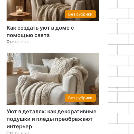
Без рубрики
Как создать уют в доме с
помощью света
06.08.2026
Без рубрики
Уют в деталях: как декоративные
подушки и пледы преображают
интерьер
06.08.2026