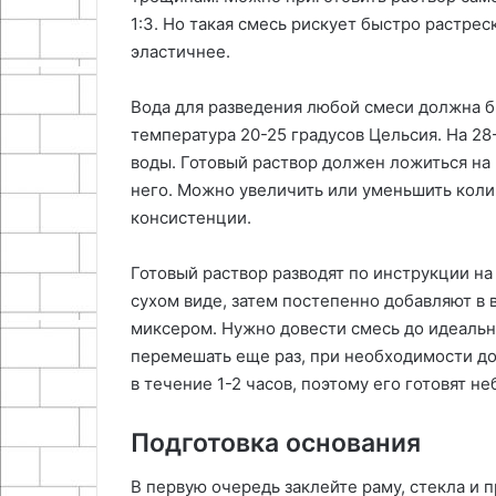
1:3. Но такая смесь рискует быстро растрес
эластичнее.
Вода для разведения любой смеси должна б
температура 20-25 градусов Цельсия. На 28
воды. Готовый раствор должен ложиться на 
него. Можно увеличить или уменьшить коли
консистенции.
Готовый раствор разводят по инструкции на
сухом виде, затем постепенно добавляют в
миксером. Нужно довести смесь до идеально
перемешать еще раз, при необходимости до
в течение 1-2 часов, поэтому его готовят 
Подготовка основания
В первую очередь заклейте раму, стекла и 