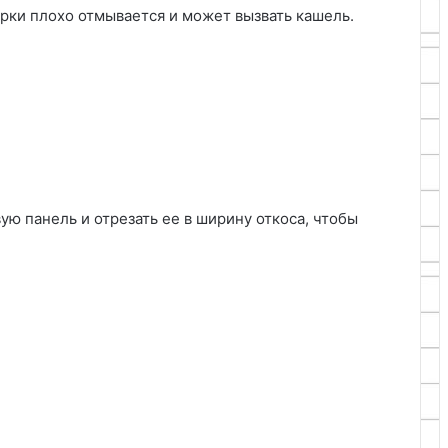
урки плохо отмывается и может вызвать кашель.
ю панель и отрезать ее в ширину откоса, чтобы