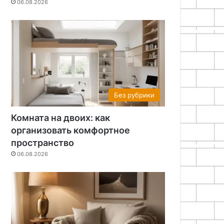
06.08.2026
Без рубрики
Комната на двоих: как
организовать комфортное
пространство
06.08.2026