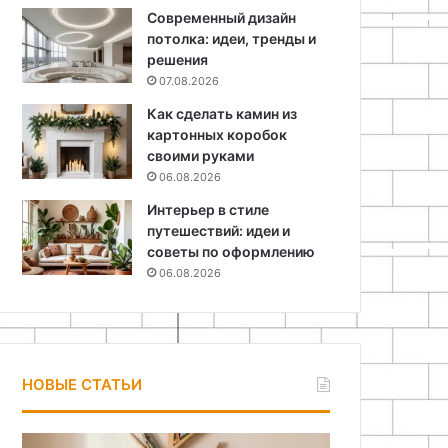
Современный дизайн
потолка: идеи, тренды и
решения
07.08.2026
Как сделать камин из
картонных коробок
своими руками
06.08.2026
Интерьер в стиле
путешествий: идеи и
советы по оформлению
06.08.2026
НОВЫЕ СТАТЬИ