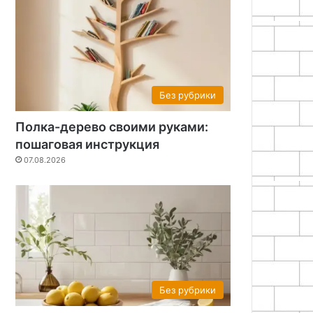
Без рубрики
Полка-дерево своими руками:
пошаговая инструкция
07.08.2026
Без рубрики