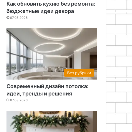
Как обновить кухню без ремонта:
бюджетные идеи декора
07.08.2026
Без рубрики
Современный дизайн потолка:
идеи, тренды и решения
07.08.2026