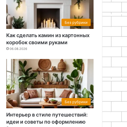
Без рубрики
Как сделать камин из картонных
коробок своими руками
06.08.2026
Без рубрики
Интерьер в стиле путешествий:
идеи и советы по оформлению