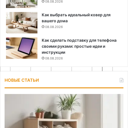
08.08.2026
Как выбрать идеальный ковер для
вашего дома
08.08.2026
Как сделать подставку для телефона
своими руками: простые идеи и
инструкции
08.08.2026
НОВЫЕ СТАТЬИ