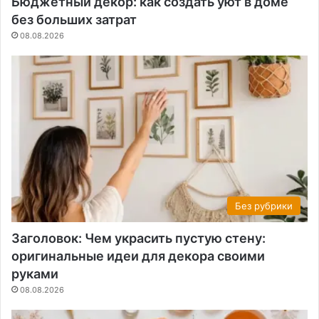
Бюджетный декор: как создать уют в доме
без больших затрат
08.08.2026
Без рубрики
Заголовок: Чем украсить пустую стену:
оригинальные идеи для декора своими
руками
08.08.2026