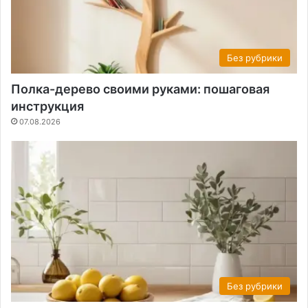
Без рубрики
Полка-дерево своими руками: пошаговая
инструкция
07.08.2026
Без рубрики