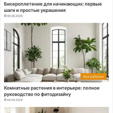
Бисероплетение для начинающих: первые
шаги и простые украшения
08.08.2026
Без рубрики
Комнатные растения в интерьере: полное
руководство по фитодизайну
08.08.2026