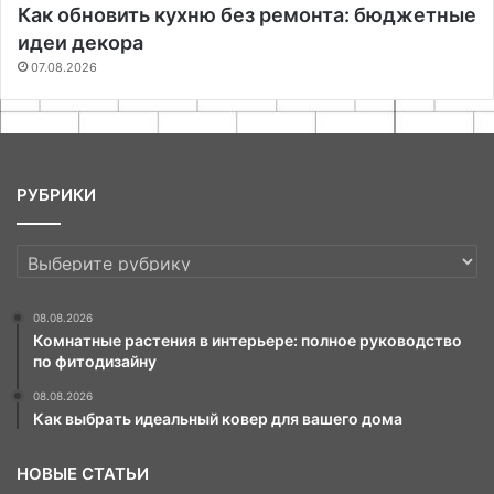
Как обновить кухню без ремонта: бюджетные
идеи декора
07.08.2026
РУБРИКИ
РУБРИКИ
08.08.2026
Комнатные растения в интерьере: полное руководство
по фитодизайну
08.08.2026
Как выбрать идеальный ковер для вашего дома
НОВЫЕ СТАТЬИ