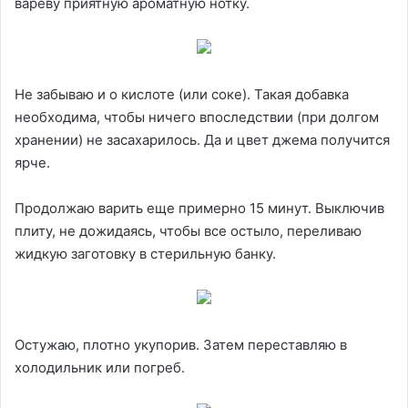
вареву приятную ароматную нотку.
Не забываю и о кислоте (или соке). Такая добавка
необходима, чтобы ничего впоследствии (при долгом
хранении) не засахарилось. Да и цвет джема получится
ярче.
Продолжаю варить еще примерно 15 минут. Выключив
плиту, не дожидаясь, чтобы все остыло, переливаю
жидкую заготовку в стерильную банку.
Остужаю, плотно укупорив. Затем переставляю в
холодильник или погреб.