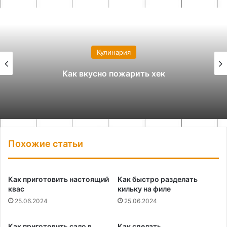
Кулинария
Как вкусно пожарить хек
Похожие статьи
Как приготовить настоящий
Как быстро разделать
квас
кильку на филе
25.06.2024
25.06.2024
Как приготовить сало в
Как сделать