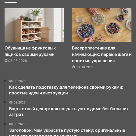
Обувница из фруктовых
Бисероплетение для
ящиков своими руками
начинающих: первые шаги и
простые украшения
08.08.2026
08.08.2026
08.08.2026
Как сделать подставку для телефона своими руками:
простые идеи и инструкции
08.08.2026
Бюджетный декор: как создать уют в доме без больших
затрат
08.08.2026
Заголовок: Чем украсить пустую стену: оригинальные
идеи для декора своими руками