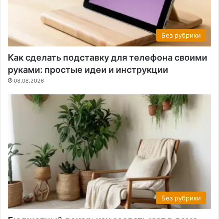
Без рубрики
Как сделать подставку для телефона своими
руками: простые идеи и инструкции
08.08.2026
Без рубрики