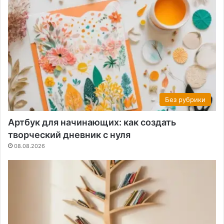
Без рубрики
Артбук для начинающих: как создать
творческий дневник с нуля
08.08.2026