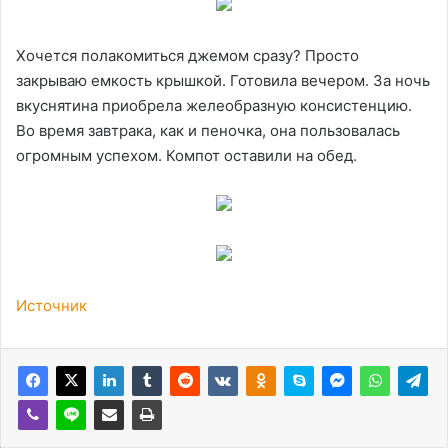
Хочется полакомиться джемом сразу? Просто
закрываю емкость крышкой. Готовила вечером. За ночь
вкуснятина приобрела желеобразную консистенцию.
Во время завтрака, как и пеночка, она пользовалась
огромным успехом. Компот оставили на обед.
Источник