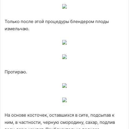
Только после этой процедуры блендером плоды
измельчаю.
Протираю.
На основе косточек, оставшихся в сите, подсыпав к
ним, в частности, черную смородину, сахар, подлив