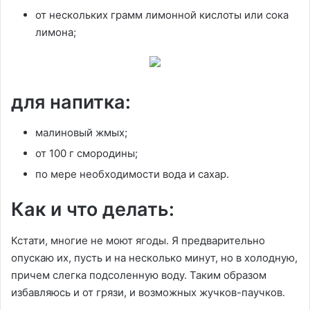
от нескольких грамм лимонной кислоты или сока
лимона;
для напитка:
малиновый жмых;
от 100 г смородины;
по мере необходимости вода и сахар.
Как и что делать:
Кстати, многие не моют ягоды. Я предварительно
опускаю их, пусть и на несколько минут, но в холодную,
причем слегка подсоленную воду. Таким образом
избавляюсь и от грязи, и возможных жучков-паучков.