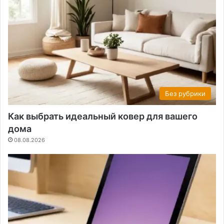
Без рубрики
Как выбрать идеальный ковер для вашего
дома
08.08.2026