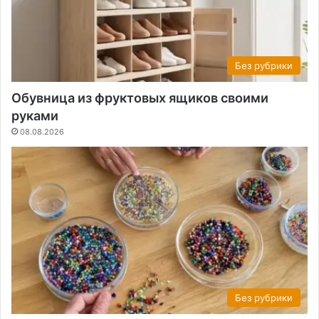
Без рубрики
Обувница из фруктовых ящиков своими
руками
08.08.2026
Без рубрики