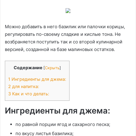
Можно добавить в него базилик или палочки корицы,
регулировать по-своему сладкие и кислые тона. Не
возбраняется поступить так и со второй кулинарной
версией, созданной на базе малиновых остатков.
Содержание
[
Скрыть
]
1
Ингредиенты для джема:
2
для напитка:
3
Как и что делать:
Ингредиенты для джема:
по равной порции ягод и сахарного песка;
по вкусу листья базилика;