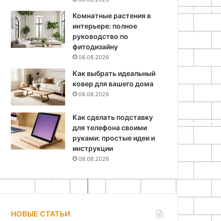
Комнатные растения в
интерьере: полное
руководство по
фитодизайну
08.08.2026
Как выбрать идеальный
ковер для вашего дома
08.08.2026
Как сделать подставку
для телефона своими
руками: простые идеи и
инструкции
08.08.2026
НОВЫЕ СТАТЬИ