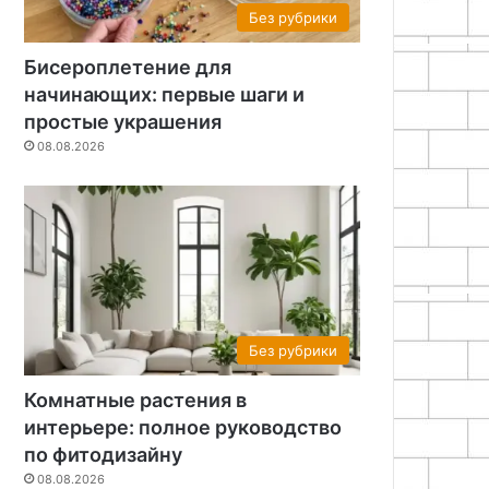
Без рубрики
Бисероплетение для
начинающих: первые шаги и
простые украшения
08.08.2026
Без рубрики
Комнатные растения в
интерьере: полное руководство
по фитодизайну
08.08.2026