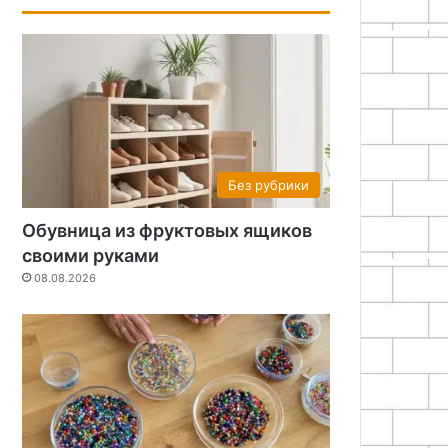
Без рубрики
Обувница из фруктовых ящиков
своими руками
08.08.2026