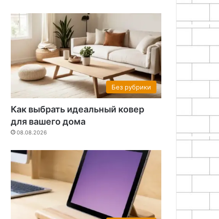
Без рубрики
Как выбрать идеальный ковер
для вашего дома
08.08.2026