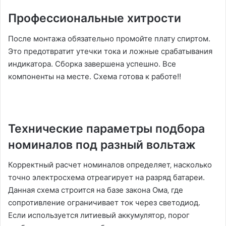
Профессиональные хитрости
После монтажа обязательно промойте плату спиртом.
Это предотвратит утечки тока и ложные срабатывания
индикатора. Сборка завершена успешно. Все
компоненты на месте. Схема готова к работе!!
Технические параметры подбора
номиналов под разный вольтаж
Корректный расчет номиналов определяет‚ насколько
точно электросхема отреагирует на разряд батареи.
Данная схема строится на базе закона Ома‚ где
сопротивление ограничивает ток через светодиод.
Если используется литиевый аккумулятор‚ порог