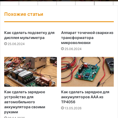
Похожие статьи
Как сделать подсветку для
Аппарат точечной сварки из
дисплея мультиметра
трансформатора
микроволновки
25.06.2024
25.06.2024
Как сделать зарядное
Как сделать зарядное для
устройство для
аккумуляторов AAA из
автомобильного
TP4056
аккумулятора своими
13.05.2026
руками