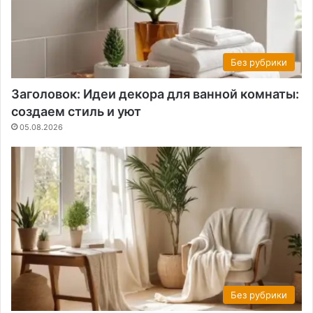
Без рубрики
Заголовок: Идеи декора для ванной комнаты:
создаем стиль и уют
05.08.2026
Без рубрики