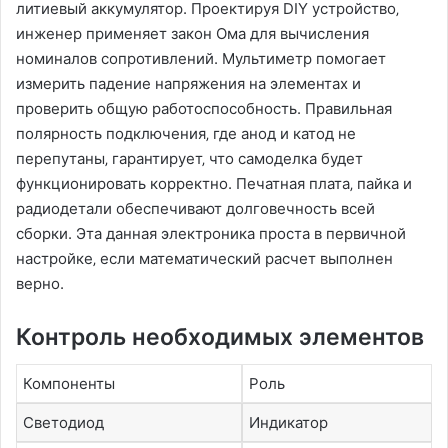
литиевый аккумулятор. Проектируя DIY устройство‚
инженер применяет закон Ома для вычисления
номиналов сопротивлений. Мультиметр помогает
измерить падение напряжения на элементах и
проверить общую работоспособность. Правильная
полярность подключения‚ где анод и катод не
перепутаны‚ гарантирует‚ что самоделка будет
функционировать корректно. Печатная плата‚ пайка и
радиодетали обеспечивают долговечность всей
сборки. Эта данная электроника проста в первичной
настройке‚ если математический расчет выполнен
верно.
Контроль необходимых элементов
Компоненты
Роль
Светодиод
Индикатор