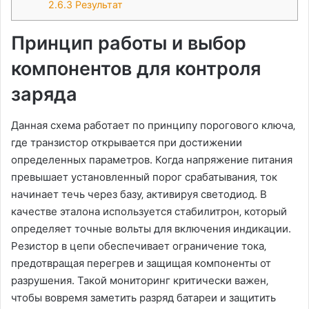
2.6.3
Результат
Принцип работы и выбор
компонентов для контроля
заряда
Данная схема работает по принципу порогового ключа‚
где транзистор открывается при достижении
определенных параметров. Когда напряжение питания
превышает установленный порог срабатывания‚ ток
начинает течь через базу‚ активируя светодиод. В
качестве эталона используется стабилитрон‚ который
определяет точные вольты для включения индикации.
Резистор в цепи обеспечивает ограничение тока‚
предотвращая перегрев и защищая компоненты от
разрушения. Такой мониторинг критически важен‚
чтобы вовремя заметить разряд батареи и защитить