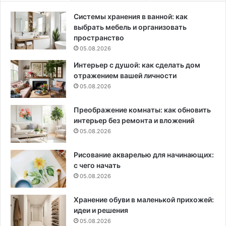
Системы хранения в ванной: как
выбрать мебель и организовать
пространство
05.08.2026
Интерьер с душой: как сделать дом
отражением вашей личности
05.08.2026
Преображение комнаты: как обновить
интерьер без ремонта и вложений
05.08.2026
Рисование акварелью для начинающих:
с чего начать
05.08.2026
Хранение обуви в маленькой прихожей:
идеи и решения
05.08.2026