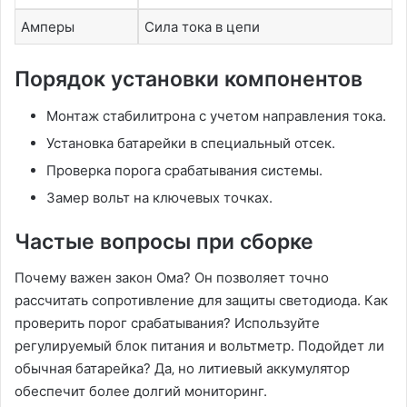
Амперы
Сила тока в цепи
Порядок установки компонентов
Монтаж стабилитрона с учетом направления тока.
Установка батарейки в специальный отсек.
Проверка порога срабатывания системы.
Замер вольт на ключевых точках.
Частые вопросы при сборке
Почему важен закон Ома? Он позволяет точно
рассчитать сопротивление для защиты светодиода. Как
проверить порог срабатывания? Используйте
регулируемый блок питания и вольтметр. Подойдет ли
обычная батарейка? Да‚ но литиевый аккумулятор
обеспечит более долгий мониторинг.