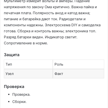
Мультиметр измерит вольты и амперы. Падение
напряжения по закону Ома критично. Важна пайка и
печатная плата. Полярность анод и катод важна;
питание и батарейка дают ток. Радиодетали и
компоненты надежны. Электросхема DIY и самоделка
готова. Сборка и контроль важны; электроника топ.
Разряд батареи виден. Индикатор светит.
Сопротивление в норме.
Защита
Тип
Роль
Узел
Факт
Проверка
Проверка.
Сборки.