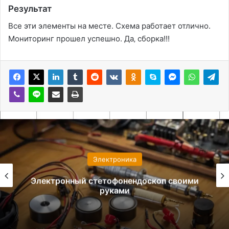
Результат
Все эти элементы на месте. Схема работает отлично.
Мониторинг прошел успешно. Да‚ сборка!!!
Электроника
Электронный стетофонендоскоп своими
руками