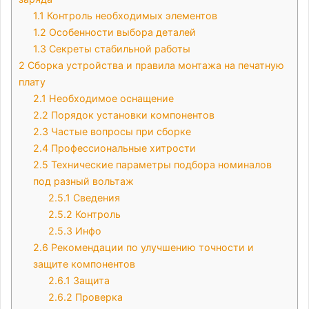
1.1
Контроль необходимых элементов
1.2
Особенности выбора деталей
1.3
Секреты стабильной работы
2
Сборка устройства и правила монтажа на печатную
плату
2.1
Необходимое оснащение
2.2
Порядок установки компонентов
2.3
Частые вопросы при сборке
2.4
Профессиональные хитрости
2.5
Технические параметры подбора номиналов
под разный вольтаж
2.5.1
Сведения
2.5.2
Контроль
2.5.3
Инфо
2.6
Рекомендации по улучшению точности и
защите компонентов
2.6.1
Защита
2.6.2
Проверка