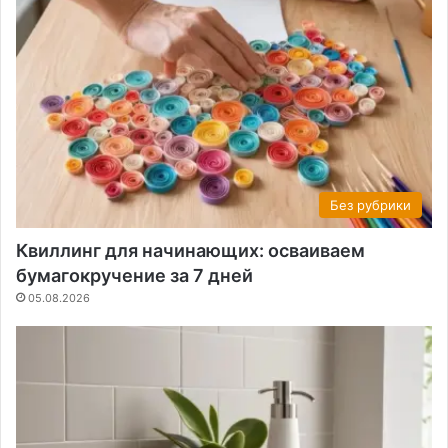
Без рубрики
Квиллинг для начинающих: осваиваем
бумагокручение за 7 дней
05.08.2026