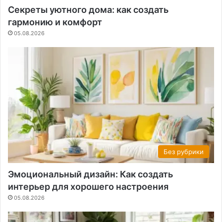
Секреты уютного дома: как создать
гармонию и комфорт
05.08.2026
Без рубрики
Эмоциональный дизайн: Как создать
интерьер для хорошего настроения
05.08.2026