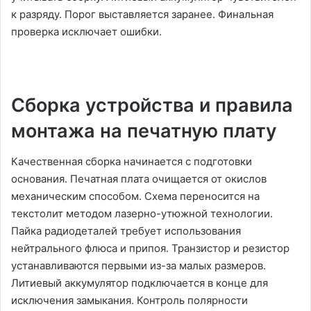
к разряду. Порог выставляется заранее. Финальная
проверка исключает ошибки.
Сборка устройства и правила
монтажа на печатную плату
Качественная сборка начинается с подготовки
основания. Печатная плата очищается от окислов
механическим способом. Схема переносится на
текстолит методом лазерно-утюжной технологии.
Пайка радиодеталей требует использования
нейтрального флюса и припоя. Транзистор и резистор
устанавливаются первыми из-за малых размеров.
Литиевый аккумулятор подключается в конце для
исключения замыкания. Контроль полярности