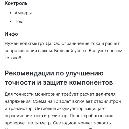
Контроль
Амперы.
Ток.
Инфо
Нужен вольтметр? Да. Ок. Ограничение тока и расчет
сопротивления важны. Большой успех! Все уже совсем
готово!!
Рекомендации по улучшению
точности и защите компонентов
Для точности мониторинг требует расчет делителя
напряжения. Схема на 12 вольт включает стабилитрон
и транзистор. Литиевый аккумулятор защищает
ограничение тока и резистор. Порог срабатывания
проверяет вольтметр. Светодиод меняет яркость.