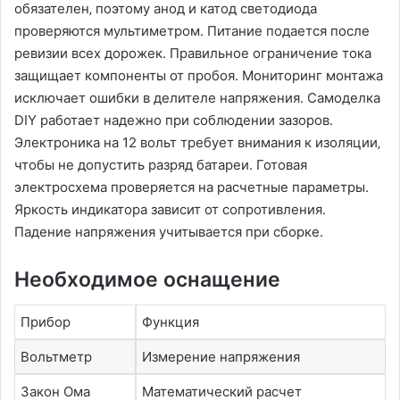
обязателен‚ поэтому анод и катод светодиода
проверяются мультиметром. Питание подается после
ревизии всех дорожек. Правильное ограничение тока
защищает компоненты от пробоя. Мониторинг монтажа
исключает ошибки в делителе напряжения. Самоделка
DIY работает надежно при соблюдении зазоров.
Электроника на 12 вольт требует внимания к изоляции‚
чтобы не допустить разряд батареи. Готовая
электросхема проверяется на расчетные параметры.
Яркость индикатора зависит от сопротивления.
Падение напряжения учитывается при сборке.
Необходимое оснащение
Прибор
Функция
Вольтметр
Измерение напряжения
Закон Ома
Математический расчет