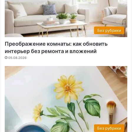
Без рубрики
Преображение комнаты: как обновить
интерьер без ремонта и вложений
05.08.2026
Без рубрики