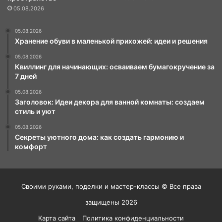
05.08.2026
05.08.2026
Хранение обуви в маленькой прихожей: идеи и решения
05.08.2026
Квиллинг для начинающих: осваиваем бумагокручение за
7 дней
05.08.2026
Заголовок: Идеи декора для ванной комнаты: создаем
стиль и уют
05.08.2026
Секреты уютного дома: как создать гармонию и
комфорт
Своими руками, поделки и мастер-классы © Все права
защищены 2026
Карта сайта
Политика конфиденциальности