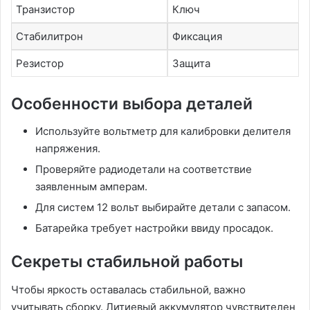
Транзистор
Ключ
Стабилитрон
Фиксация
Резистор
Защита
Особенности выбора деталей
Используйте вольтметр для калибровки делителя
напряжения.
Проверяйте радиодетали на соответствие
заявленным амперам.
Для систем 12 вольт выбирайте детали с запасом.
Батарейка требует настройки ввиду просадок.
Секреты стабильной работы
Чтобы яркость оставалась стабильной‚ важно
учитывать сборку. Литиевый аккумулятор чувствителен