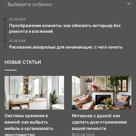
РУБРИКИ
05.08.2026
Преображение комнаты: как обновить интерьер без
ремонта и вложений
05.08.2026
Рисование акварелью для начинающих: с чего начать
НОВЫЕ СТАТЬИ
Системы хранения в
Интерьер с душой: как
ванной: как выбрать
сделать дом отражением
мебель и организовать
вашей личности
пространство
05.08.2026