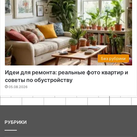
Без рубрики
Идеи для ремонта: реальные фото квартир и
советы по обустройству
05.08.2026
РУБРИКИ