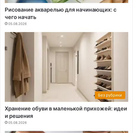
Рисование акварелью для начинающих: с
чего начать
05.08.2026
Без рубрики
Хранение обуви в маленькой прихожей: идеи
и решения
05.08.2026