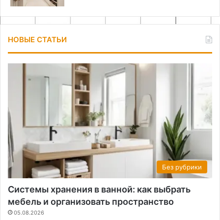
НОВЫЕ СТАТЬИ
Без рубрики
Системы хранения в ванной: как выбрать
мебель и организовать пространство
05.08.2026