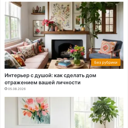
Без рубрики
Интерьер с душой: как сделать дом
отражением вашей личности
05.08.2026