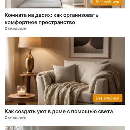
Без рубрики
Комната на двоих: как организовать
комфортное пространство
06.08.2026
Без рубрики
Как создать уют в доме с помощью света
06.08.2026