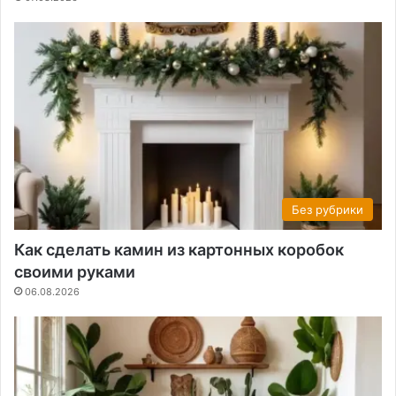
Без рубрики
Как сделать камин из картонных коробок
своими руками
06.08.2026