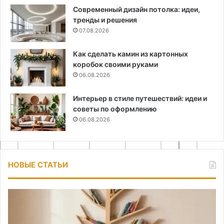
Современный дизайн потолка: идеи,
тренды и решения
07.08.2026
Как сделать камин из картонных
коробок своими руками
06.08.2026
Интерьер в стиле путешествий: идеи и
советы по оформлению
06.08.2026
НОВЫЕ СТАТЬИ