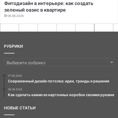
Фитодизайн в интерьере: как создать
зеленый оазис в квартире
06.08.2026
РУБРИКИ
РУБРИКИ
07.08.2026
Современный дизайн потолка: идеи, тренды и решения
06.08.2026
Как сделать камин из картонных коробок своими руками
НОВЫЕ СТАТЬИ