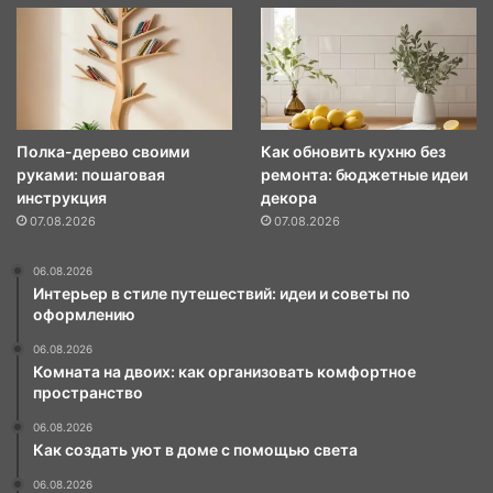
Полка-дерево своими
Как обновить кухню без
руками: пошаговая
ремонта: бюджетные идеи
инструкция
декора
07.08.2026
07.08.2026
06.08.2026
Интерьер в стиле путешествий: идеи и советы по
оформлению
06.08.2026
Комната на двоих: как организовать комфортное
пространство
06.08.2026
Как создать уют в доме с помощью света
06.08.2026