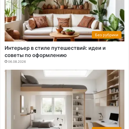
Без рубрики
Интерьер в стиле путешествий: идеи и
советы по оформлению
06.08.2026