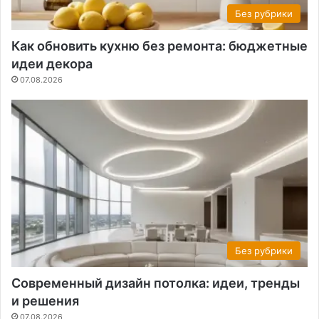
Без рубрики
Как обновить кухню без ремонта: бюджетные
идеи декора
07.08.2026
Без рубрики
Современный дизайн потолка: идеи, тренды
и решения
07.08.2026