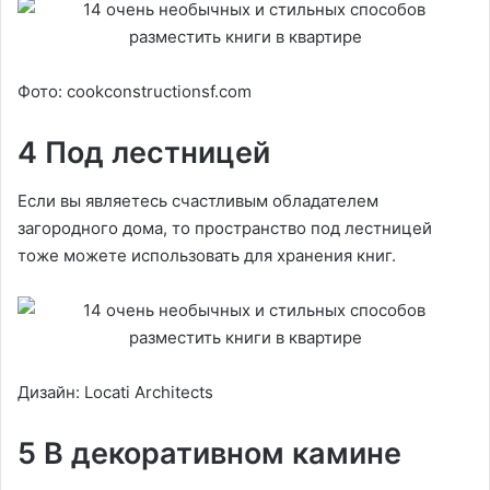
Фото: cookconstructionsf.com
4 Под лестницей
Если вы являетесь счастливым обладателем
загородного дома, то пространство под лестницей
тоже можете использовать для хранения книг.
Дизайн: Locati Architects
5 В декоративном камине