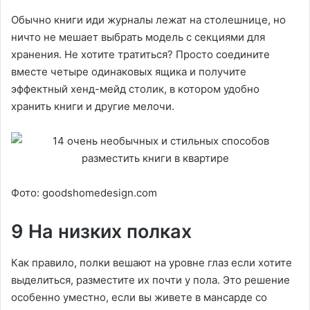
Обычно книги иди журналы лежат на столешнице, но
ничто не мешает выбрать модель с секциями для
хранения. Не хотите тратиться? Просто соедините
вместе четыре одинаковых ящика и получите
эффектный хенд-мейд столик, в котором удобно
хранить книги и другие мелочи.
Фото: goodshomedesign.com
9 На низких полках
Как правило, полки вешают на уровне глаз если хотите
выделиться, разместите их почти у пола. Это решение
особенно уместно, если вы живете в мансарде со