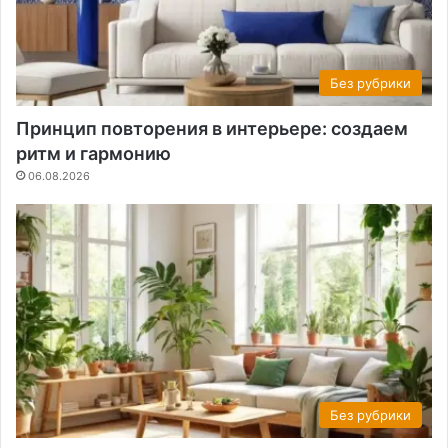
Без рубрики
Принцип повторения в интерьере: создаем
ритм и гармонию
06.08.2026
Без рубрики