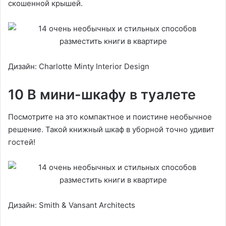
скошенной крышей.
Дизайн: Charlotte Minty Interior Design
10 В мини-шкафу в туалете
Посмотрите на это компактное и поистине необычное
решение. Такой книжный шкаф в уборной точно удивит
гостей!
Дизайн: Smith & Vansant Architects