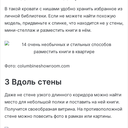
В такой кровати с нишами удобно хранить избранное из
личной библиотеки. Если не можете найти похожую
модель, придвиньте к спинке, что находится не у стены,
мини-стеллаж и разместить книги в нём.
Фото: columbineshowroom.com
3 Вдоль стены
Даже не стене узкого длинного коридора можно найти
место для небольшой полки и поставить на ней книги.
Получится своеобразная витрина. На противоположной
стене можно повесить фото в рамках или картины.