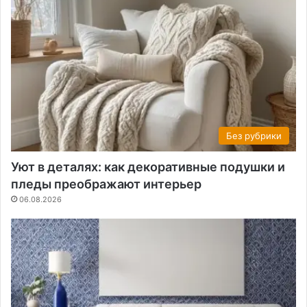
Без рубрики
Уют в деталях: как декоративные подушки и
пледы преображают интерьер
06.08.2026