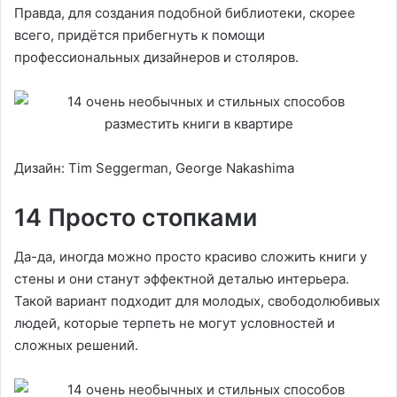
Правда, для создания подобной библиотеки, скорее
всего, придётся прибегнуть к помощи
профессиональных дизайнеров и столяров.
Дизайн: Tim Seggerman, George Nakashima
14 Просто стопками
Да-да, иногда можно просто красиво сложить книги у
стены и они станут эффектной деталью интерьера.
Такой вариант подходит для молодых, свободолюбивых
людей, которые терпеть не могут условностей и
сложных решений.