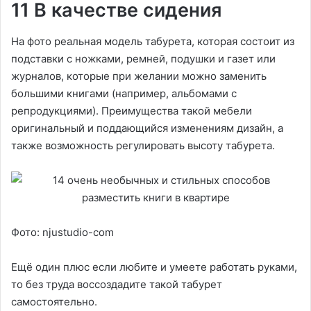
11 В качестве сидения
На фото реальная модель табурета, которая состоит из
подставки с ножками, ремней, подушки и газет или
журналов, которые при желании можно заменить
большими книгами (например, альбомами с
репродукциями). Преимущества такой мебели
оригинальный и поддающийся изменениям дизайн, а
также возможность регулировать высоту табурета.
Фото: njustudio-com
Ещё один плюс если любите и умеете работать руками,
то без труда воссоздадите такой табурет
самостоятельно.