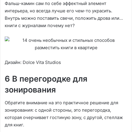
Фальш-камин сам по себе эффектный элемент
интерьера, но всегда лучше его чем-то украсить.
Внутрь можно поставить свечи, положить дрова или…
книги с журналами почему нет?
Дизайн: Dolce Vita Studios
6 В перегородке для
зонирования
Обратите внимание на это практичное решение для
зонирования: с одной стороны, это перегородка,
которая очерчивает гостиную зону, с другой, стеллаж
для книг.