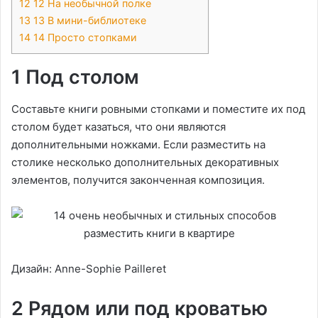
12
12 На необычной полке
13
13 В мини-библиотеке
14
14 Просто стопками
1 Под столом
Составьте книги ровными стопками и поместите их под
столом будет казаться, что они являются
дополнительными ножками. Если разместить на
столике несколько дополнительных декоративных
элементов, получится законченная композиция.
Дизайн: Anne-Sophie Pailleret
2 Рядом или под кроватью