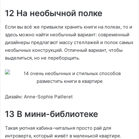
12 На необычной полке
Если вы всё же привыкли хранить книги на полках, то и
здесь можно найти необычный вариант: современный
дизайнеры предлагают массу стеллажей и полок самых
необычных конструкций. Отличный вариант, чтобы
выделиться, но не переборщить.
Дизайн: Anne-Sophie Pailleret
13 В мини-библиотеке
Такая уютная кабина-читальня просто рай для
интроверта, который живёт в маленькой квартире.