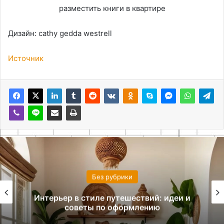
Дизайн: cathy gedda westrell
Источник
Без рубрики
Интерьер в стиле путешествий: идеи и
советы по оформлению