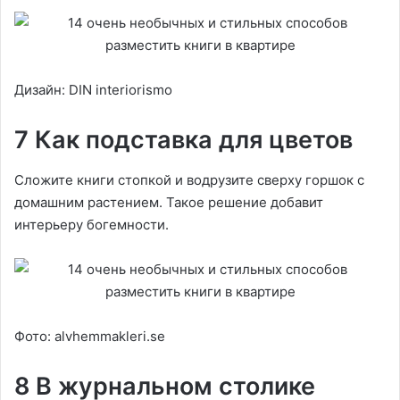
Дизайн: DIN interiorismo
7 Как подставка для цветов
Сложите книги стопкой и водрузите сверху горшок с
домашним растением. Такое решение добавит
интерьеру богемности.
Фото: alvhemmakleri.se
8 В журнальном столике