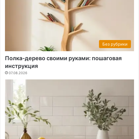
Без рубрики
Полка-дерево своими руками: пошаговая
инструкция
07.08.2026