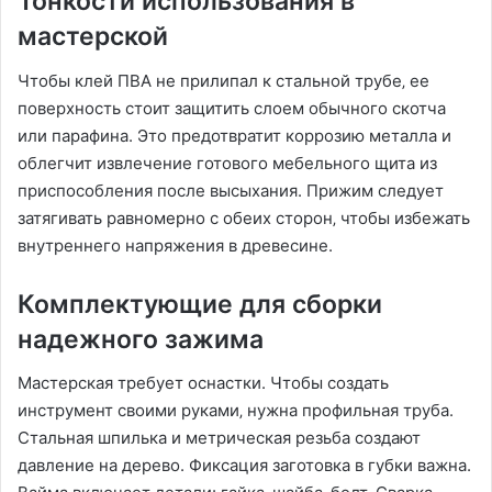
Тонкости использования в
мастерской
Чтобы клей ПВА не прилипал к стальной трубе‚ ее
поверхность стоит защитить слоем обычного скотча
или парафина. Это предотвратит коррозию металла и
облегчит извлечение готового мебельного щита из
приспособления после высыхания. Прижим следует
затягивать равномерно с обеих сторон‚ чтобы избежать
внутреннего напряжения в древесине.
Комплектующие для сборки
надежного зажима
Мастерская требует оснастки. Чтобы создать
инструмент своими руками‚ нужна профильная труба.
Стальная шпилька и метрическая резьба создают
давление на дерево. Фиксация заготовка в губки важна.