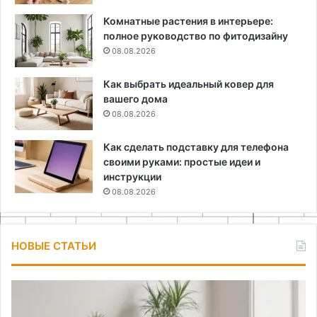
Комнатные растения в интерьере:
полное руководство по фитодизайну
08.08.2026
Как выбрать идеальный ковер для
вашего дома
08.08.2026
Как сделать подставку для телефона
своими руками: простые идеи и
инструкции
08.08.2026
НОВЫЕ СТАТЬИ