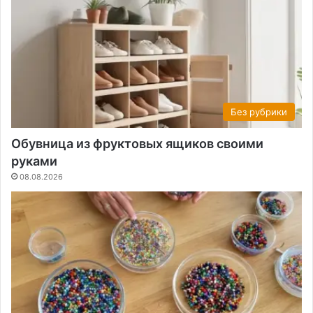
Без рубрики
Обувница из фруктовых ящиков своими
руками
08.08.2026