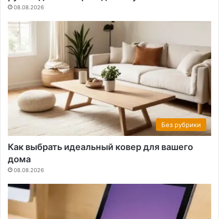
08.08.2026
Без рубрики
Как выбрать идеальный ковер для вашего
дома
08.08.2026