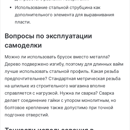
Использование стальной струбцина как
дополнительного элемента для выравнивания
пласти.
Вопросы по эксплуатации
самоделки
Можно ли использовать брусок вместо металла?
Дерево подвержено изгибу‚ поэтому для длинных вайм
лучше использовать стальной профиль. Какая резьба
предпочтительнее? Стандартная метрическая резьба
на шпильке из строительного магазина вполне
справляется с нагрузкой. Нужна ли сварка? Сварка
делает соединение гайки с упором монолитным‚ но
болтовое крепление также допустимо при точной
подгонке отверстий.