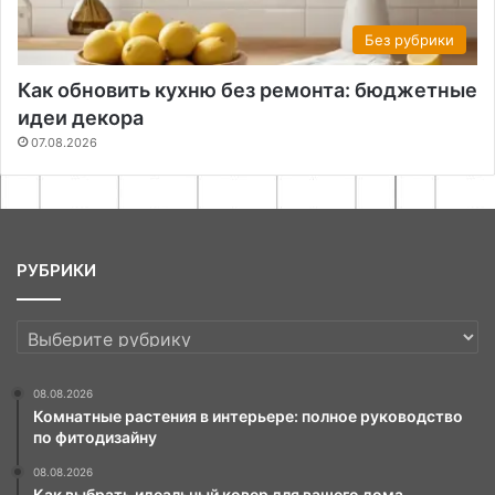
Без рубрики
Как обновить кухню без ремонта: бюджетные
идеи декора
07.08.2026
РУБРИКИ
РУБРИКИ
08.08.2026
Комнатные растения в интерьере: полное руководство
по фитодизайну
08.08.2026
Как выбрать идеальный ковер для вашего дома