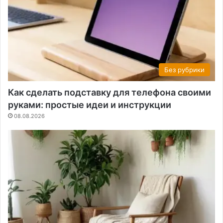
Без рубрики
Как сделать подставку для телефона своими
руками: простые идеи и инструкции
08.08.2026