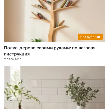
Без рубрики
Полка-дерево своими руками: пошаговая
инструкция
07.08.2026