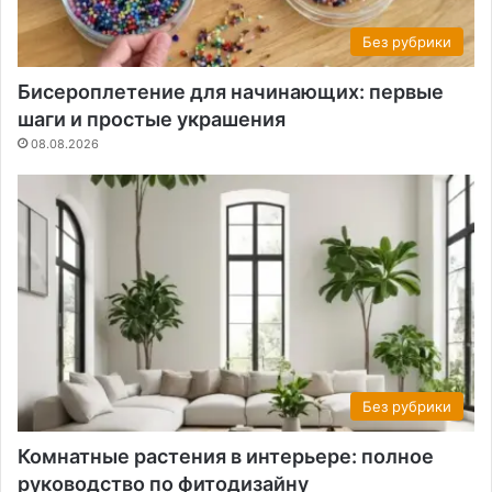
Без рубрики
Бисероплетение для начинающих: первые
шаги и простые украшения
08.08.2026
Без рубрики
Комнатные растения в интерьере: полное
руководство по фитодизайну