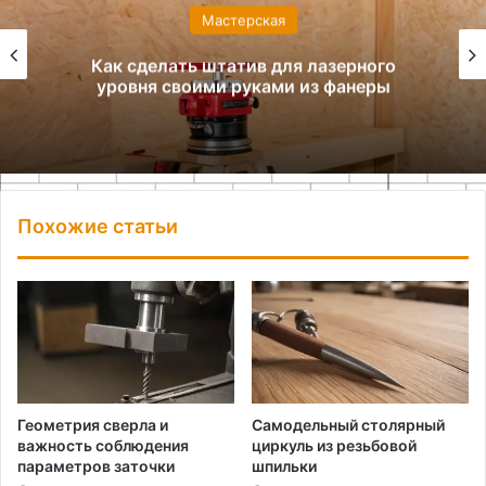
Мастерская
Как сделать штатив для лазерного
уровня своими руками из фанеры
Похожие статьи
Геометрия сверла и
Самодельный столярный
важность соблюдения
циркуль из резьбовой
параметров заточки
шпильки