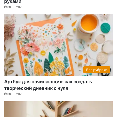
руками
08.08.2026
Без рубрики
Артбук для начинающих: как создать
творческий дневник с нуля
08.08.2026