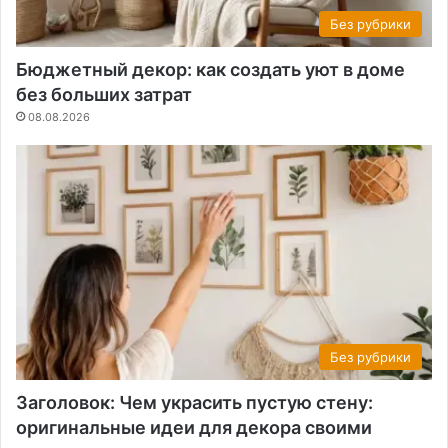
Без рубрики
Бюджетный декор: как создать уют в доме
без больших затрат
08.08.2026
Без рубрики
Заголовок: Чем украсить пустую стену:
оригинальные идеи для декора своими