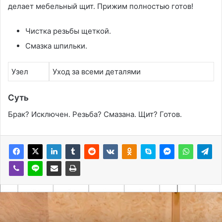
делает мебельный щит. Прижим полностью готов!
Чистка резьбы щеткой.
Смазка шпильки.
Узел
Уход за всеми деталями
Суть
Брак? Исключен. Резьба? Смазана. Щит? Готов.