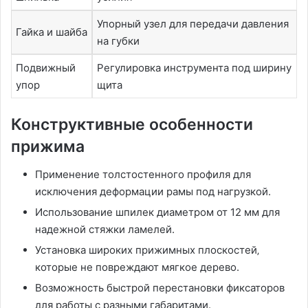
Упорный узел для передачи давления
Гайка и шайба
на губки
Подвижный
Регулировка инструмента под ширину
упор
щита
Конструктивные особенности
прижима
Применение толстостенного профиля для
исключения деформации рамы под нагрузкой.
Использование шпилек диаметром от 12 мм для
надежной стяжки ламелей.
Установка широких прижимных плоскостей‚
которые не повреждают мягкое дерево.
Возможность быстрой перестановки фиксаторов
для работы с разными габаритами.