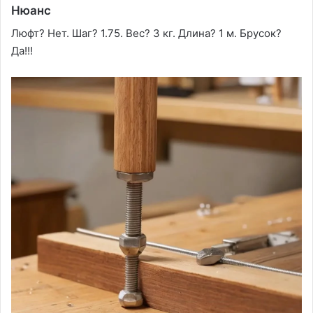
Нюанс
Люфт? Нет. Шаг? 1.75. Вес? 3 кг. Длина? 1 м. Брусок?
Да!!!