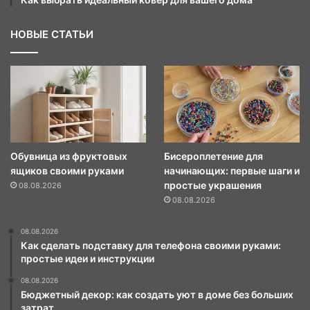
НОВЫЕ СТАТЬИ
Обувница из фруктовых
Бисероплетение для
ящиков своими руками
начинающих: первые шаги и
простые украшения
08.08.2026
08.08.2026
08.08.2026
Как сделать подставку для телефона своими руками:
простые идеи и инструкции
08.08.2026
Бюджетный декор: как создать уют в доме без больших
затрат