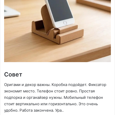
Совет
Оригами и декор важны. Коробка подойдет. Фиксатор
экономит место. Телефон стоит ровно. Простая
подпорка и органайзер нужны. Мобильный телефон
стоит вертикально или горизонтально. Это очень
удобно. Работа закончена. Ура..