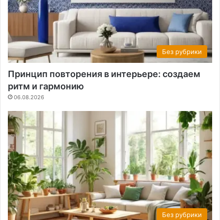
Без рубрики
Принцип повторения в интерьере: создаем
ритм и гармонию
06.08.2026
Без рубрики