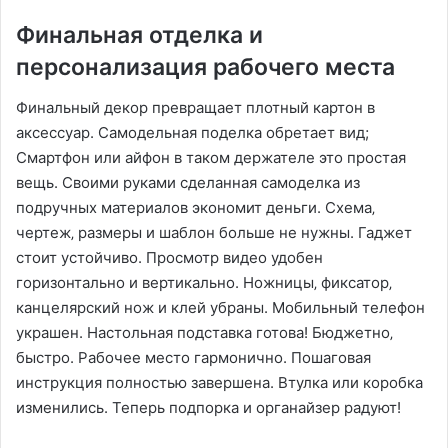
Финальная отделка и
персонализация рабочего места
Финальный декор превращает плотный картон в
аксессуар. Самодельная поделка обретает вид;
Смартфон или айфон в таком держателе это простая
вещь. Своими руками сделанная самоделка из
подручных материалов экономит деньги. Схема‚
чертеж‚ размеры и шаблон больше не нужны. Гаджет
стоит устойчиво. Просмотр видео удобен
горизонтально и вертикально. Ножницы‚ фиксатор‚
канцелярский нож и клей убраны. Мобильный телефон
украшен. Настольная подставка готова! Бюджетно‚
быстро. Рабочее место гармонично. Пошаговая
инструкция полностью завершена. Втулка или коробка
изменились. Теперь подпорка и органайзер радуют!