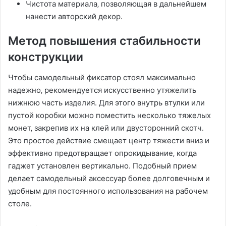
Чистота материала‚ позволяющая в дальнейшем
нанести авторский декор.
Метод повышения стабильности
конструкции
Чтобы самодельный фиксатор стоял максимально
надежно‚ рекомендуется искусственно утяжелить
нижнюю часть изделия. Для этого внутрь втулки или
пустой коробки можно поместить несколько тяжелых
монет‚ закрепив их на клей или двусторонний скотч.
Это простое действие смещает центр тяжести вниз и
эффективно предотвращает опрокидывание‚ когда
гаджет установлен вертикально. Подобный прием
делает самодельный аксессуар более долговечным и
удобным для постоянного использования на рабочем
столе.