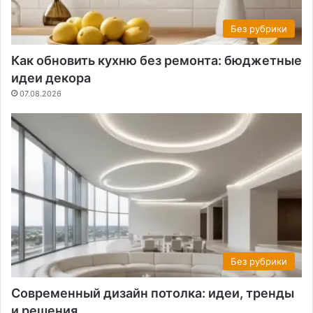
Без рубрики
Как обновить кухню без ремонта: бюджетные
идеи декора
07.08.2026
Без рубрики
Современный дизайн потолка: идеи, тренды
и решения