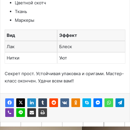
Цветной скотч
Ткань
Маркеры
Вид
Эффект
Лак
Блеск
Нитки
Уют
Секрет прост. Устойчивая упаковка и оригами. Мастер-
класс окончен. Удачи всем вам!!