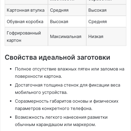
Картонная втулка
Средняя
Высокая
Обувная коробка
Высокая
Средняя
Гофрированный
Максимальная
Низкая
картон
Свойства идеальной заготовки
Полное отсутствие влажных пятен или заломов на
поверхности картона.
Достаточная толщина стенок для фиксации веса
мобильного устройства.
Соразмерность габаритов основы и физических
параметров конкретного телефона.
Возможность легкого нанесения разметки
обычным карандашом или маркером.