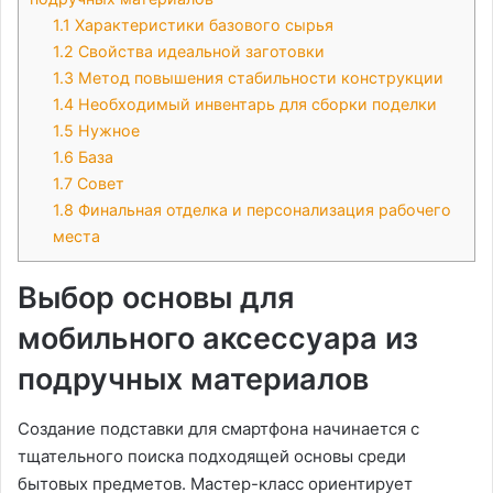
1.1
Характеристики базового сырья
1.2
Свойства идеальной заготовки
1.3
Метод повышения стабильности конструкции
1.4
Необходимый инвентарь для сборки поделки
1.5
Нужное
1.6
База
1.7
Совет
1.8
Финальная отделка и персонализация рабочего
места
Выбор основы для
мобильного аксессуара из
подручных материалов
Создание подставки для смартфона начинается с
тщательного поиска подходящей основы среди
бытовых предметов. Мастер-класс ориентирует