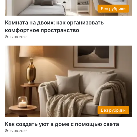
Без рубрики
Комната на двоих: как организовать
комфортное пространство
06.08.2026
Без рубрики
Как создать уют в доме с помощью света
06.08.2026