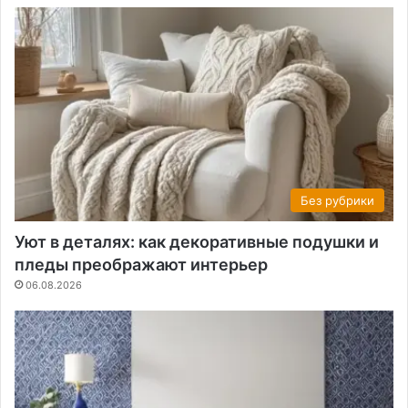
Без рубрики
Уют в деталях: как декоративные подушки и
пледы преображают интерьер
06.08.2026