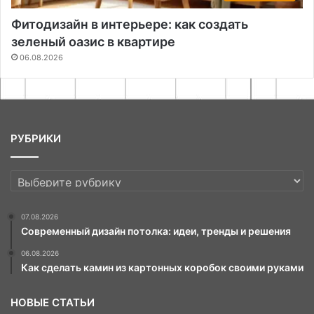
Фитодизайн в интерьере: как создать
зеленый оазис в квартире
06.08.2026
РУБРИКИ
РУБРИКИ
07.08.2026
Современный дизайн потолка: идеи, тренды и решения
06.08.2026
Как сделать камин из картонных коробок своими руками
НОВЫЕ СТАТЬИ