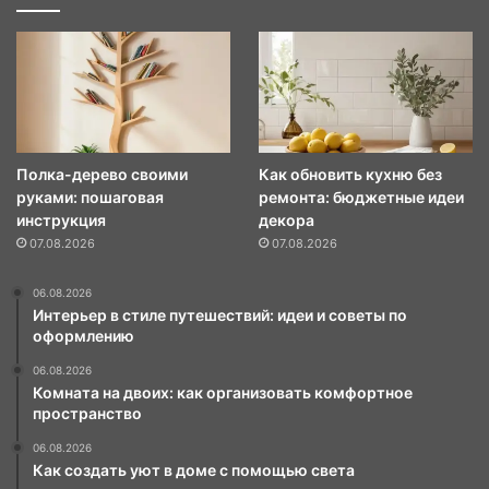
Полка-дерево своими
Как обновить кухню без
руками: пошаговая
ремонта: бюджетные идеи
инструкция
декора
07.08.2026
07.08.2026
06.08.2026
Интерьер в стиле путешествий: идеи и советы по
оформлению
06.08.2026
Комната на двоих: как организовать комфортное
пространство
06.08.2026
Как создать уют в доме с помощью света