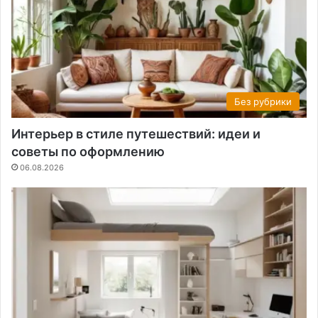
Без рубрики
Интерьер в стиле путешествий: идеи и
советы по оформлению
06.08.2026