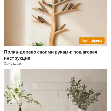
Без рубрики
Полка-дерево своими руками: пошаговая
инструкция
07.08.2026