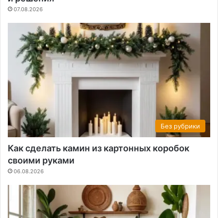
07.08.2026
Без рубрики
Как сделать камин из картонных коробок
своими руками
06.08.2026