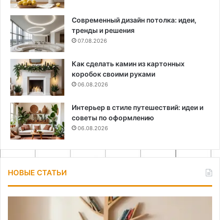
Современный дизайн потолка: идеи,
тренды и решения
07.08.2026
Как сделать камин из картонных
коробок своими руками
06.08.2026
Интерьер в стиле путешествий: идеи и
советы по оформлению
06.08.2026
НОВЫЕ СТАТЬИ