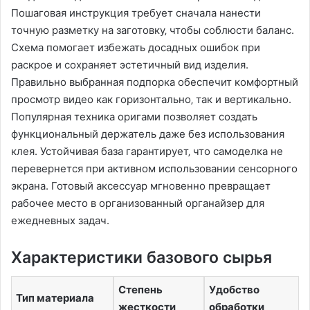
Пошаговая инструкция требует сначала нанести
точную разметку на заготовку‚ чтобы соблюсти баланс.
Схема помогает избежать досадных ошибок при
раскрое и сохраняет эстетичный вид изделия.
Правильно выбранная подпорка обеспечит комфортный
просмотр видео как горизонтально‚ так и вертикально.
Популярная техника оригами позволяет создать
функциональный держатель даже без использования
клея. Устойчивая база гарантирует‚ что самоделка не
перевернется при активном использовании сенсорного
экрана. Готовый аксессуар мгновенно превращает
рабочее место в организованный органайзер для
ежедневных задач.
Характеристики базового сырья
Степень
Удобство
Тип материала
жесткости
обработки