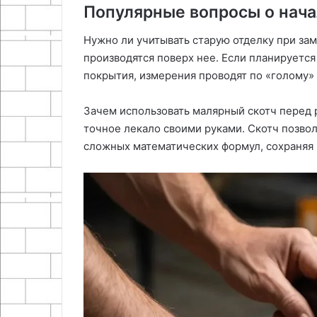
Популярные вопросы о нача
Нужно ли учитывать старую отделку при зам
производятся поверх нее. Если планируетс
покрытия, измерения проводят по «голому» 
Зачем использовать малярный скотч перед 
точное лекало своими руками. Скотч позво
сложных математических формул, сохраняя 