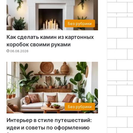
Без рубрики
Как сделать камин из картонных
коробок своими руками
06.08.2026
Без рубрики
Интерьер в стиле путешествий:
идеи и советы по оформлению