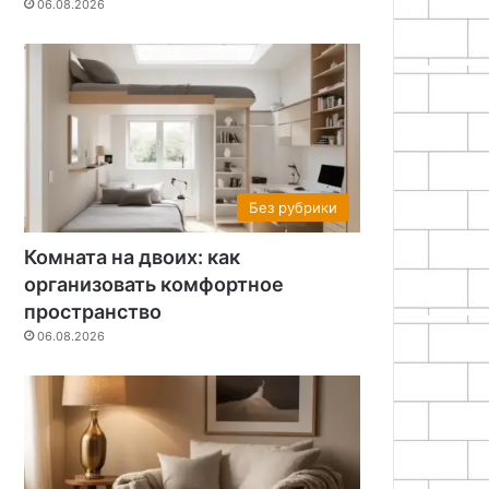
06.08.2026
Без рубрики
Комната на двоих: как
организовать комфортное
пространство
06.08.2026