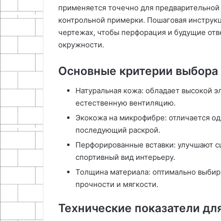
применяется точечно для предварительной 
контрольной примерки. Пошаговая инструк
чертежах, чтобы перфорация и будущие отв
окружности.
Основные критерии выбора
Натуральная кожа: обладает высокой э
естественную вентиляцию.
Экокожа на микрофибре: отличается о
последующий раскрой.
Перфорированные вставки: улучшают с
спортивный вид интерьеру.
Толщина материала: оптимально выбират
прочности и мягкости.
Технические показатели дл