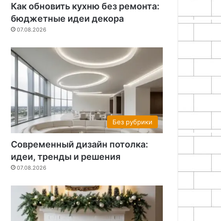
Как обновить кухню без ремонта:
бюджетные идеи декора
07.08.2026
Без рубрики
Современный дизайн потолка:
идеи, тренды и решения
07.08.2026