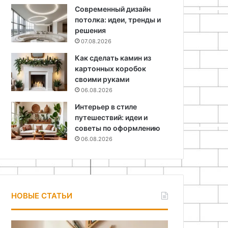
Современный дизайн
потолка: идеи, тренды и
решения
07.08.2026
Как сделать камин из
картонных коробок
своими руками
06.08.2026
Интерьер в стиле
путешествий: идеи и
советы по оформлению
06.08.2026
НОВЫЕ СТАТЬИ