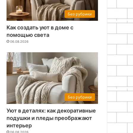
Без рубрики
Как создать уют в доме с
помощью света
06.08.2026
Без рубрики
Уют в деталях: как декоративные
подушки и пледы преображают
интерьер
06.08.2026