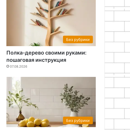
Без рубрики
Полка-дерево своими руками:
пошаговая инструкция
07.08.2026
Без рубрики