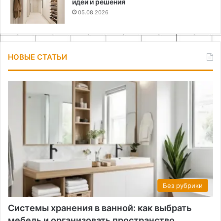
идеи и решения
05.08.2026
НОВЫЕ СТАТЬИ
Без рубрики
Системы хранения в ванной: как выбрать
мебель и организовать пространство