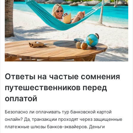
Ответы на частые сомнения
путешественников перед
оплатой
Безопасно ли оплачивать тур банковской картой
онлайн? Да‚ транзакции проходят через защищенные
платежные шлюзы банков-эквайеров. Деньги