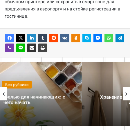
обычном принтере или сохранить в смартфоне для
предъявления в аэропорту и на стойке регистрации в
гостинице.
Без рубрики
Хранение обуви в маленькой прихожей:
идеи и решения