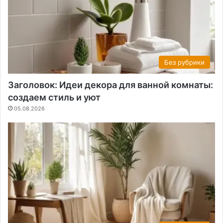
Без рубрики
Заголовок: Идеи декора для ванной комнаты:
создаем стиль и уют
05.08.2026