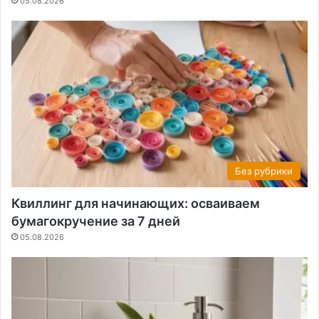
05.08.2026
Без рубрики
Квиллинг для начинающих: осваиваем
бумагокручение за 7 дней
05.08.2026