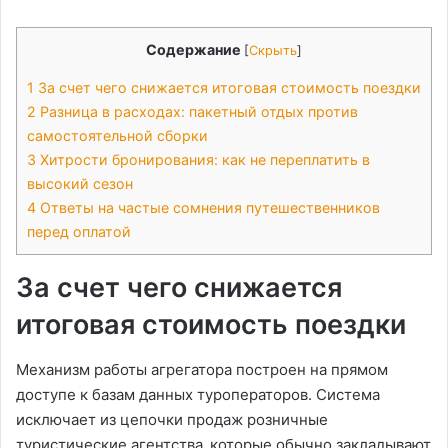
Содержание
[
Скрыть
]
1
За счет чего снижается итоговая стоимость поездки
2
Разница в расходах: пакетный отдых против
самостоятельной сборки
3
Хитрости бронирования: как не переплатить в
высокий сезон
4
Ответы на частые сомнения путешественников
перед оплатой
За счет чего снижается
итоговая стоимость поездки
Механизм работы агрегатора построен на прямом
доступе к базам данных туроператоров. Система
исключает из цепочки продаж розничные
туристические агентства‚ которые обычно закладывают