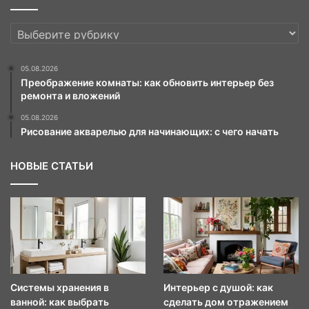
РУБРИКИ
05.08.2026
Преображение комнаты: как обновить интерьер без
ремонта и вложений
05.08.2026
Рисование акварелью для начинающих: с чего начать
НОВЫЕ СТАТЬИ
Системы хранения в
Интерьер с душой: как
ванной: как выбрать
сделать дом отражением