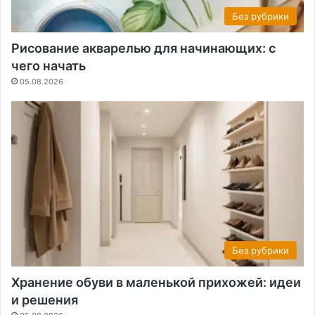
Без рубрики
Рисование акварелью для начинающих: с
чего начать
05.08.2026
Без рубрики
Хранение обуви в маленькой прихожей: идеи
и решения