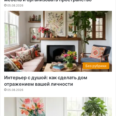
05.08.2026
Без рубрики
Интерьер с душой: как сделать дом
отражением вашей личности
05.08.2026