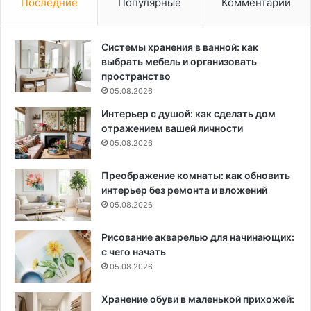
Последние
Популярные
Комментарии
Системы хранения в ванной: как
выбрать мебель и организовать
пространство
05.08.2026
Интерьер с душой: как сделать дом
отражением вашей личности
05.08.2026
Преображение комнаты: как обновить
интерьер без ремонта и вложений
05.08.2026
Рисование акварелью для начинающих:
с чего начать
05.08.2026
Хранение обуви в маленькой прихожей: