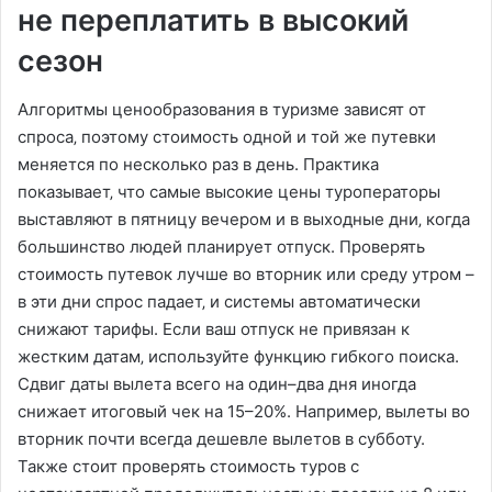
не переплатить в высокий
сезон
Алгоритмы ценообразования в туризме зависят от
спроса‚ поэтому стоимость одной и той же путевки
меняется по несколько раз в день. Практика
показывает‚ что самые высокие цены туроператоры
выставляют в пятницу вечером и в выходные дни‚ когда
большинство людей планирует отпуск. Проверять
стоимость путевок лучше во вторник или среду утром –
в эти дни спрос падает‚ и системы автоматически
снижают тарифы. Если ваш отпуск не привязан к
жестким датам‚ используйте функцию гибкого поиска.
Сдвиг даты вылета всего на один–два дня иногда
снижает итоговый чек на 15–20%. Например‚ вылеты во
вторник почти всегда дешевле вылетов в субботу.
Также стоит проверять стоимость туров с