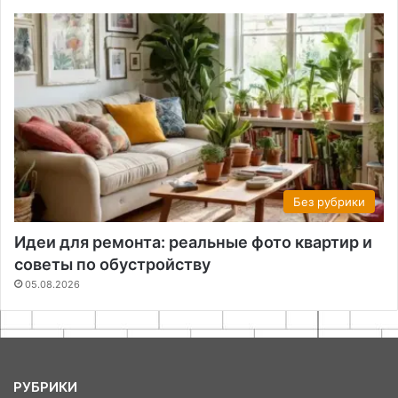
Без рубрики
Идеи для ремонта: реальные фото квартир и
советы по обустройству
05.08.2026
РУБРИКИ