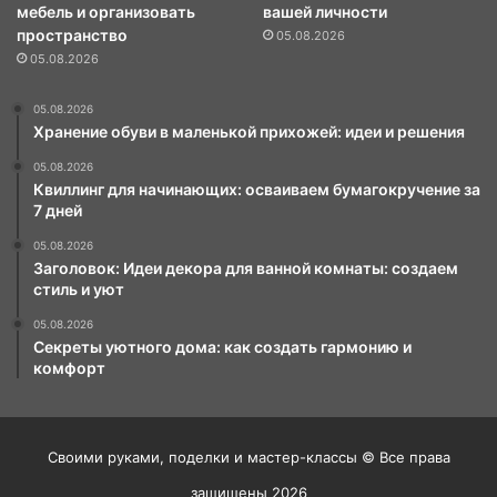
мебель и организовать
вашей личности
пространство
05.08.2026
05.08.2026
05.08.2026
Хранение обуви в маленькой прихожей: идеи и решения
05.08.2026
Квиллинг для начинающих: осваиваем бумагокручение за
7 дней
05.08.2026
Заголовок: Идеи декора для ванной комнаты: создаем
стиль и уют
05.08.2026
Секреты уютного дома: как создать гармонию и
комфорт
Своими руками, поделки и мастер-классы © Все права
защищены 2026