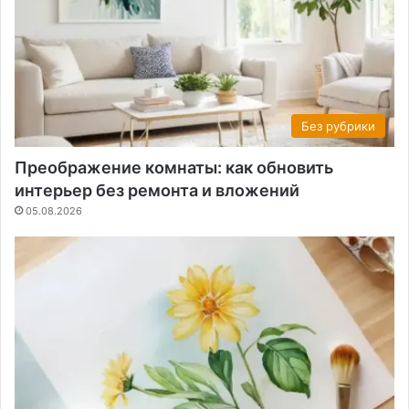
Без рубрики
Преображение комнаты: как обновить
интерьер без ремонта и вложений
05.08.2026