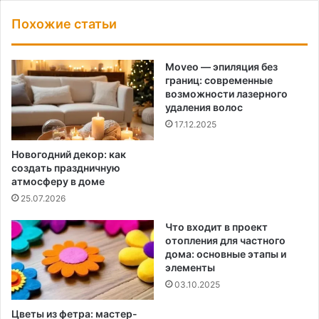
Похожие статьи
Moveo — эпиляция без
границ: современные
возможности лазерного
удаления волос
17.12.2025
Новогодний декор: как
создать праздничную
атмосферу в доме
25.07.2026
Что входит в проект
отопления для частного
дома: основные этапы и
элементы
03.10.2025
Цветы из фетра: мастер-