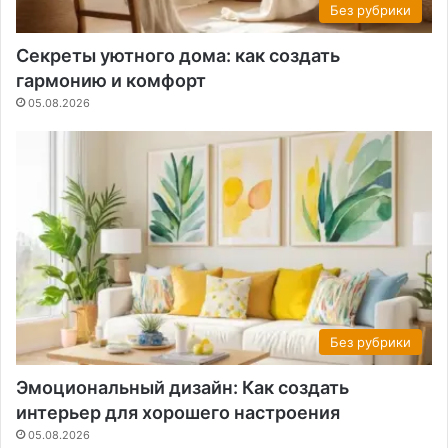
Без рубрики
Секреты уютного дома: как создать
гармонию и комфорт
05.08.2026
Без рубрики
Эмоциональный дизайн: Как создать
интерьер для хорошего настроения
05.08.2026