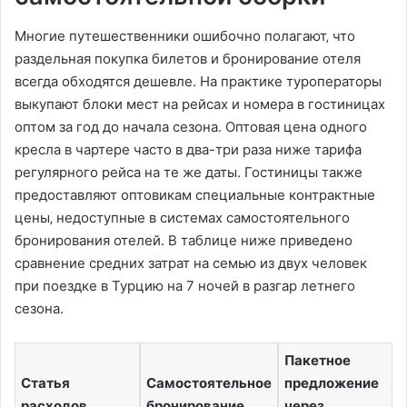
Многие путешественники ошибочно полагают‚ что
раздельная покупка билетов и бронирование отеля
всегда обходятся дешевле. На практике туроператоры
выкупают блоки мест на рейсах и номера в гостиницах
оптом за год до начала сезона. Оптовая цена одного
кресла в чартере часто в два-три раза ниже тарифа
регулярного рейса на те же даты. Гостиницы также
предоставляют оптовикам специальные контрактные
цены‚ недоступные в системах самостоятельного
бронирования отелей. В таблице ниже приведено
сравнение средних затрат на семью из двух человек
при поездке в Турцию на 7 ночей в разгар летнего
сезона.
Пакетное
Статья
Самостоятельное
предложение
расходов
бронирование
через