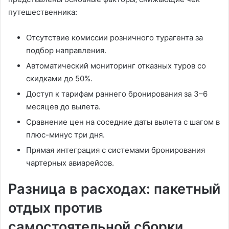
путешественника:
Отсутствие комиссии розничного турагента за
подбор направления.
Автоматический мониторинг отказных туров со
скидками до 50%.
Доступ к тарифам раннего бронирования за 3–6
месяцев до вылета.
Сравнение цен на соседние даты вылета с шагом в
плюс-минус три дня.
Прямая интеграция с системами бронирования
чартерных авиарейсов.
Разница в расходах: пакетный
отдых против
самостоятельной сборки