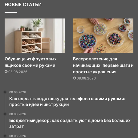
НОВЫЕ СТАТЬИ
Обувница из фруктовых
Бисероплетение для
ящиков своими руками
начинающих: первые шаги и
простые украшения
08.08.2026
08.08.2026
08.08.2026
Как сделать подставку для телефона своими руками:
простые идеи и инструкции
08.08.2026
Бюджетный декор: как создать уют в доме без больших
затрат
08.08.2026