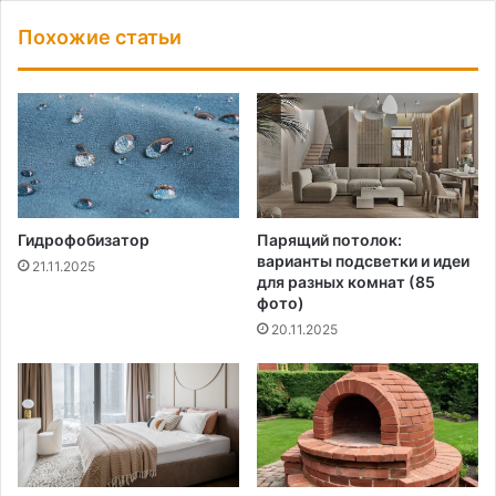
Похожие статьи
Гидрофобизатор
Парящий потолок:
варианты подсветки и идеи
21.11.2025
для разных комнат (85
фото)
20.11.2025