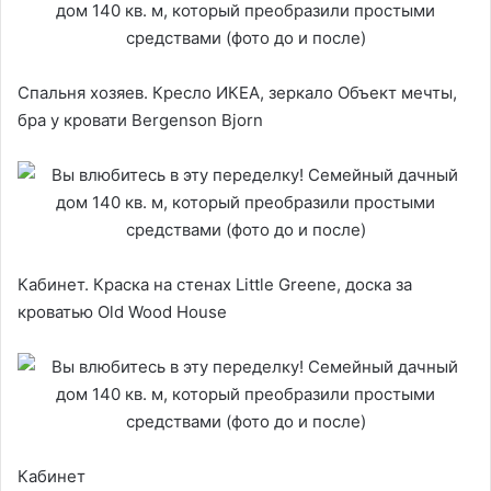
Спальня хозяев. Кресло ИКЕА, зеркало Объект мечты,
бра у кровати Bergenson Bjorn
Кабинет. Краска на стенах Little Greenе, доска за
кроватью Old Wood House
Кабинет