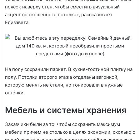
поясок наверху стен, чтобы сместить визуальный
акцент со скошенного потолка», рассказывает
Елизавета.
На полу сохранили паркет. В кухне-гостиной плитку на
полу. Потолки второго этажа отделаны вагонкой,
которую менять не стали, но тонировали в нужные
оттенки.
Мебель и системы хранения
Заказчики были за то, чтобы сохранить максимум
мебели причем не столько в целях экономии, сколько с
идеей разумного потребления: если мебель хорошая и