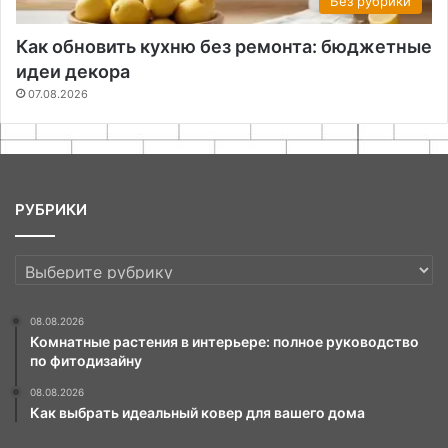
Без рубрики
Как обновить кухню без ремонта: бюджетные
идеи декора
07.08.2026
РУБРИКИ
РУБРИКИ
08.08.2026
Комнатные растения в интерьере: полное руководство
по фитодизайну
08.08.2026
Как выбрать идеальный ковер для вашего дома