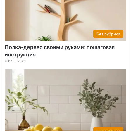
Без рубрики
Полка-дерево своими руками: пошаговая
инструкция
07.08.2026