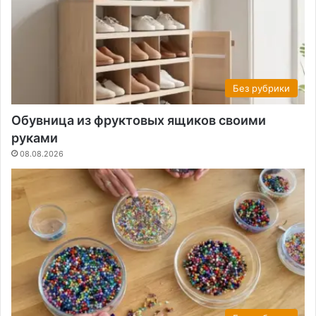
Без рубрики
Обувница из фруктовых ящиков своими
руками
08.08.2026