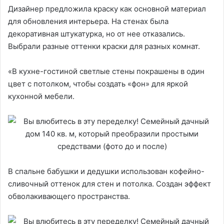
Дизайнер предложила краску как основной материал
для обновления интерьера. На стенах была
декоративная штукатурка, но от нее отказались.
Выбрали разные оттенки краски для разных комнат.
«В кухне-гостиной светлые стены покрашены в один
цвет с потолком, чтобы создать «фон» для яркой
кухонной мебели.
В спальне бабушки и дедушки использован кофейно-
сливочный оттенок для стен и потолка. Создан эффект
обволакивающего пространства.