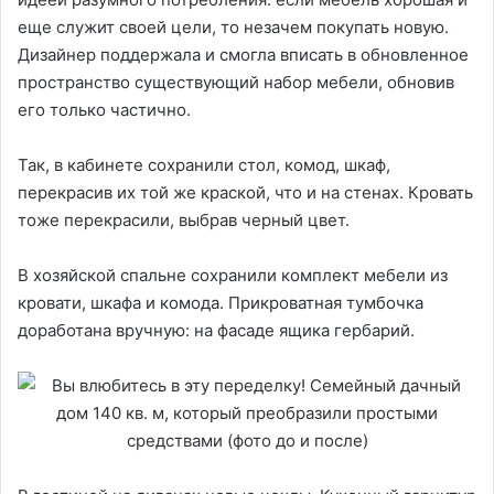
еще служит своей цели, то незачем покупать новую.
Дизайнер поддержала и смогла вписать в обновленное
пространство существующий набор мебели, обновив
его только частично.
Так, в кабинете сохранили стол, комод, шкаф,
перекрасив их той же краской, что и на стенах. Кровать
тоже перекрасили, выбрав черный цвет.
В хозяйской спальне сохранили комплект мебели из
кровати, шкафа и комода. Прикроватная тумбочка
доработана вручную: на фасаде ящика гербарий.