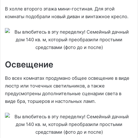
В холле второго этажа мини-гостиная. Для этой
комнаты подобрали новый диван и винтажное кресло.
Освещение
Во всех комнатах продумано общее освещение в виде
люстр или точечных светильников, а также
предусмотрены дополнительные сценарии света в
виде бра, торшеров и настольных ламп.