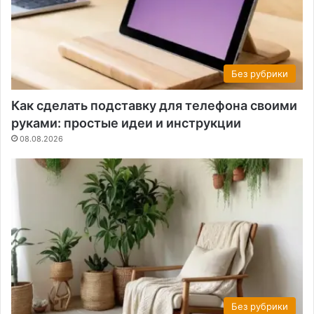
Без рубрики
Как сделать подставку для телефона своими
руками: простые идеи и инструкции
08.08.2026
Без рубрики