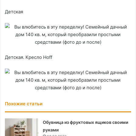
Детская
Детская. Кресло Hoff
Похожие статьи
Обувница из фруктовых ящиков своими
руками