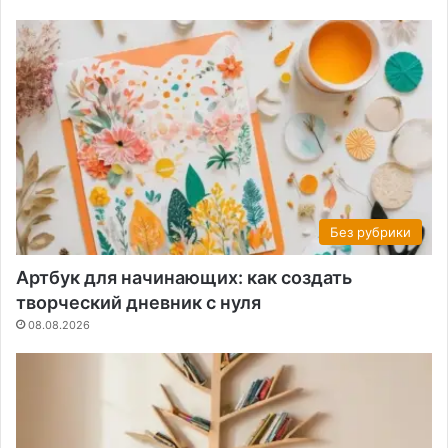
Без рубрики
Артбук для начинающих: как создать
творческий дневник с нуля
08.08.2026