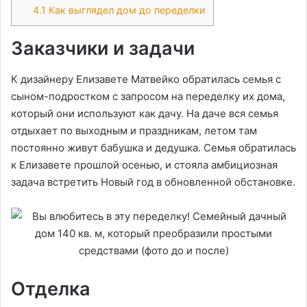
4.1
Как выглядел дом до переделки
Заказчики и задачи
К дизайнеру Елизавете Матвейко обратилась семья с
сыном-подростком с запросом на переделку их дома,
который они используют как дачу. На даче вся семья
отдыхает по выходным и праздникам, летом там
постоянно живут бабушка и дедушка. Семья обратилась
к Елизавете прошлой осенью, и стояла амбициозная
задача встретить Новый год в обновленной обстановке.
Отделка