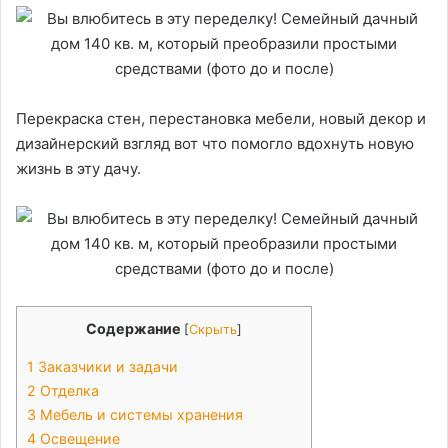
Перекраска стен, перестановка мебели, новый декор и
дизайнерский взгляд вот что помогло вдохнуть новую
жизнь в эту дачу.
Содержание
[
Скрыть
]
1
Заказчики и задачи
2
Отделка
3
Мебель и системы хранения
4
Освещение