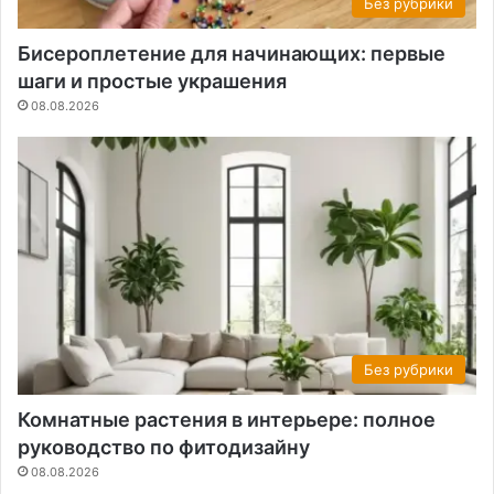
Без рубрики
Бисероплетение для начинающих: первые
шаги и простые украшения
08.08.2026
Без рубрики
Комнатные растения в интерьере: полное
руководство по фитодизайну
08.08.2026