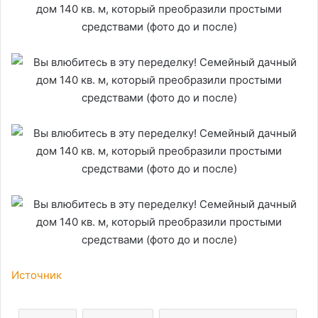
Источник