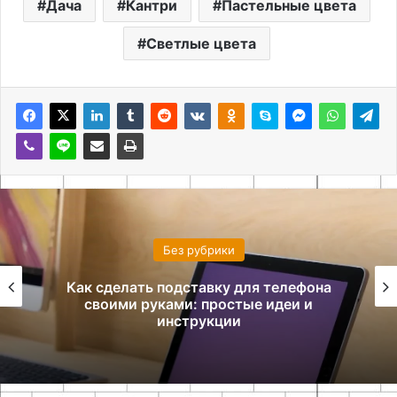
Дача
Кантри
Пастельные цвета
Светлые цвета
Без рубрики
Как сделать подставку для телефона
своими руками: простые идеи и
инструкции