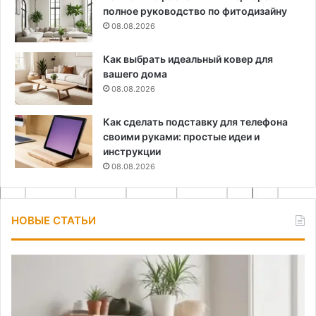
полное руководство по фитодизайну
08.08.2026
Как выбрать идеальный ковер для
вашего дома
08.08.2026
Как сделать подставку для телефона
своими руками: простые идеи и
инструкции
08.08.2026
НОВЫЕ СТАТЬИ