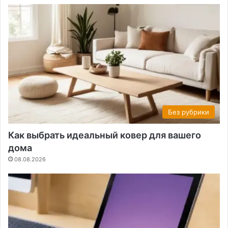
Без рубрики
Как выбрать идеальный ковер для вашего
дома
08.08.2026