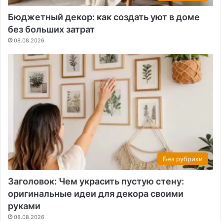
Бюджетный декор: как создать уют в доме
без больших затрат
08.08.2026
Без рубрики
Заголовок: Чем украсить пустую стену:
оригинальные идеи для декора своими
руками
08.08.2026