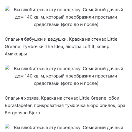
Спальня бабушки и дедушки. Краска на стенах Little
Greenе, тумбочки The Idea, люстра Loft It, ковер
Амиковры
Спальня хозяев. Краска на стенах Little Greene, обои
Borastapeter, прикроватная тумбочка Бюро опилок, бра
Bergenson Bjorn