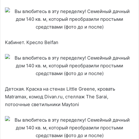
Кабинет. Кресло Belfan
Детская. Краска на стенах Little Greene, кровать
Matramax, комод Divan.ru, стеллаж The Sarai,
потоочные светильники Maytoni