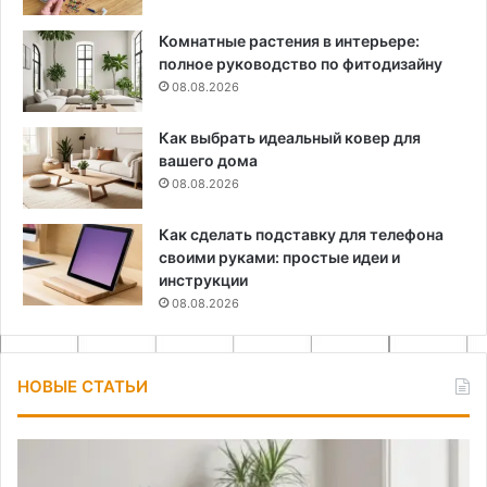
Комнатные растения в интерьере:
полное руководство по фитодизайну
08.08.2026
Как выбрать идеальный ковер для
вашего дома
08.08.2026
Как сделать подставку для телефона
своими руками: простые идеи и
инструкции
08.08.2026
НОВЫЕ СТАТЬИ