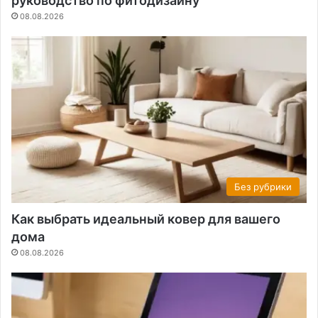
руководство по фитодизайну
08.08.2026
Без рубрики
Как выбрать идеальный ковер для вашего
дома
08.08.2026