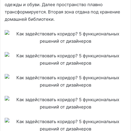
одежды и обуви. Далее пространство плавно
трансформируется. Вторая зона отдана под хранение
домашней библиотеки.