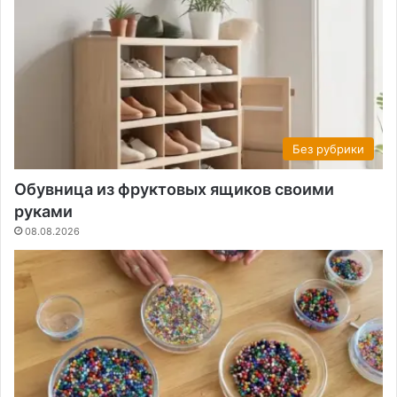
Без рубрики
Обувница из фруктовых ящиков своими
руками
08.08.2026