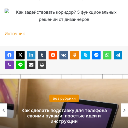
Источник
Без рубрики
Как сделать подставку для телефона
своими руками: простые идеи и
инструкции