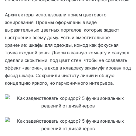
Архитекторы использовали прием цветового
зонирования. Проемы оформлены в виде
выразительных цветных порталов, которые задают
настроение всему дому. Есть и вместительное
хранение: шкафы для одежды, комод как фокусная
точка входной зоны. Двери в ванную комнату и санузел
сделали скрытыми, под цвет стен, чтобы не создавать
эффект «вагона», а вход в кладовку закамуфлирован под
фасад шкафа. Сохранили чистоту линий и общую
концепцию яркого, но гармоничного интерьера.