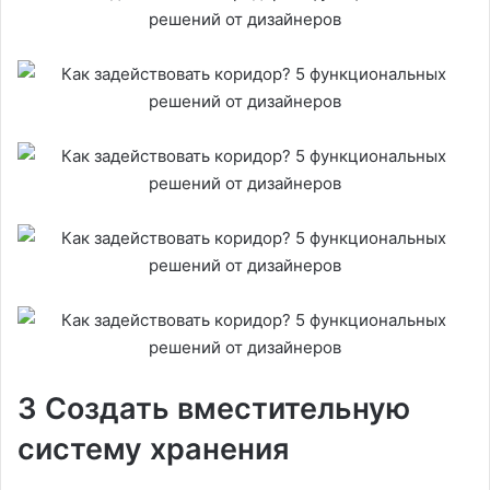
3 Создать вместительную
систему хранения