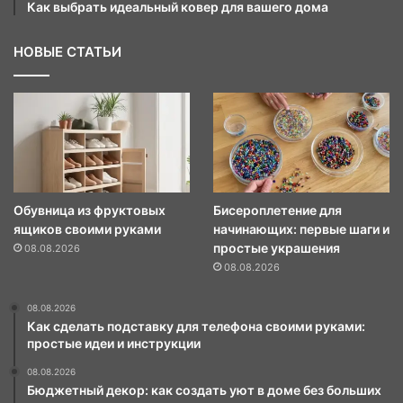
Как выбрать идеальный ковер для вашего дома
НОВЫЕ СТАТЬИ
Обувница из фруктовых
Бисероплетение для
ящиков своими руками
начинающих: первые шаги и
простые украшения
08.08.2026
08.08.2026
08.08.2026
Как сделать подставку для телефона своими руками:
простые идеи и инструкции
08.08.2026
Бюджетный декор: как создать уют в доме без больших