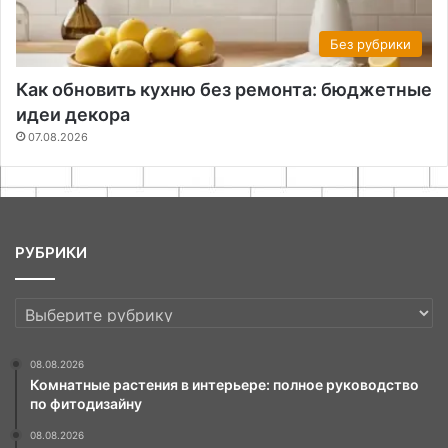
Без рубрики
Как обновить кухню без ремонта: бюджетные
идеи декора
07.08.2026
РУБРИКИ
РУБРИКИ
08.08.2026
Комнатные растения в интерьере: полное руководство
по фитодизайну
08.08.2026