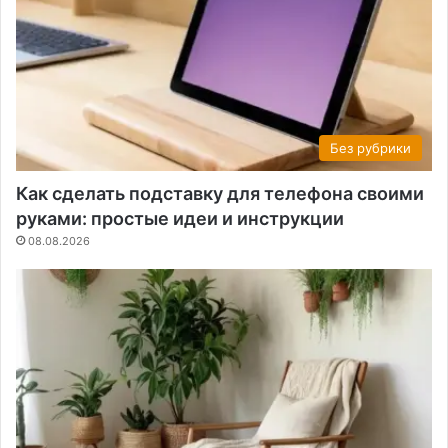
Без рубрики
Как сделать подставку для телефона своими
руками: простые идеи и инструкции
08.08.2026