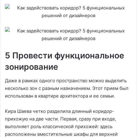
5 Провести функциональное
зонирование
Даже в рамках одного пространство можно выделить
несколько зон с разным назначением. Этот прием был
использован в квартире архитектора и ее семьи.
Кира Шаева четко разделила длинный коридор-
прихожую на две части. Первая, сразу при входе,
выполняет роль классической прихожей: здесь
расположены вместительные шкафы для верхней