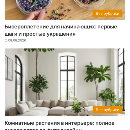
Без рубрики
Бисероплетение для начинающих: первые
шаги и простые украшения
08.08.2026
Без рубрики
Комнатные растения в интерьере: полное