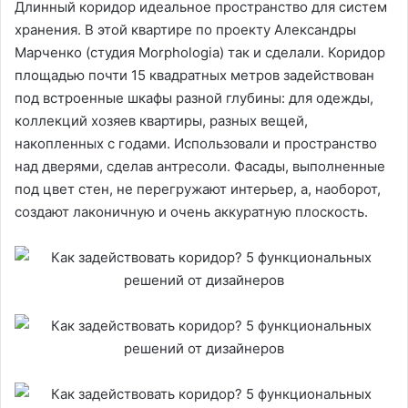
Длинный коридор идеальное пространство для систем
хранения. В этой квартире по проекту Александры
Марченко (студия Morphologia) так и сделали. Коридор
площадью почти 15 квадратных метров задействован
под встроенные шкафы разной глубины: для одежды,
коллекций хозяев квартиры, разных вещей,
накопленных с годами. Использовали и пространство
над дверями, сделав антресоли. Фасады, выполненные
под цвет стен, не перегружают интерьер, а, наоборот,
создают лаконичную и очень аккуратную плоскость.