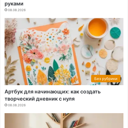
руками
08.08.2026
Без рубрики
Артбук для начинающих: как создать
творческий дневник с нуля
08.08.2026