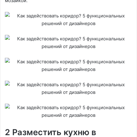
мозаикой.
2 Разместить кухню в