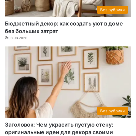
Без рубрики
Бюджетный декор: как создать уют в доме
без больших затрат
08.08.2026
Без рубрики
Заголовок: Чем украсить пустую стену:
оригинальные идеи для декора своими