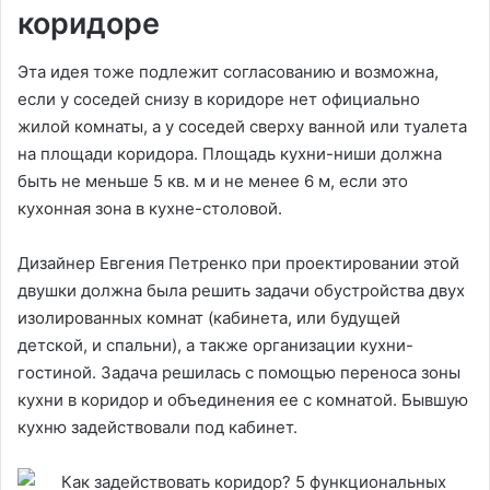
коридоре
Эта идея тоже подлежит согласованию и возможна,
если у соседей снизу в коридоре нет официально
жилой комнаты, а у соседей сверху ванной или туалета
на площади коридора. Площадь кухни-ниши должна
быть не меньше 5 кв. м и не менее 6 м, если это
кухонная зона в кухне-столовой.
Дизайнер Евгения Петренко при проектировании этой
двушки должна была решить задачи обустройства двух
изолированных комнат (кабинета, или будущей
детской, и спальни), а также организации кухни-
гостиной. Задача решилась с помощью переноса зоны
кухни в коридор и объединения ее с комнатой. Бывшую
кухню задействовали под кабинет.