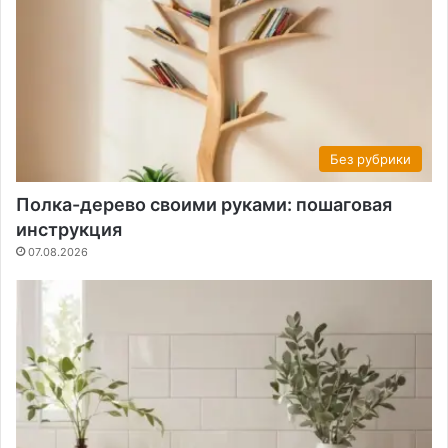
Без рубрики
Полка-дерево своими руками: пошаговая
инструкция
07.08.2026