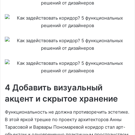
4 Добавить визуальный
акцент и скрытое хранение
Функциональность не должна противоречить эстетике.
В этой яркой трешке по проекту архитекторов Анны
Тарасовой и Варвары Пономаревой коридор стал арт-
объектом и одновременно практичным пространством.