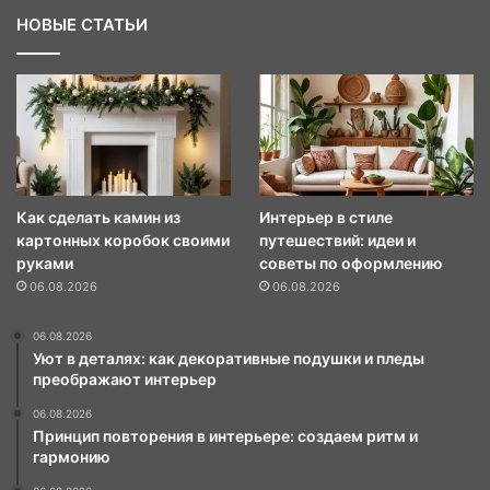
НОВЫЕ СТАТЬИ
Как сделать камин из
Интерьер в стиле
картонных коробок своими
путешествий: идеи и
руками
советы по оформлению
06.08.2026
06.08.2026
06.08.2026
Уют в деталях: как декоративные подушки и пледы
преображают интерьер
06.08.2026
Принцип повторения в интерьере: создаем ритм и
гармонию