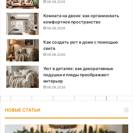
06.08.2026
Комната на двоих: как организовать
комфортное пространство
06.08.2026
Как создать уют в доме с помощью
света
06.08.2026
Уют в деталях: как декоративные
подушки и пледы преображают
интерьер
06.08.2026
НОВЫЕ СТАТЬИ