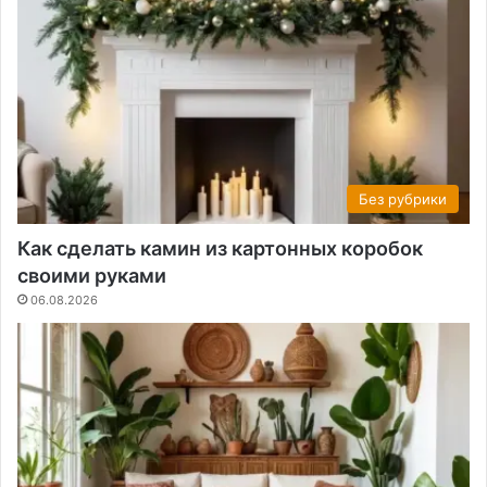
Без рубрики
Как сделать камин из картонных коробок
своими руками
06.08.2026