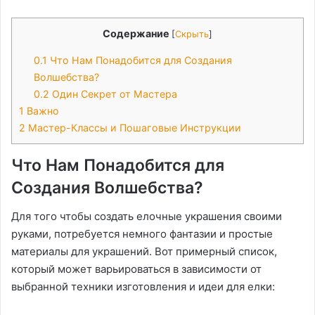
Содержание
[
Скрыть
]
0.1
Что Нам Понадобится для Создания
Волшебства?
0.2
Один Секрет от Мастера
1
Важно
2
Мастер-Классы и Пошаговые Инструкции
Что Нам Понадобится для
Создания Волшебства?
Для того чтобы создать елочные украшения своими
руками, потребуется немного фантазии и простые
материалы для украшений. Вот примерный список,
который может варьироваться в зависимости от
выбранной техники изготовления и идеи для елки: