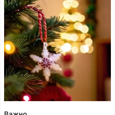
Важно