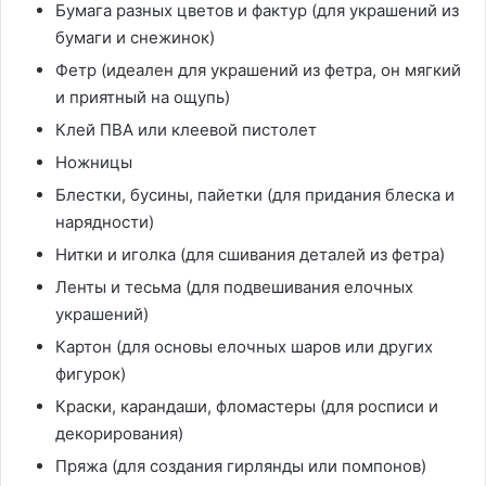
Бумага разных цветов и фактур (для украшений из
бумаги и снежинок)
Фетр (идеален для украшений из фетра, он мягкий
и приятный на ощупь)
Клей ПВА или клеевой пистолет
Ножницы
Блестки, бусины, пайетки (для придания блеска и
нарядности)
Нитки и иголка (для сшивания деталей из фетра)
Ленты и тесьма (для подвешивания елочных
украшений)
Картон (для основы елочных шаров или других
фигурок)
Краски, карандаши, фломастеры (для росписи и
декорирования)
Пряжа (для создания гирлянды или помпонов)