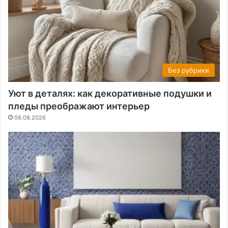
Без рубрики
Уют в деталях: как декоративные подушки и
пледы преображают интерьер
06.08.2026