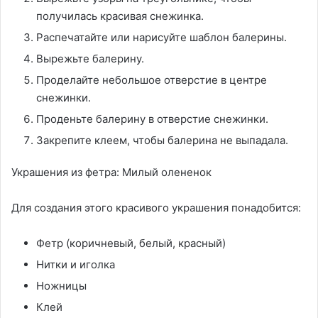
получилась красивая снежинка.
Распечатайте или нарисуйте шаблон балерины.
Вырежьте балерину.
Проделайте небольшое отверстие в центре
снежинки.
Проденьте балерину в отверстие снежинки.
Закрепите клеем, чтобы балерина не выпадала.
Украшения из фетра: Милый олененок
Для создания этого красивого украшения понадобится:
Фетр (коричневый, белый, красный)
Нитки и иголка
Ножницы
Клей