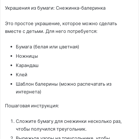
Украшения из бумаги: Снежинка-балеринка
Это простое украшение, которое можно сделать
вместе с детьми. Для него потребуется:
Бумага (белая или цветная)
Ножницы
Карандаш
Клей
Шаблон балерины (можно распечатать из
интернета)
Пошаговая инструкция:
Сложите бумагу для снежинки несколько раз,
чтобы получился треугольник.
Вырежьте узоры на треугольнике, чтобы