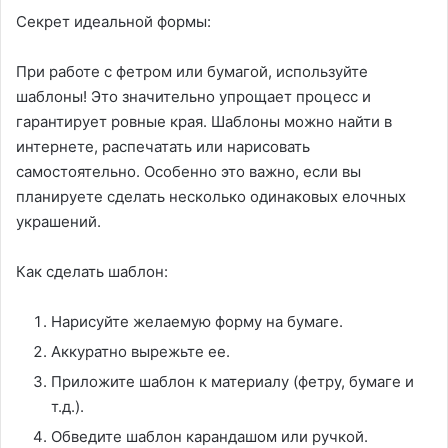
Секрет идеальной формы:
При работе с фетром или бумагой, используйте
шаблоны! Это значительно упрощает процесс и
гарантирует ровные края. Шаблоны можно найти в
интернете, распечатать или нарисовать
самостоятельно. Особенно это важно, если вы
планируете сделать несколько одинаковых елочных
украшений.
Как сделать шаблон:
Нарисуйте желаемую форму на бумаге.
Аккуратно вырежьте ее.
Приложите шаблон к материалу (фетру, бумаге и
т.д.).
Обведите шаблон карандашом или ручкой.