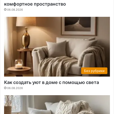
комфортное пространство
06.08.2026
Без рубрики
Как создать уют в доме с помощью света
06.08.2026