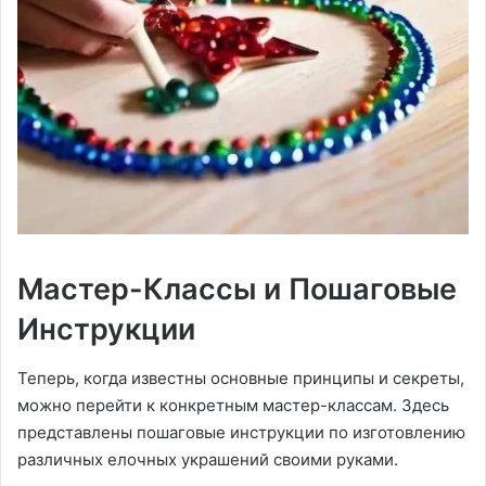
Мастер-Классы и Пошаговые
Инструкции
Теперь, когда известны основные принципы и секреты,
можно перейти к конкретным мастер-классам. Здесь
представлены пошаговые инструкции по изготовлению
различных елочных украшений своими руками.