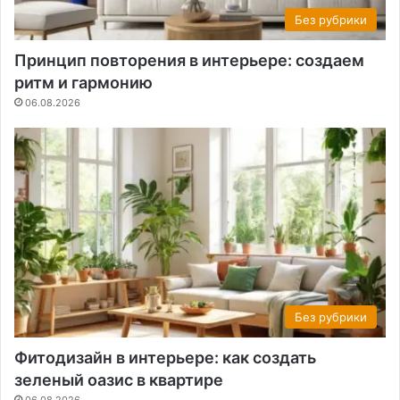
Без рубрики
Принцип повторения в интерьере: создаем
ритм и гармонию
06.08.2026
Без рубрики
Фитодизайн в интерьере: как создать
зеленый оазис в квартире
06.08.2026