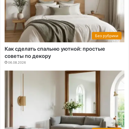
Без рубрики
Как сделать спальню уютной: простые
советы по декору
06.08.2026