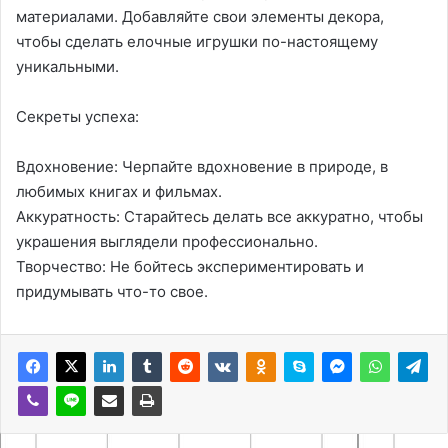
материалами. Добавляйте свои элементы декора,
чтобы сделать елочные игрушки по-настоящему
уникальными.
Секреты успеха:
Вдохновение: Черпайте вдохновение в природе, в
любимых книгах и фильмах.
Аккуратность: Старайтесь делать все аккуратно, чтобы
украшения выглядели профессионально.
Творчество: Не бойтесь экспериментировать и
придумывать что-то свое.