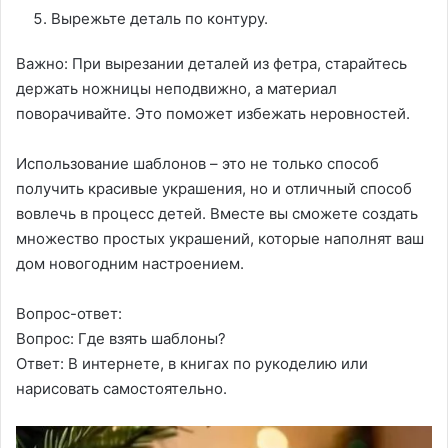
Вырежьте деталь по контуру.
Важно: При вырезании деталей из фетра, старайтесь
держать ножницы неподвижно, а материал
поворачивайте. Это поможет избежать неровностей.
Использование шаблонов – это не только способ
получить красивые украшения, но и отличный способ
вовлечь в процесс детей. Вместе вы сможете создать
множество простых украшений, которые наполнят ваш
дом новогодним настроением.
Вопрос-ответ:
Вопрос: Где взять шаблоны?
Ответ: В интернете, в книгах по рукоделию или
нарисовать самостоятельно.