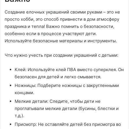
Создание елочных украшений своими руками – это не
просто хобби, это способ привнести в дом атмосферу
праздника и тепла! Важно помнить о безопасности,
особенно если в процессе участвуют дети.
Используйте безопасные материалы и инструменты.
Что нужно учесть при создании украшений с детьми:
Клей: Используйте клей ПВА вместо суперклея. Он
безопасен для детей и легко смывается.
Ножницы: Подберите ножницы с закругленными
концами.
Мелкие детали: Следите, чтобы дети не
проглатывали мелкие детали (бусины, блестки и
т.д.).
Присмотр: Не оставляйте детей без присмотра во