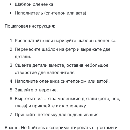
Шаблон олененка
Наполнитель (синтепон или вата)
Пошаговая инструкция:
Распечатайте или нарисуйте шаблон олененка.
Перенесите шаблон на фетр и вырежьте две
детали.
Сшейте детали вместе, оставив небольшое
отверстие для наполнителя.
Наполните олененка синтепоном или ватой.
Зашейте отверстие.
Вырежьте из фетра маленькие детали (рога, нос,
глаза) и приклейте их к олененку.
Пришейте петельку для подвешивания.
Важно: Не бойтесь экспериментировать с цветами и