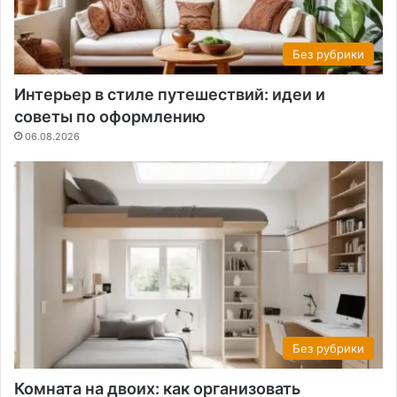
Без рубрики
Интерьер в стиле путешествий: идеи и
советы по оформлению
06.08.2026
Без рубрики
Комната на двоих: как организовать