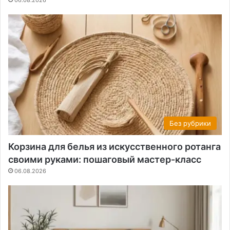
Без рубрики
Корзина для белья из искусственного ротанга
своими руками: пошаговый мастер-класс
06.08.2026