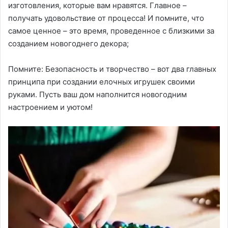
изготовления, которые вам нравятся. Главное –
получать удовольствие от процесса! И помните, что
самое ценное – это время, проведенное с близкими за
созданием новогоднего декора;
Помните: Безопасность и творчество – вот два главных
принципа при создании елочных игрушек своими
руками. Пусть ваш дом наполнится новогодним
настроением и уютом!