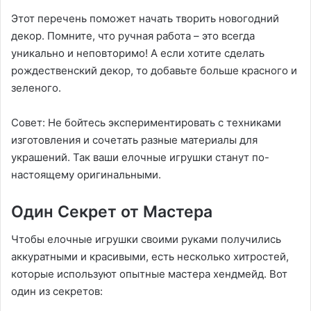
Этот перечень поможет начать творить новогодний
декор. Помните, что ручная работа – это всегда
уникально и неповторимо! А если хотите сделать
рождественский декор, то добавьте больше красного и
зеленого.
Совет: Не бойтесь экспериментировать с техниками
изготовления и сочетать разные материалы для
украшений. Так ваши елочные игрушки станут по-
настоящему оригинальными.
Один Секрет от Мастера
Чтобы елочные игрушки своими руками получились
аккуратными и красивыми, есть несколько хитростей,
которые используют опытные мастера хендмейд. Вот
один из секретов: