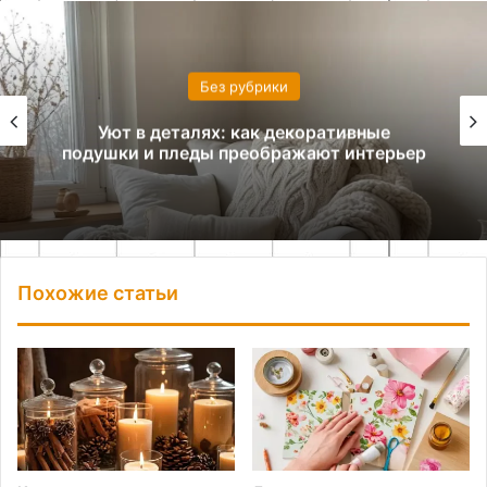
Без рубрики
Уют в деталях: как декоративные
подушки и пледы преображают интерьер
Похожие статьи