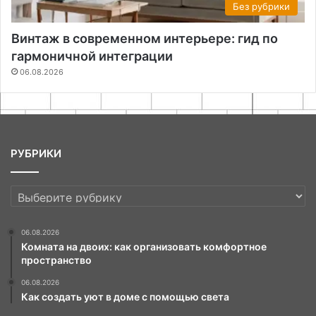
Без рубрики
Винтаж в современном интерьере: гид по
гармоничной интеграции
06.08.2026
РУБРИКИ
РУБРИКИ
06.08.2026
Комната на двоих: как организовать комфортное
пространство
06.08.2026
Как создать уют в доме с помощью света