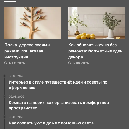
Полка-дерево своими
Как обновить кухню без
руками: пошаговая
ремонта: бюджетные идеи
инструкция
декора
07.08.2026
07.08.2026
06.08.2026
Интерьер в стиле путешествий: идеи и советы по
оформлению
06.08.2026
Комната на двоих: как организовать комфортное
пространство
06.08.2026
Как создать уют в доме с помощью света