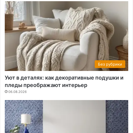
Без рубрики
Уют в деталях: как декоративные подушки и
пледы преображают интерьер
06.08.2026