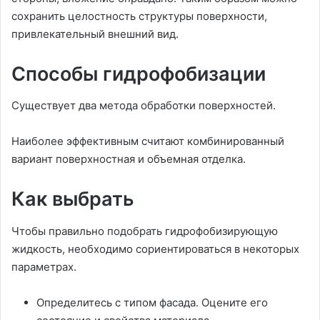
сохранить целостность структуры поверхности,
привлекательный внешний вид.
Способы гидрофобизации
Существует два метода обработки поверхностей.
Наиболее эффективным считают комбинированный
вариант поверхностная и объемная отделка.
Как выбрать
Чтобы правильно подобрать гидрофобизирующую
жидкость, необходимо сориентироваться в некоторых
параметрах.
Определитесь с типом фасада. Оцените его