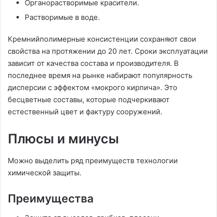
Органорастворимые красители.
Растворимые в воде.
Кремнийполимерные консистенции сохраняют свои
свойства на протяжении до 20 лет. Сроки эксплуатации
зависит от качества состава и производителя. В
последнее время на рынке набирают популярность
дисперсии с эффектом «мокрого кирпича». Это
бесцветные составы, которые подчеркивают
естественный цвет и фактуру сооружений.
Плюсы и минусы
Можно выделить ряд преимуществ технологии
химической защиты.
Преимущества