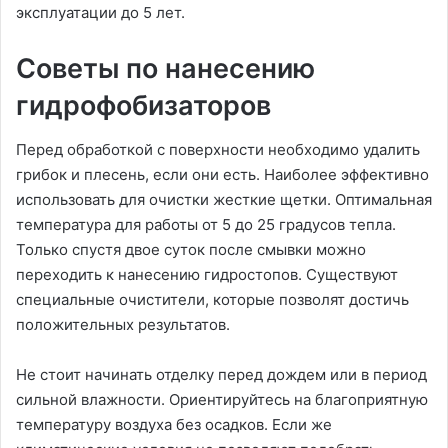
эксплуатации до 5 лет.
Советы по нанесению
гидрофобизаторов
Перед обработкой с поверхности необходимо удалить
грибок и плесень, если они есть. Наиболее эффективно
использовать для очистки жесткие щетки. Оптимальная
температура для работы от 5 до 25 градусов тепла.
Только спустя двое суток после смывки можно
переходить к нанесению гидростопов. Существуют
специальные очистители, которые позволят достичь
положительных результатов.
Не стоит начинать отделку перед дождем или в период
сильной влажности. Ориентируйтесь на благоприятную
температуру воздуха без осадков. Если же