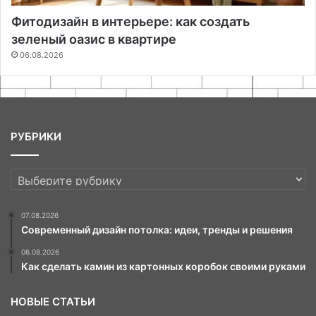
Фитодизайн в интерьере: как создать
зеленый оазис в квартире
06.08.2026
РУБРИКИ
РУБРИКИ
07.08.2026
Современный дизайн потолка: идеи, тренды и решения
06.08.2026
Как сделать камин из картонных коробок своими руками
НОВЫЕ СТАТЬИ