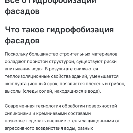
Все о гидрофобизации
фасадов
Что такое гидрофобизация
фасадов
Поскольку большинство строительных материалов
обладают пористой структурой, существуют риски
впитывания воды. В результате снижаются
теплоизоляционные свойства зданий, уменьшается
эксплуатационный срок, появляется плесень и грибок,
высолы (следы солей, находящихся в воде).
Современная технология обработки поверхностей
силиконами и кремниевыми составами
позволяет сделать внешние стены защищенными от
агрессивного воздействия воды, разных