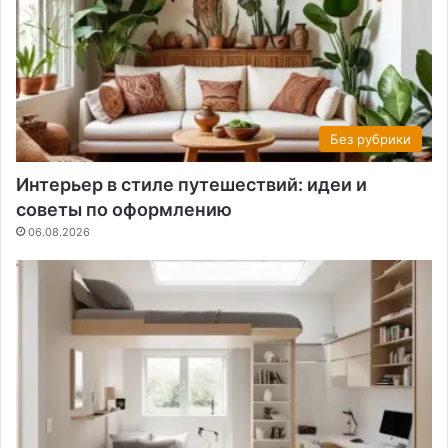
Без рубрики
Интерьер в стиле путешествий: идеи и
советы по оформлению
06.08.2026