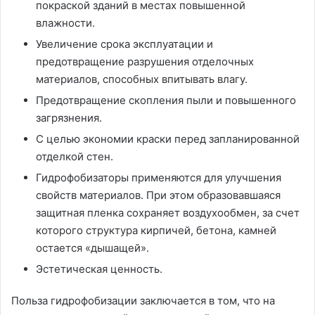
покраской зданий в местах повышенной
влажности.
Увеличение срока эксплуатации и
предотвращение разрушения отделочных
материалов, способных впитывать влагу.
Предотвращение скопления пыли и повышенного
загрязнения.
С целью экономии краски перед запланированной
отделкой стен.
Гидрофобизаторы применяются для улучшения
свойств материалов. При этом образовавшаяся
защитная пленка сохраняет воздухообмен, за счет
которого структура кирпичей, бетона, камней
остается «дышащей».
Эстетическая ценность.
Польза гидрофобизации заключается в том, что на