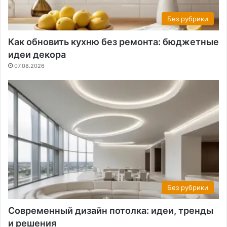
Без рубрики
Как обновить кухню без ремонта: бюджетные
идеи декора
07.08.2026
Без рубрики
Современный дизайн потолка: идеи, тренды
и решения