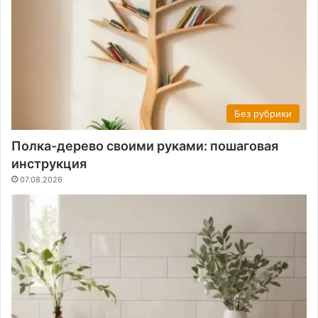
Без рубрики
Полка-дерево своими руками: пошаговая
инструкция
07.08.2026