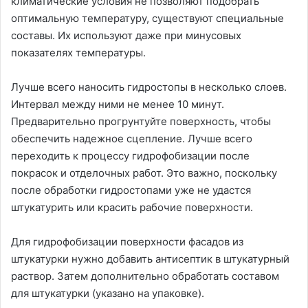
климатические условия не позволяют подобрать
оптимальную температуру, существуют специальные
составы. Их используют даже при минусовых
показателях температуры.
Лучше всего наносить гидростопы в несколько слоев.
Интервал между ними не менее 10 минут.
Предварительно прогрунтуйте поверхность, чтобы
обеспечить надежное сцепление. Лучше всего
переходить к процессу гидрофобизации после
покрасок и отделочных работ. Это важно, поскольку
после обработки гидростопами уже не удастся
штукатурить или красить рабочие поверхности.
Для гидрофобизации поверхности фасадов из
штукатурки нужно добавить антисептик в штукатурный
раствор. Затем дополнительно обработать составом
для штукатурки (указано на упаковке).