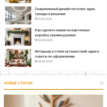
Современный дизайн потолка: идеи,
тренды и решения
07.08.2026
Как сделать камин из картонных
коробок своими руками
06.08.2026
Интерьер в стиле путешествий: идеи и
советы по оформлению
06.08.2026
НОВЫЕ СТАТЬИ