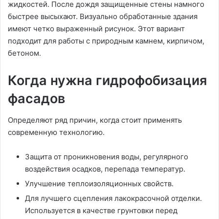
жидкостей. После дождя защищенные стены намного
быстрее высыхают. Визуально обработанные здания
имеют четко выраженный рисунок. Этот вариант
подходит для работы с природным камнем, кирпичом,
бетоном.
Когда нужна гидрофобизация
фасадов
Определяют ряд причин, когда стоит применять
современную технологию.
Защита от проникновения воды, регулярного
воздействия осадков, перепада температур.
Улучшение теплоизоляционных свойств.
Для лучшего сцепления лакокрасочной отделки.
Используется в качестве грунтовки перед