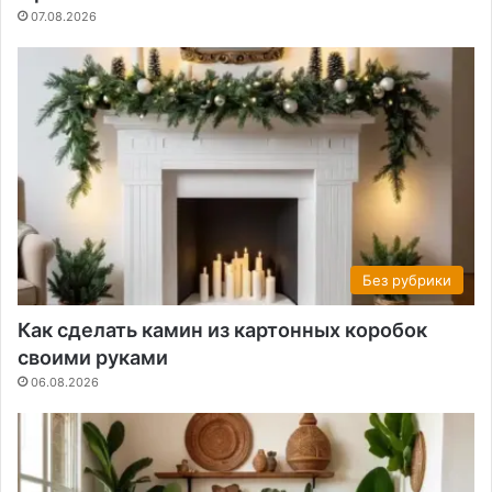
07.08.2026
Без рубрики
Как сделать камин из картонных коробок
своими руками
06.08.2026