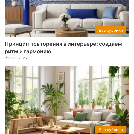
Без рубрики
Принцип повторения в интерьере: создаем
ритм и гармонию
06.08.2026
Без рубрики