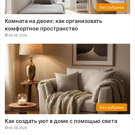
Без рубрики
Комната на двоих: как организовать
комфортное пространство
06.08.2026
Без рубрики
Как создать уют в доме с помощью света
06.08.2026