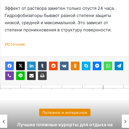
Эффект от раствора заметен только спустя 24 часа.
Гидрофобизаторы бывают разной степени защиты
низкой, средней и максимальной. Это зависит от
степени проникновения в структуру поверхности.
Источник
Полезное и интересное
Лучшие пляжные курорты для отдыха на