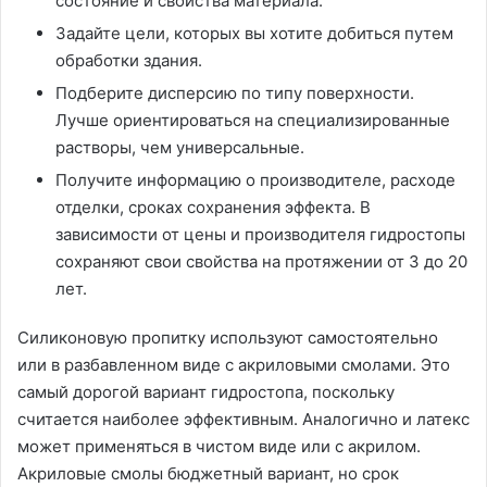
состояние и свойства материала.
Задайте цели, которых вы хотите добиться путем
обработки здания.
Подберите дисперсию по типу поверхности.
Лучше ориентироваться на специализированные
растворы, чем универсальные.
Получите информацию о производителе, расходе
отделки, сроках сохранения эффекта. В
зависимости от цены и производителя гидростопы
сохраняют свои свойства на протяжении от 3 до 20
лет.
Силиконовую пропитку используют самостоятельно
или в разбавленном виде с акриловыми смолами. Это
самый дорогой вариант гидростопа, поскольку
считается наиболее эффективным. Аналогично и латекс
может применяться в чистом виде или с акрилом.
Акриловые смолы бюджетный вариант, но срок