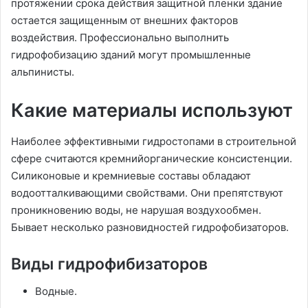
протяжении срока действия защитной пленки здание
остается защищенным от внешних факторов
воздействия. Профессионально выполнить
гидрофобизацию зданий могут промышленные
альпинисты.
Какие материалы используют
Наиболее эффективными гидростопами в строительной
сфере считаются кремнийорганические консистенции.
Силиконовые и кремниевые составы обладают
водоотталкивающими свойствами. Они препятствуют
проникновению воды, не нарушая воздухообмен.
Бывает несколько разновидностей гидрофобизаторов.
Виды гидрофибизаторов
Водные.