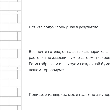
Вот что получилось у нас в результате.
Все почти готово, осталась лишь парочка шт
растения не засохли, нужно загерметизиров
Ее мы обрезаем и шлифуем наждачной бумаго
нашем террариуме.
Поливаем из шприца мох и надежно закупо