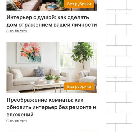
Без рубрики
Интерьер с душой: как сделать
дом отражением вашей личности
05.08.2026
Без рубрики
Преображение комнаты: как
обновить интерьер без ремонта и
вложений
05.08.2026