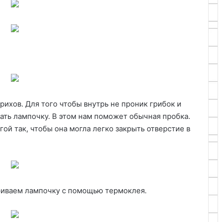
рихов. Для того чтобы внутрь не проник грибок и
ать лампочку. В этом нам поможет обычная пробка.
й так, чтобы она могла легко закрыть отверстие в
риваем лампочку с помощью термоклея.