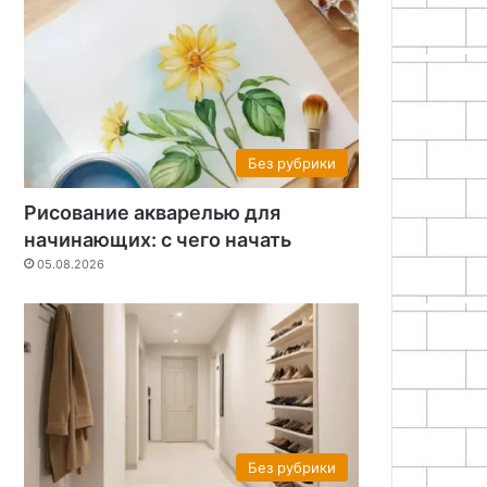
Без рубрики
Рисование акварелью для
начинающих: с чего начать
05.08.2026
Без рубрики