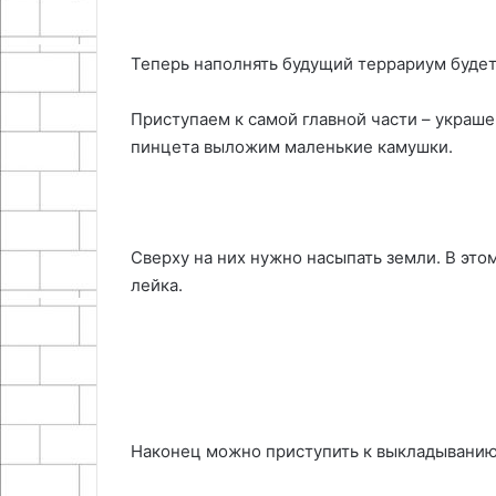
Теперь наполнять будущий террариум будет
Приступаем к самой главной части – украш
пинцета выложим маленькие камушки.
Сверху на них нужно насыпать земли. В эт
лейка.
Наконец можно приступить к выкладыванию