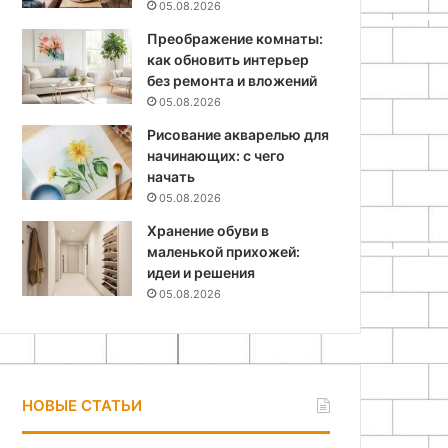
05.08.2026
Преображение комнаты:
как обновить интерьер
без ремонта и вложений
05.08.2026
Рисование акварелью для
начинающих: с чего
начать
05.08.2026
Хранение обуви в
маленькой прихожей:
идеи и решения
05.08.2026
НОВЫЕ СТАТЬИ