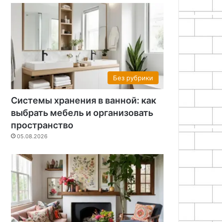
Без рубрики
Системы хранения в ванной: как
выбрать мебель и организовать
пространство
05.08.2026