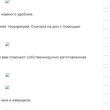
 намного удобнее.
ение террариума. Сначала на дно с помощью
ом вам поможет собственноручно изготовленная
 мха и камушков.