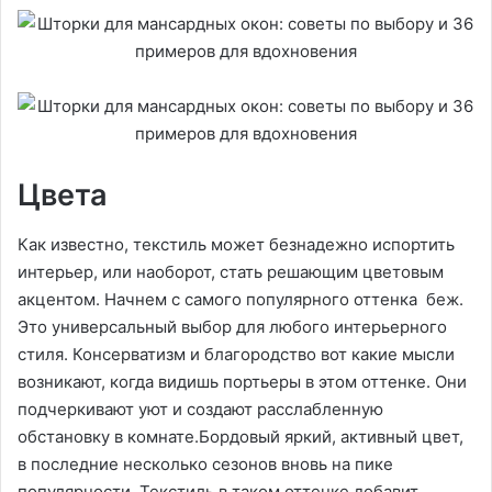
Цвета
Как известно, текстиль может безнадежно испортить
интерьер, или наоборот, стать решающим цветовым
акцентом. Начнем с самого популярного оттенка беж.
Это универсальный выбор для любого интерьерного
стиля. Консерватизм и благородство вот какие мысли
возникают, когда видишь портьеры в этом оттенке. Они
подчеркивают уют и создают расслабленную
обстановку в комнате.Бордовый яркий, активный цвет,
в последние несколько сезонов вновь на пике
популярности. Текстиль в таком оттенке добавит