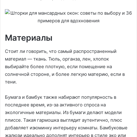
Материалы
Стоит ли говорить, что самый распространенный
материал — ткань. Тюль, органза, лен, хлопок
выбирайте более плотную, если помещение на
солнечной стороне, и более легкую материю, если в
тени.
Бумага и бамбук также набирают популярность в
последнее время, из-за активного спроса на
экологичные материалы. Из бумаги делают модели
плиссе. Такая гармошка выглядит аутентично, плюс
добавляет изюминку интерьеру комнаты. Бамбуковые
жалюзи идеально дополнят интерьер в стиле эко или