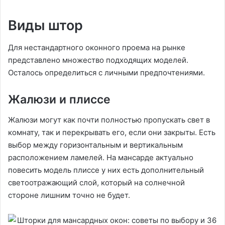
Виды штор
Для нестандартного оконного проема на рынке
представлено множество подходящих моделей.
Осталось определиться с личными предпочтениями.
Жалюзи и плиссе
Жалюзи могут как почти полностью пропускать свет в
комнату, так и перекрывать его, если они закрыты. Есть
выбор между горизонтальным и вертикальным
расположением ламелей. На мансарде актуально
повесить модель плиссе у них есть дополнительный
светоотражающий слой, который на солнечной
стороне лишним точно не будет.