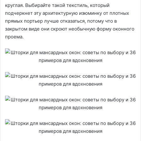
круглая. Выбирайте такой текстиль, который
подчеркнет эту архитектурную изюминку от плотных
прямых портьер лучше отказаться, потому что в
закрытом виде они скроют необычную форму оконного
проема.