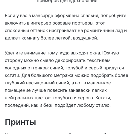
Если у вас в мансарде оформлена спальня, попробуйте
включить в интерьер розовые портьеры, этот
спокойный оттенок настраивает на романтичный лад и
делает комнату более легкой, воздушной.
Уделите внимание тому, куда выходят окна. Южную
сторону можно смело декорировать текстилем
холодных оттенков: синий, голубой и серый придутся
кстати. Для большого метража можно подобрать более
глубокий насыщенный синий, а вот в маленькое
помещение лучше повесить занавески легких
нейтральных цветов: голубого и серого. Кстати,
последний, как и беж, подойдет любому стилю.
Принты