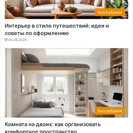
Без рубрики
Интерьер в стиле путешествий: идеи и
советы по оформлению
06.08.2026
Без рубрики
Комната на двоих: как организовать
комфортное пространство