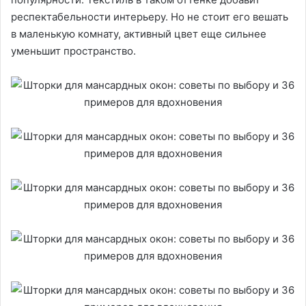
респектабельности интерьеру. Но не стоит его вешать
в маленькую комнату, активный цвет еще сильнее
уменьшит пространство.