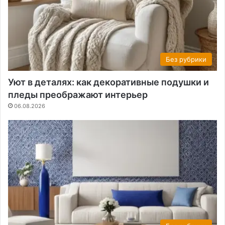
Без рубрики
Уют в деталях: как декоративные подушки и
пледы преображают интерьер
06.08.2026