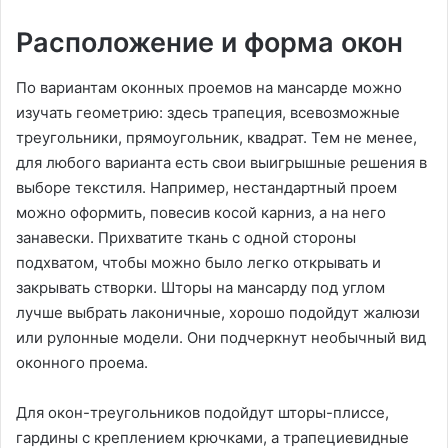
Расположение и форма окон
По вариантам оконных проемов на мансарде можно
изучать геометрию: здесь трапеция, всевозможные
треугольники, прямоугольник, квадрат. Тем не менее,
для любого варианта есть свои выигрышные решения в
выборе текстиля. Например, нестандартный проем
можно оформить, повесив косой карниз, а на него
занавески. Прихватите ткань с одной стороны
подхватом, чтобы можно было легко открывать и
закрывать створки. Шторы на мансарду под углом
лучше выбрать лаконичные, хорошо подойдут жалюзи
или рулонные модели. Они подчеркнут необычный вид
оконного проема.
Для окон-треугольников подойдут шторы-плиссе,
гардины с креплением крючками, а трапециевидные