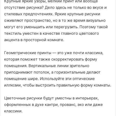
Крупные яркие узоры, мелкий принт или вообще
отсутствие рисунка? Дело здесь не только во вкусе и
стилевых предпочтениях. Яркие крупные рисунки
оживляют пространство, но в то же время визуально
могут его уменьшить или перегрузить. Поэтому такой
текстиль уместен в качестве главного цветового
акцента в просторной комнате.
Геометрические принты — это уже почти классика,
которая поможет также скорректировать форму
помещения. Вертикальные линии зрительно
приподнимают потолок, а горизонтальные делают
помещение шире. Используйте эти оптические
иллюзии, чтобы выстроить правильную форму комнаты.
Цветочные рисунки будут уместны в интерьерах,
оформленных в духе кантри, прованс, эко или даже
классики.