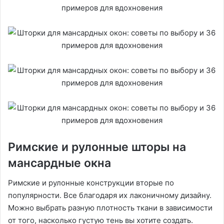
Римские и рулонные шторы на
мансардные окна
Римские и рулонные конструкции вторые по
популярности. Все благодаря их лаконичному дизайну.
Можно выбрать разную плотность ткани в зависимости
от того, насколько густую тень вы хотите создать.