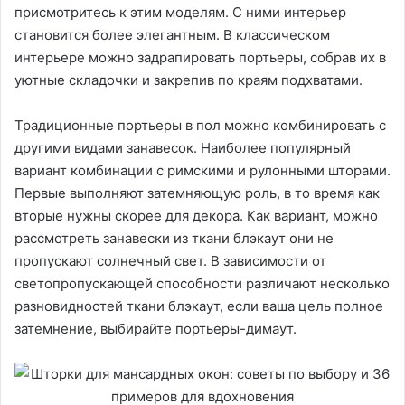
присмотритесь к этим моделям. С ними интерьер
становится более элегантным. В классическом
интерьере можно задрапировать портьеры, собрав их в
уютные складочки и закрепив по краям подхватами.
Традиционные портьеры в пол можно комбинировать с
другими видами занавесок. Наиболее популярный
вариант комбинации с римскими и рулонными шторами.
Первые выполняют затемняющую роль, в то время как
вторые нужны скорее для декора. Как вариант, можно
рассмотреть занавески из ткани блэкаут они не
пропускают солнечный свет. В зависимости от
светопропускающей способности различают несколько
разновидностей ткани блэкаут, если ваша цель полное
затемнение, выбирайте портьеры-димаут.