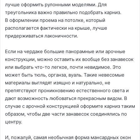
лучше оформить рулонными моделями. Для
треугольника важно правильно подобрать карниз.
В оформлении проема на потолке, который
располагается фактически на крыше, лучше
придерживаться лаконичности.
Если на чердаке большие панорамные или арочные
конструкции, можно оставить их вообще без занавесок
или выбрать что-то легкое, почти невидимое. Это
может быть тюль, органза, вуаль. Такие невесомые
материалы выглядят изящно и натурально, не
препятствуют проникновению естественного света и
дают возможность любоваться прекрасным видом. В
случае с арочной конструкцией оформите карниз таким
образом, чтобы две части занавесок соединялись по
центру.
И, пожалуй, самая необычная форма мансардных окон