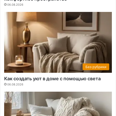
06.08.2026
Без рубрики
Как создать уют в доме с помощью света
06.08.2026