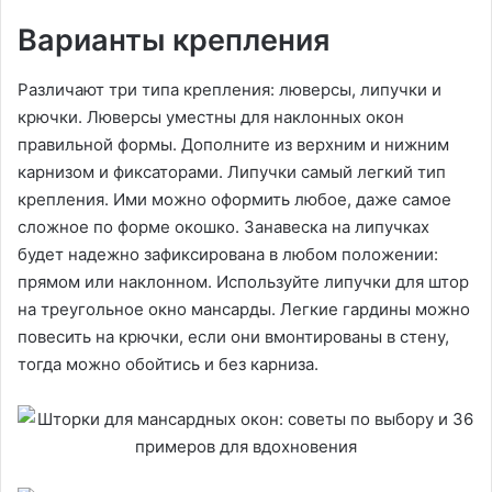
Варианты крепления
Различают три типа крепления: люверсы, липучки и
крючки. Люверсы уместны для наклонных окон
правильной формы. Дополните из верхним и нижним
карнизом и фиксаторами. Липучки самый легкий тип
крепления. Ими можно оформить любое, даже самое
сложное по форме окошко. Занавеска на липучках
будет надежно зафиксирована в любом положении:
прямом или наклонном. Используйте липучки для штор
на треугольное окно мансарды. Легкие гардины можно
повесить на крючки, если они вмонтированы в стену,
тогда можно обойтись и без карниза.