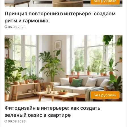
Без рубрики
Принцип повторения в интерьере: создаем
ритм и гармонию
06.08.2026
Без рубрики
Фитодизайн в интерьере: как создать
зеленый оазис в квартире
06.08.2026