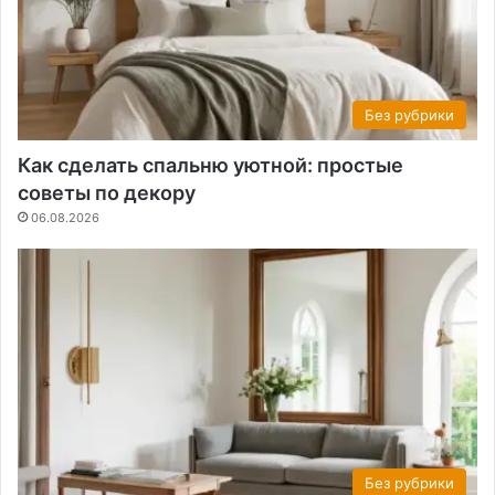
Без рубрики
Как сделать спальню уютной: простые
советы по декору
06.08.2026
Без рубрики