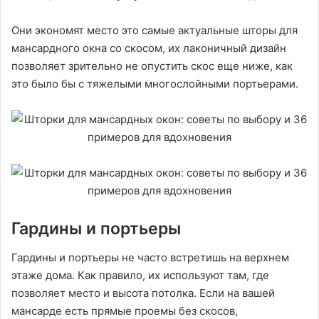
Они экономят место это самые актуальные шторы для
мансардного окна со скосом, их лаконичный дизайн
позволяет зрительно не опустить скос еще ниже, как
это было бы с тяжелыми многослойными портьерами.
Гардины и портьеры
Гардины и портьеры не часто встретишь на верхнем
этаже дома. Как правило, их используют там, где
позволяет место и высота потолка. Если на вашей
мансарде есть прямые проемы без скосов,