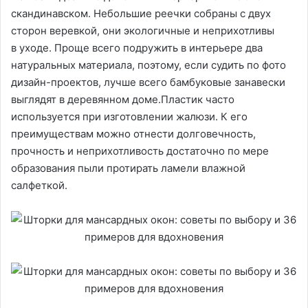
скандинавском. Небольшие реечки собраны с двух
сторон веревкой, они экологичные и неприхотливы
в уходе. Проще всего подружить в интерьере два
натуральных материала, поэтому, если судить по фото
дизайн-проектов, лучше всего бамбуковые занавески
выглядят в деревянном доме.Пластик часто
используется при изготовлении жалюзи. К его
преимуществам можно отнести долговечность,
прочность и неприхотливость достаточно по мере
образования пыли протирать ламели влажной
салфеткой.