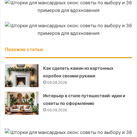
Похожие статьи
Как сделать камин из картонных
коробок своими руками
06.08.2026
Интерьер в стиле путешествий: идеи и
советы по оформлению
06.08.2026