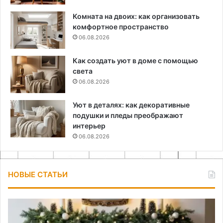
Комната на двоих: как организовать
комфортное пространство
06.08.2026
Как создать уют в доме с помощью
света
06.08.2026
Уют в деталях: как декоративные
подушки и пледы преображают
интерьер
06.08.2026
НОВЫЕ СТАТЬИ