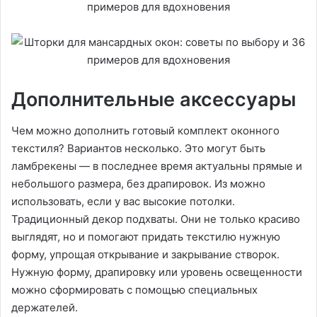
Дополнительные аксессуары
Чем можно дополнить готовый комплект оконного
текстиля? Вариантов несколько. Это могут быть
ламбрекены — в последнее время актуальны прямые и
небольшого размера, без драпировок. Из можно
использовать, если у вас высокие потолки.
Традиционный декор подхваты. Они не только красиво
выглядят, но и помогают придать текстилю нужную
форму, упрощая открывание и закрывание створок.
Нужную форму, драпировку или уровень освещенности
можно сформировать с помощью специальных
держателей.