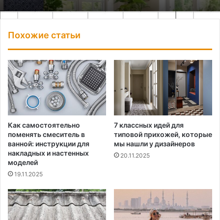
Похожие статьи
Как самостоятельно
7 классных идей для
поменять смеситель в
типовой прихожей, которые
ванной: инструкции для
мы нашли у дизайнеров
накладных и настенных
20.11.2025
моделей
19.11.2025