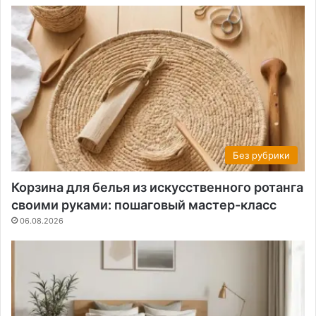
Без рубрики
Корзина для белья из искусственного ротанга
своими руками: пошаговый мастер-класс
06.08.2026