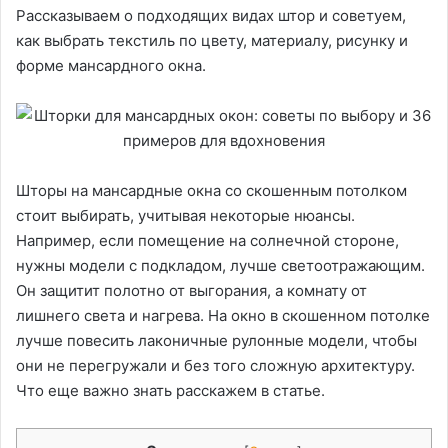
Рассказываем о подходящих видах штор и советуем,
как выбрать текстиль по цвету, материалу, рисунку и
форме мансардного окна.
Шторы на мансардные окна со скошенным потолком
стоит выбирать, учитывая некоторые нюансы.
Например, если помещение на солнечной стороне,
нужны модели с подкладом, лучше светоотражающим.
Он защитит полотно от выгорания, а комнату от
лишнего света и нагрева. На окно в скошенном потолке
лучше повесить лаконичные рулонные модели, чтобы
они не перегружали и без того сложную архитектуру.
Что еще важно знать расскажем в статье.