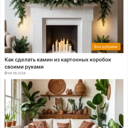
Без рубрики
Как сделать камин из картонных коробок
своими руками
06.08.2026