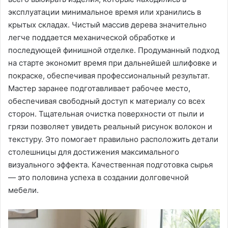
эксплуатации минимальное время или хранились в
крытых складах. Чистый массив дерева значительно
легче поддается механической обработке и
последующей финишной отделке. Продуманный подход
на старте экономит время при дальнейшей шлифовке и
покраске, обеспечивая профессиональный результат.
Мастер заранее подготавливает рабочее место,
обеспечивая свободный доступ к материалу со всех
сторон. Тщательная очистка поверхности от пыли и
грязи позволяет увидеть реальный рисунок волокон и
текстуру. Это помогает правильно расположить детали
столешницы для достижения максимального
визуального эффекта. Качественная подготовка сырья
— это половина успеха в создании долговечной
мебели.