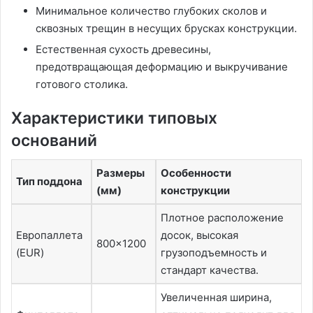
Минимальное количество глубоких сколов и
сквозных трещин в несущих брусках конструкции.
Естественная сухость древесины,
предотвращающая деформацию и выкручивание
готового столика.
Характеристики типовых
оснований
Размеры
Особенности
Тип поддона
(мм)
конструкции
Плотное расположение
Европаллета
досок, высокая
800×1200
(EUR)
грузоподъемность и
стандарт качества.
Увеличенная ширина,