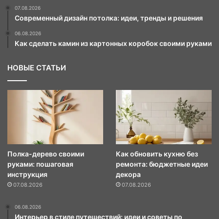
07.08.2026
Современный дизайн потолка: идеи, тренды и решения
06.08.2026
Как сделать камин из картонных коробок своими руками
НОВЫЕ СТАТЬИ
Полка-дерево своими
Как обновить кухню без
руками: пошаговая
ремонта: бюджетные идеи
инструкция
декора
07.08.2026
07.08.2026
06.08.2026
Интерьер в стиле путешествий: идеи и советы по