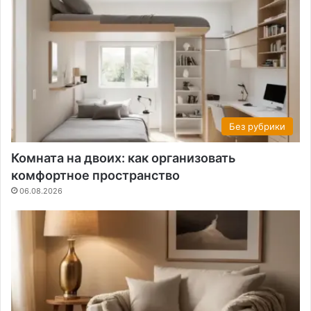
Без рубрики
Комната на двоих: как организовать
комфортное пространство
06.08.2026