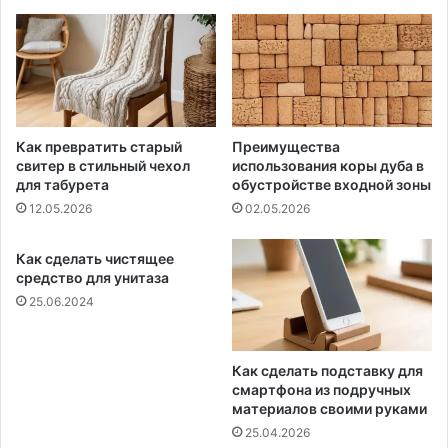
Как превратить старый
Преимущества
свитер в стильный чехол
использования коры дуба в
для табурета
обустройстве входной зоны
12.05.2026
02.05.2026
Как сделать чистящее
средство для унитаза
25.06.2024
Как сделать подставку для
смартфона из подручных
материалов своими руками
25.04.2026