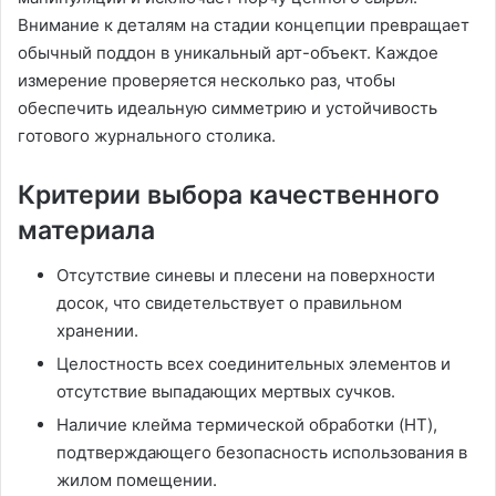
Внимание к деталям на стадии концепции превращает
обычный поддон в уникальный арт-объект. Каждое
измерение проверяется несколько раз, чтобы
обеспечить идеальную симметрию и устойчивость
готового журнального столика.
Критерии выбора качественного
материала
Отсутствие синевы и плесени на поверхности
досок, что свидетельствует о правильном
хранении.
Целостность всех соединительных элементов и
отсутствие выпадающих мертвых сучков.
Наличие клейма термической обработки (HT),
подтверждающего безопасность использования в
жилом помещении.