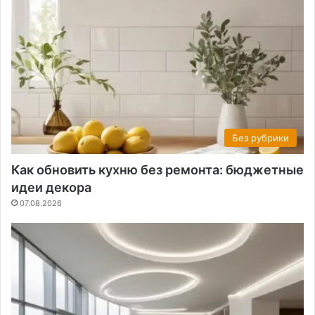
Без рубрики
Как обновить кухню без ремонта: бюджетные
идеи декора
07.08.2026