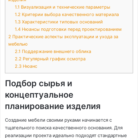
1.1
Визуализация и технические параметры
1.2
Критерии выбора качественного материала
1.3
Характеристики типовых оснований
1.4
Нюансы подготовки перед проектированием
2
Практические аспекты эксплуатации и ухода за
мебелью
2.1
Поддержание внешнего облика
2.2
Регулярный график осмотра
2.3
Нюанс
Подбор сырья и
концептуальное
планирование изделия
Создание мебели своими руками начинается с
тщательного поиска качественного основания. Для
реализации проекта идеально подходят стандартные