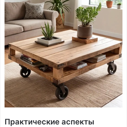
Практические аспекты