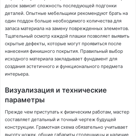
досок зависит сложность последующей подгонки
деталей. Опытные мебельщики рекомендуют брать на
один поддон больше необходимого количества для
запаса материала на замену поврежденных элементов.
Тщательный осмотр каждой плашки позволяет выявить
скрытые дефекты, которые могут проявиться после
нанесения финишного покрытия. Правильный выбор
исходного материала закладывает фундамент для
создания эстетичного и функционального предмета
интерьера.
Визуализация и технические
параметры
Прежде чем приступать к физическим работам, мастер
составляет детальный и точный чертеж будущей
конструкции. Грамотная схема обязательно учитывает
высоту ножек, общие габариты столешницы и наличие