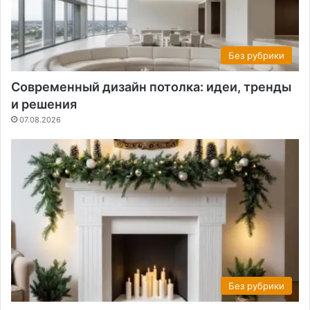
Без рубрики
Современный дизайн потолка: идеи, тренды
и решения
07.08.2026
Без рубрики