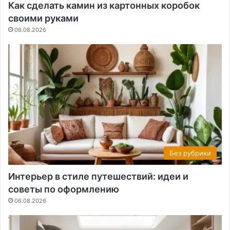
Как сделать камин из картонных коробок
своими руками
06.08.2026
Без рубрики
Интерьер в стиле путешествий: идеи и
советы по оформлению
06.08.2026