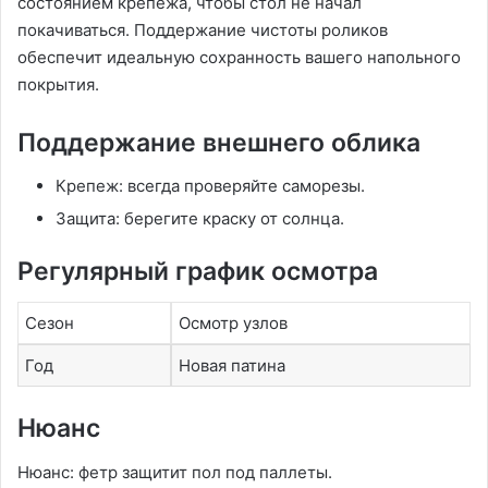
состоянием крепежа, чтобы стол не начал
покачиваться. Поддержание чистоты роликов
обеспечит идеальную сохранность вашего напольного
покрытия.
Поддержание внешнего облика
Крепеж: всегда проверяйте саморезы.
Защита: берегите краску от солнца.
Регулярный график осмотра
Сезон
Осмотр узлов
Год
Новая патина
Нюанс
Нюанс: фетр защитит пол под паллеты.