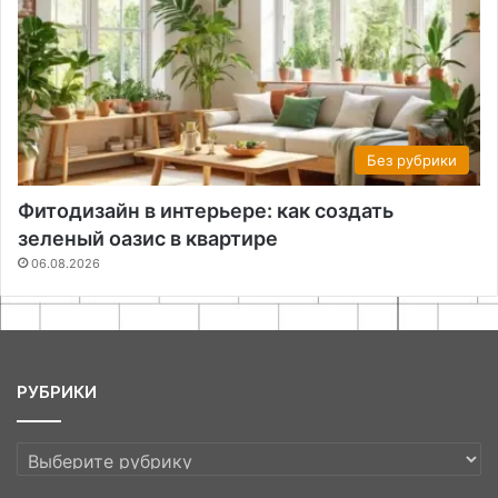
Без рубрики
Фитодизайн в интерьере: как создать
зеленый оазис в квартире
06.08.2026
РУБРИКИ
РУБРИКИ