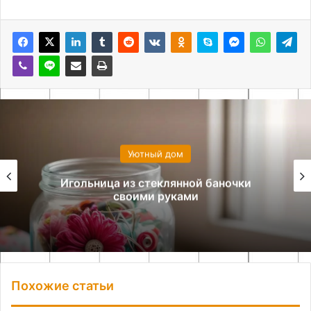
Уютный дом
Игольница из стеклянной баночки
своими руками
Похожие статьи