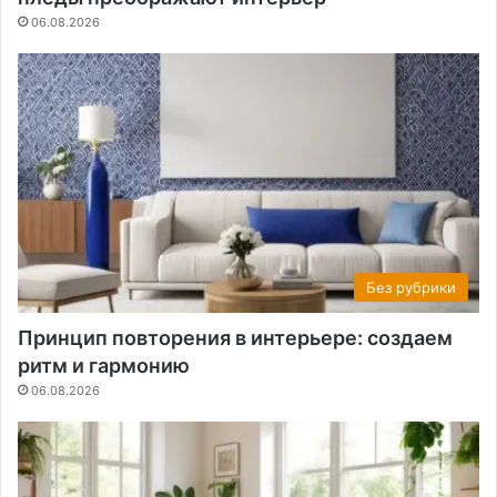
06.08.2026
Без рубрики
Принцип повторения в интерьере: создаем
ритм и гармонию
06.08.2026