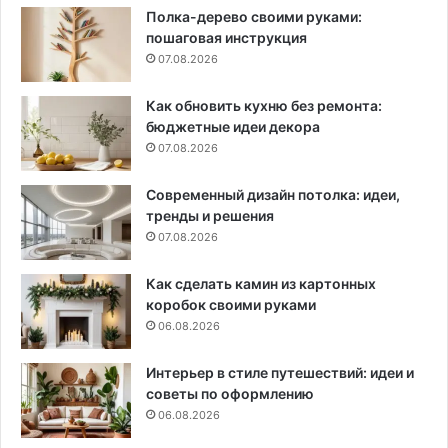
Полка-дерево своими руками:
пошаговая инструкция
07.08.2026
Как обновить кухню без ремонта:
бюджетные идеи декора
07.08.2026
Современный дизайн потолка: идеи,
тренды и решения
07.08.2026
Как сделать камин из картонных
коробок своими руками
06.08.2026
Интерьер в стиле путешествий: идеи и
советы по оформлению
06.08.2026