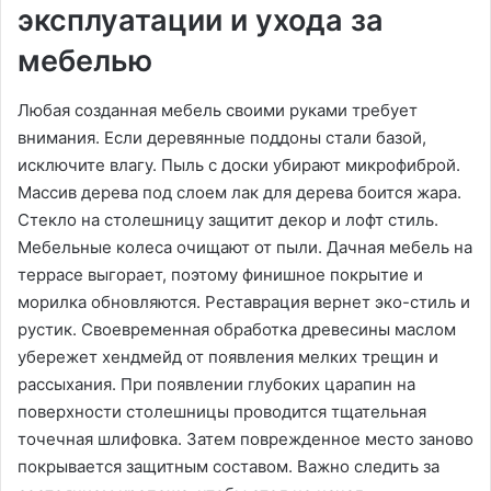
эксплуатации и ухода за
мебелью
Любая созданная мебель своими руками требует
внимания. Если деревянные поддоны стали базой,
исключите влагу. Пыль с доски убирают микрофиброй.
Массив дерева под слоем лак для дерева боится жара.
Стекло на столешницу защитит декор и лофт стиль.
Мебельные колеса очищают от пыли. Дачная мебель на
террасе выгорает, поэтому финишное покрытие и
морилка обновляются. Реставрация вернет эко-стиль и
рустик. Своевременная обработка древесины маслом
убережет хендмейд от появления мелких трещин и
рассыхания. При появлении глубоких царапин на
поверхности столешницы проводится тщательная
точечная шлифовка. Затем поврежденное место заново
покрывается защитным составом. Важно следить за