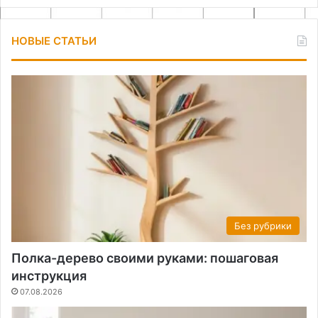
НОВЫЕ СТАТЬИ
Без рубрики
Полка-дерево своими руками: пошаговая
инструкция
07.08.2026