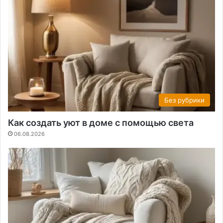
Без рубрики
Как создать уют в доме с помощью света
06.08.2026