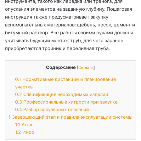
инструмента, такого как лебедка или тренога, для
опускания элементов на заданную глубину. Пошаговая
инструкция также предусматривает закупку
вспомогательных материалов: щебень, песок, цемент и
битумный раствор. Все работы своими руками должны
учитывать будущий монтаж труб, для чего заранее
приобретаются тройник и переливная труба.
Содержание
[
Скрыть
]
0.1
Нормативные дистанции и планирование
участка
0.2
Спецификация необходимых изделий
0.3
Профессиональные хитрости при закупке
0.4
Разбор популярных опасений
1
Завершающий этап и правила эксплуатации системы
1.1
Уход
1.2
Инфо