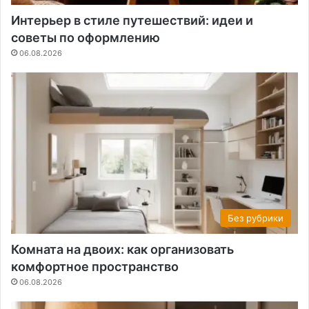
Интерьер в стиле путешествий: идеи и
советы по оформлению
06.08.2026
Без рубрики
Комната на двоих: как организовать
комфортное пространство
06.08.2026