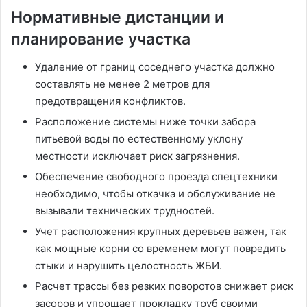
Нормативные дистанции и
планирование участка
Удаление от границ соседнего участка должно
составлять не менее 2 метров для
предотвращения конфликтов.
Расположение системы ниже точки забора
питьевой воды по естественному уклону
местности исключает риск загрязнения.
Обеспечение свободного проезда спецтехники
необходимо, чтобы откачка и обслуживание не
вызывали технических трудностей.
Учет расположения крупных деревьев важен, так
как мощные корни со временем могут повредить
стыки и нарушить целостность ЖБИ.
Расчет трассы без резких поворотов снижает риск
засоров и упрощает прокладку труб своими