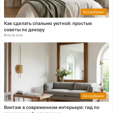
Без рубрики
Как сделать спальню уютной: простые
советы по декору
06.08.2026
Без рубрики
Винтаж в современном интерьере: гид по