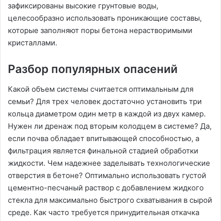
зафиксированы высокие грунтовые воды,
целесообразно использовать проникающие составы,
которые заполняют поры бетона нерастворимыми
кристаллами.
Разбор популярных опасений
Какой объем системы считается оптимальным для
семьи? Для трех человек достаточно установить три
кольца диаметром один метр в каждой из двух камер.
Нужен ли дренаж под вторым колодцем в системе? Да,
если почва обладает впитывающей способностью, а
фильтрация является финальной стадией обработки
жидкости. Чем надежнее заделывать технологические
отверстия в бетоне? Оптимально использовать густой
цементно-песчаный раствор с добавлением жидкого
стекла для максимально быстрого схватывания в сырой
среде. Как часто требуется принудительная откачка