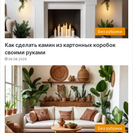
Без рубрики
Как сделать камин из картонных коробок
своими руками
06.08.2026
Без рубрики