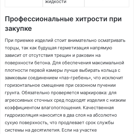
жидкости
Профессиональные хитрости при
закупке
При приемке изделий стоит внимательно осматривать
торцы, так как будущая герметизация напрямую
зависит от отсутствия трещин и раковин на
поверхности бетона. Для обеспечения максимальной
плотности первой камеры лучше выбирать кольца с
замковым соединением «паз-гребень», что исключит
горизонтальное смещение при сезонном пучении
грунта. Обязательно проверяется маркировка: для
агрессивных сточных сред подходят изделия с низким
коэффициентом влагопоглощения. Качественная
гидроизоляция наносится в два слоя на абсолютно
сухую поверхность, что продлевает срок службы
системы на десятилетия. Если на участке