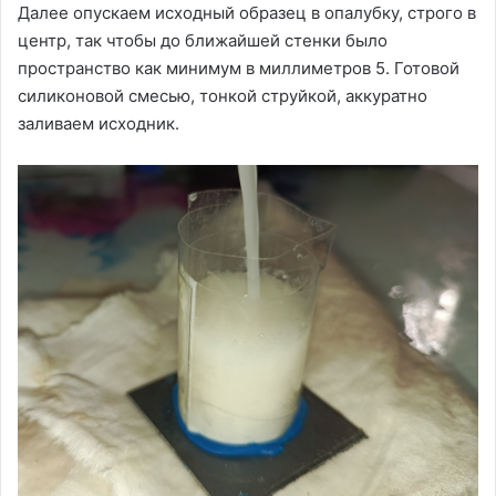
Далее опускаем исходный образец в опалубку, строго в
центр, так чтобы до ближайшей стенки было
пространство как минимум в миллиметров 5. Готовой
силиконовой смесью, тонкой струйкой, аккуратно
заливаем исходник.