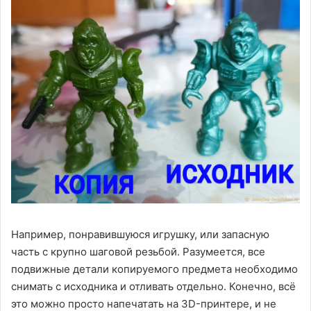
Например, понравившуюся игрушку, или запасную
часть с крупно шаговой резьбой. Разумеется, все
подвижные детали копируемого предмета необходимо
снимать с исходника и отливать отдельно. Конечно, всё
это можно просто напечатать на 3D-принтере, и не