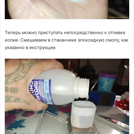
Теперь можно приступать непосредственно к отливке
копии. Смешиваем в стаканчике эпоксидную смолу, как
указанно в инструкции.