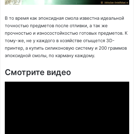
В то время как эпоксидная смола известна идеальной
точностью предметов после отливки, а так же
прочностью и износостойкостью готовых предметов. К
тому-же, не у каждого в хозяйстве отыщется 3D-
принтер, а купить силиконовую систему и 200 граммов
эпоксидной смолы, по карману каждому.
Смотрите видео