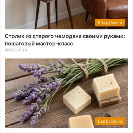
Без рубрики
Столик из старого чемодана своими руками:
пошаговый мастер-класс
09.08.2026
Без рубрики