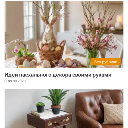
Без рубрики
Идеи пасхального декора своими руками
09.08.2026