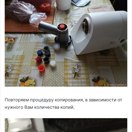
Повторяем процедуру копирования, в зависимости от
нужного Вам количества копий.