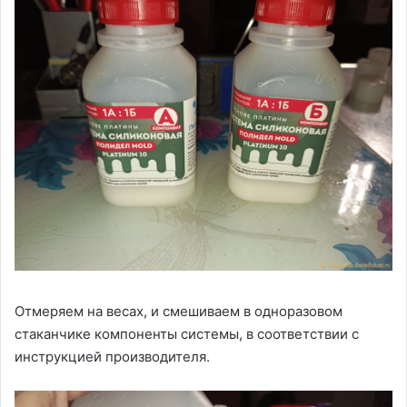
Отмеряем на весах, и смешиваем в одноразовом
стаканчике компоненты системы, в соответствии с
инструкцией производителя.