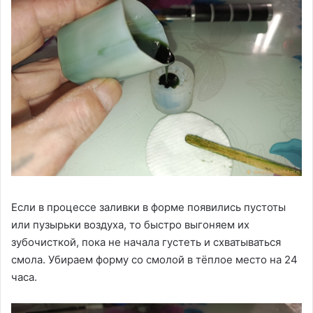
Если в процессе заливки в форме появились пустоты
или пузырьки воздуха, то быстро выгоняем их
зубочисткой, пока не начала густеть и схватываться
смола. Убираем форму со смолой в тёплое место на 24
часа.