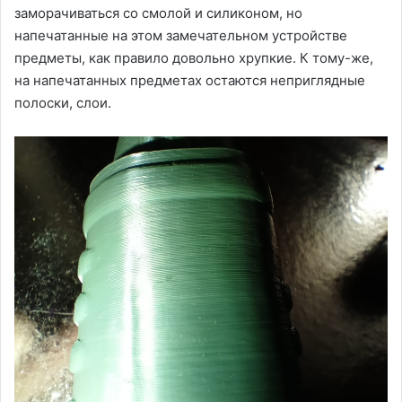
заморачиваться со смолой и силиконом, но
напечатанные на этом замечательном устройстве
предметы, как правило довольно хрупкие. К тому-же,
на напечатанных предметах остаются неприглядные
полоски, слои.