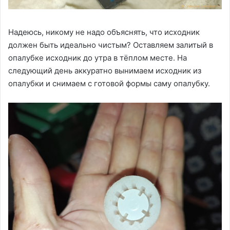
Надеюсь, никому не надо объяснять, что исходник
должен быть идеально чистым? Оставляем залитый в
опалубке исходник до утра в тёплом месте. На
следующий день аккуратно вынимаем исходник из
опалубки и снимаем с готовой формы саму опалубку.