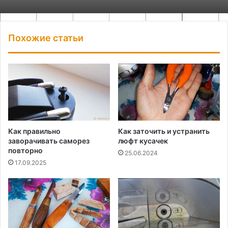
Похожие статьи
Как правильно
Как заточить и устранить
заворачивать саморез
люфт кусачек
повторно
25.06.2024
17.09.2025