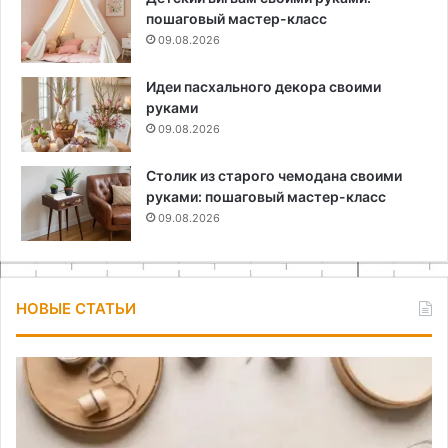
пошаговый мастер-класс
09.08.2026
Идеи пасхального декора своими
руками
09.08.2026
Столик из старого чемодана своими
руками: пошаговый мастер-класс
09.08.2026
НОВЫЕ СТАТЬИ