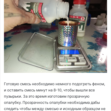
Готовую смесь необходимо немного подогреть феном,
и оставить смесь минут на 8-10, чтобы вышли все
пузырьки. За это время изготовим прозрачную
опалубку. Прозрачность опалубки необходима дабы
следить чтобы между смесью и исходным образцом не