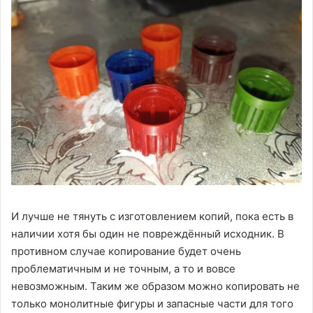
И лучше не тянуть с изготовлением копий, пока есть в
наличии хотя бы один не повреждённый исходник. В
противном случае копирование будет очень
проблематичным и не точным, а то и вовсе
невозможным. Таким же образом можно копировать не
только монолитные фигуры и запасные части для того