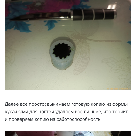
Далее все просто; вынимаем готовую копию из формы,
кусачками для ногтей удаляем все лишнее, что торчит,
и проверяем копию на работоспособность.