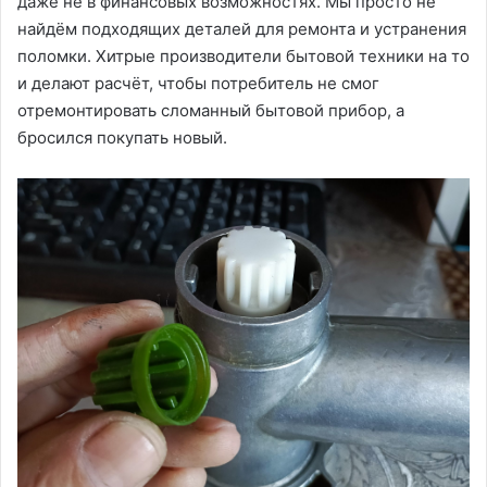
даже не в финансовых возможностях. Мы просто не
найдём подходящих деталей для ремонта и устранения
поломки. Хитрые производители бытовой техники на то
и делают расчёт, чтобы потребитель не смог
отремонтировать сломанный бытовой прибор, а
бросился покупать новый.