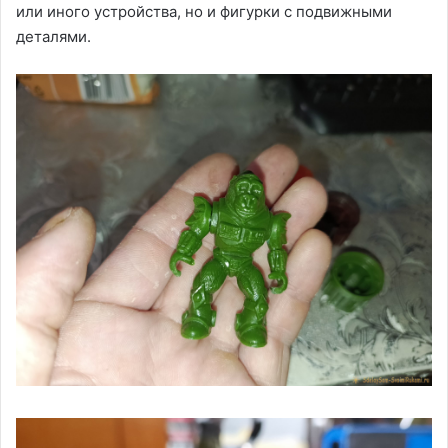
или иного устройства, но и фигурки с подвижными
деталями.