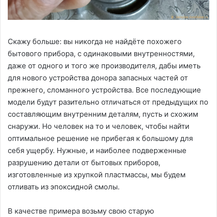
Скажу больше: вы никогда не найдёте похожего
бытового прибора, с одинаковыми внутренностями,
даже от одного и того же производителя, дабы иметь
для нового устройства донора запасных частей от
прежнего, сломанного устройства. Все последующие
модели будут разительно отличаться от предыдущих по
составляющим внутренним деталям, пусть и схожим
снаружи. Но человек на то и человек, чтобы найти
оптимальное решение не прибегая к большому для
себя ущербу. Нужные, и наиболее подверженные
разрушению детали от бытовых приборов,
изготовленные из хрупкой пластмассы, мы будем
отливать из эпоксидной смолы.
В качестве примера возьму свою старую