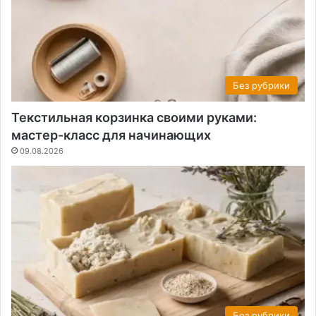
Без рубрики
Текстильная корзинка своими руками:
мастер-класс для начинающих
09.08.2026
Без рубрики