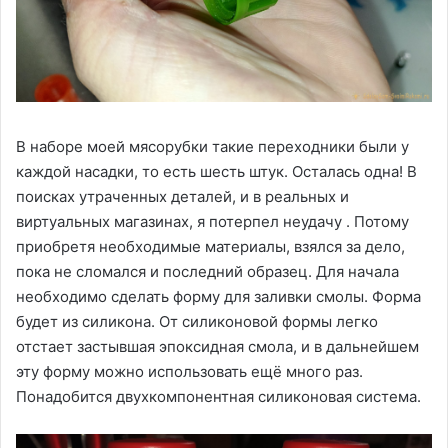
В наборе моей мясорубки такие переходники были у
каждой насадки, то есть шесть штук. Осталась одна! В
поисках утраченных деталей, и в реальных и
виртуальных магазинах, я потерпел неудачу . Потому
приобретя необходимые материалы, взялся за дело,
пока не сломался и последний образец. Для начала
необходимо сделать форму для заливки смолы. Форма
будет из силикона. От силиконовой формы легко
отстает застывшая эпоксидная смола, и в дальнейшем
эту форму можно использовать ещё много раз.
Понадобится двухкомпонентная силиконовая система.