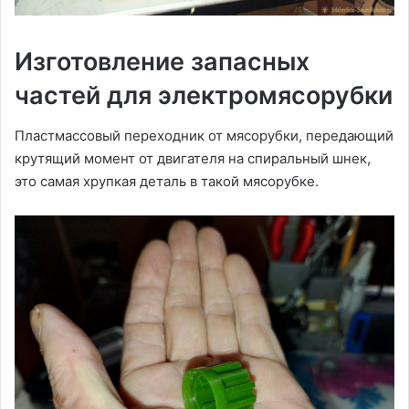
Изготовление запасных
частей для электромясорубки
Пластмассовый переходник от мясорубки, передающий
крутящий момент от двигателя на спиральный шнек,
это самая хрупкая деталь в такой мясорубке.