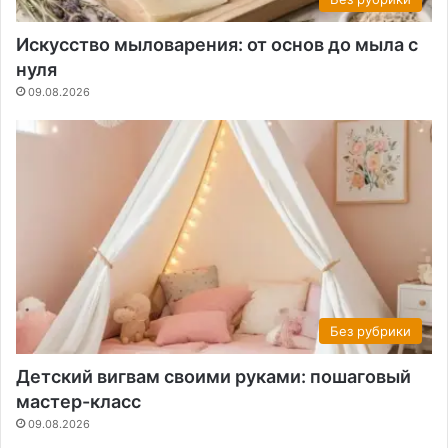
Искусство мыловарения: от основ до мыла с
нуля
09.08.2026
Без рубрики
Детский вигвам своими руками: пошаговый
мастер-класс
09.08.2026