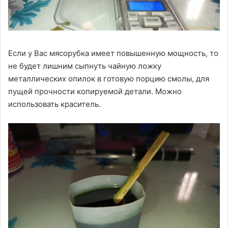
Если у Вас мясорубка имеет повышенную мощность, то
не будет лишним сыпнуть чайную ложку
металлических опилок в готовую порцию смолы, для
пущей прочности копируемой детали. Можно
использовать краситель.