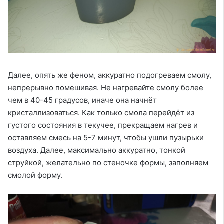
Далее, опять же феном, аккуратно подогреваем смолу,
непрерывно помешивая. Не нагревайте смолу более
чем в 40-45 градусов, иначе она начнёт
кристаллизоваться. Как только смола перейдёт из
густого состояния в текучее, прекращаем нагрев и
оставляем смесь на 5-7 минут, чтобы ушли пузырьки
воздуха. Далее, максимально аккуратно, тонкой
струйкой, желательно по стеночке формы, заполняем
смолой форму.