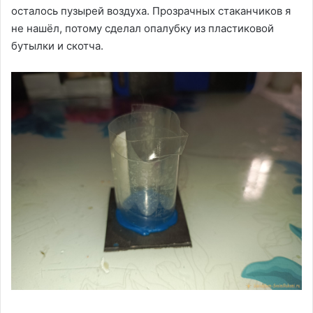
осталось пузырей воздуха. Прозрачных стаканчиков я
не нашёл, потому сделал опалубку из пластиковой
бутылки и скотча.