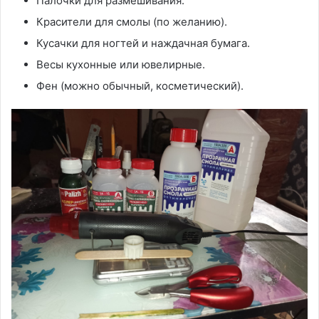
Палочки для размешивания.
Красители для смолы (по желанию).
Кусачки для ногтей и наждачная бумага.
Весы кухонные или ювелирные.
Фен (можно обычный, косметический).