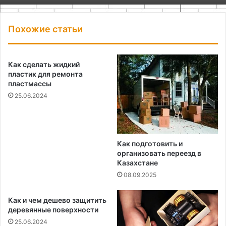
Похожие статьи
Как сделать жидкий
пластик для ремонта
пластмассы
25.06.2024
Как подготовить и
организовать переезд в
Казахстане
08.09.2025
Как и чем дешево защитить
деревянные поверхности
25.06.2024