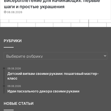
Бисероплетение для начинающих: первые
шаги и простые украшения
08.08.2026
РУБРИКИ
РУБРИКИ
09.08.2026
Детский вигвам своими руками: пошаговый мастер-
класс
09.08.2026
Идеи пасхального декора своими руками
НОВЫЕ СТАТЬИ