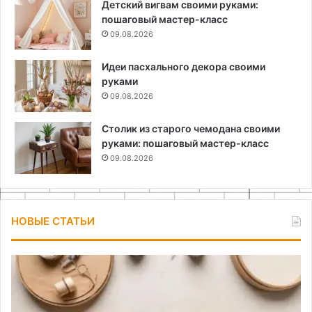
Детский вигвам своими руками:
пошаговый мастер-класс
09.08.2026
Идеи пасхального декора своими
руками
09.08.2026
Столик из старого чемодана своими
руками: пошаговый мастер-класс
09.08.2026
НОВЫЕ СТАТЬИ