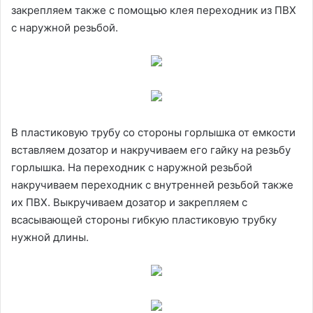
закрепляем также с помощью клея переходник из ПВХ
с наружной резьбой.
В пластиковую трубу со стороны горлышка от емкости
вставляем дозатор и накручиваем его гайку на резьбу
горлышка. На переходник с наружной резьбой
накручиваем переходник с внутренней резьбой также
их ПВХ. Выкручиваем дозатор и закрепляем с
всасывающей стороны гибкую пластиковую трубку
нужной длины.