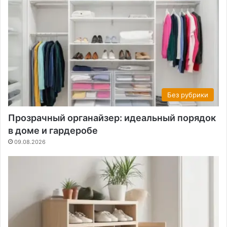
Без рубрики
Прозрачный органайзер: идеальный порядок
в доме и гардеробе
09.08.2026