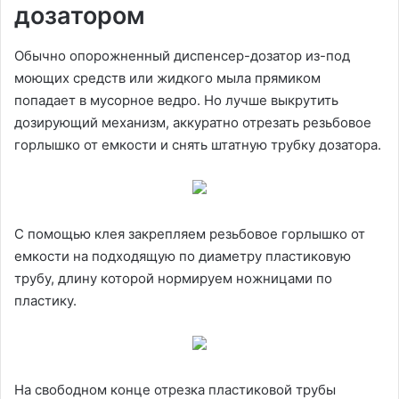
дозатором
Обычно опорожненный диспенсер-дозатор из-под
моющих средств или жидкого мыла прямиком
попадает в мусорное ведро. Но лучше выкрутить
дозирующий механизм, аккуратно отрезать резьбовое
горлышко от емкости и снять штатную трубку дозатора.
С помощью клея закрепляем резьбовое горлышко от
емкости на подходящую по диаметру пластиковую
трубу, длину которой нормируем ножницами по
пластику.
На свободном конце отрезка пластиковой трубы