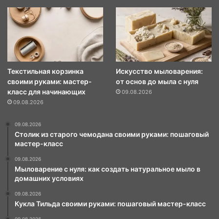
Текстильная корзинка
Искусство мыловарения:
своими руками: мастер-
от основ до мыла с нуля
класс для начинающих
09.08.2026
09.08.2026
09.08.2026
Столик из старого чемодана своими руками: пошаговый
мастер-класс
09.08.2026
Мыловарение с нуля: как создать натуральное мыло в
домашних условиях
09.08.2026
Кукла Тильда своими руками: пошаговый мастер-класс
09.08.2026