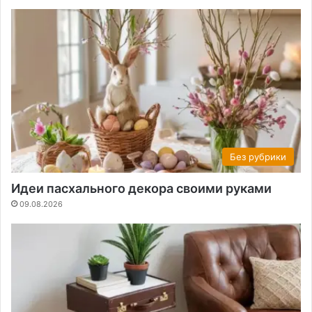
Без рубрики
Идеи пасхального декора своими руками
09.08.2026