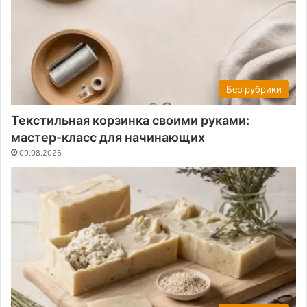
Без рубрики
Текстильная корзинка своими руками:
мастер-класс для начинающих
09.08.2026