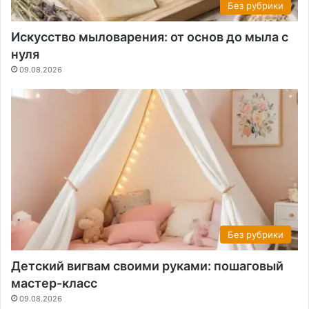
Без рубрики
Искусство мыловарения: от основ до мыла с
нуля
09.08.2026
Без рубрики
Детский вигвам своими руками: пошаговый
мастер-класс
09.08.2026