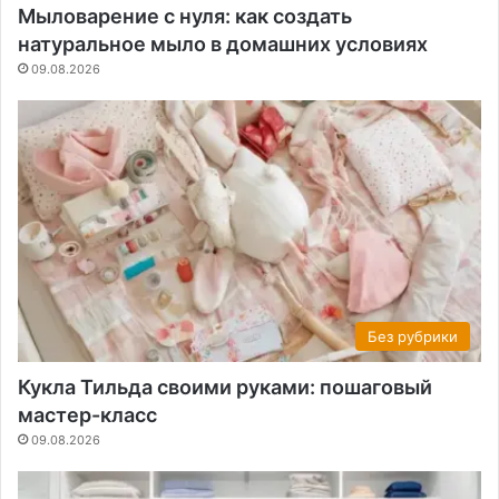
Мыловарение с нуля: как создать
натуральное мыло в домашних условиях
09.08.2026
Без рубрики
Кукла Тильда своими руками: пошаговый
мастер-класс
09.08.2026