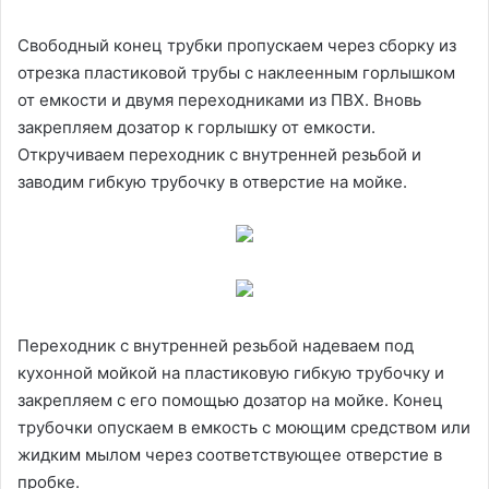
Свободный конец трубки пропускаем через сборку из
отрезка пластиковой трубы с наклеенным горлышком
от емкости и двумя переходниками из ПВХ. Вновь
закрепляем дозатор к горлышку от емкости.
Откручиваем переходник с внутренней резьбой и
заводим гибкую трубочку в отверстие на мойке.
Переходник с внутренней резьбой надеваем под
кухонной мойкой на пластиковую гибкую трубочку и
закрепляем с его помощью дозатор на мойке. Конец
трубочки опускаем в емкость с моющим средством или
жидким мылом через соответствующее отверстие в
пробке.