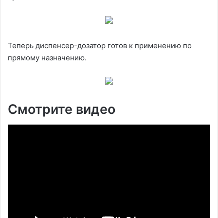
Теперь диспенсер-дозатор готов к применению по
прямому назначению.
Смотрите видео