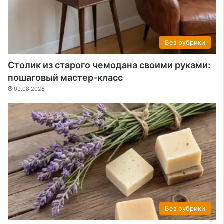
Без рубрики
Столик из старого чемодана своими руками:
пошаговый мастер-класс
09.08.2026
Без рубрики