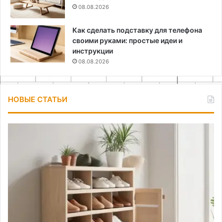
08.08.2026
Как сделать подставку для телефона
своими руками: простые идеи и
инструкции
08.08.2026
НОВЫЕ СТАТЬИ