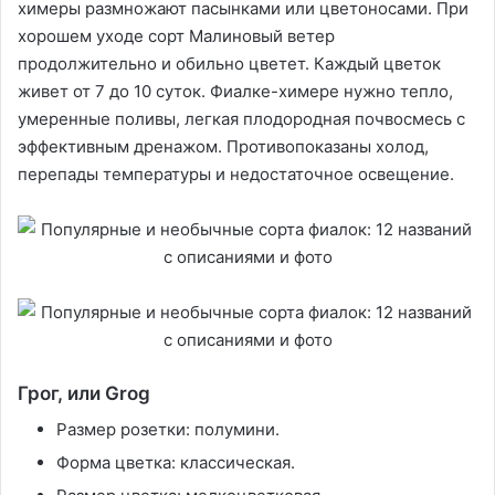
химеры размножают пасынками или цветоносами. При
хорошем уходе сорт Малиновый ветер
продолжительно и обильно цветет. Каждый цветок
живет от 7 до 10 суток. Фиалке-химере нужно тепло,
умеренные поливы, легкая плодородная почвосмесь с
эффективным дренажом. Противопоказаны холод,
перепады температуры и недостаточное освещение.
Грог, или Grog
Размер розетки: полумини.
Форма цветка: классическая.