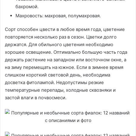
бахромой.
Махровость: махровая, полумахровая.
Сорт способен цвести в любое время года, цветение
повторяется несколько раз в сезон. Цветки долго
держатся. Для обильного цветения необходимо
хорошее освещение. Оптимально большую часть года
держать растение на западном или восточном окне, а
на зиму перемещать на южное. Если в зимнее время
слишком короткий световой день, необходима
досветка фитолампой. Недопустимы резкие
температурные перепады, холодные сквозняки и
застой влаги в почвосмеси.