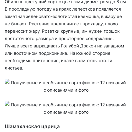
Обильно цветущий сорт с цветками диаметром до 8 см.
В прохладную погоду на краях лепестков появляется
заметная зеленовато-золотистая каемочка, в жару ее
не бывает. Растение предпочитает прохладу, плохо
переносит жару. Розетки крупные, им нужен горшок
достаточного размера и просторное содержание.
Лучше всего выращивать Голубой Дракон на западном
или восточном подоконнике. На южной стороне
необходимо притенение, иначе возможны ожоги
листьев.
Шамаханская царица