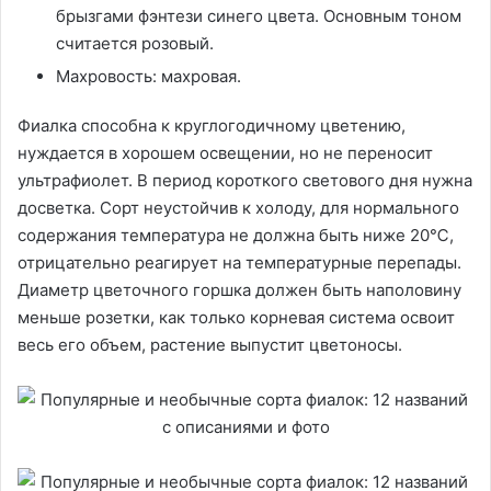
брызгами фэнтези синего цвета. Основным тоном
считается розовый.
Махровость: махровая.
Фиалка способна к круглогодичному цветению,
нуждается в хорошем освещении, но не переносит
ультрафиолет. В период короткого светового дня нужна
досветка. Сорт неустойчив к холоду, для нормального
содержания температура не должна быть ниже 20℃,
отрицательно реагирует на температурные перепады.
Диаметр цветочного горшка должен быть наполовину
меньше розетки, как только корневая система освоит
весь его объем, растение выпустит цветоносы.