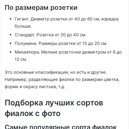
По размерам розетки
Гигант. Диаметр розетки от 40 до 60 см, изредка
больше.
Стандарт. Розетка от 20 до 40 см.
Полумини. Размеры розетки от 15 до 20 см.
Миниатюра. Мелкие розеточки диаметром от 6 до
12 см.
Это основные классификации, но есть и другие.
Например, разделяющие фиалки по размерам цветка,
форме и окрасу листьев, т.д.
Подборка лучших сортов
фиалок с фото
Самые популярные сорта фиалок