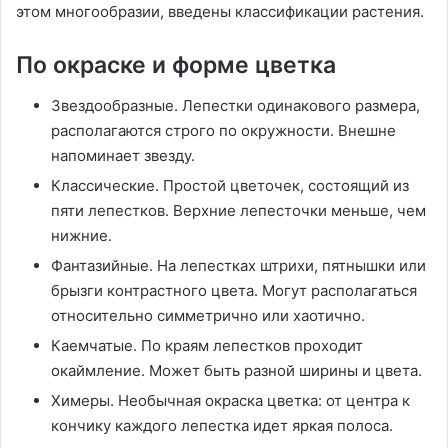
этом многообразии, введены классификации растения.
По окраске и форме цветка
Звездообразные. Лепестки одинакового размера,
располагаются строго по окружности. Внешне
напоминает звезду.
Классические. Простой цветочек, состоящий из
пяти лепестков. Верхние лепесточки меньше, чем
нижние.
Фантазийные. На лепестках штрихи, пятнышки или
брызги контрастного цвета. Могут располагаться
относительно симметрично или хаотично.
Каемчатые. По краям лепестков проходит
окаймление. Может быть разной ширины и цвета.
Химеры. Необычная окраска цветка: от центра к
кончику каждого лепестка идет яркая полоса.