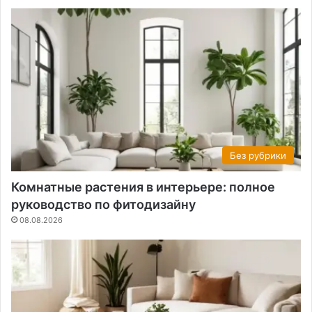
Без рубрики
Комнатные растения в интерьере: полное
руководство по фитодизайну
08.08.2026