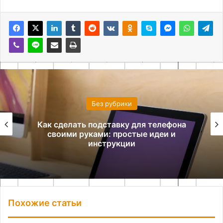
Без рубрики
Как сделать подставку для телефона
своими руками: простые идеи и
инструкции
Похожие статьи