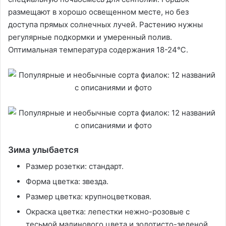
размещают в хорошо освещенном месте, но без
доступа прямых солнечных лучей. Растению нужны
регулярные подкормки и умеренный полив.
Оптимальная температура содержания 18-24℃.
Зима улыбается
Размер розетки: стандарт.
Форма цветка: звезда.
Размер цветка: крупноцветковая.
Окраска цветка: лепестки нежно-розовые с
тесьмой малинового цвета и золотисто-зеленой