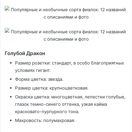
Голубой Дракон
Размер розетки: стандарт, в особо благоприятных
условиях гигант.
Форма цветка: звезда.
Размер цветка: крупноцветковая.
Окраска цветка: многоцветная, лепестки голубые,
глазок темно-синего оттенка, узкая кайма
красновато-пурпурного тона.
Махровость: полумахровая.