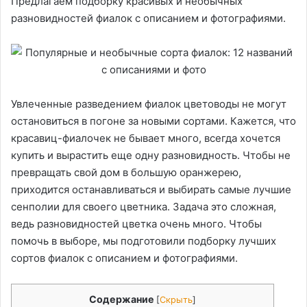
Предлагаем подборку красивых и необычных
разновидностей фиалок с описанием и фотографиями.
Увлеченные разведением фиалок цветоводы не могут
остановиться в погоне за новыми сортами. Кажется, что
красавиц-фиалочек не бывает много, всегда хочется
купить и вырастить еще одну разновидность. Чтобы не
превращать свой дом в большую оранжерею,
приходится останавливаться и выбирать самые лучшие
сенполии для своего цветника. Задача это сложная,
ведь разновидностей цветка очень много. Чтобы
помочь в выборе, мы подготовили подборку лучших
сортов фиалок с описанием и фотографиями.
Содержание
[
Скрыть
]