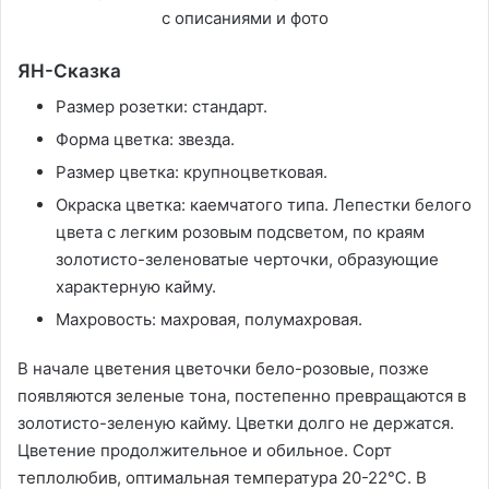
ЯН-Сказка
Размер розетки: стандарт.
Форма цветка: звезда.
Размер цветка: крупноцветковая.
Окраска цветка: каемчатого типа. Лепестки белого
цвета с легким розовым подсветом, по краям
золотисто-зеленоватые черточки, образующие
характерную кайму.
Махровость: махровая, полумахровая.
В начале цветения цветочки бело-розовые, позже
появляются зеленые тона, постепенно превращаются в
золотисто-зеленую кайму. Цветки долго не держатся.
Цветение продолжительное и обильное. Сорт
теплолюбив, оптимальная температура 20-22℃. В