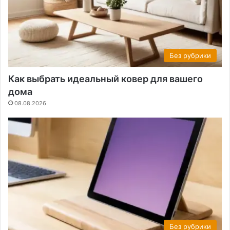
Без рубрики
Как выбрать идеальный ковер для вашего
дома
08.08.2026
Без рубрики