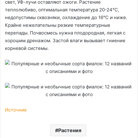
свет, УФ-лучи оставляют ожоги. Растение
теплолюбиво, оптимальная температура 20-24℃,
недопустимы сквозняки, охлаждение до 16℃ и ниже.
Крайне нежелательны резкие температурные
перепады. Почвосмесь нужна плодородная, легкая с
хорошим дренажом. Застой влаги вызывает гниение
корневой системы.
Источник
Растения