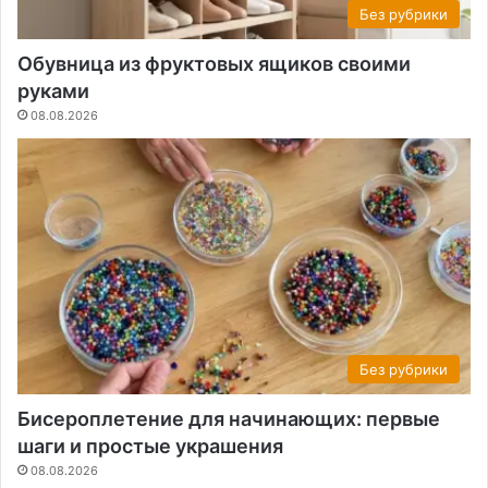
Без рубрики
Обувница из фруктовых ящиков своими
руками
08.08.2026
Без рубрики
Бисероплетение для начинающих: первые
шаги и простые украшения
08.08.2026