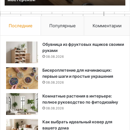
Последние
Популярные
Комментарии
Обувница из фруктовых ящиков своими
руками
08.08.2026
Бисероплетение для начинающих:
первые шаги и простые украшения
08.08.2026
Комнатные растения в интерьере:
полное руководство по фитодизайну
08.08.2026
Как выбрать идеальный ковер для
вашего дома