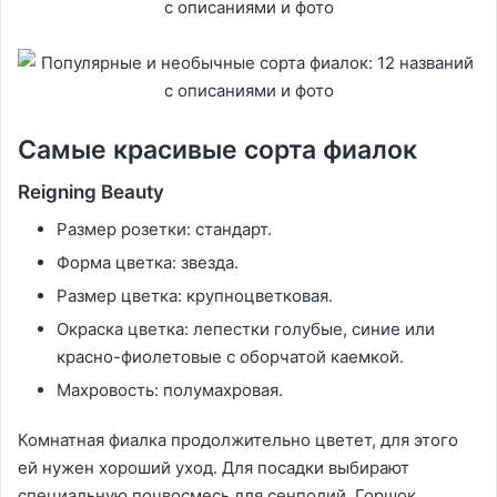
Самые красивые сорта фиалок
Reigning Beauty
Размер розетки: стандарт.
Форма цветка: звезда.
Размер цветка: крупноцветковая.
Окраска цветка: лепестки голубые, синие или
красно-фиолетовые с оборчатой каемкой.
Махровость: полумахровая.
Комнатная фиалка продолжительно цветет, для этого
ей нужен хороший уход. Для посадки выбирают
специальную почвосмесь для сенполий. Горшок