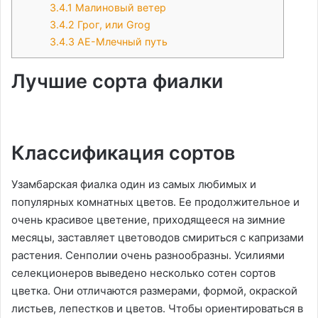
3.4.1
Малиновый ветер
3.4.2
Грог, или Grog
3.4.3
АЕ-Млечный путь
Лучшие сорта фиалки
Классификация сортов
Узамбарская фиалка один из самых любимых и
популярных комнатных цветов. Ее продолжительное и
очень красивое цветение, приходящееся на зимние
месяцы, заставляет цветоводов смириться с капризами
растения. Сенполии очень разнообразны. Усилиями
селекционеров выведено несколько сотен сортов
цветка. Они отличаются размерами, формой, окраской
листьев, лепестков и цветов. Чтобы ориентироваться в