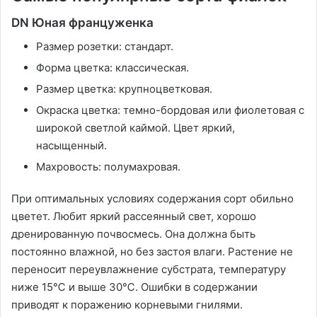
DN Юная француженка
Размер розетки: стандарт.
Форма цветка: классическая.
Размер цветка: крупноцветковая.
Окраска цветка: темно-бордовая или фиолетовая с
широкой светлой каймой. Цвет яркий,
насыщенный.
Махровость: полумахровая.
При оптимальных условиях содержания сорт обильно
цветет. Любит яркий рассеянный свет, хорошо
дренированную почвосмесь. Она должна быть
постоянно влажной, но без застоя влаги. Растение не
переносит переувлажнение субстрата, температуру
ниже 15℃ и выше 30℃. Ошибки в содержании
приводят к поражению корневыми гнилями.