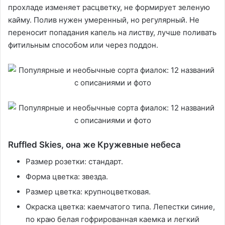
прохладе изменяет расцветку, не формирует зеленую
кайму. Полив нужен умеренный, но регулярный. Не
переносит попадания капель на листву, лучше поливать
фитильным способом или через поддон.
Ruffled Skies, она же Кружевные небеса
Размер розетки: стандарт.
Форма цветка: звезда.
Размер цветка: крупноцветковая.
Окраска цветка: каемчатого типа. Лепестки синие,
по краю белая гофрированная каемка и легкий