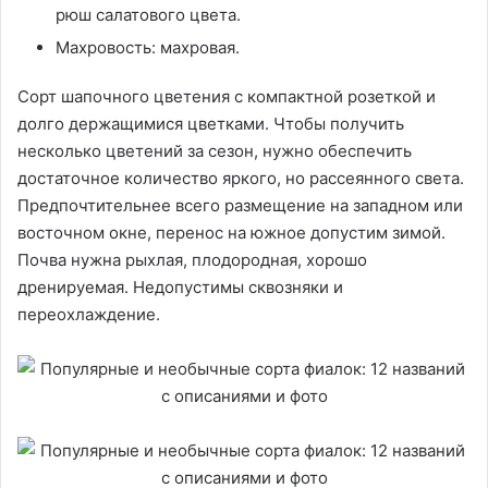
рюш салатового цвета.
Махровость: махровая.
Сорт шапочного цветения с компактной розеткой и
долго держащимися цветками. Чтобы получить
несколько цветений за сезон, нужно обеспечить
достаточное количество яркого, но рассеянного света.
Предпочтительнее всего размещение на западном или
восточном окне, перенос на южное допустим зимой.
Почва нужна рыхлая, плодородная, хорошо
дренируемая. Недопустимы сквозняки и
переохлаждение.