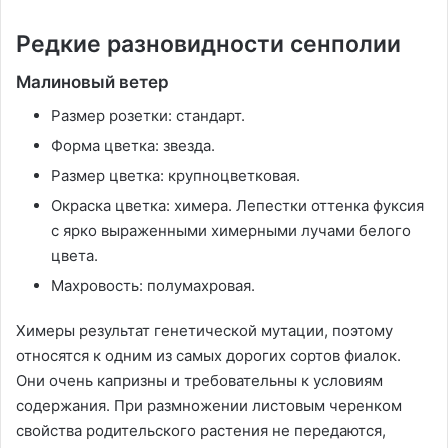
Редкие разновидности сенполии
Малиновый ветер
Размер розетки: стандарт.
Форма цветка: звезда.
Размер цветка: крупноцветковая.
Окраска цветка: химера. Лепестки оттенка фуксия
с ярко выраженными химерными лучами белого
цвета.
Махровость: полумахровая.
Химеры результат генетической мутации, поэтому
относятся к одним из самых дорогих сортов фиалок.
Они очень капризны и требовательны к условиям
содержания. При размножении листовым черенком
свойства родительского растения не передаются,