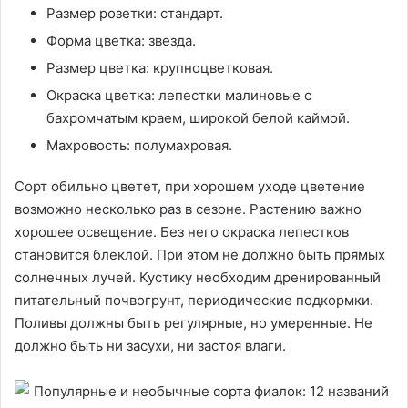
Размер розетки: стандарт.
Форма цветка: звезда.
Размер цветка: крупноцветковая.
Окраска цветка: лепестки малиновые с
бахромчатым краем, широкой белой каймой.
Махровость: полумахровая.
Сорт обильно цветет, при хорошем уходе цветение
возможно несколько раз в сезоне. Растению важно
хорошее освещение. Без него окраска лепестков
становится блеклой. При этом не должно быть прямых
солнечных лучей. Кустику необходим дренированный
питательный почвогрунт, периодические подкормки.
Поливы должны быть регулярные, но умеренные. Не
должно быть ни засухи, ни застоя влаги.