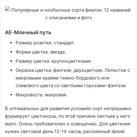
АЕ-Млечный путь
Размер розетки: стандарт.
Форма цветка: звезда.
Размер цветка: крупноцветковая.
Окраска цветка: фэнтези, двухцветная. Лепестки с
махровыми краями темно-бордового или
сливового цвета со светлыми горохами-фэнтези.
Махровость: махровая.
В оптимальных для развития условиях сорт непрерывно
формирует цветоносы, по этой причине листьев у него
мало. Очень требователен к освещению. Для цветения
нужен световой день 12-14 часов, рассеянный яркий