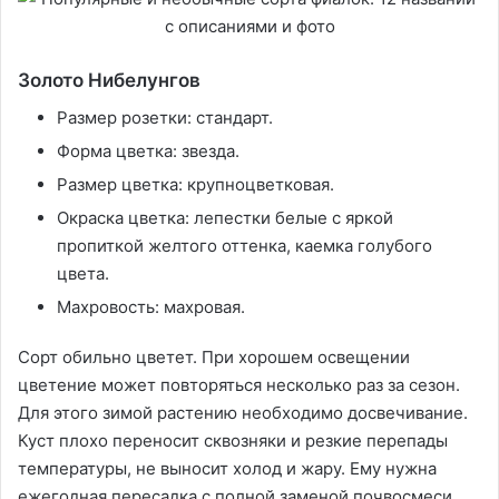
Золото Нибелунгов
Размер розетки: стандарт.
Форма цветка: звезда.
Размер цветка: крупноцветковая.
Окраска цветка: лепестки белые с яркой
пропиткой желтого оттенка, каемка голубого
цвета.
Махровость: махровая.
Сорт обильно цветет. При хорошем освещении
цветение может повторяться несколько раз за сезон.
Для этого зимой растению необходимо досвечивание.
Куст плохо переносит сквозняки и резкие перепады
температуры, не выносит холод и жару. Ему нужна
ежегодная пересадка с полной заменой почвосмеси.