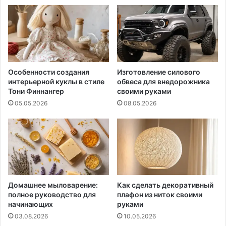
Особенности создания
Изготовление силового
интерьерной куклы в стиле
обвеса для внедорожника
Тони Финнангер
своими руками
05.05.2026
08.05.2026
Домашнее мыловарение:
Как сделать декоративный
полное руководство для
плафон из ниток своими
начинающих
руками
03.08.2026
10.05.2026