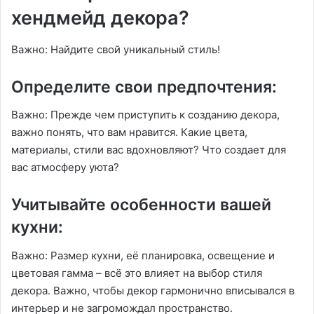
хендмейд декора?
Важно: Найдите свой уникальный стиль!
Определите свои предпочтения:
Важно: Прежде чем приступить к созданию декора,
важно понять, что вам нравится․ Какие цвета,
материалы, стили вас вдохновляют? Что создает для
вас атмосферу уюта?
Учитывайте особенности вашей
кухни:
Важно: Размер кухни, её планировка, освещение и
цветовая гамма – всё это влияет на выбор стиля
декора․ Важно, чтобы декор гармонично вписывался в
интерьер и не загромождал пространство․