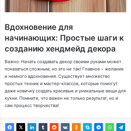
Вдохновение для
начинающих: Простые шаги к
созданию хендмейд декора
Важно: Начать создавать декор своими руками может
показаться сложным, но это не так! Главное – желание
и немного вдохновения․ Существует множество
простых техник и мастер-классов, которые помогут
даже новичку создать красивые и уникальные вещи для
кухни․ Помните, что важен не только результат, но и
сам процесс творчества!