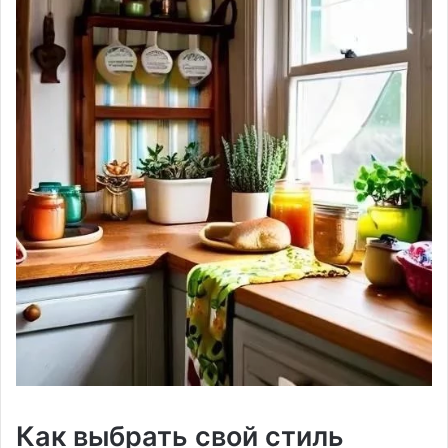
Как выбрать свой стиль