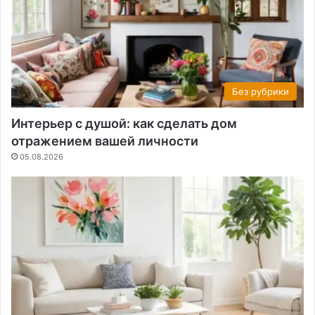
Без рубрики
Интерьер с душой: как сделать дом
отражением вашей личности
05.08.2026