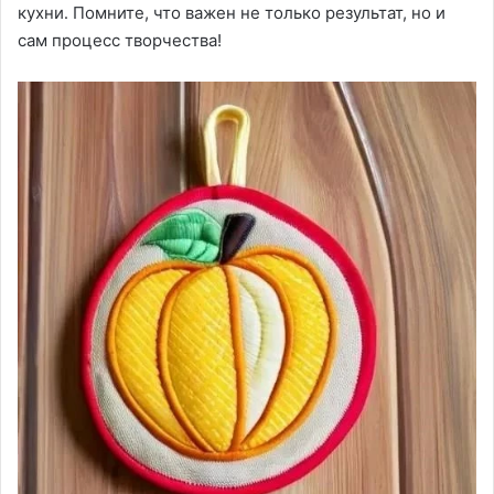
кухни․ Помните, что важен не только результат, но и
сам процесс творчества!