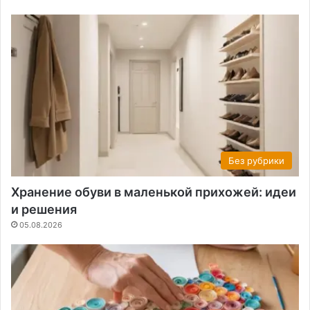
Без рубрики
Хранение обуви в маленькой прихожей: идеи
и решения
05.08.2026