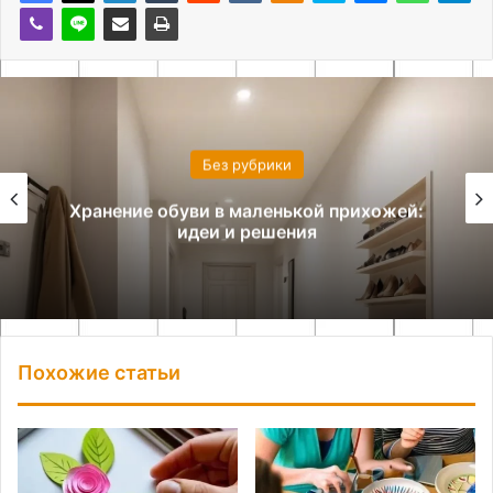
Без рубрики
Хранение обуви в маленькой прихожей:
идеи и решения
Похожие статьи