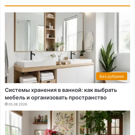
Без рубрики
Системы хранения в ванной: как выбрать
мебель и организовать пространство
05.08.2026