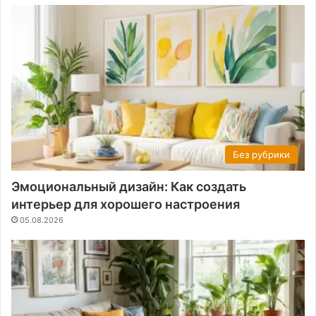
Без рубрики
Эмоциональный дизайн: Как создать
интерьер для хорошего настроения
05.08.2026