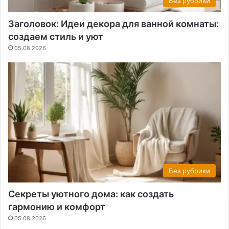
Без рубрики
Заголовок: Идеи декора для ванной комнаты:
создаем стиль и уют
05.08.2026
Без рубрики
Секреты уютного дома: как создать
гармонию и комфорт
05.08.2026