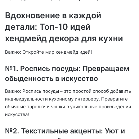
Вдохновение в каждой
детали: Топ-10 идей
хендмейд декора для кухни
Важно: Откройте мир хендмейд идей!
№1․ Роспись посуды: Превращаем
обыденность в искусство
Важно: Роспись посуды – это простой способ добавить
индивидуальности кухонному интерьеру․ Превратите
обычные тарелки и чашки в уникальные произведения
искусства!
№2․ Текстильные акценты: Уют и