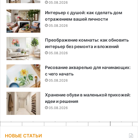
05.08.2026
Интерьер с душой: как сделать дом
отражением вашей личности
05.08.2026
Преображение комнаты: как обновить
интерьер без ремонта и вложений
05.08.2026
Рисование акварелью для начинающих:
с чего начать
05.08.2026
Хранение обуви в маленькой прихожей:
идеи и решения
05.08.2026
НОВЫЕ СТАТЬИ