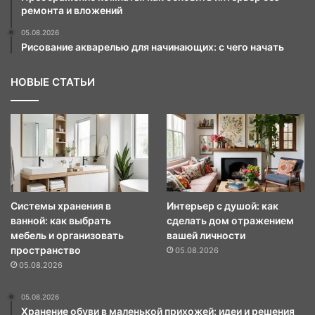
ремонта и вложений
05.08.2026
Рисование акварелью для начинающих: с чего начать
НОВЫЕ СТАТЬИ
Системы хранения в
Интерьер с душой: как
ванной: как выбрать
сделать дом отражением
мебель и организовать
вашей личности
пространство
05.08.2026
05.08.2026
05.08.2026
Хранение обуви в маленькой прихожей: идеи и решения