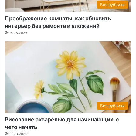
Без рубрики
Преображение комнаты: как обновить
интерьер без ремонта и вложений
05.08.2026
Без рубрики
Рисование акварелью для начинающих: с
чего начать
05.08.2026