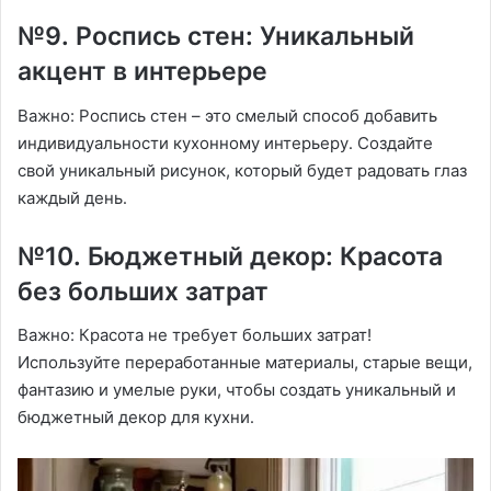
№9․ Роспись стен: Уникальный
акцент в интерьере
Важно: Роспись стен – это смелый способ добавить
индивидуальности кухонному интерьеру․ Создайте
свой уникальный рисунок, который будет радовать глаз
каждый день․
№10․ Бюджетный декор: Красота
без больших затрат
Важно: Красота не требует больших затрат!
Используйте переработанные материалы, старые вещи,
фантазию и умелые руки, чтобы создать уникальный и
бюджетный декор для кухни․