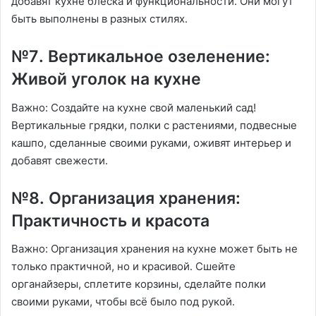
добавят кухне блеска и функциональности․ Они могут
быть выполнены в разных стилях․
№7․ Вертикальное озеленение:
Живой уголок на кухне
Важно: Создайте на кухне свой маленький сад!
Вертикальные грядки, полки с растениями, подвесные
кашпо, сделанные своими руками, оживят интерьер и
добавят свежести․
№8․ Организация хранения:
Практичность и красота
Важно: Организация хранения на кухне может быть не
только практичной, но и красивой․ Сшейте
органайзеры, сплетите корзины, сделайте полки
своими руками, чтобы всё было под рукой․