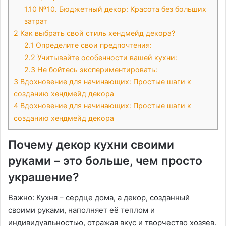
1.10
№10․ Бюджетный декор: Красота без больших
затрат
2
Как выбрать свой стиль хендмейд декора?
2.1
Определите свои предпочтения:
2.2
Учитывайте особенности вашей кухни:
2.3
Не бойтесь экспериментировать:
3
Вдохновение для начинающих: Простые шаги к
созданию хендмейд декора
4
Вдохновение для начинающих: Простые шаги к
созданию хендмейд декора
Почему декор кухни своими
руками – это больше, чем просто
украшение?
Важно: Кухня – сердце дома, а декор, созданный
своими руками, наполняет её теплом и
индивидуальностью, отражая вкус и творчество хозяев․