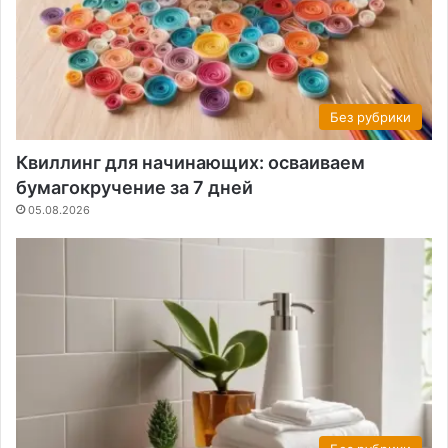
Без рубрики
Квиллинг для начинающих: осваиваем
бумагокручение за 7 дней
05.08.2026