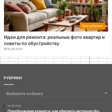
Без рубрики
Идеи для ремонта: реальные фото квартир и
советы по обустройству
05.08.2026
РУБРИКИ
РУБРИКИ
05.08.2026
Преображение комнаты: как обновить интерьер без