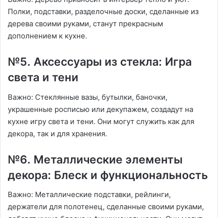
Полки, подставки, разделочные доски, сделанные из
дерева своими руками, станут прекрасным
дополнением к кухне․
№5․ Аксессуары из стекла: Игра
света и тени
Важно: Стеклянные вазы, бутылки, баночки,
украшенные росписью или декупажем, создадут на
кухне игру света и тени․ Они могут служить как для
декора, так и для хранения․
№6․ Металлические элементы
декора: Блеск и функциональность
Важно: Металлические подставки, рейлинги,
держатели для полотенец, сделанные своими руками,