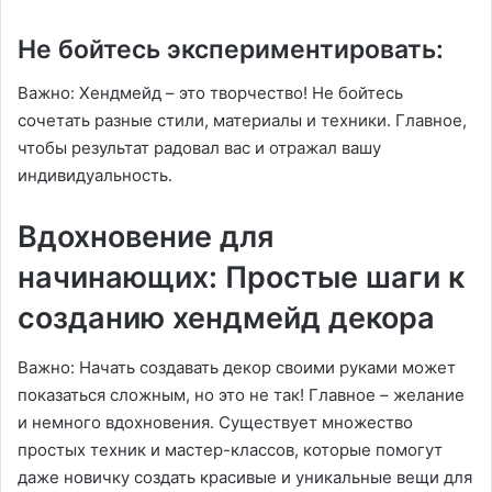
Не бойтесь экспериментировать:
Важно: Хендмейд – это творчество! Не бойтесь
сочетать разные стили, материалы и техники․ Главное,
чтобы результат радовал вас и отражал вашу
индивидуальность․
Вдохновение для
начинающих: Простые шаги к
созданию хендмейд декора
Важно: Начать создавать декор своими руками может
показаться сложным, но это не так! Главное – желание
и немного вдохновения․ Существует множество
простых техник и мастер-классов, которые помогут
даже новичку создать красивые и уникальные вещи для