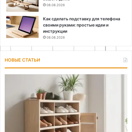
08.08.2026
Как сделать подставку для телефона
своими руками: простые идеи и
инструкции
08.08.2026
НОВЫЕ СТАТЬИ