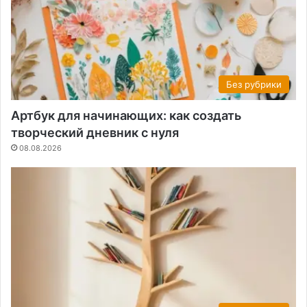
Без рубрики
Артбук для начинающих: как создать
творческий дневник с нуля
08.08.2026