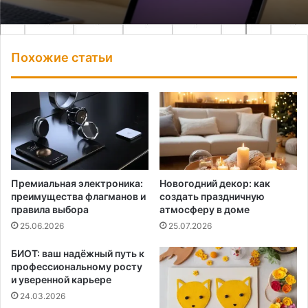
Похожие статьи
Премиальная электроника:
Новогодний декор: как
преимущества флагманов и
создать праздничную
правила выбора
атмосферу в доме
25.06.2026
25.07.2026
БИОТ: ваш надёжный путь к
профессиональному росту
и уверенной карьере
24.03.2026