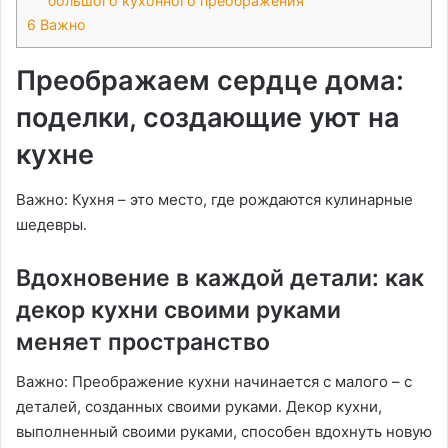
большого кухонного преображения
6
Важно
Преображаем сердце дома:
поделки, создающие уют на
кухне
Важно: Кухня – это место, где рождаются кулинарные
шедевры․
Вдохновение в каждой детали: как
декор кухни своими руками
меняет пространство
Важно: Преображение кухни начинается с малого – с
деталей, созданных своими руками․ Декор кухни,
выполненный своими руками, способен вдохнуть новую