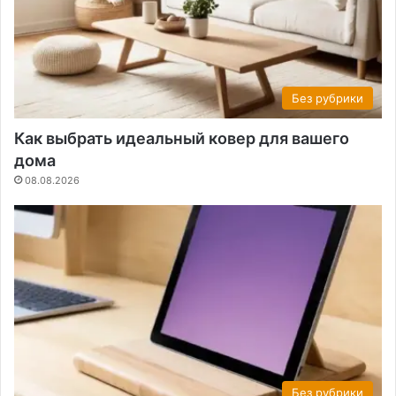
Без рубрики
Как выбрать идеальный ковер для вашего
дома
08.08.2026
Без рубрики