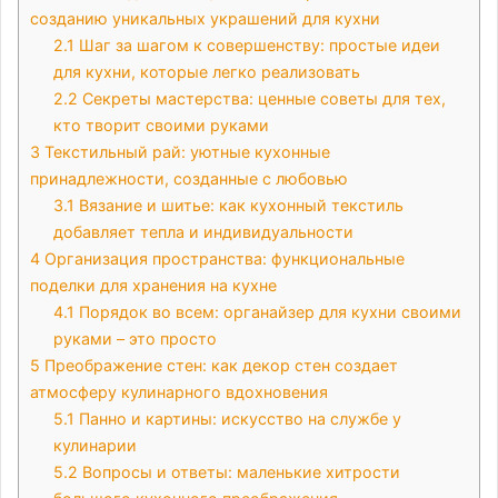
созданию уникальных украшений для кухни
2.1
Шаг за шагом к совершенству: простые идеи
для кухни, которые легко реализовать
2.2
Секреты мастерства: ценные советы для тех,
кто творит своими руками
3
Текстильный рай: уютные кухонные
принадлежности, созданные с любовью
3.1
Вязание и шитье: как кухонный текстиль
добавляет тепла и индивидуальности
4
Организация пространства: функциональные
поделки для хранения на кухне
4.1
Порядок во всем: органайзер для кухни своими
руками – это просто
5
Преображение стен: как декор стен создает
атмосферу кулинарного вдохновения
5.1
Панно и картины: искусство на службе у
кулинарии
5.2
Вопросы и ответы: маленькие хитрости