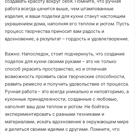
создавать красоту вокруг себя․ Помните, что ручная
работа всегда ценится выше, чем штампованные
изделия, и ваши поделки для кухни станут настоящим
украшением дома, наполняя его теплом и уютом․ Пусть
процесс творчества приносит вам радость и
вдохновение, а результат – гордость и удовлетворение․
Важно: Напоследок, стоит подчеркнуть, что создание
поделок для кухни своими руками – это не только
способ украсить пространство, но и отличная
возможность проявить свои творческие способности,
развить ремесло и получить удовольствие от процесса․
Ручная работа – это всегда уникально и неповторимо, а
кухонные принадлежности, созданные с любовью,
наполнят ваш дом теплом и уютом․ Не бойтесь
экспериментировать с разными техниками и
материалами, искать вдохновение в окружающем мире
и делиться своими идеями с другими․ Помните, что