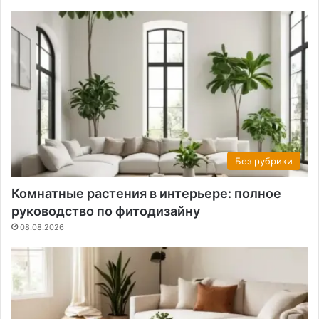
Без рубрики
Комнатные растения в интерьере: полное
руководство по фитодизайну
08.08.2026