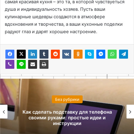
самая красивая кухня – это та, в которой чувствуеться
душа и индивидуальность хозяев․ Пусть ваши
кулинарные шедевры создаются в атмосфере
вдохновения и творчества, а ваши кухонные поделки
радуют глаз и дарят хорошее настроение․
Без рубрики
Как сделать подставку для телефона
своими руками: простые идеи и
инструкции