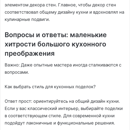
элементом декора стен․ Главное, чтобы декор стен
соответствовал общему дизайну кухни и вдохновлял на
кулинарные подвиги․
Вопросы и ответы: маленькие
хитрости большого кухонного
преображения
Важно: Даже опытные мастера иногда сталкиваются с
вопросами․
Как выбрать стиль для кухонных поделок?
Ответ прост: ориентируйтесь на общий дизайн кухни․
Если у вас классический интерьер, выбирайте поделки
в соответствующем стиле․ Для современной кухни
подойдут лаконичные и функциональные решения․