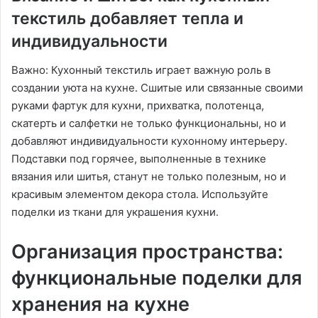
текстиль добавляет тепла и
индивидуальности
Важно: Кухонный текстиль играет важную роль в
создании уюта на кухне․ Сшитые или связанные своими
руками фартук для кухни, прихватка, полотенца,
скатерть и салфетки не только функциональны, но и
добавляют индивидуальности кухонному интерьеру․
Подставки под горячее, выполненные в технике
вязания или шитья, станут не только полезным, но и
красивым элементом декора стола․ Используйте
поделки из ткани для украшения кухни․
Организация пространства:
функциональные поделки для
хранения на кухне