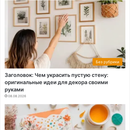
Без рубрики
Заголовок: Чем украсить пустую стену:
оригинальные идеи для декора своими
руками
08.08.2026