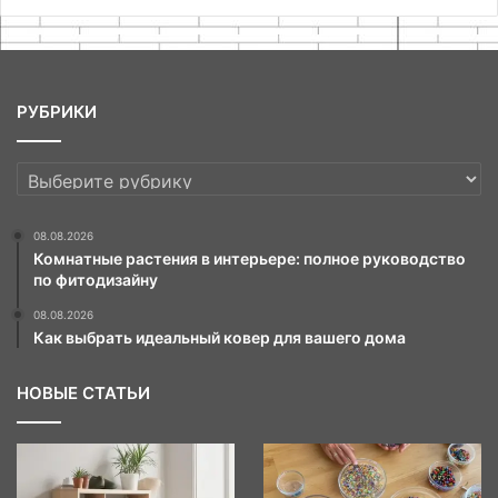
РУБРИКИ
РУБРИКИ
08.08.2026
Комнатные растения в интерьере: полное руководство
по фитодизайну
08.08.2026
Как выбрать идеальный ковер для вашего дома
НОВЫЕ СТАТЬИ