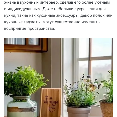
жизнь в кухонный интерьер, сделав его более уютным
и индивидуальным․ Даже небольшие украшения для
кухни, такие как кухонные аксессуары, декор полок или
кухонные гаджеты, могут существенно изменить
восприятие пространства․