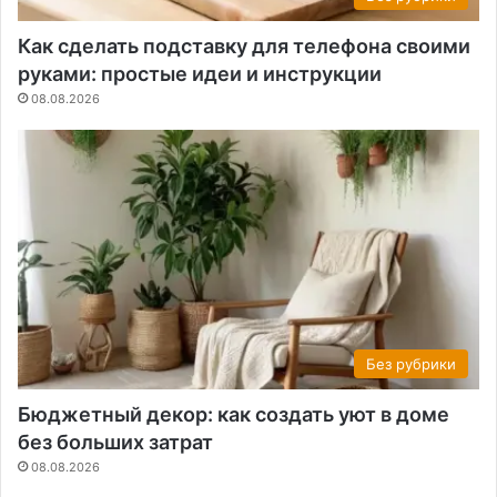
Как сделать подставку для телефона своими
руками: простые идеи и инструкции
08.08.2026
Без рубрики
Бюджетный декор: как создать уют в доме
без больших затрат
08.08.2026