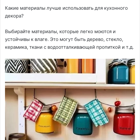
Какие материалы лучше использовать для кухонного
декора?
Выбирайте материалы, которые легко моются и
устойчивы к влаге․ Это могут быть дерево, стекло,
керамика, ткани с водоотталкивающей пропиткой и т․д․