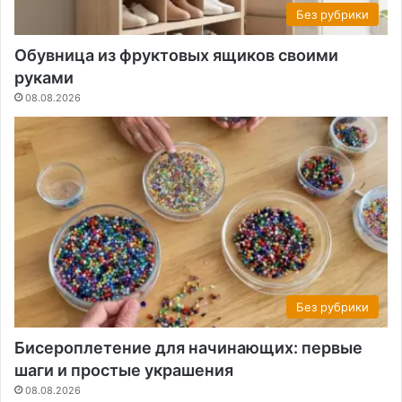
Без рубрики
Обувница из фруктовых ящиков своими
руками
08.08.2026
Без рубрики
Бисероплетение для начинающих: первые
шаги и простые украшения
08.08.2026