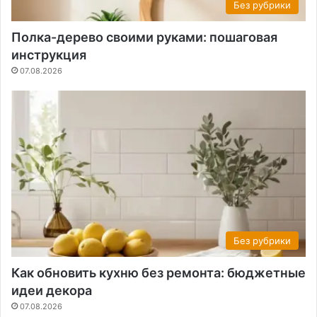
Без рубрики
Полка-дерево своими руками: пошаговая
инструкция
07.08.2026
Без рубрики
Как обновить кухню без ремонта: бюджетные
идеи декора
07.08.2026