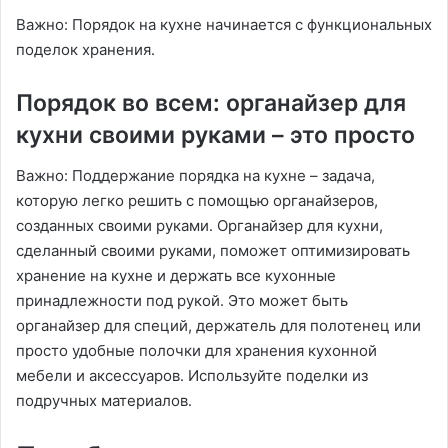
Важно: Порядок на кухне начинается с функциональных
поделок хранения․
Порядок во всем: органайзер для
кухни своими руками – это просто
Важно: Поддержание порядка на кухне – задача,
которую легко решить с помощью органайзеров,
созданных своими руками․ Органайзер для кухни,
сделанный своими руками, поможет оптимизировать
хранение на кухне и держать все кухонные
принадлежности под рукой․ Это может быть
органайзер для специй, держатель для полотенец или
просто удобные полочки для хранения кухонной
мебели и аксессуаров․ Используйте поделки из
подручных материалов․