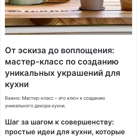
От эскиза до воплощения:
мастер-класс по созданию
уникальных украшений для
кухни
Важно: Мастер-класс – это ключ к созданию
уникального декора кухни․
Шаг за шагом к совершенству:
простые идеи для кухни, которые