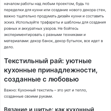
началом работы над любым проектом, будь то
переделки для кухни или создание нового декора стен,
важно тщательно продумать дизайн кухни и составить
эскиз․ Используйте трафареты и шаблоны для создания
ровных и аккуратных узоров․ Не бойтесь
экспериментировать с разными техниками и
материалами: декор банок, декор бутылок, все идет в
дело․
Текстильный рай: уютные
кухонные принадлежности,
созданные с любовью
Важно: Кухонный текстиль – это уют и тепло,
созданные своими руками․
Вязание и шитье: как кухонный