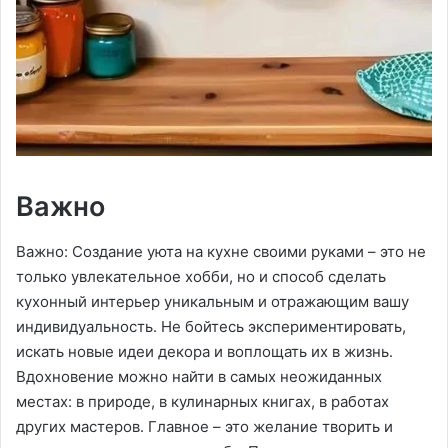
Важно
Важно: Создание уюта на кухне своими руками – это не
только увлекательное хобби, но и способ сделать
кухонный интерьер уникальным и отражающим вашу
индивидуальность․ Не бойтесь экспериментировать,
искать новые идеи декора и воплощать их в жизнь․
Вдохновение можно найти в самых неожиданных
местах: в природе, в кулинарных книгах, в работах
других мастеров․ Главное – это желание творить и