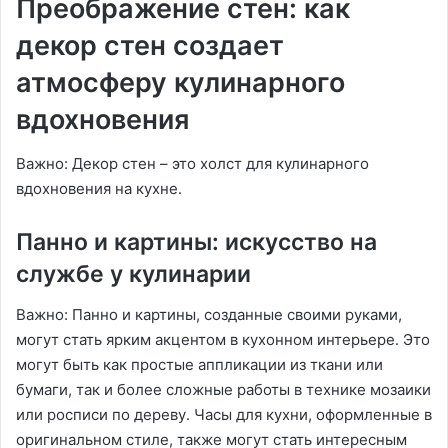
Преображение стен: как
декор стен создает
атмосферу кулинарного
вдохновения
Важно: Декор стен – это холст для кулинарного
вдохновения на кухне․
Панно и картины: искусство на
службе у кулинарии
Важно: Панно и картины, созданные своими руками,
могут стать ярким акцентом в кухонном интерьере․ Это
могут быть как простые аппликации из ткани или
бумаги, так и более сложные работы в технике мозаики
или росписи по дереву․ Часы для кухни, оформленные в
оригинальном стиле, также могут стать интересным