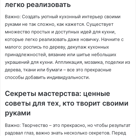
легко реализовать
Важно: Создать уютный кухонный интерьер своими
руками не так сложно, как кажется․ Существует
множество простых и доступных идей для кухни,
которые легко реализовать даже новичку․ Начните с
малого: роспись по дереву, декупаж кухонных
принадлежностей, вязание или шитье небольших
украшений для кухни․ Аппликация, мозаика, поделки из
дерева, ткани или бумаги – все это прекрасные
способы добавить индивидуальности․
Секреты мастерства: ценные
советы для тех, кто творит своими
руками
Важно: Творчество – это прекрасно, но чтобы результат
радовал глаз, важно знать несколько секретов․ Перед