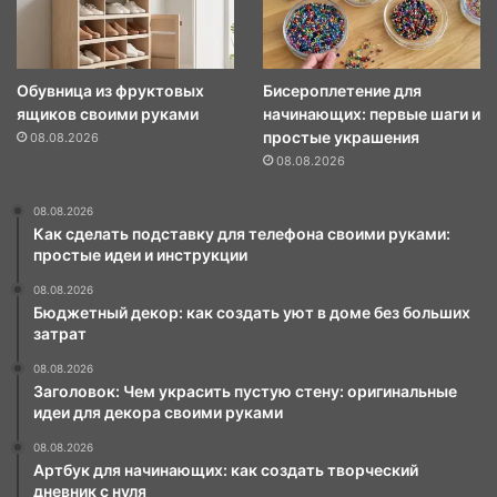
Обувница из фруктовых
Бисероплетение для
ящиков своими руками
начинающих: первые шаги и
простые украшения
08.08.2026
08.08.2026
08.08.2026
Как сделать подставку для телефона своими руками:
простые идеи и инструкции
08.08.2026
Бюджетный декор: как создать уют в доме без больших
затрат
08.08.2026
Заголовок: Чем украсить пустую стену: оригинальные
идеи для декора своими руками
08.08.2026
Артбук для начинающих: как создать творческий
дневник с нуля