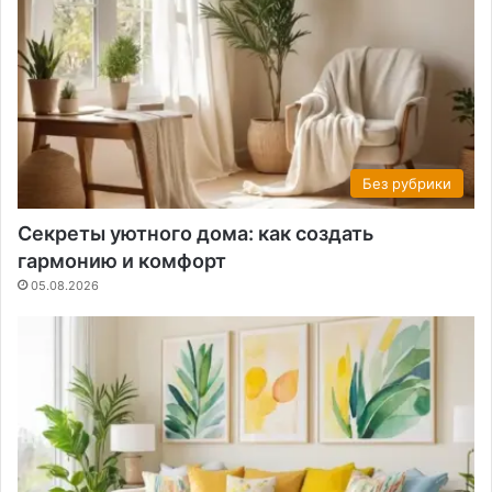
Без рубрики
Секреты уютного дома: как создать
гармонию и комфорт
05.08.2026