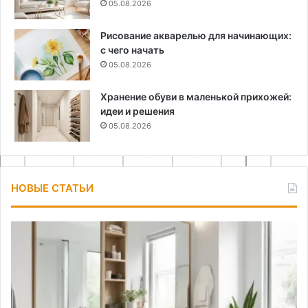
05.08.2026
Рисование акварелью для начинающих:
с чего начать
05.08.2026
Хранение обуви в маленькой прихожей:
идеи и решения
05.08.2026
НОВЫЕ СТАТЬИ