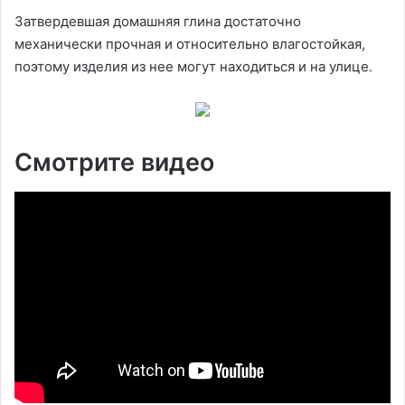
Затвердевшая домашняя глина достаточно
механически прочная и относительно влагостойкая,
поэтому изделия из нее могут находиться и на улице.
Смотрите видео