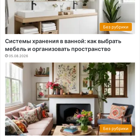
Без рубрики
Системы хранения в ванной: как выбрать
мебель и организовать пространство
05.08.2026
Без рубрики