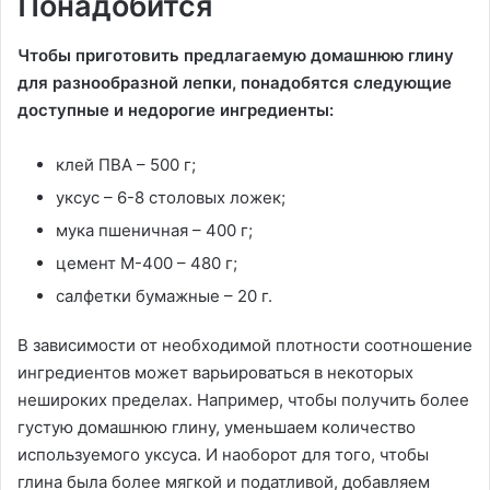
Понадобится
Чтобы приготовить предлагаемую домашнюю глину
для разнообразной лепки, понадобятся следующие
доступные и недорогие ингредиенты:
клей ПВА – 500 г;
уксус – 6-8 столовых ложек;
мука пшеничная – 400 г;
цемент М-400 – 480 г;
салфетки бумажные – 20 г.
В зависимости от необходимой плотности соотношение
ингредиентов может варьироваться в некоторых
нешироких пределах. Например, чтобы получить более
густую домашнюю глину, уменьшаем количество
используемого уксуса. И наоборот для того, чтобы
глина была более мягкой и податливой, добавляем