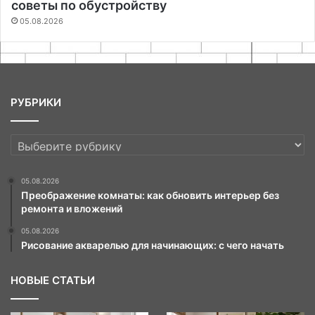
советы по обустройству
05.08.2026
РУБРИКИ
РУБРИКИ
05.08.2026
Преображение комнаты: как обновить интерьер без
ремонта и вложений
05.08.2026
Рисование акварелью для начинающих: с чего начать
НОВЫЕ СТАТЬИ