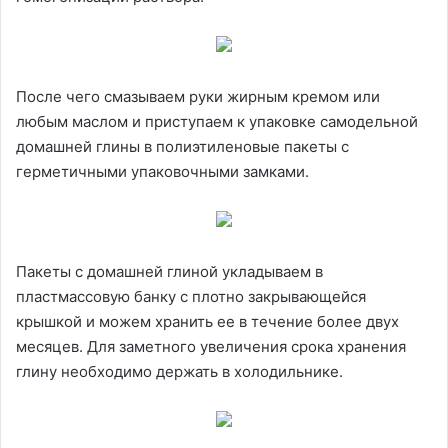
После чего смазываем руки жирным кремом или
любым маслом и приступаем к упаковке самодельной
домашней глины в полиэтиленовые пакеты с
герметичными упаковочными замками.
Пакеты с домашней глиной укладываем в
пластмассовую банку с плотно закрывающейся
крышкой и можем хранить ее в течение более двух
месяцев. Для заметного увеличения срока хранения
глину необходимо держать в холодильнике.