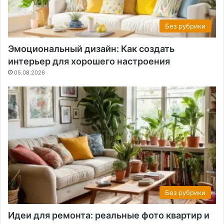
Без рубрики
Эмоциональный дизайн: Как создать
интерьер для хорошего настроения
05.08.2026
Без рубрики
Идеи для ремонта: реальные фото квартир и