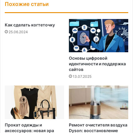
Похожие статьи
Как сделать когтеточку
25.06.2024
Основы цифровой
идентичности и поддержка
сайтов
13.07.2025
Прокат одежды и
Ремонт очистителя воздуха
аксессуаров: новая эра
Dyson: восстановление