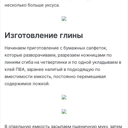
несколько больше уксуса.
Изготовление глины
Начинаем приготовление с бумажных салфеток,
которые разворачиваем, разрезаем ножницами по
линиям сгиба на четвертинки и по одной укладываем в
клей ПВА, заранее налитый в подходящую по
вместимости емкость, постоянно перемешивая
содержимое ложкой.
В отдельную емкость засыпаем пшеничную муку, затем