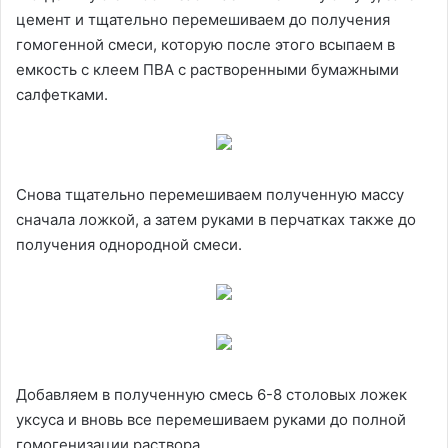
цемент и тщательно перемешиваем до получения
гомогенной смеси, которую после этого всыпаем в
емкость с клеем ПВА с растворенными бумажными
салфетками.
Снова тщательно перемешиваем полученную массу
сначала ложкой, а затем руками в перчатках также до
получения однородной смеси.
Добавляем в полученную смесь 6-8 столовых ложек
уксуса и вновь все перемешиваем руками до полной
гомогенизации раствора.