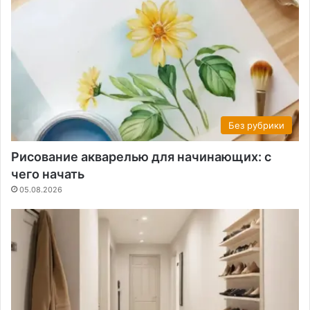
Без рубрики
Рисование акварелью для начинающих: с
чего начать
05.08.2026