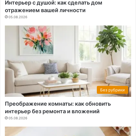
Интерьер с душой: как сделать дом
отражением вашей личности
05.08.2026
Без рубрики
Преображение комнаты: как обновить
интерьер без ремонта и вложений
05.08.2026