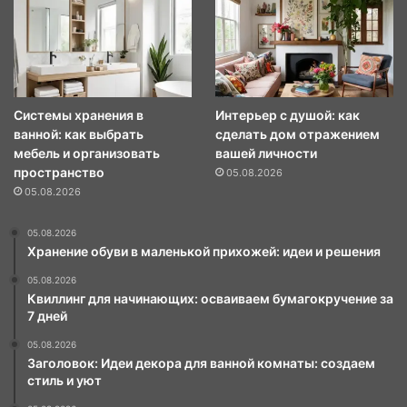
Системы хранения в
Интерьер с душой: как
ванной: как выбрать
сделать дом отражением
мебель и организовать
вашей личности
пространство
05.08.2026
05.08.2026
05.08.2026
Хранение обуви в маленькой прихожей: идеи и решения
05.08.2026
Квиллинг для начинающих: осваиваем бумагокручение за
7 дней
05.08.2026
Заголовок: Идеи декора для ванной комнаты: создаем
стиль и уют