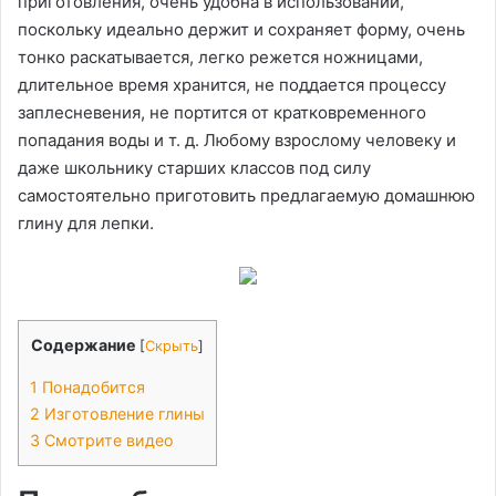
приготовления, очень удобна в использовании,
поскольку идеально держит и сохраняет форму, очень
тонко раскатывается, легко режется ножницами,
длительное время хранится, не поддается процессу
заплесневения, не портится от кратковременного
попадания воды и т. д. Любому взрослому человеку и
даже школьнику старших классов под силу
самостоятельно приготовить предлагаемую домашнюю
глину для лепки.
Содержание
[
Скрыть
]
1
Понадобится
2
Изготовление глины
3
Смотрите видео