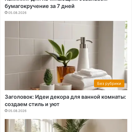
бумагокручение за 7 дней
05.08.2026
Без рубрики
Заголовок: Идеи декора для ванной комнаты:
создаем стиль и уют
05.08.2026