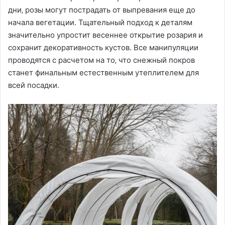
дни‚ розы могут пострадать от выпревания еще до
начала вегетации․ Тщательный подход к деталям
значительно упростит весеннее открытие розария и
сохранит декоративность кустов․ Все манипуляции
проводятся с расчетом на то‚ что снежный покров
станет финальным естественным утеплителем для
всей посадки․