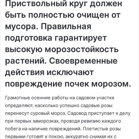
Приствольный круг должен
быть полностью очищен от
мусора․ Правильная
подготовка гарантирует
высокую морозостойкость
растений․ Своевременные
действия исключают
повреждение почек морозом․
Грамотные осенние работы на садовом участке
определяют‚ насколько успешно садовые розы
перенесут суровый мороз․ Садовод приступает к делу
при первых заморозках‚ проводя ревизию каждого
побега на наличие повреждений․ Плетистые розы
первыми готовят к покою‚ аккуратно снимая их с