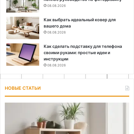
08.08.2026
Как выбрать идеальный ковер для
вашего дома
08.08.2026
Как сделать подставку для телефона
своими руками: простые идеи и
инструкции
08.08.2026
НОВЫЕ СТАТЬИ