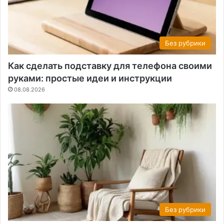
Без рубрики
Как сделать подставку для телефона своими
руками: простые идеи и инструкции
08.08.2026
Без рубрики