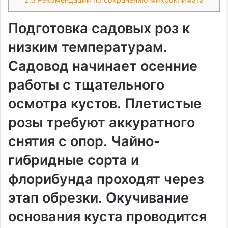
Подготовка садовых роз к
низким температурам․
Садовод начинает осенние
работы с тщательного
осмотра кустов․ Плетистые
розы требуют аккуратного
снятия с опор․ Чайно-
гибридные сорта и
флорибунда проходят через
этап обрезки․ Окучивание
основания куста проводится