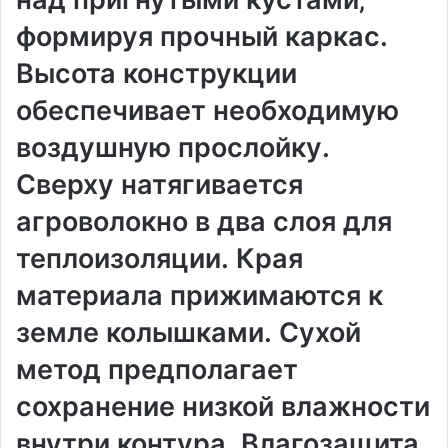
формируя прочный каркас․
Высота конструкции
обеспечивает необходимую
воздушную прослойку․
Сверху натягивается
агроволокно в два слоя для
теплоизоляции․ Края
материала прижимаются к
земле колышками․ Сухой
метод предполагает
сохранение низкой влажности
внутри контура․ Влагозащита