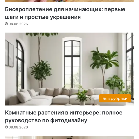
Бисероплетение для начинающих: первые
шаги и простые украшения
08.08.2026
Без рубрики
Комнатные растения в интерьере: полное
руководство по фитодизайну
08.08.2026