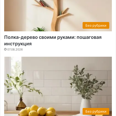
Без рубрики
Полка-дерево своими руками: пошаговая
инструкция
07.08.2026
Без рубрики