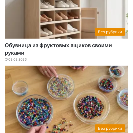
Без рубрики
Обувница из фруктовых ящиков своими
руками
08.08.2026
Без рубрики