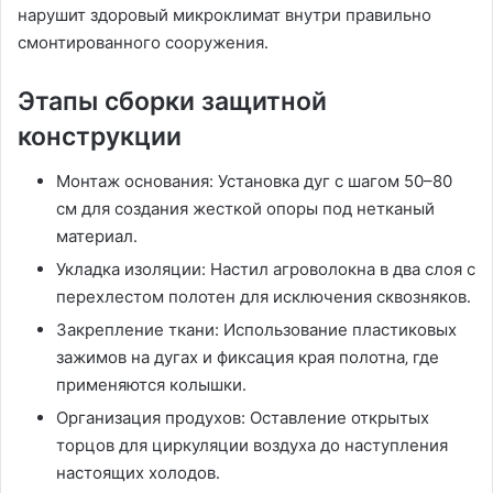
нарушит здоровый микроклимат внутри правильно
смонтированного сооружения․
Этапы сборки защитной
конструкции
Монтаж основания: Установка дуг с шагом 50–80
см для создания жесткой опоры под нетканый
материал․
Укладка изоляции: Настил агроволокна в два слоя с
перехлестом полотен для исключения сквозняков․
Закрепление ткани: Использование пластиковых
зажимов на дугах и фиксация края полотна‚ где
применяются колышки․
Организация продухов: Оставление открытых
торцов для циркуляции воздуха до наступления
настоящих холодов․