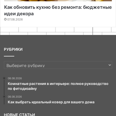
Как обновить кухню без ремонта: бюджетные
идеи декора
07.08.2026
РУБРИКИ
РУБРИКИ
08.08.2026
Комнатные растения в интерьере: полное руководство
по фитодизайну
08.08.2026
Как выбрать идеальный ковер для вашего дома
НОВЫЕ СТАТЬИ