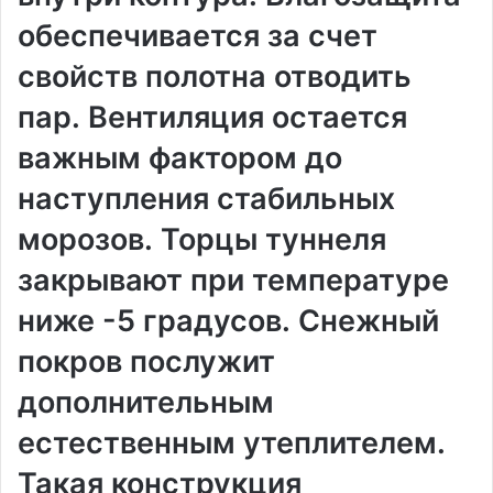
обеспечивается за счет
свойств полотна отводить
пар․ Вентиляция остается
важным фактором до
наступления стабильных
морозов․ Торцы туннеля
закрывают при температуре
ниже -5 градусов․ Снежный
покров послужит
дополнительным
естественным утеплителем․
Такая конструкция