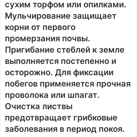
сухим торфом или опилками․
Мульчирование защищает
корни от первого
промерзания почвы․
Пригибание стеблей к земле
выполняется постепенно и
осторожно․ Для фиксации
побегов применяется прочная
проволока или шпагат․
Очистка листвы
предотвращает грибковые
заболевания в период покоя․