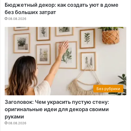
Бюджетный декор: как создать уют в доме
без больших затрат
08.08.2026
Без рубрики
Заголовок: Чем украсить пустую стену:
оригинальные идеи для декора своими
руками
08.08.2026