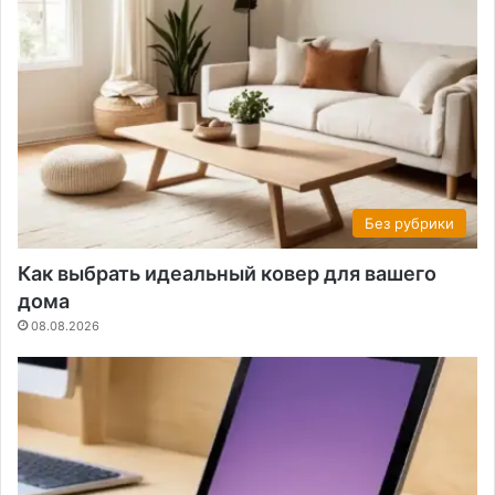
Без рубрики
Как выбрать идеальный ковер для вашего
дома
08.08.2026