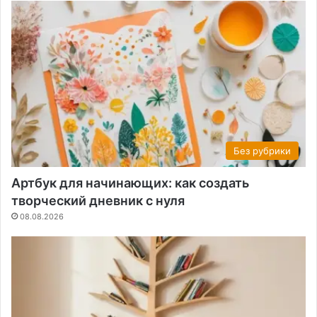
Без рубрики
Артбук для начинающих: как создать
творческий дневник с нуля
08.08.2026