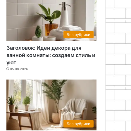
Без рубрики
Заголовок: Идеи декора для
ванной комнаты: создаем стиль и
уют
05.08.2026
Без рубрики