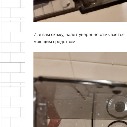
И, я вам скажу, налет уверенно отмывается.
моющим средством.