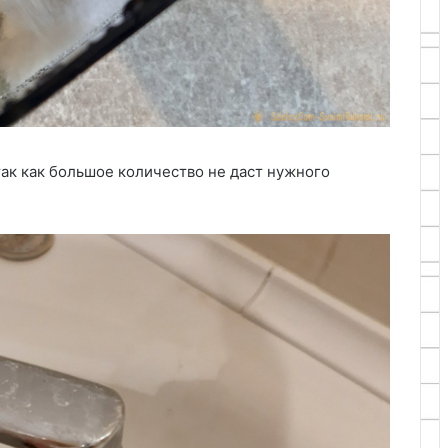
ак как большое количество не даст нужного