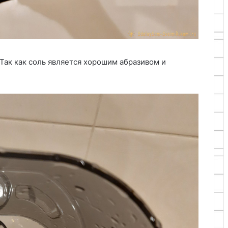
 Так как соль является хорошим абразивом и