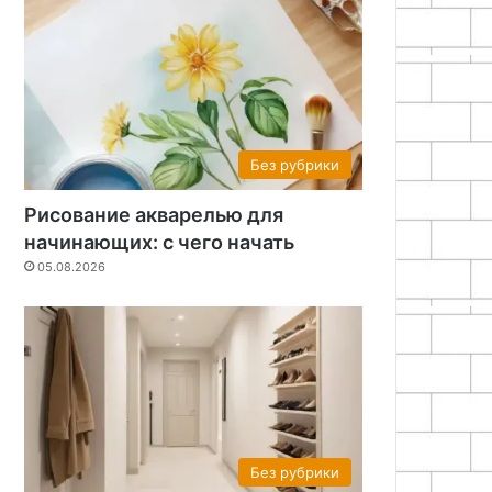
Без рубрики
Рисование акварелью для
начинающих: с чего начать
05.08.2026
Без рубрики