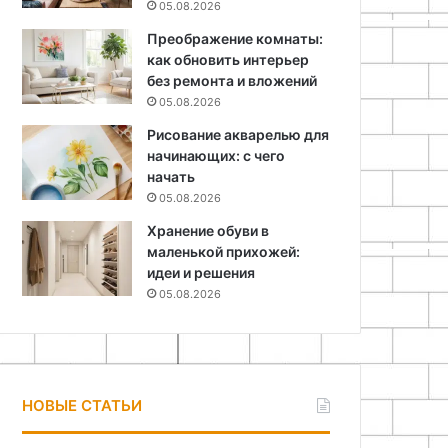
05.08.2026
Преображение комнаты:
как обновить интерьер
без ремонта и вложений
05.08.2026
Рисование акварелью для
начинающих: с чего
начать
05.08.2026
Хранение обуви в
маленькой прихожей:
идеи и решения
05.08.2026
НОВЫЕ СТАТЬИ