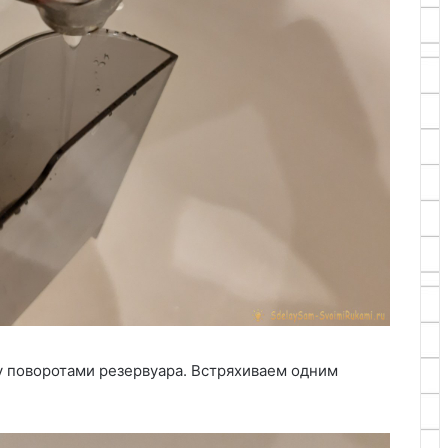
у поворотами резервуара. Встряхиваем одним