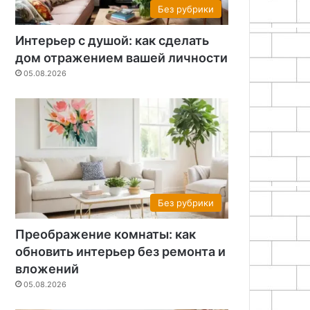
Без рубрики
Интерьер с душой: как сделать
дом отражением вашей личности
05.08.2026
Без рубрики
Преображение комнаты: как
обновить интерьер без ремонта и
вложений
05.08.2026