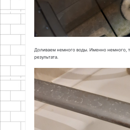
Доливаем немного воды. Именно немного, т
результата.