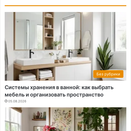
Без рубрики
Системы хранения в ванной: как выбрать
мебель и организовать пространство
05.08.2026