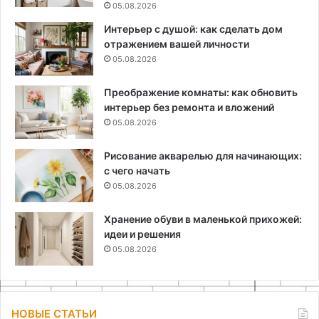
05.08.2026
Интерьер с душой: как сделать дом
отражением вашей личности
05.08.2026
Преображение комнаты: как обновить
интерьер без ремонта и вложений
05.08.2026
Рисование акварелью для начинающих:
с чего начать
05.08.2026
Хранение обуви в маленькой прихожей:
идеи и решения
05.08.2026
НОВЫЕ СТАТЬИ