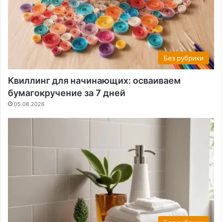
Без рубрики
Квиллинг для начинающих: осваиваем
бумагокручение за 7 дней
05.08.2026