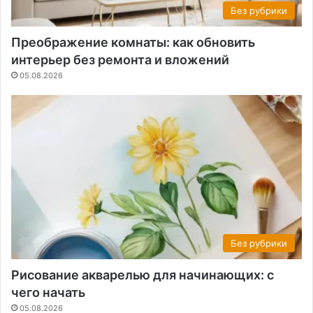
Без рубрики
Преображение комнаты: как обновить
интерьер без ремонта и вложений
05.08.2026
Без рубрики
Рисование акварелью для начинающих: с
чего начать
05.08.2026