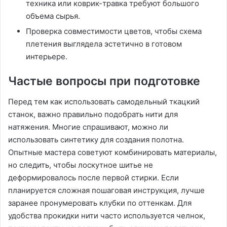
техника или коврик-травка требуют большого
объема сырья․
Проверка совместимости цветов, чтобы схема
плетения выглядела эстетично в готовом
интерьере․
Частые вопросы при подготовке
Перед тем как использовать самодельный ткацкий
станок, важно правильно подобрать нити для
натяжения․ Многие спрашивают, можно ли
использовать синтетику для создания полотна․
Опытные мастера советуют комбинировать материалы,
но следить, чтобы лоскутное шитье не
деформировалось после первой стирки․ Если
планируется сложная пошаговая инструкция, лучше
заранее пронумеровать клубки по оттенкам․ Для
удобства прокидки нити часто используется челнок,