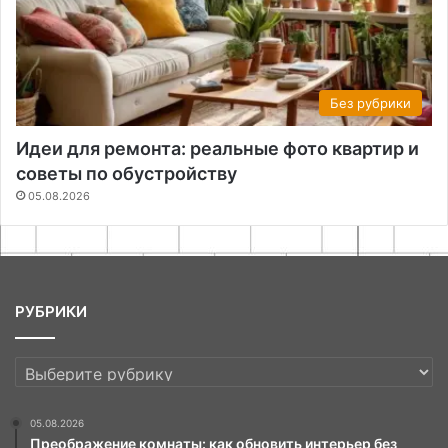
Без рубрики
Идеи для ремонта: реальные фото квартир и
советы по обустройству
05.08.2026
РУБРИКИ
РУБРИКИ
05.08.2026
Преображение комнаты: как обновить интерьер без