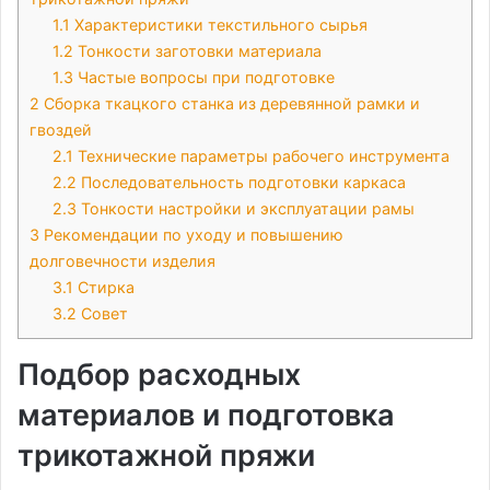
1.1
Характеристики текстильного сырья
1.2
Тонкости заготовки материала
1.3
Частые вопросы при подготовке
2
Сборка ткацкого станка из деревянной рамки и
гвоздей
2.1
Технические параметры рабочего инструмента
2.2
Последовательность подготовки каркаса
2.3
Тонкости настройки и эксплуатации рамы
3
Рекомендации по уходу и повышению
долговечности изделия
3.1
Стирка
3.2
Совет
Подбор расходных
материалов и подготовка
трикотажной пряжи