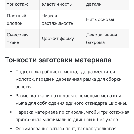
трикотаж
эластичность
детали
Плотный
Низкая
Нить основы
хлопок
растяжимость
Смесовая
Декоративная
Держит форму
ткань
бахрома
Тонкости заготовки материала
Подготовка рабочего места, где разместятся
молоток, гвозди и деревянная рамка для сборки
основы․
Разметка ткани на полосы с помощью мела или
мыла для соблюдения единого стандарта ширины․
Нарезка материала по спирали, чтобы трикотажная
пряжа была максимально длинной и без узлов․
Формирование запаса лент, так как узелковая