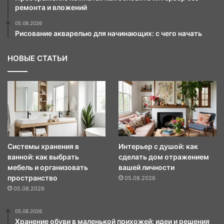
ремонта и вложений
05.08.2026
Рисование акварелью для начинающих: с чего начать
НОВЫЕ СТАТЬИ
Системы хранения в
Интерьер с душой: как
ванной: как выбрать
сделать дом отражением
мебель и организовать
вашей личности
пространство
05.08.2026
05.08.2026
05.08.2026
Хранение обуви в маленькой прихожей: идеи и решения