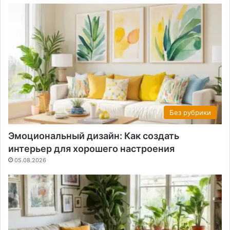
Без рубрики
Эмоциональный дизайн: Как создать
интерьер для хорошего настроения
05.08.2026