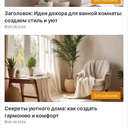
Без рубрики
Заголовок: Идеи декора для ванной комнаты:
создаем стиль и уют
05.08.2026
Без рубрики
Секреты уютного дома: как создать
гармонию и комфорт
05.08.2026