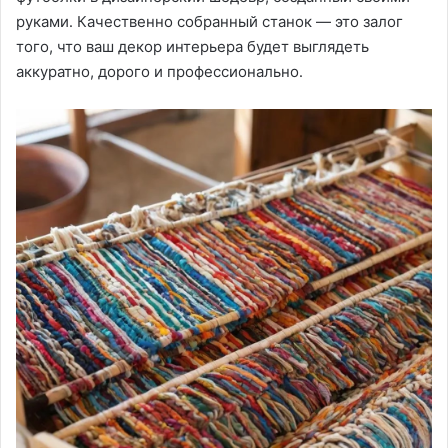
руками․ Качественно собранный станок — это залог
того, что ваш декор интерьера будет выглядеть
аккуратно, дорого и профессионально․