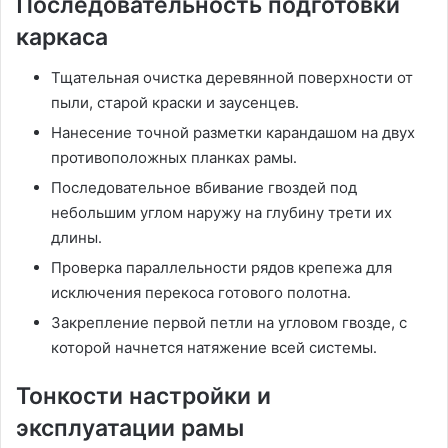
Последовательность подготовки
каркаса
Тщательная очистка деревянной поверхности от
пыли, старой краски и заусенцев․
Нанесение точной разметки карандашом на двух
противоположных планках рамы․
Последовательное вбивание гвоздей под
небольшим углом наружу на глубину трети их
длины․
Проверка параллельности рядов крепежа для
исключения перекоса готового полотна․
Закрепление первой петли на угловом гвозде, с
которой начнется натяжение всей системы․
Тонкости настройки и
эксплуатации рамы