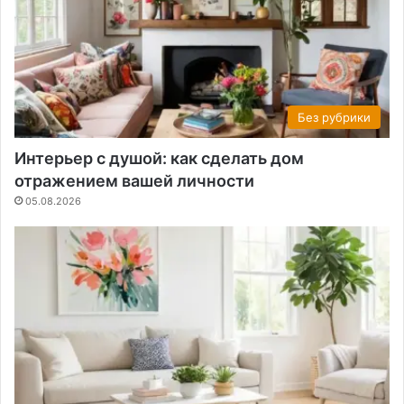
Без рубрики
Интерьер с душой: как сделать дом
отражением вашей личности
05.08.2026