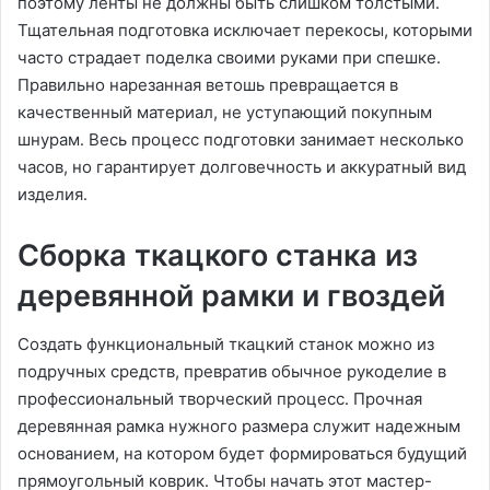
поэтому ленты не должны быть слишком толстыми․
Тщательная подготовка исключает перекосы, которыми
часто страдает поделка своими руками при спешке․
Правильно нарезанная ветошь превращается в
качественный материал, не уступающий покупным
шнурам․ Весь процесс подготовки занимает несколько
часов, но гарантирует долговечность и аккуратный вид
изделия․
Сборка ткацкого станка из
деревянной рамки и гвоздей
Создать функциональный ткацкий станок можно из
подручных средств, превратив обычное рукоделие в
профессиональный творческий процесс․ Прочная
деревянная рамка нужного размера служит надежным
основанием, на котором будет формироваться будущий
прямоугольный коврик․ Чтобы начать этот мастер-