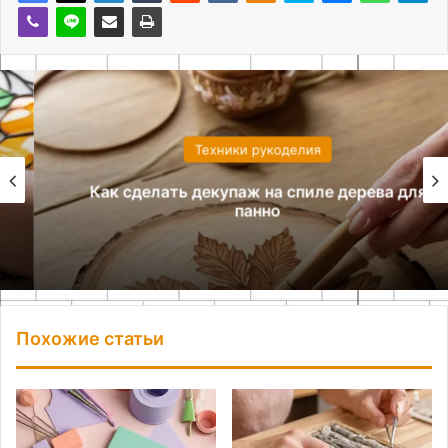
Техники рукоделия
Как сделать декупаж на спиле дерева для
панно
Похожие статьи