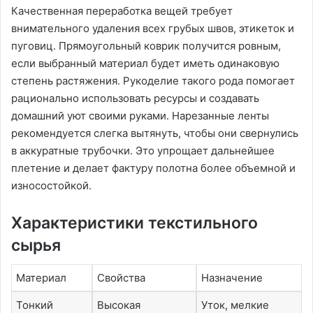
Качественная переработка вещей требует
внимательного удаления всех грубых швов, этикеток и
пуговиц․ Прямоугольный коврик получится ровным,
если выбранный материал будет иметь одинаковую
степень растяжения․ Рукоделие такого рода помогает
рационально использовать ресурсы и создавать
домашний уют своими руками․ Нарезанные ленты
рекомендуется слегка вытянуть, чтобы они свернулись
в аккуратные трубочки․ Это упрощает дальнейшее
плетение и делает фактуру полотна более объемной и
износостойкой․
Характеристики текстильного
сырья
Материал
Свойства
Назначение
Тонкий
Высокая
Уток, мелкие