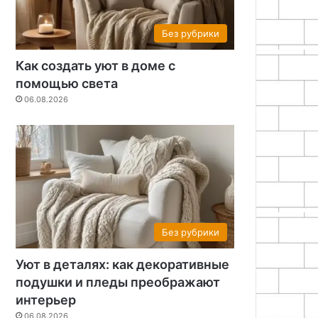
Без рубрики
Как создать уют в доме с
помощью света
06.08.2026
Без рубрики
Уют в деталях: как декоративные
подушки и пледы преображают
интерьер
06.08.2026