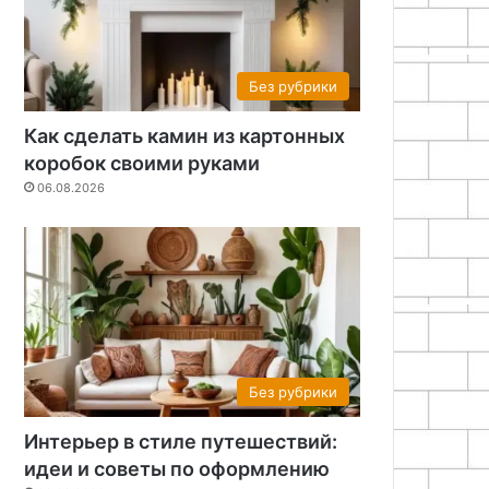
Без рубрики
Как сделать камин из картонных
коробок своими руками
06.08.2026
Без рубрики
Интерьер в стиле путешествий:
идеи и советы по оформлению