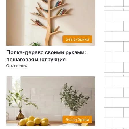
Без рубрики
Полка-дерево своими руками:
пошаговая инструкция
07.08.2026
Без рубрики