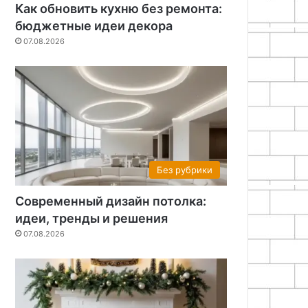
Как обновить кухню без ремонта:
бюджетные идеи декора
07.08.2026
Без рубрики
Современный дизайн потолка:
идеи, тренды и решения
07.08.2026