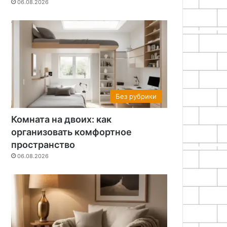
06.08.2026
Без рубрики
Комната на двоих: как
организовать комфортное
пространство
06.08.2026