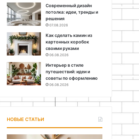
Современный дизайн
потолка: идеи, тренды и
решения
07.08.2026
Как сделать камин из
картонных коробок
своими руками
06.08.2026
Интерьер в стиле
путешествий: идеи и
советы по оформлению
06.08.2026
НОВЫЕ СТАТЬИ