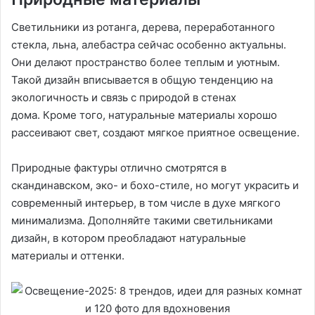
Светильники из ротанга, дерева, переработанного
стекла, льна, алебастра сейчас особенно актуальны.
Они делают пространство более теплым и уютным.
Такой дизайн вписывается в общую тенденцию на
экологичность и связь с природой в стенах
дома. Кроме того, натуральные материалы хорошо
рассеивают свет, создают мягкое приятное освещение.
Природные фактуры отлично смотрятся в
скандинавском, эко- и бохо-стиле, но могут украсить и
современный интерьер, в том числе в духе мягкого
минимализма. Дополняйте такими светильниками
дизайн, в котором преобладают натуральные
материалы и оттенки.