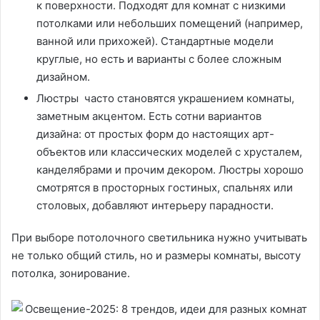
к поверхности. Подходят для комнат с низкими
потолками или небольших помещений (например,
ванной или прихожей). Стандартные модели
круглые, но есть и варианты с более сложным
дизайном.
Люстры часто становятся украшением комнаты,
заметным акцентом. Есть сотни вариантов
дизайна: от простых форм до настоящих арт-
объектов или классических моделей с хрусталем,
канделябрами и прочим декором. Люстры хорошо
смотрятся в просторных гостиных, спальнях или
столовых, добавляют интерьеру парадности.
При выборе потолочного светильника нужно учитывать
не только общий стиль, но и размеры комнаты, высоту
потолка, зонирование.