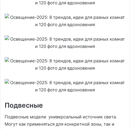
Подвесные
Подвесные модели универсальный источник света.
Могут как применяться для конкретной зоны, так и