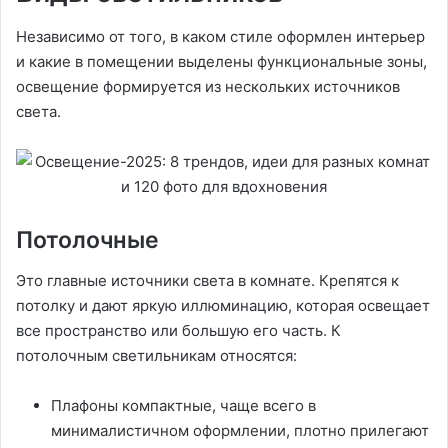
Независимо от того, в каком стиле оформлен интерьер
и какие в помещении выделены функциональные зоны,
освещение формируется из нескольких источников
света.
Потолочные
Это главные источники света в комнате. Крепятся к
потолку и дают яркую иллюминацию, которая освещает
все пространство или большую его часть. К
потолочным светильникам относятся:
Плафоны компактные, чаще всего в
минималистичном оформлении, плотно прилегают