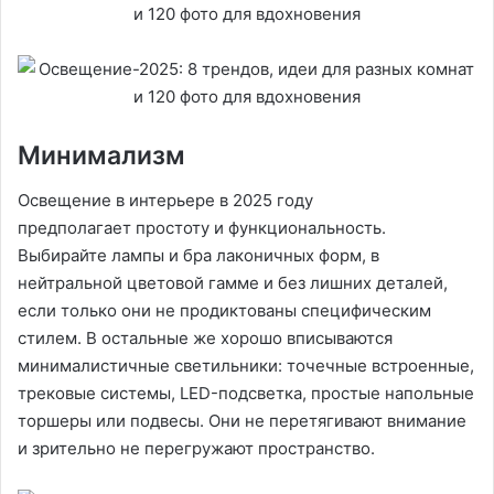
Минимализм
Освещение в интерьере в 2025 году
предполагает простоту и функциональность.
Выбирайте лампы и бра лаконичных форм, в
нейтральной цветовой гамме и без лишних деталей,
если только они не продиктованы специфическим
стилем. В остальные же хорошо вписываются
минималистичные светильники: точечные встроенные,
трековые системы, LED-подсветка, простые напольные
торшеры или подвесы. Они не перетягивают внимание
и зрительно не перегружают пространство.