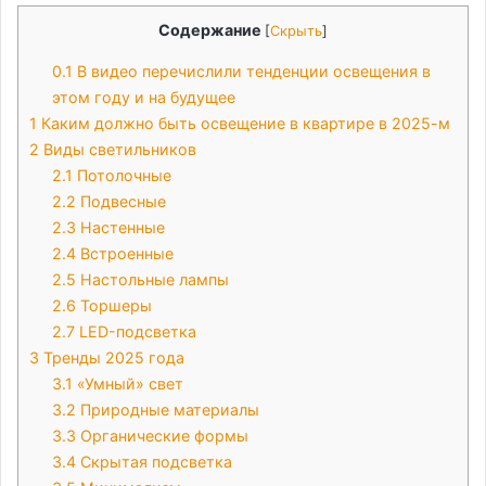
Содержание
[
Скрыть
]
0.1
В видео перечислили тенденции освещения в
этом году и на будущее
1
Каким должно быть освещение в квартире в 2025-м
2
Виды светильников
2.1
Потолочные
2.2
Подвесные
2.3
Настенные
2.4
Встроенные
2.5
Настольные лампы
2.6
Торшеры
2.7
LED-подсветка
3
Тренды 2025 года
3.1
«Умный» свет
3.2
Природные материалы
3.3
Органические формы
3.4
Скрытая подсветка