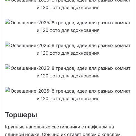
Торшеры
Крупные напольные светильники с плафоном на
длинной ножке. Обычно их ставят рядом с креслом,