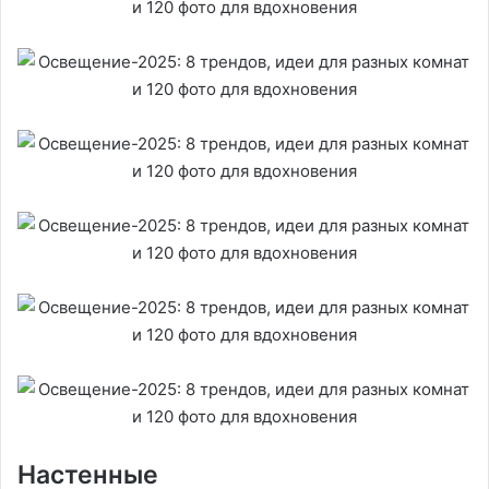
Настенные