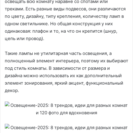
освещать всю комнату наравне со спотами или
треками. Есть разные виды подвесов, они различаются
по цвету, дизайну, типу крепления, количеству ламп в
одном светильнике. Но общая конструкция у них
одинаковая: плафон и то, на что он крепится (шнур,
цепь или провод).
Такие лампы не утилитарная часть освещения, а
полноценный элемент интерьера, поэтому их выбирают
под стиль комнаты. В зависимости от размера и
дизайна можно использовать их как дополнительный
элемент зонирования, яркий акцент, функциональный
декор.