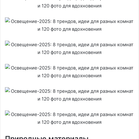
Природные материалы