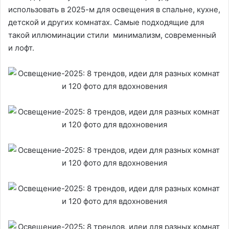
использовать в 2025-м для освещения в спальне, кухне,
детской и других комнатах. Самые подходящие для
такой иллюминации стили минимализм, современный
и лофт.