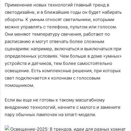
Применение новых технологий главный тренд в
светодизайне, и в ближайшие годы он будет набирать
обороты. К умным относят светильники, которыми
можно управлять с телефона, пультом или голосом.
Они меняют температуру свечения, работают по
расписанию и могут отвечать более сложным
сценариям: например, включаться и выключаться при
определенных условиях. Чем больше в доме «умных»
устройств и датчиков, тем более самостоятельно
освещение. Есть комплексные решения, при которых
свет подключается к колонкам с голосовым
помощником.
Если вы еще не готовы к такому масштабному
внедрению технологий, начните с малого и замените
пару обычных лампочек на smart-модели.