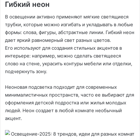
Гибкий неон
В освещении активно применяют мягкие светящиеся
трубки, которые можно изгибать и укладывать в любые
формы: слова, фигуры, абстрактные линии. Гибкий неон
дает яркий равномерный свет разных цветов.
Его используют для создания стильных акцентов в
интерьере: например, можно сделать светящееся
слово на стене, украсить контуры мебели или отделки,
подчеркнуть зону.
Неоновая подсветка подходит для современных
минималистичных пространств, часто ее выбирают для
оформления детской подростка или жилья молодых
людей. Неон создает в любой комнате необычный
акцент.