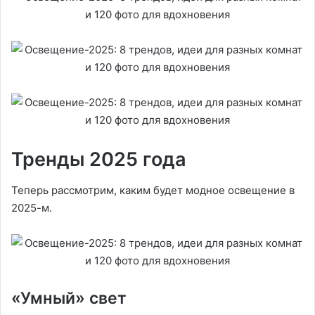
Тренды 2025 года
Теперь рассмотрим, каким будет модное освещение в
2025-м.
«Умный» свет