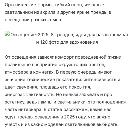
Органические формы, гибкий неон, изящные
светильники из акрила и другие яркие тренды в
освещении разных комнат.
От освещения зависят комфорт повседневной жизни,
правильное восприятие окружающих цветов,
атмосфера в комнатах. В первую очередь имеют
значение технические показатели: интенсивность и
цвет свечения, площадь его покрытия,
энергоэффективность. Но нельзя забывать и про
эстетику, ведь лампы и светильники это полноценная
часть интерьера. В статье расскажем, какие нас
ждут тренды освещения в 2025 году, что важно
учесть и из каких моделей светильников выбирать.