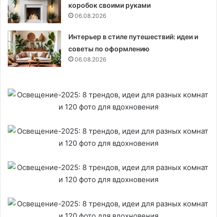
коробок своими руками
06.08.2026
Интерьер в стиле путешествий: идеи и
советы по оформлению
06.08.2026