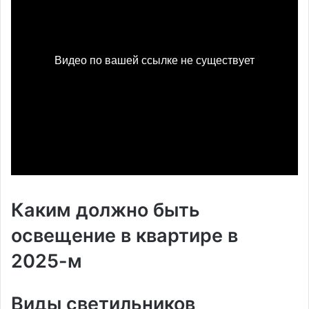
Каким должно быть
освещение в квартире в
2025-м
Виды светильников