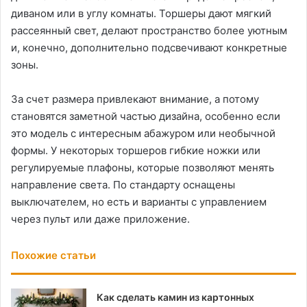
диваном или в углу комнаты. Торшеры дают мягкий
рассеянный свет, делают пространство более уютным
и, конечно, дополнительно подсвечивают конкретные
зоны.
За счет размера привлекают внимание, а потому
становятся заметной частью дизайна, особенно если
это модель с интересным абажуром или необычной
формы. У некоторых торшеров гибкие ножки или
регулируемые плафоны, которые позволяют менять
направление света. По стандарту оснащены
выключателем, но есть и варианты с управлением
через пульт или даже приложение.
Похожие статьи
Как сделать камин из картонных