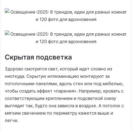
Скрытая подсветка
Здорово смотрится свет, который идет словно из
ниоткуда. Скрытую иллюминацию монтируют за
потолочными панелями, вдоль стен или под мебелью,
чтобы создать эффект «парения». Например, кровать с
соответствующим креплением и подсветкой снизу
выглядит так, будто она зависла в воздухе. А потолок с
мягким свечением по периметру кажется выше и
легче.