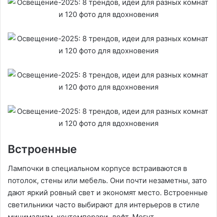
Встроенные
Лампочки в специальном корпусе встраиваются в
потолок, стены или мебель. Они почти незаметны, зато
дают яркий ровный свет и экономят место. Встроенные
светильники часто выбирают для интерьеров в стиле
минимализм, контемпорари, лофт. Могут