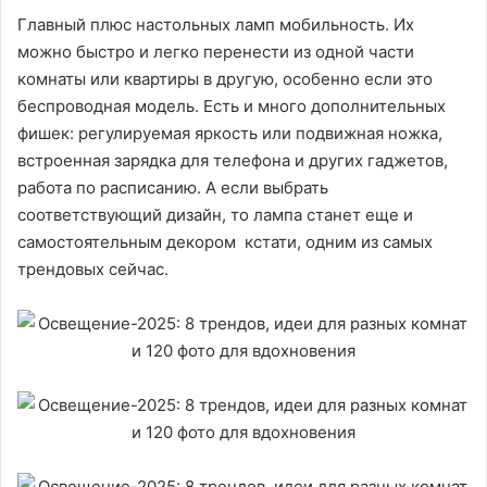
Главный плюс настольных ламп мобильность. Их
можно быстро и легко перенести из одной части
комнаты или квартиры в другую, особенно если это
беспроводная модель. Есть и много дополнительных
фишек: регулируемая яркость или подвижная ножка,
встроенная зарядка для телефона и других гаджетов,
работа по расписанию. А если выбрать
соответствующий дизайн, то лампа станет еще и
самостоятельным декором кстати, одним из самых
трендовых сейчас.