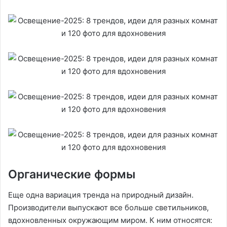
Органические формы
Еще одна вариация тренда на природный дизайн.
Производители выпускают все больше светильников,
вдохновленных окружающим миром. К ним относятся: