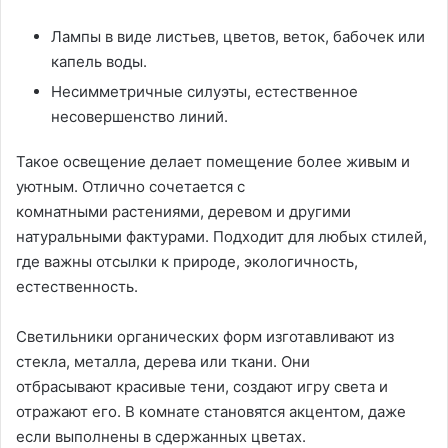
Лампы в виде листьев, цветов, веток, бабочек или
капель воды.
Несимметричные силуэты, естественное
несовершенство линий.
Такое освещение делает помещение более живым и
уютным. Отлично сочетается с
комнатными растениями, деревом и другими
натуральными фактурами. Подходит для любых стилей,
где важны отсылки к природе, экологичность,
естественность.
Светильники органических форм изготавливают из
стекла, металла, дерева или ткани. Они
отбрасывают красивые тени, создают игру света и
отражают его. В комнате становятся акцентом, даже
если выполнены в сдержанных цветах.