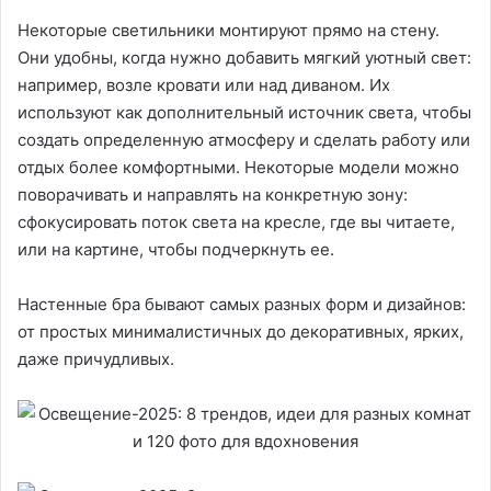
Некоторые светильники монтируют прямо на стену.
Они удобны, когда нужно добавить мягкий уютный свет:
например, возле кровати или над диваном. Их
используют как дополнительный источник света, чтобы
создать определенную атмосферу и сделать работу или
отдых более комфортными. Некоторые модели можно
поворачивать и направлять на конкретную зону:
сфокусировать поток света на кресле, где вы читаете,
или на картине, чтобы подчеркнуть ее.
Настенные бра бывают самых разных форм и дизайнов:
от простых минималистичных до декоративных, ярких,
даже причудливых.