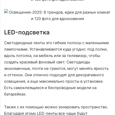
LED-подсветка
Светодиодные ленты это гибкие полосы с маленькими
лампочками. Устанавливаются куда угодно: под полки,
вдоль потолка, на мебель или за телевизор, чтобы
создать красивый фоновый свет. Светодиоды
экономичные, почти не греются, могут менять яркость
и оттенок. Они отлично подходят для декоративного
освещения, а еще максимально просты в установке.
Есть самоклеящиеся и беспроводные модели на
батарейках.
Также с их помощью можно зонировать пространство.
Благодаря этому LED-ленты все чаще будут