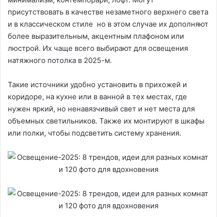
присутствовать в качестве незаметного верхнего света
и в классическом стиле но в этом случае их дополняют
более выразительным, акцентным плафоном или
люстрой. Их чаще всего выбирают для освещения
натяжного потолка в 2025-м.
Такие источники удобно установить в прихожей и
коридоре, на кухне или в ванной в тех местах, где
нужен яркий, но ненавязчивый свет и нет места для
объемных светильников. Также их монтируют в шкафы
или полки, чтобы подсветить систему хранения.