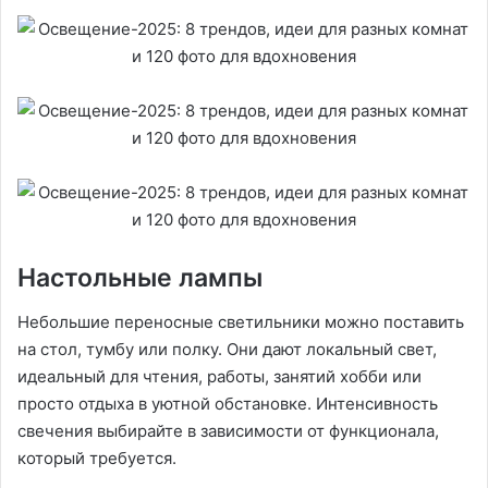
Настольные лампы
Небольшие переносные светильники можно поставить
на стол, тумбу или полку. Они дают локальный свет,
идеальный для чтения, работы, занятий хобби или
просто отдыха в уютной обстановке. Интенсивность
свечения выбирайте в зависимости от функционала,
который требуется.