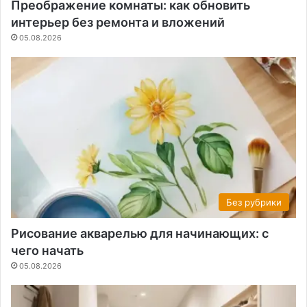
Преображение комнаты: как обновить
интерьер без ремонта и вложений
05.08.2026
Без рубрики
Рисование акварелью для начинающих: с
чего начать
05.08.2026