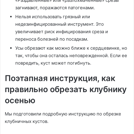
«Раздавленные» или «разлохмаченные» срезы
загнивают, поражаются патогенами.
Нельзя использовать грязный или
недезинфицированный инструмент. Это
увеличивает риск инфицирования среза и
переноса болезней по посадкам.
Усы обрезают как можно ближе к сердцевинке, но
так, чтобы она осталась неповрежденной. Если ее
повредить, куст может погибнуть.
Поэтапная инструкция, как
правильно обрезать клубнику
осенью
Мы подготовили подробную инструкцию по обрезке
клубничных кустов.