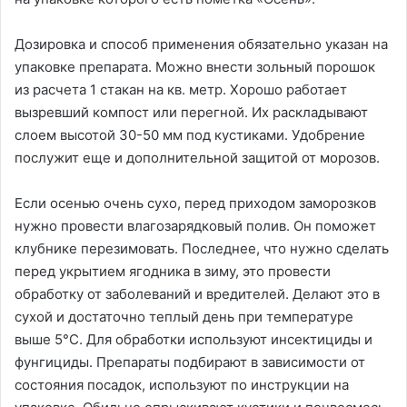
Дозировка и способ применения обязательно указан на
упаковке препарата. Можно внести зольный порошок
из расчета 1 стакан на кв. метр. Хорошо работает
вызревший компост или перегной. Их раскладывают
слоем высотой 30-50 мм под кустиками. Удобрение
послужит еще и дополнительной защитой от морозов.
Если осенью очень сухо, перед приходом заморозков
нужно провести влагозарядковый полив. Он поможет
клубнике перезимовать. Последнее, что нужно сделать
перед укрытием ягодника в зиму, это провести
обработку от заболеваний и вредителей. Делают это в
сухой и достаточно теплый день при температуре
выше 5°C. Для обработки используют инсектициды и
фунгициды. Препараты подбирают в зависимости от
состояния посадок, используют по инструкции на