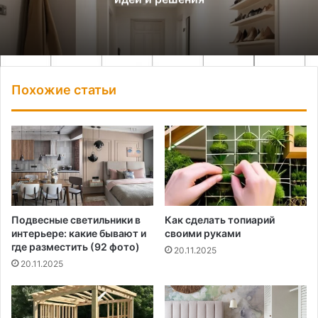
Похожие статьи
Подвесные светильники в
Как сделать топиарий
интерьере: какие бывают и
своими руками
где разместить (92 фото)
20.11.2025
20.11.2025