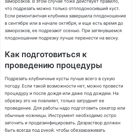
заморозков. В этом случае тоже действует правило,
что подрезать можно только отплодоносивший куст.
Если ремонтантная клубника завершила плодоношение
в сентябре или в начале октября, и еще есть время до
заморозков, ее подрезают осенью. При затянувшемся
плодоношении подрезку лучше перенести на весну.
Как подготовиться к
проведению процедуры
Подрезать клубничные кусты лучше всего в сухую
погоду. Если такой возможности нет, можно провести
процедуру и после дождя или даже под дождем. На
обрезку это не повлияет, только затруднит ее
проведение. Для работы надо подготовить секатор или
обычные ножницы. Инструмент необходимо остро
заточить и продезинфицировать. Дезраствор должен
быть всегда под рукой, чтобы обеззараживать