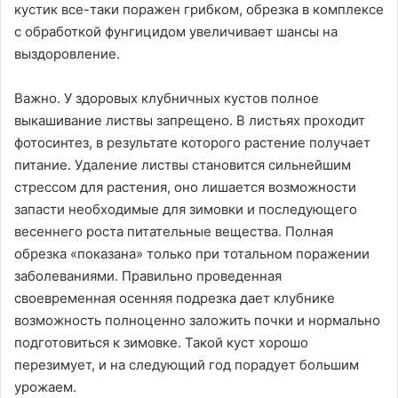
кустик все-таки поражен грибком, обрезка в комплексе
с обработкой фунгицидом увеличивает шансы на
выздоровление.
Важно. У здоровых клубничных кустов полное
выкашивание листвы запрещено. В листьях проходит
фотосинтез, в результате которого растение получает
питание. Удаление листвы становится сильнейшим
стрессом для растения, оно лишается возможности
запасти необходимые для зимовки и последующего
весеннего роста питательные вещества. Полная
обрезка «показана» только при тотальном поражении
заболеваниями. Правильно проведенная
своевременная осенняя подрезка дает клубнике
возможность полноценно заложить почки и нормально
подготовиться к зимовке. Такой куст хорошо
перезимует, и на следующий год порадует большим
урожаем.