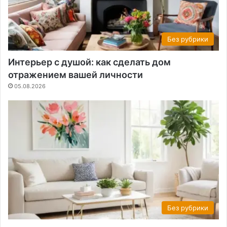
Без рубрики
Интерьер с душой: как сделать дом
отражением вашей личности
05.08.2026
Без рубрики