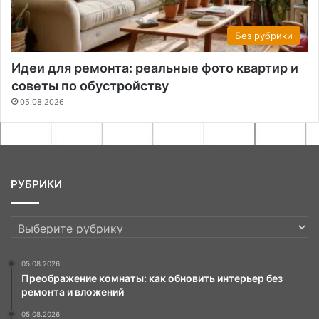
Без рубрики
Идеи для ремонта: реальные фото квартир и
советы по обустройству
05.08.2026
РУБРИКИ
РУБРИКИ
05.08.2026
Преображение комнаты: как обновить интерьер без
ремонта и вложений
05.08.2026