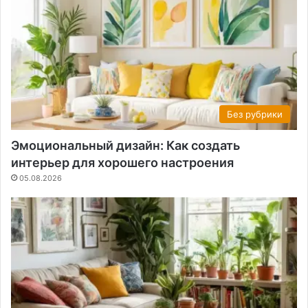
Без рубрики
Эмоциональный дизайн: Как создать
интерьер для хорошего настроения
05.08.2026