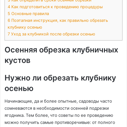
4
Как подготовиться к проведению процедуры
5
Основные правила
6
Поэтапная инструкция, как правильно обрезать
клубнику осенью
7
Уход за клубникой после обрезки осенью
Осенняя обрезка клубничных
кустов
Нужно ли обрезать клубнику
осенью
Начинающие, да и более опытные, садоводы часто
сомневаются в необходимости осенней подрезки
ягодника. Тем более, что советы по ее проведению
можно получить самые противоречивые: от полного