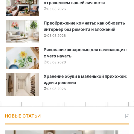
отражением вашей личности
05.08.2026
Преображение комнаты: как обновить
интерьер без ремонта и вложений
05.08.2026
Рисование акварелью для начинающих:
с чего начать
05.08.2026
Хранение обуви в маленькой прихожей:
идеи и решения
05.08.2026
НОВЫЕ СТАТЬИ