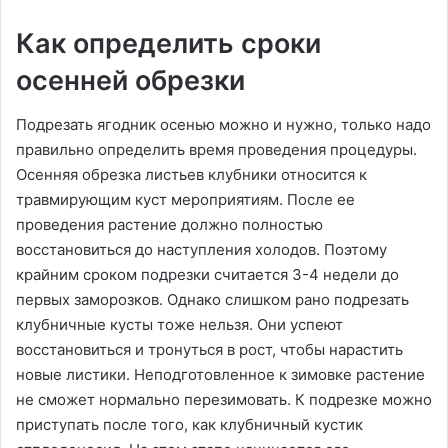
Как определить сроки
осенней обрезки
Подрезать ягодник осенью можно и нужно, только надо
правильно определить время проведения процедуры.
Осенняя обрезка листьев клубники относится к
травмирующим куст мероприятиям. После ее
проведения растение должно полностью
восстановиться до наступления холодов. Поэтому
крайним сроком подрезки считается 3-4 недели до
первых заморозков. Однако слишком рано подрезать
клубничные кусты тоже нельзя. Они успеют
восстановиться и тронуться в рост, чтобы нарастить
новые листики. Неподготовленное к зимовке растение
не сможет нормально перезимовать. К подрезке можно
приступать после того, как клубничный кустик