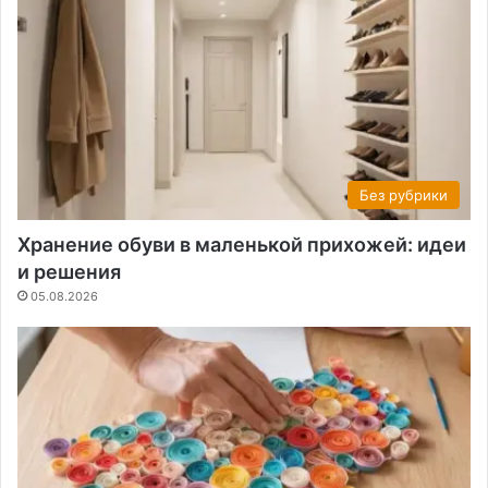
Без рубрики
Хранение обуви в маленькой прихожей: идеи
и решения
05.08.2026