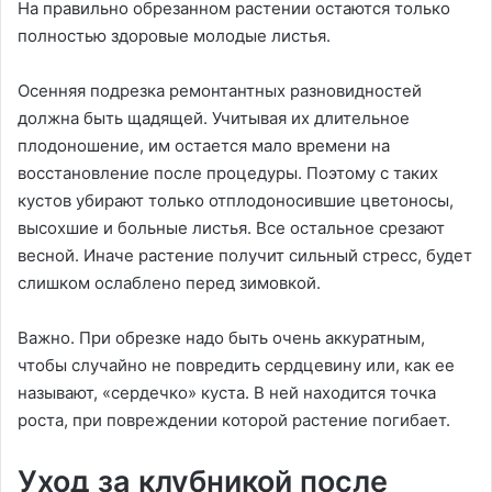
На правильно обрезанном растении остаются только
полностью здоровые молодые листья.
Осенняя подрезка ремонтантных разновидностей
должна быть щадящей. Учитывая их длительное
плодоношение, им остается мало времени на
восстановление после процедуры. Поэтому с таких
кустов убирают только отплодоносившие цветоносы,
высохшие и больные листья. Все остальное срезают
весной. Иначе растение получит сильный стресс, будет
слишком ослаблено перед зимовкой.
Важно. При обрезке надо быть очень аккуратным,
чтобы случайно не повредить сердцевину или, как ее
называют, «сердечко» куста. В ней находится точка
роста, при повреждении которой растение погибает.
Уход за клубникой после