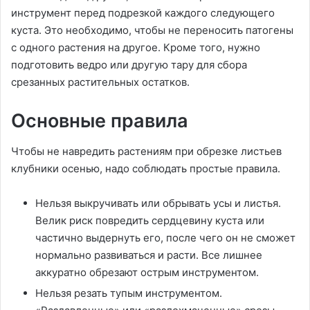
инструмент перед подрезкой каждого следующего
куста. Это необходимо, чтобы не переносить патогены
с одного растения на другое. Кроме того, нужно
подготовить ведро или другую тару для сбора
срезанных растительных остатков.
Основные правила
Чтобы не навредить растениям при обрезке листьев
клубники осенью, надо соблюдать простые правила.
Нельзя выкручивать или обрывать усы и листья.
Велик риск повредить сердцевину куста или
частично выдернуть его, после чего он не сможет
нормально развиваться и расти. Все лишнее
аккуратно обрезают острым инструментом.
Нельзя резать тупым инструментом.