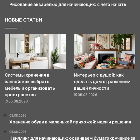
Рисование акварелью для начинающих: с чего начать
НОВЫЕ СТАТЬИ
Системы хранения в
Интерьер с душой: как
ванной: как выбрать
сделать дом отражением
мебель и организовать
вашей личности
пространство
05.08.2026
05.08.2026
05.08.2026
Хранение обуви в маленькой прихожей: идеи и решения
05.08.2026
Квиллинг для начинающих: осваиваем бумагокручение за