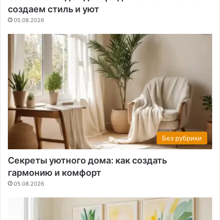
создаем стиль и уют
05.08.2026
Без рубрики
Секреты уютного дома: как создать
гармонию и комфорт
05.08.2026