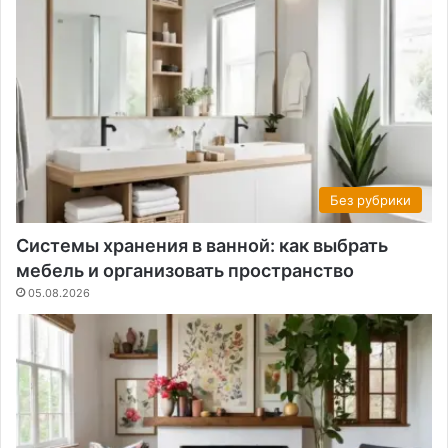
Без рубрики
Системы хранения в ванной: как выбрать
мебель и организовать пространство
05.08.2026