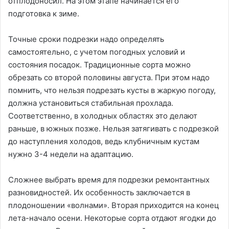
отплодоносил. На этом этапе начинается его
подготовка к зиме.
Точные сроки подрезки надо определять
самостоятельно, с учетом погодных условий и
состояния посадок. Традиционные сорта можно
обрезать со второй половины августа. При этом надо
помнить, что нельзя подрезать кусты в жаркую погоду,
должна установиться стабильная прохлада.
Соответственно, в холодных областях это делают
раньше, в южных позже. Нельзя затягивать с подрезкой
до наступления холодов, ведь клубничным кустам
нужно 3-4 недели на адаптацию.
Сложнее выбрать время для подрезки ремонтантных
разновидностей. Их особенность заключается в
плодоношении «волнами». Вторая приходится на конец
лета-начало осени. Некоторые сорта отдают ягодки до