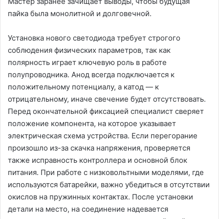
Мастер заранее зачищает выводы, чтобы будущая
пайка была монолитной и долговечной.
Установка нового светодиода требует строгого
соблюдения физических параметров, так как
полярность играет ключевую роль в работе
полупроводника. Анод всегда подключается к
положительному потенциалу, а катод — к
отрицательному, иначе свечение будет отсутствовать.
Перед окончательной фиксацией специалист сверяет
положение компонента, на которое указывает
электрическая схема устройства. Если перегорание
произошло из-за скачка напряжения, проверяется
также исправность контроллера и основной блок
питания. При работе с низковольтными моделями, где
используются батарейки, важно убедиться в отсутствии
окислов на пружинных контактах. После установки
детали на место, на соединение надевается