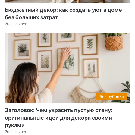
Бюджетный декор: как создать уют в доме
без больших затрат
08.08.2026
Без рубрики
Заголовок: Чем украсить пустую стену:
оригинальные идеи для декора своими
руками
08.08.2026