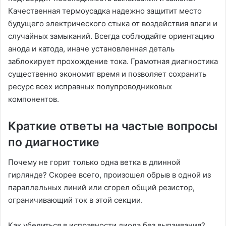
Качественная термоусадка надежно защитит место
будущего электрического стыка от воздействия влаги и
случайных замыканий. Всегда соблюдайте ориентацию
анода и катода, иначе установленная деталь
заблокирует прохождение тока. Грамотная диагностика
существенно экономит время и позволяет сохранить
ресурс всех исправных полупроводниковых
компонентов.
Краткие ответы на частые вопросы
по диагностике
Почему не горит только одна ветка в длинной
гирлянде? Скорее всего, произошел обрыв в одной из
параллельных линий или сгорел общий резистор,
ограничивающий ток в этой секции.
Как убедиться в исправности диода без выпаивания?