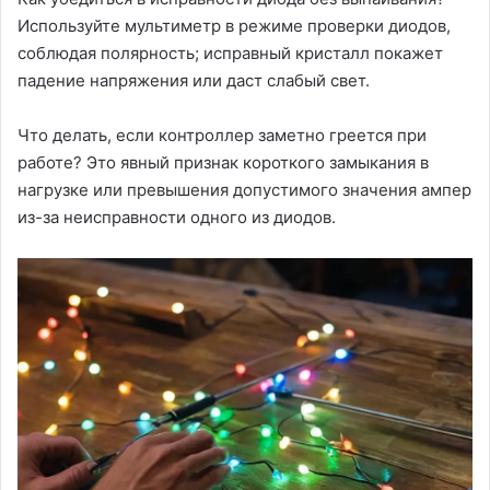
Используйте мультиметр в режиме проверки диодов,
соблюдая полярность; исправный кристалл покажет
падение напряжения или даст слабый свет.
Что делать, если контроллер заметно греется при
работе? Это явный признак короткого замыкания в
нагрузке или превышения допустимого значения ампер
из-за неисправности одного из диодов.