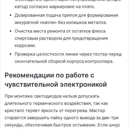
катод) согласно маркировке на плате.
Дозированная подача припоя для формирования
аккуратной «капли» без излишков металла.
Очистка места ремонта от остатков флюса
спиртовым раствором для предотвращения
коррозии.
Проверка целостности линии через тестер перед
окончательной сборкой корпуса контроллера.
Рекомендации по работе с
чувствительной электроникой
При монтаже светодиодов нельзя допускать
длительного термического воздействия, так как
кристалл теряет яркость от перегрева. Мастер
старается завершить пайку одного вывода за две-три
секунды, обеспечивая быстрое остывание. Если шнур