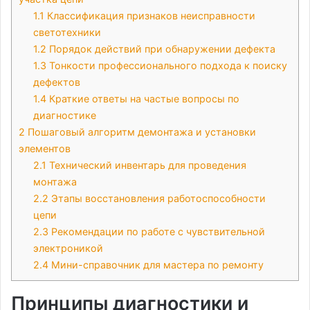
1.1
Классификация признаков неисправности
светотехники
1.2
Порядок действий при обнаружении дефекта
1.3
Тонкости профессионального подхода к поиску
дефектов
1.4
Краткие ответы на частые вопросы по
диагностике
2
Пошаговый алгоритм демонтажа и установки
элементов
2.1
Технический инвентарь для проведения
монтажа
2.2
Этапы восстановления работоспособности
цепи
2.3
Рекомендации по работе с чувствительной
электроникой
2.4
Мини-справочник для мастера по ремонту
Принципы диагностики и