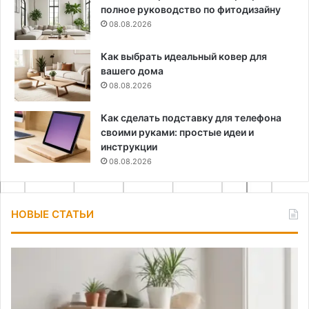
полное руководство по фитодизайну
08.08.2026
Как выбрать идеальный ковер для
вашего дома
08.08.2026
Как сделать подставку для телефона
своими руками: простые идеи и
инструкции
08.08.2026
НОВЫЕ СТАТЬИ