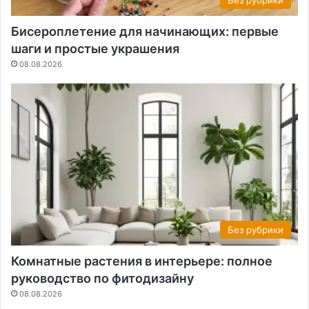
Без рубрики
Бисероплетение для начинающих: первые
шаги и простые украшения
08.08.2026
Без рубрики
Комнатные растения в интерьере: полное
руководство по фитодизайну
08.08.2026