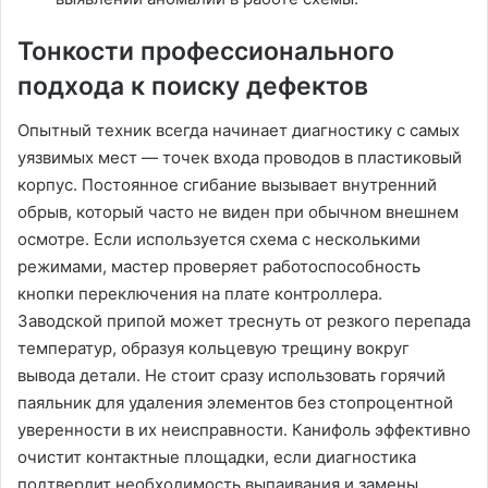
Тонкости профессионального
подхода к поиску дефектов
Опытный техник всегда начинает диагностику с самых
уязвимых мест — точек входа проводов в пластиковый
корпус. Постоянное сгибание вызывает внутренний
обрыв, который часто не виден при обычном внешнем
осмотре. Если используется схема с несколькими
режимами, мастер проверяет работоспособность
кнопки переключения на плате контроллера.
Заводской припой может треснуть от резкого перепада
температур, образуя кольцевую трещину вокруг
вывода детали. Не стоит сразу использовать горячий
паяльник для удаления элементов без стопроцентной
уверенности в их неисправности. Канифоль эффективно
очистит контактные площадки, если диагностика
подтвердит необходимость выпаивания и замены.