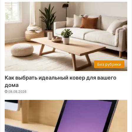
Без рубрики
Как выбрать идеальный ковер для вашего
дома
08.08.2026