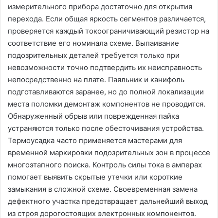
измерительного прибора достаточно для открытия
перехода. Если общая яркость сегментов различается,
проверяется каждый токоограничивающий резистор на
соответствие его номинала схеме. Выпаивание
подозрительных деталей требуется только при
невозможности точно подтвердить их неисправность
непосредственно на плате. Паяльник и канифоль
подготавливаются заранее, но до полной локализации
места поломки демонтаж компонентов не проводится.
Обнаруженный обрыв или поврежденная пайка
устраняются только после обесточивания устройства.
Термоусадка часто применяется мастерами для
временной маркировки подозрительных зон в процессе
многоэтапного поиска. Контроль силы тока в амперах
помогает выявить скрытые утечки или короткие
замыкания в сложной схеме. Своевременная замена
дефектного участка предотвращает дальнейший выход
из строя дорогостоящих электронных компонентов.