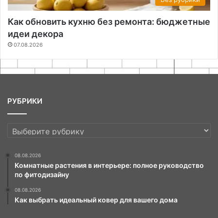
Как обновить кухню без ремонта: бюджетные
идеи декора
07.08.2026
РУБРИКИ
РУБРИКИ
08.08.2026
Комнатные растения в интерьере: полное руководство
по фитодизайну
08.08.2026
Как выбрать идеальный ковер для вашего дома