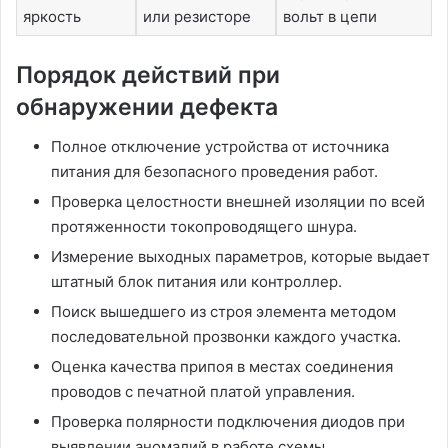
яркость
или резисторе
вольт в цепи
Порядок действий при
обнаружении дефекта
Полное отключение устройства от источника
питания для безопасного проведения работ.
Проверка целостности внешней изоляции по всей
протяженности токопроводящего шнура.
Измерение выходных параметров, которые выдает
штатный блок питания или контроллер.
Поиск вышедшего из строя элемента методом
последовательной прозвонки каждого участка.
Оценка качества припоя в местах соединения
проводов с печатной платой управления.
Проверка полярности подключения диодов при
выявлении аномалий в работе схемы.