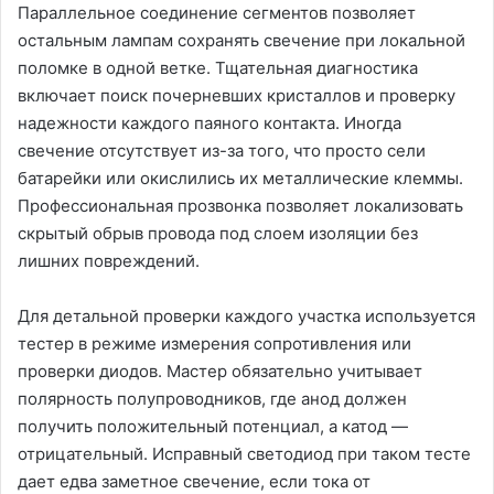
Параллельное соединение сегментов позволяет
остальным лампам сохранять свечение при локальной
поломке в одной ветке. Тщательная диагностика
включает поиск почерневших кристаллов и проверку
надежности каждого паяного контакта. Иногда
свечение отсутствует из-за того, что просто сели
батарейки или окислились их металлические клеммы.
Профессиональная прозвонка позволяет локализовать
скрытый обрыв провода под слоем изоляции без
лишних повреждений.
Для детальной проверки каждого участка используется
тестер в режиме измерения сопротивления или
проверки диодов. Мастер обязательно учитывает
полярность полупроводников, где анод должен
получить положительный потенциал, а катод —
отрицательный. Исправный светодиод при таком тесте
дает едва заметное свечение, если тока от