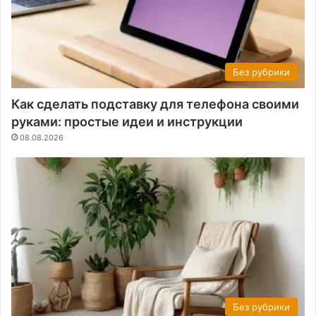
Без рубрики
Как сделать подставку для телефона своими
руками: простые идеи и инструкции
08.08.2026
Без рубрики