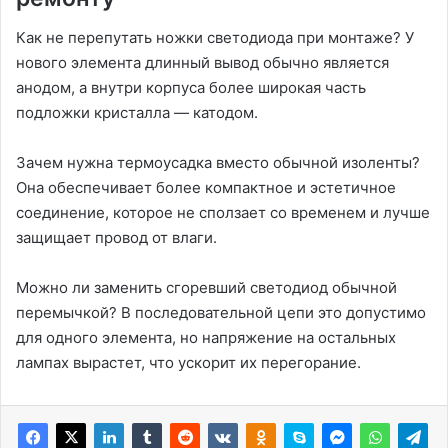
Как не перепутать ножки светодиода при монтаже? У
нового элемента длинный вывод обычно является
анодом, а внутри корпуса более широкая часть
подложки кристалла — катодом.
Зачем нужна термоусадка вместо обычной изоленты?
Она обеспечивает более компактное и эстетичное
соединение, которое не сползает со временем и лучше
защищает провод от влаги.
Можно ли заменить сгоревший светодиод обычной
перемычкой? В последовательной цепи это допустимо
для одного элемента, но напряжение на остальных
лампах вырастет, что ускорит их перегорание.