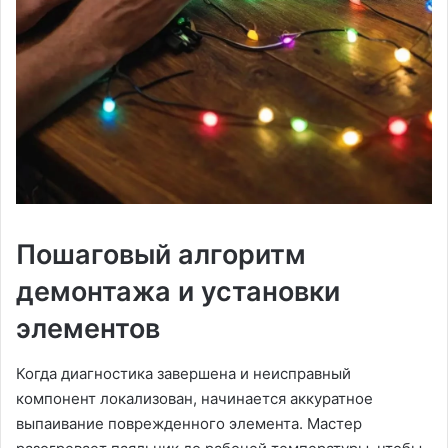
Пошаговый алгоритм
демонтажа и установки
элементов
Когда диагностика завершена и неисправный
компонент локализован, начинается аккуратное
выпаивание поврежденного элемента. Мастер