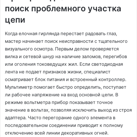
поиск проблемного участка
цепи
Когда елочная гирлянда перестает радовать глаз,
мастер начинает поиск неисправности с тщательного
визуального осмотра. Первым делом проверяется
вилка и сетевой шнур на наличие заломов, перегибов
или оголения токоведущих жил. Если светодиодная
лента не подает признаков жизни, специалист
осматривает блок питания и встроенный контроллер.
Мультиметр помогает быстро определить, поступает
ли рабочее напряжение на вход основной цепи. В
режиме вольтметра прибор показывает точное
значение в вольтах, позволяя исключить выход из строя
адаптера. Часто перегорание одного элемента в
последовательном соединении приводит к полному
отключению всей линии декоративных огней.