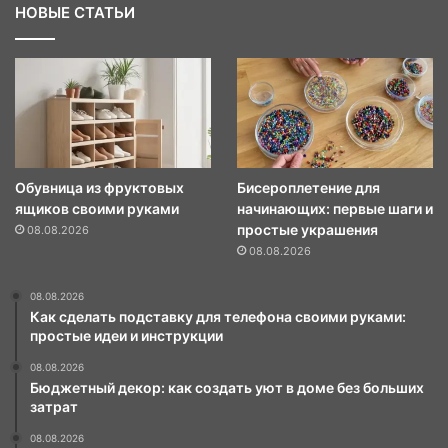
НОВЫЕ СТАТЬИ
Обувница из фруктовых
Бисероплетение для
ящиков своими руками
начинающих: первые шаги и
простые украшения
08.08.2026
08.08.2026
08.08.2026
Как сделать подставку для телефона своими руками:
простые идеи и инструкции
08.08.2026
Бюджетный декор: как создать уют в доме без больших
затрат
08.08.2026