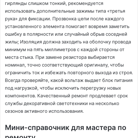
гирлянды слишком тонкий, рекомендуется
использовать дополнительные зажимы типа «третья
рука» для фиксации. Прозвонка цепи после каждого
установленного элемента помогает вовремя заметить
ошибку в полярности или случайный обрыв соседней
жилы; Изоляция должна заходить на оболочку провода
минимум на пять миллиметров с каждой стороны от
места стыка. При замене резистора выбирается
номинал, точно соответствующий оригиналу, чтобы
ограничить ток и избежать повторного выхода из строя.
Всегда проверяйте, какой вольтаж выдает блок питания
под нагрузкой, чтобы исключить перегрузку новых
компонентов. Качественный ремонт продлевает срок
службы декоративной светотехники на несколько
сезонов активного использования.
Мини-справочник для мастера по
ремонту