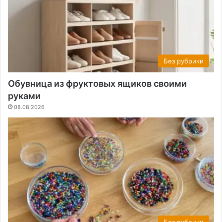
Без рубрики
Обувница из фруктовых ящиков своими
руками
08.08.2026