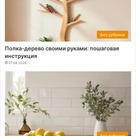
Без рубрики
Полка-дерево своими руками: пошаговая
инструкция
07.08.2026
Без рубрики