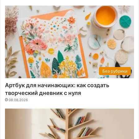
Без рубрики
Артбук для начинающих: как создать
творческий дневник с нуля
08.08.2026