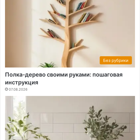
Без рубрики
Полка-дерево своими руками: пошаговая
инструкция
07.08.2026