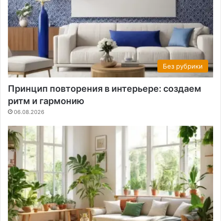
Без рубрики
Принцип повторения в интерьере: создаем
ритм и гармонию
06.08.2026