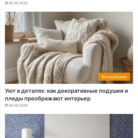
06.08.2026
Без рубрики
Уют в деталях: как декоративные подушки и
пледы преображают интерьер
06.08.2026