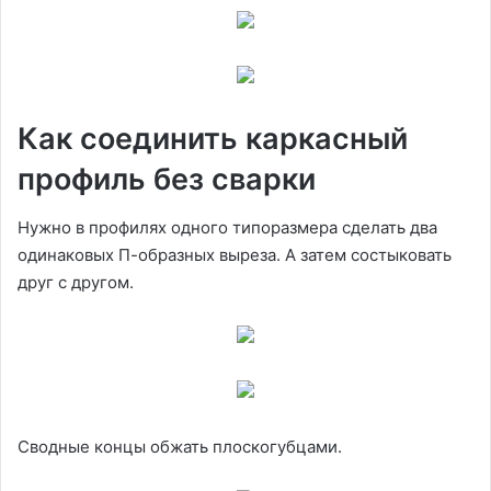
Как соединить каркасный
профиль без сварки
Нужно в профилях одного типоразмера сделать два
одинаковых П-образных выреза. А затем состыковать
друг с другом.
Сводные концы обжать плоскогубцами.