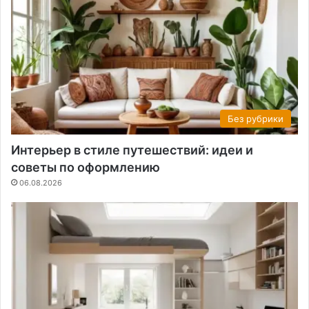
Без рубрики
Интерьер в стиле путешествий: идеи и
советы по оформлению
06.08.2026