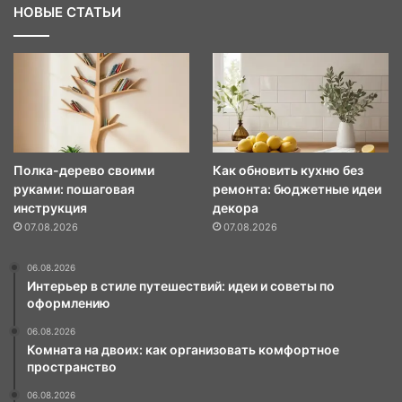
НОВЫЕ СТАТЬИ
Полка-дерево своими
Как обновить кухню без
руками: пошаговая
ремонта: бюджетные идеи
инструкция
декора
07.08.2026
07.08.2026
06.08.2026
Интерьер в стиле путешествий: идеи и советы по
оформлению
06.08.2026
Комната на двоих: как организовать комфортное
пространство
06.08.2026