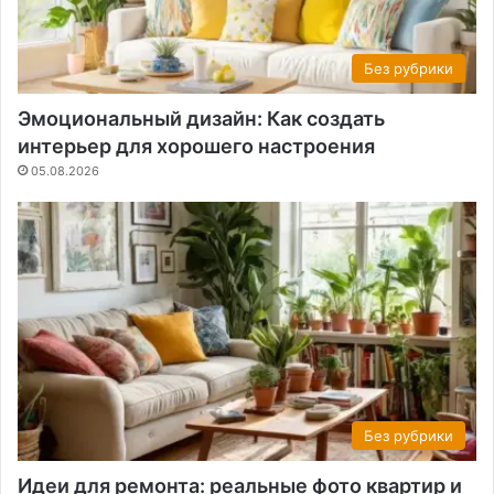
Без рубрики
Эмоциональный дизайн: Как создать
интерьер для хорошего настроения
05.08.2026
Без рубрики
Идеи для ремонта: реальные фото квартир и