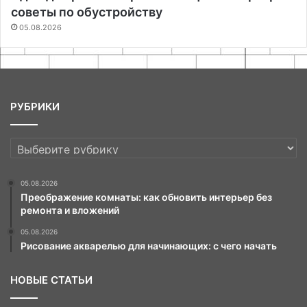
советы по обустройству
05.08.2026
РУБРИКИ
РУБРИКИ
05.08.2026
Преображение комнаты: как обновить интерьер без
ремонта и вложений
05.08.2026
Рисование акварелью для начинающих: с чего начать
НОВЫЕ СТАТЬИ