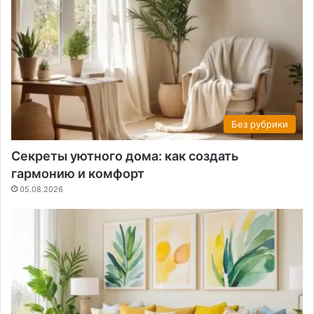
Без рубрики
Секреты уютного дома: как создать
гармонию и комфорт
05.08.2026