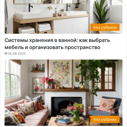
Без рубрики
Системы хранения в ванной: как выбрать
мебель и организовать пространство
05.08.2026
Без рубрики