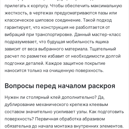
прилегать к корпусу. Чтобы обеспечить максимальную
жесткость, в чертежах предусматриваются пазы или
классическое шиповое соединение. Такой подход
гарантирует, что конструкция не разболтается от
вибраций при транспортировке. Данный мастер-класс
подразумевает, что будущая мобильность ящика
зависит от веса выбранного материала. Тщательный
расчет по разметке избавит от необходимости долгой
подгонки деталей. Каждое защитное покрытие
наносится только на очищенную поверхность.
Вопросы перед началом раскроя
Нужен ли столярный клей дополнительно? Да,
дублирование механического крепежа клеевым
составом значительно усиливает узлы. Как подготовить
поверхность? Первичная обработка абразивом
обязательна до начала монтажа внутренних элементов.