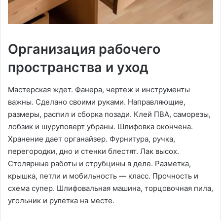
Организация рабочего
пространства и уход
Мастерская ждет. Фанера, чертеж и инструменты
важны. Сделано своими руками. Направляющие,
размеры, распил и сборка позади. Клей ПВА, саморезы,
лобзик и шуруповерт убраны. Шлифовка окончена.
Хранение дает органайзер. Фурнитура, ручка,
перегородки, дно и стенки блестят. Лак высох.
Столярные работы и струбцины в деле. Разметка,
крышка, петли и мобильность — класс. Прочность и
схема супер. Шлифовальная машина, торцовочная пила,
угольник и рулетка на месте.