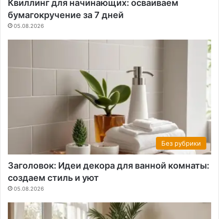
Квиллинг для начинающих: осваиваем
бумагокручение за 7 дней
05.08.2026
Без рубрики
Заголовок: Идеи декора для ванной комнаты:
создаем стиль и уют
05.08.2026