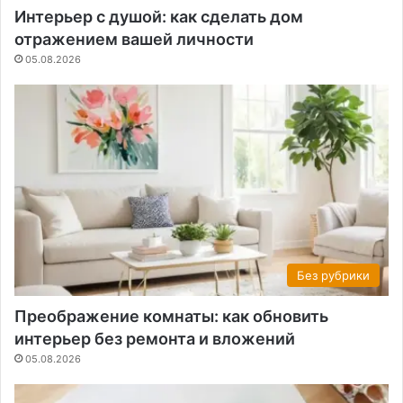
Интерьер с душой: как сделать дом
отражением вашей личности
05.08.2026
Без рубрики
Преображение комнаты: как обновить
интерьер без ремонта и вложений
05.08.2026