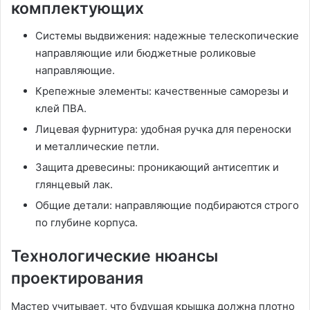
комплектующих
Системы выдвижения: надежные телескопические
направляющие или бюджетные роликовые
направляющие.
Крепежные элементы: качественные саморезы и
клей ПВА.
Лицевая фурнитура: удобная ручка для переноски
и металлические петли.
Защита древесины: проникающий антисептик и
глянцевый лак.
Общие детали: направляющие подбираются строго
по глубине корпуса.
Технологические нюансы
проектирования
Мастер учитывает, что будущая крышка должна плотно