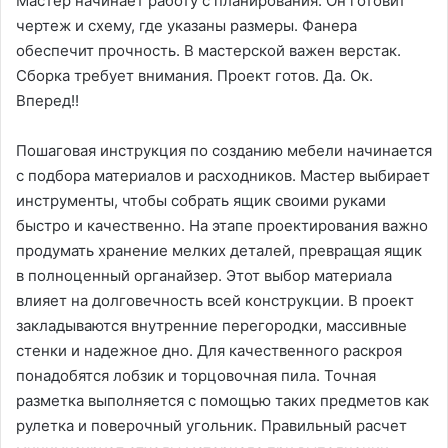
Мастер начинает работу с планирования. Он готовит
чертеж и схему, где указаны размеры. Фанера
обеспечит прочность. В мастерской важен верстак.
Сборка требует внимания. Проект готов. Да. Ок.
Вперед!!
Пошаговая инструкция по созданию мебели начинается
с подбора материалов и расходников. Мастер выбирает
инструменты, чтобы собрать ящик своими руками
быстро и качественно. На этапе проектирования важно
продумать хранение мелких деталей, превращая ящик
в полноценный органайзер. Этот выбор материала
влияет на долговечность всей конструкции. В проект
закладываются внутренние перегородки, массивные
стенки и надежное дно. Для качественного раскроя
понадобятся лобзик и торцовочная пила. Точная
разметка выполняется с помощью таких предметов как
рулетка и поверочный угольник. Правильный расчет