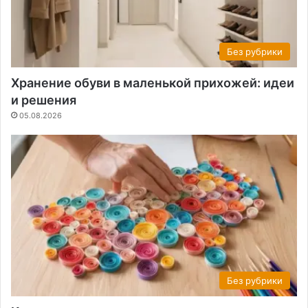
Без рубрики
Хранение обуви в маленькой прихожей: идеи
и решения
05.08.2026
Без рубрики