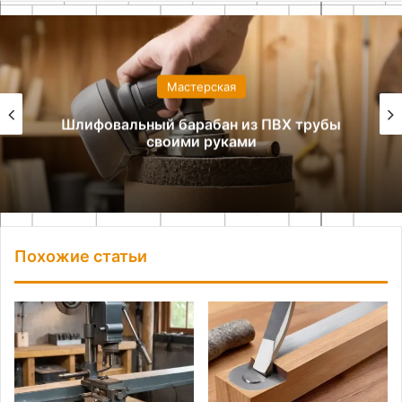
Мастерская
Шлифовальный барабан из ПВХ трубы
своими руками
Похожие статьи