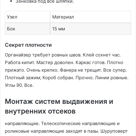
Зенковка под все шляпки.
Узел
Материал
Бок
15 мм
Секрет плотности
Органайзер требует ровных швов. Клей сохнет час.
Работа кипит. Мастер доволен. Каркас готов. Плотно
прижато. Очень крепко. Фанера не трещит. Все супер.
Плотный зажим; Короб собран. Прочно. Линии ровные.
Углы 90. Все.
Монтаж систем выдвижения и
внутренних отсеков
направляющие. Телескопические направляющие и
роликовые направляющие заходят в пазы. Шуруповерт