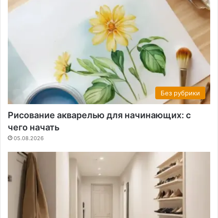
Без рубрики
Рисование акварелью для начинающих: с
чего начать
05.08.2026