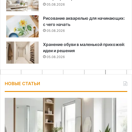
05.08.2026
Рисование акварелью для начинающих:
с чего начать
05.08.2026
Хранение обуви в маленькой прихожей:
идеи и решения
05.08.2026
НОВЫЕ СТАТЬИ