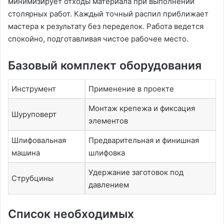
минимизирует отходы материала при выполнении
столярных работ. Каждый точный распил приближает
мастера к результату без переделок. Работа ведется
спокойно, подготавливая чистое рабочее место.
Базовый комплект оборудования
Инструмент
Применение в проекте
Монтаж крепежа и фиксация
Шуруповерт
элементов
Шлифовальная
Предварительная и финишная
машина
шлифовка
Удержание заготовок под
Струбцины
давлением
Список необходимых