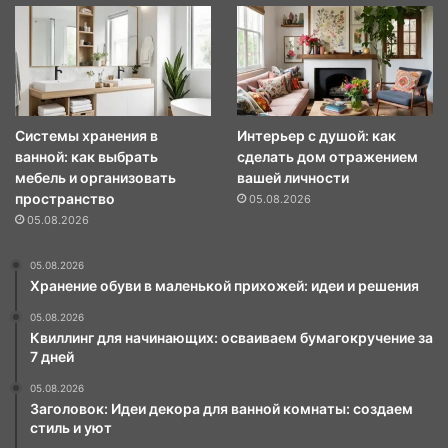
Системы хранения в
Интерьер с душой: как
ванной: как выбрать
сделать дом отражением
мебель и организовать
вашей личности
пространство
05.08.2026
05.08.2026
05.08.2026
Хранение обуви в маленькой прихожей: идеи и решения
05.08.2026
Квиллинг для начинающих: осваиваем бумагокручение за
7 дней
05.08.2026
Заголовок: Идеи декора для ванной комнаты: создаем
стиль и уют