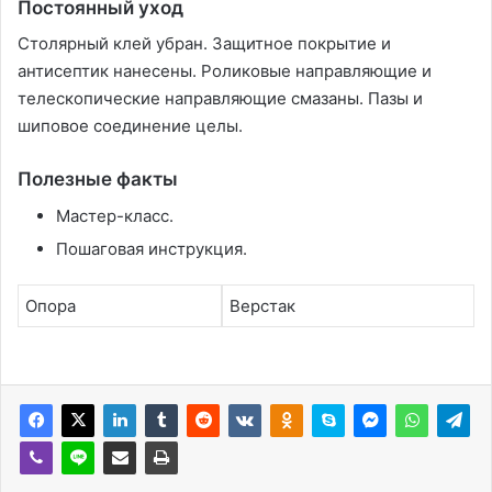
Постоянный уход
Столярный клей убран. Защитное покрытие и
антисептик нанесены. Роликовые направляющие и
телескопические направляющие смазаны. Пазы и
шиповое соединение целы.
Полезные факты
Мастер-класс.
Пошаговая инструкция.
Опора
Верстак