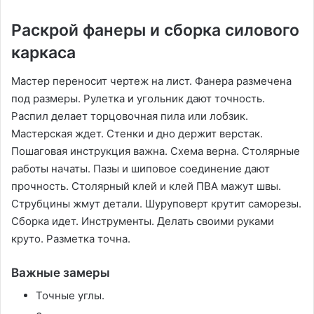
Раскрой фанеры и сборка силового
каркаса
Мастер переносит чертеж на лист. Фанера размечена
под размеры. Рулетка и угольник дают точность.
Распил делает торцовочная пила или лобзик.
Мастерская ждет. Стенки и дно держит верстак.
Пошаговая инструкция важна. Схема верна. Столярные
работы начаты. Пазы и шиповое соединение дают
прочность. Столярный клей и клей ПВА мажут швы.
Струбцины жмут детали. Шуруповерт крутит саморезы.
Сборка идет. Инструменты. Делать своими руками
круто. Разметка точна.
Важные замеры
Точные углы.