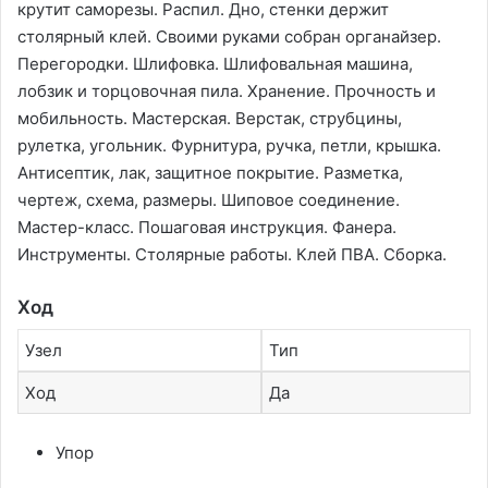
крутит саморезы. Распил. Дно, стенки держит
столярный клей. Своими руками собран органайзер.
Перегородки. Шлифовка. Шлифовальная машина,
лобзик и торцовочная пила. Хранение. Прочность и
мобильность. Мастерская. Верстак, струбцины,
рулетка, угольник. Фурнитура, ручка, петли, крышка.
Антисептик, лак, защитное покрытие. Разметка,
чертеж, схема, размеры. Шиповое соединение.
Мастер-класс. Пошаговая инструкция. Фанера.
Инструменты. Столярные работы. Клей ПВА. Сборка.
Ход
Узел
Тип
Ход
Да
Упор