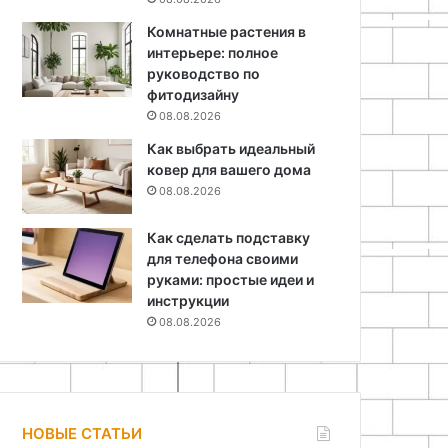
Комнатные растения в
интерьере: полное
руководство по
фитодизайну
08.08.2026
Как выбрать идеальный
ковер для вашего дома
08.08.2026
Как сделать подставку
для телефона своими
руками: простые идеи и
инструкции
08.08.2026
НОВЫЕ СТАТЬИ