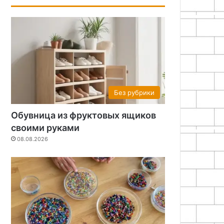
Без рубрики
Обувница из фруктовых ящиков
своими руками
08.08.2026