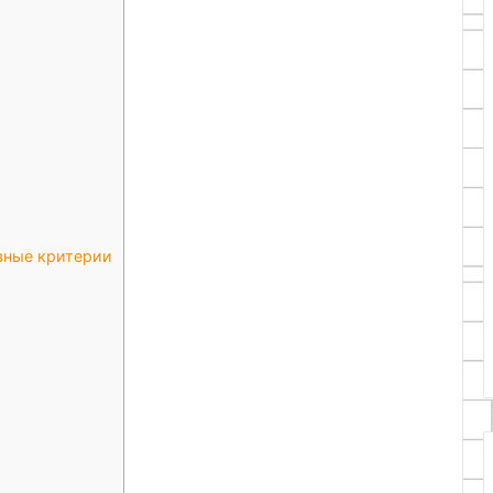
вные критерии