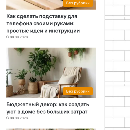
ости
Без рубрики
Как сделать подставку для
телефона своими руками:
простые идеи и инструкции
08.08.2026
Без рубрики
Бюджетный декор: как создать
уют в доме без больших затрат
08.08.2026