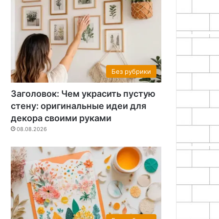
Без рубрики
Заголовок: Чем украсить пустую
стену: оригинальные идеи для
декора своими руками
08.08.2026