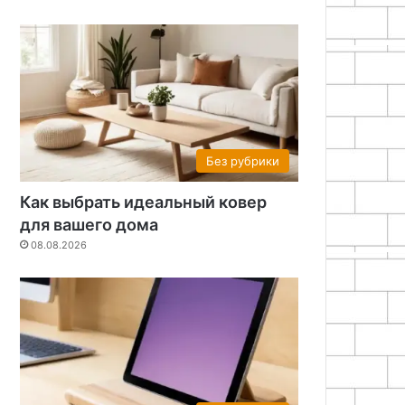
Без рубрики
Как выбрать идеальный ковер
для вашего дома
08.08.2026