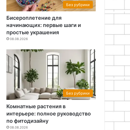
Без рубрики
Бисероплетение для
начинающих: первые шаги и
простые украшения
08.08.2026
Без рубрики
Комнатные растения в
интерьере: полное руководство
по фитодизайну
08.08.2026