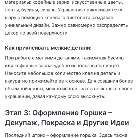
материалы: кофейные зерна, искусственные цветы,
ленты, бусины, сизаль. Украшения приклеиваются к
шару с помощью клеевого пистолета, создавая
уникальный дизайн. Важно равномерно распределять
декор по всей поверхности.
Как приклеивать мелкие детали:
При работе с мелкими деталями, такими как бусины
или кофейные зерна, удобно использовать пинцет.
Наносите небольшое количество клея на деталь и
аккуратно прижимайте ее к основе. Для создания более
объемной кроны, можно использовать несколько слоев
украшений, давая каждому слою высохнуть.
Этап 3: Оформление Горшка –
Декупаж, Покраска и Другие Идеи
Последний штрих – оформление горшка. Здесь также