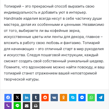
Топиарий – это прекрасный способ выразить свою
индивидуальность и добавить уют в интерьер.
Handmade изделия всегда несут в себе частичку души
мастера, делая их особенными и ценными. Независимо
от того, выбираете ли вы кофейные зерна,
искусственные цветы или ленты для декора, главное –
вложить в работу свою любовь и фантазию. Топиарий
для начинающих – это отличный старт в мир рукоделия
и искусства. Следуя пошаговой инструкции, каждый
сможет создать свой собственный уникальный шедевр.
Помните, что вдохновение можно найти повсюду, и ваш
топиарий станет отражением вашей неповторимой
творческой натуры.