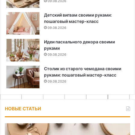
09.08.2026
Детский вигвам своими руками:
пошаговый мастер-класс
09.08.2026
Идеи пасхального декора своими
руками
09.08.2026
Столик из старого чемодана своими
руками: пошаговый мастер-класс
09.08.2026
НОВЫЕ СТАТЬИ