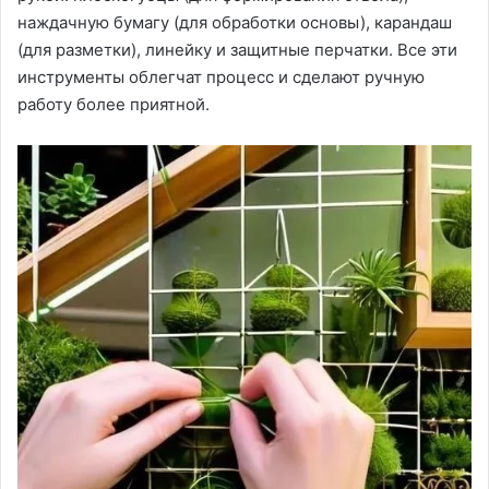
наждачную бумагу (для обработки основы), карандаш
(для разметки), линейку и защитные перчатки. Все эти
инструменты облегчат процесс и сделают ручную
работу более приятной.