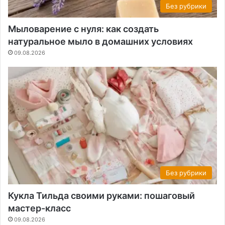
Без рубрики
Мыловарение с нуля: как создать
натуральное мыло в домашних условиях
09.08.2026
Без рубрики
Кукла Тильда своими руками: пошаговый
мастер-класс
09.08.2026