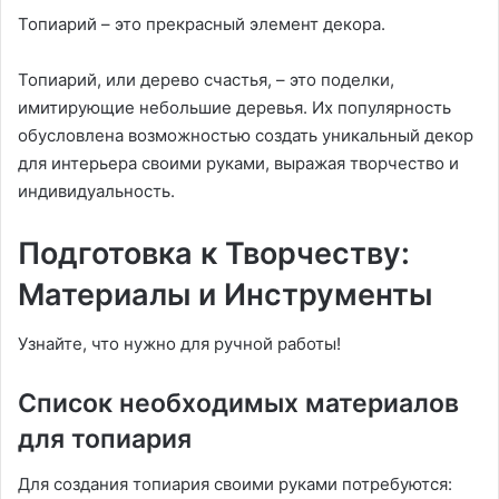
Топиарий – это прекрасный элемент декора.
Топиарий, или дерево счастья, – это поделки,
имитирующие небольшие деревья. Их популярность
обусловлена возможностью создать уникальный декор
для интерьера своими руками, выражая творчество и
индивидуальность.
Подготовка к Творчеству:
Материалы и Инструменты
Узнайте, что нужно для ручной работы!
Список необходимых материалов
для топиария
Для создания топиария своими руками потребуются: