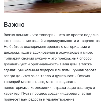
Важно
Важно помнить, что топиарий – это не просто поделка,
это проявление вашей индивидуальности и творчества.
Не бойтесь экспериментировать с материалами и
декором, ищите вдохновение в окружающем мире.
Топиарий своими руками – это прекрасный способ
добавить уют и оригинальность в ваш дом, а также
сделать уникальный подарок близким. Ручная работа
всегда ценится за ее тепло и душевность. Освоив
топиарий мастер класс, можно создавать
неповторимые композиции, отражающие ваш вкус и
характер. Пусть процесс создания дерева счастья
принесет вам радость и удовлетворение!