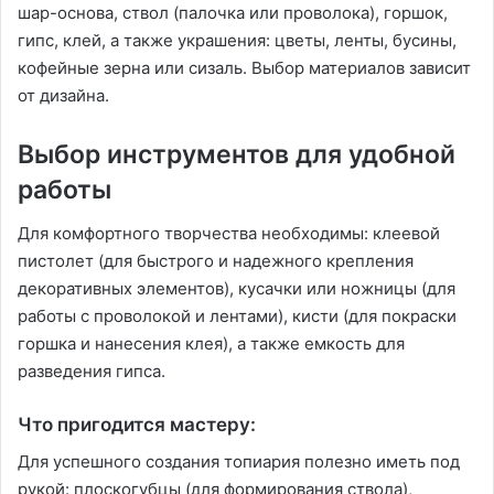
шар-основа, ствол (палочка или проволока), горшок,
гипс, клей, а также украшения: цветы, ленты, бусины,
кофейные зерна или сизаль. Выбор материалов зависит
от дизайна.
Выбор инструментов для удобной
работы
Для комфортного творчества необходимы: клеевой
пистолет (для быстрого и надежного крепления
декоративных элементов), кусачки или ножницы (для
работы с проволокой и лентами), кисти (для покраски
горшка и нанесения клея), а также емкость для
разведения гипса.
Что пригодится мастеру:
Для успешного создания топиария полезно иметь под
рукой: плоскогубцы (для формирования ствола),