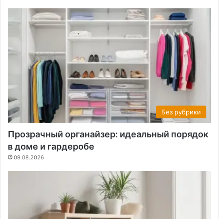
Без рубрики
Прозрачный органайзер: идеальный порядок
в доме и гардеробе
09.08.2026