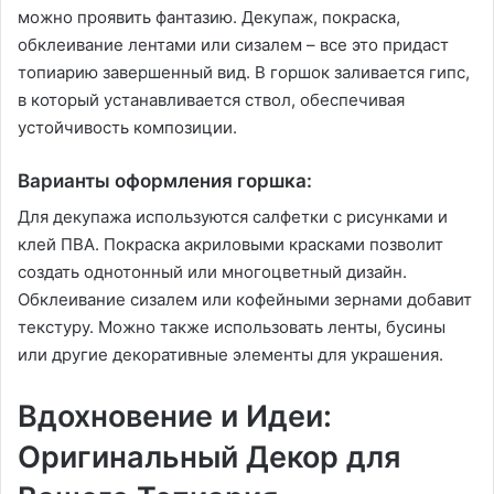
можно проявить фантазию. Декупаж, покраска,
обклеивание лентами или сизалем – все это придаст
топиарию завершенный вид. В горшок заливается гипс,
в который устанавливается ствол, обеспечивая
устойчивость композиции.
Варианты оформления горшка:
Для декупажа используются салфетки с рисунками и
клей ПВА. Покраска акриловыми красками позволит
создать однотонный или многоцветный дизайн.
Обклеивание сизалем или кофейными зернами добавит
текстуру. Можно также использовать ленты, бусины
или другие декоративные элементы для украшения.
Вдохновение и Идеи:
Оригинальный Декор для