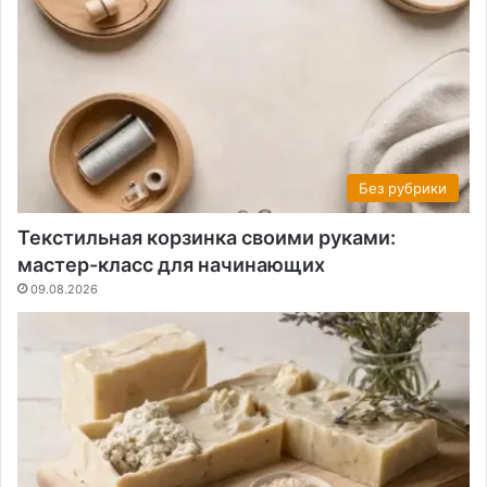
Без рубрики
Текстильная корзинка своими руками:
мастер-класс для начинающих
09.08.2026