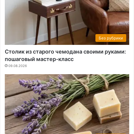
Без рубрики
Столик из старого чемодана своими руками:
пошаговый мастер-класс
09.08.2026