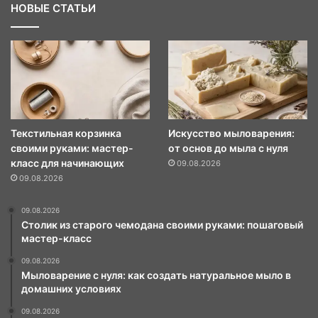
НОВЫЕ СТАТЬИ
Текстильная корзинка
Искусство мыловарения:
своими руками: мастер-
от основ до мыла с нуля
класс для начинающих
09.08.2026
09.08.2026
09.08.2026
Столик из старого чемодана своими руками: пошаговый
мастер-класс
09.08.2026
Мыловарение с нуля: как создать натуральное мыло в
домашних условиях
09.08.2026