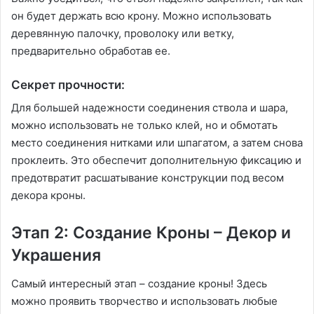
он будет держать всю крону. Можно использовать
деревянную палочку, проволоку или ветку,
предварительно обработав ее.
Секрет прочности:
Для большей надежности соединения ствола и шара,
можно использовать не только клей, но и обмотать
место соединения нитками или шпагатом, а затем снова
проклеить. Это обеспечит дополнительную фиксацию и
предотвратит расшатывание конструкции под весом
декора кроны.
Этап 2: Создание Кроны – Декор и
Украшения
Самый интересный этап – создание кроны! Здесь
можно проявить творчество и использовать любые