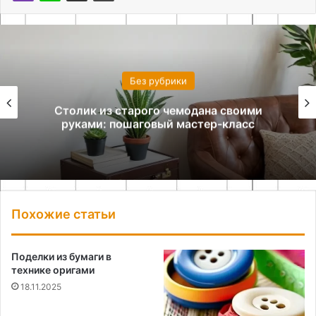
Без рубрики
Столик из старого чемодана своими
руками: пошаговый мастер-класс
Похожие статьи
Поделки из бумаги в
технике оригами
18.11.2025