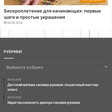
Бисероплетение для начинающих: первые
шаги и простые украшения
08.08.2026
РУБРИКИ
РУБРИКИ
09.08.2026
Детский вигвам своими руками: пошаговый мастер-
класс
09.08.2026
Идеи пасхального декора своими руками