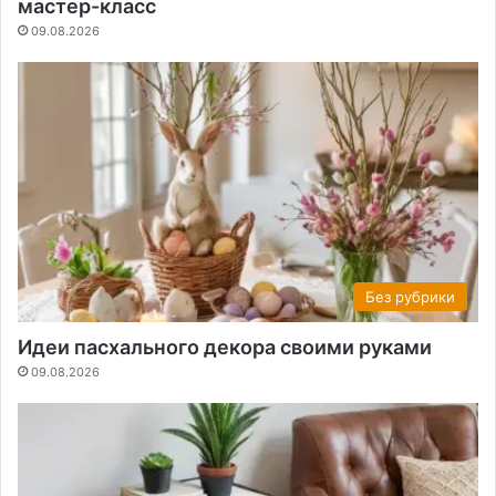
мастер-класс
09.08.2026
Без рубрики
Идеи пасхального декора своими руками
09.08.2026