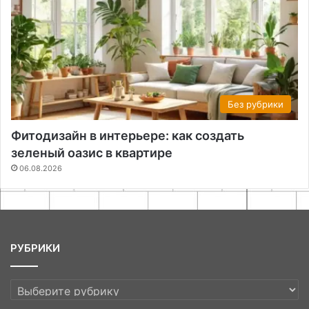
Без рубрики
Фитодизайн в интерьере: как создать
зеленый оазис в квартире
06.08.2026
РУБРИКИ
РУБРИКИ