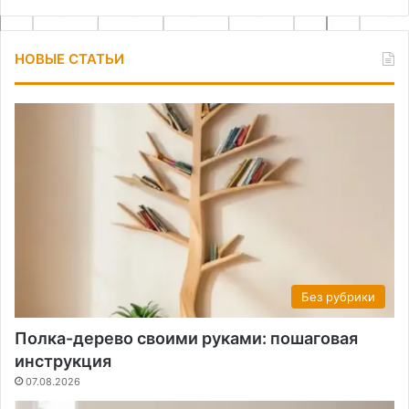
НОВЫЕ СТАТЬИ
Без рубрики
Полка-дерево своими руками: пошаговая
инструкция
07.08.2026