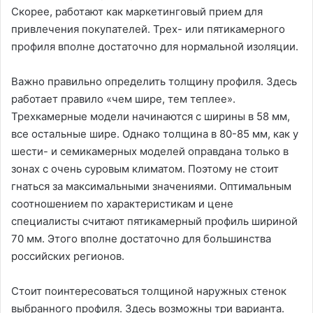
Скорее, работают как маркетинговый прием для
привлечения покупателей. Трех- или пятикамерного
профиля вполне достаточно для нормальной изоляции.
Важно правильно определить толщину профиля. Здесь
работает правило «чем шире, тем теплее».
Трехкамерные модели начинаются с ширины в 58 мм,
все остальные шире. Однако толщина в 80-85 мм, как у
шести- и семикамерных моделей оправдана только в
зонах с очень суровым климатом. Поэтому не стоит
гнаться за максимальными значениями. Оптимальным
соотношением по характеристикам и цене
специалисты считают пятикамерный профиль шириной
70 мм. Этого вполне достаточно для большинства
российских регионов.
Стоит поинтересоваться толщиной наружных стенок
выбранного профиля. Здесь возможны три варианта.