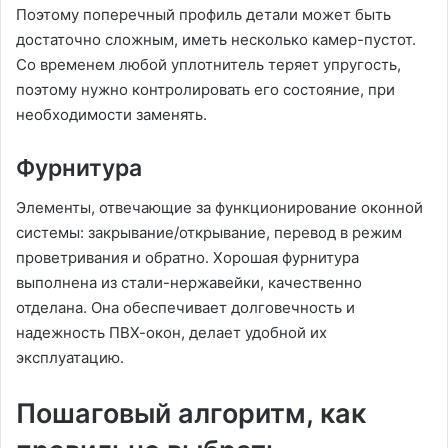
Поэтому поперечный профиль детали может быть
достаточно сложным, иметь несколько камер-пустот.
Со временем любой уплотнитель теряет упругость,
поэтому нужно контролировать его состояние, при
необходимости заменять.
Фурнитура
Элементы, отвечающие за функционирование оконной
системы: закрывание/открывание, перевод в режим
проветривания и обратно. Хорошая фурнитура
выполнена из стали-нержавейки, качественно
отделана. Она обеспечивает долговечность и
надежность ПВХ-окон, делает удобной их
эксплуатацию.
Пошаговый алгоритм, как