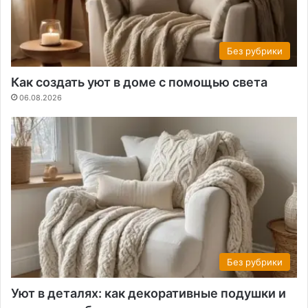
Без рубрики
Как создать уют в доме с помощью света
06.08.2026
Без рубрики
Уют в деталях: как декоративные подушки и