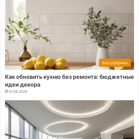
Без рубрики
Как обновить кухню без ремонта: бюджетные
идеи декора
07.08.2026