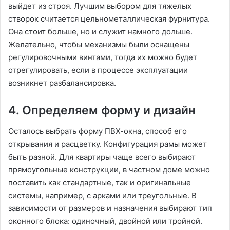
выйдет из строя. Лучшим выбором для тяжелых
створок считается цельнометаллическая фурнитура.
Она стоит больше, но и служит намного дольше.
Желательно, чтобы механизмы были оснащены
регулировочными винтами, тогда их можно будет
отрегулировать, если в процессе эксплуатации
возникнет разбалансировка.
4. Определяем форму и дизайн
Осталось выбрать форму ПВХ-окна, способ его
открывания и расцветку. Конфигурация рамы может
быть разной. Для квартиры чаще всего выбирают
прямоугольные конструкции, в частном доме можно
поставить как стандартные, так и оригинальные
системы, например, с арками или треугольные. В
зависимости от размеров и назначения выбирают тип
оконного блока: одиночный, двойной или тройной.