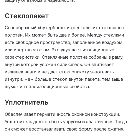
защиту от взлома и надежность.
Стеклопакет
Своеобразный «бутерброд» из нескольких стеклянных
полотен. Их может быть два и более. Между стеклами
есть свободное пространство, заполненное воздухом
или инертным газом. Это улучшает изоляционные
характеристики. Стеклянные полотна собраны в раму,
внутри которой уложен силикагель. Он впитывает
излишек влаги и не дает стеклопакету запотевать
изнутри. Чем больше стекол внутри пакета, тем выше
шумо- и теплоизоляционные свойства.
Уплотнитель
Обеспечивает герметичность оконной конструкции.
Уплотнитель должен быть упругим и эластичным. Тогда
он сможет восстанавливать свою форму после сжатия.