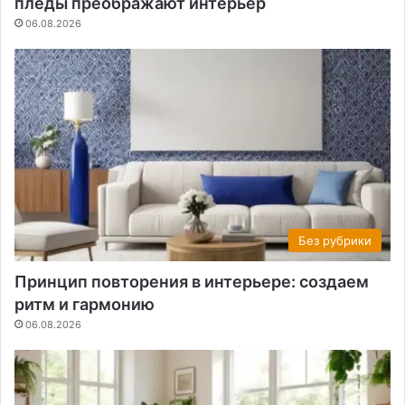
пледы преображают интерьер
06.08.2026
Без рубрики
Принцип повторения в интерьере: создаем
ритм и гармонию
06.08.2026