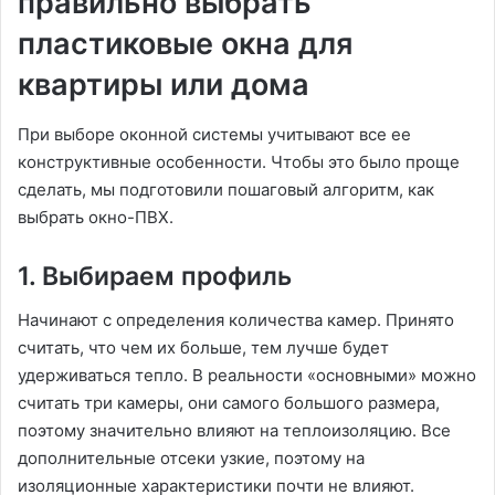
правильно выбрать
пластиковые окна для
квартиры или дома
При выборе оконной системы учитывают все ее
конструктивные особенности. Чтобы это было проще
сделать, мы подготовили пошаговый алгоритм, как
выбрать окно-ПВХ.
1. Выбираем профиль
Начинают с определения количества камер. Принято
считать, что чем их больше, тем лучше будет
удерживаться тепло. В реальности «основными» можно
считать три камеры, они самого большого размера,
поэтому значительно влияют на теплоизоляцию. Все
дополнительные отсеки узкие, поэтому на
изоляционные характеристики почти не влияют.