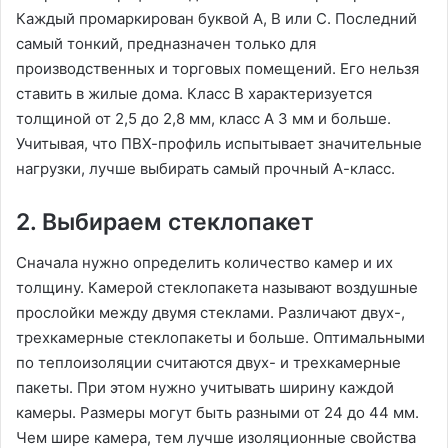
Каждый промаркирован буквой А, В или С. Последний
самый тонкий, предназначен только для
производственных и торговых помещений. Его нельзя
ставить в жилые дома. Класс В характеризуется
толщиной от 2,5 до 2,8 мм, класс А 3 мм и больше.
Учитывая, что ПВХ-профиль испытывает значительные
нагрузки, лучше выбирать самый прочный А-класс.
2. Выбираем стеклопакет
Сначала нужно определить количество камер и их
толщину. Камерой стеклопакета называют воздушные
прослойки между двумя стеклами. Различают двух-,
трехкамерные стеклопакеты и больше. Оптимальными
по теплоизоляции считаются двух- и трехкамерные
пакеты. При этом нужно учитывать ширину каждой
камеры. Размеры могут быть разными от 24 до 44 мм.
Чем шире камера, тем лучше изоляционные свойства