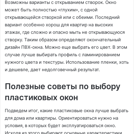
Возможны варианты с открыванием створок. Окно
может быть полностью «глухим», с одной
открывающейся створкой или с обеими. Последний
вариант особенно хорош для квартир на высоких
этажах, где сложно и опасно мыть не открывающуюся
створку. Таким образом определяют окончательный
дизайн ПВХ-окна. Можно еще выбрать его цвет. В этом
случае лучше выбирать профиль с ламинированием
нужного цвета и текстуры. Использование пленки, хоть
и дешевле, дает недолговечный результат.
Полезные советы по выбору
пластиковых окон
Подведем итог, какие пластиковые окна лучше выбрать
для дома или квартиры. Ориентироваться нужно на
условия, в которых будет эксплуатироваться окно.
Исходя из этого выбирают основные характеристики.