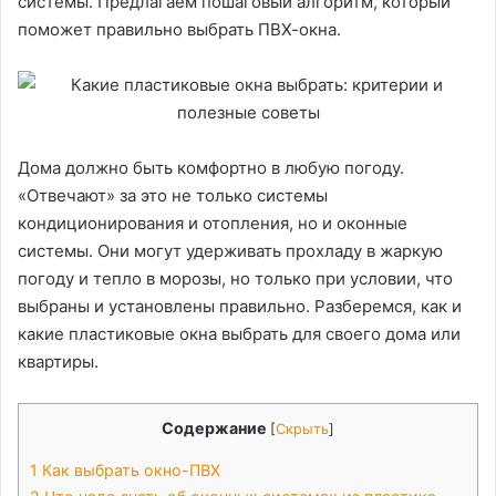
системы. Предлагаем пошаговый алгоритм, который
поможет правильно выбрать ПВХ-окна.
Дома должно быть комфортно в любую погоду.
«Отвечают» за это не только системы
кондиционирования и отопления, но и оконные
системы. Они могут удерживать прохладу в жаркую
погоду и тепло в морозы, но только при условии, что
выбраны и установлены правильно. Разберемся, как и
какие пластиковые окна выбрать для своего дома или
квартиры.
Содержание
[
Скрыть
]
1
Как выбрать окно-ПВХ