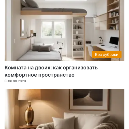
Без рубрики
Комната на двоих: как организовать
комфортное пространство
06.08.2026