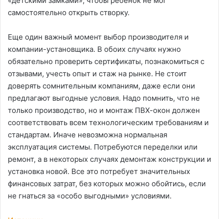
«детскими замками», чтобы ребенок не мог
самостоятельно открыть створку.
Еще один важный момент выбор производителя и
компании-установщика. В обоих случаях нужно
обязательно проверить сертификаты, познакомиться с
отзывами, учесть опыт и стаж на рынке. Не стоит
доверять сомнительным компаниям, даже если они
предлагают выгодные условия. Надо помнить, что не
только производство, но и монтаж ПВХ-окон должен
соответствовать всем технологическим требованиям и
стандартам. Иначе невозможна нормальная
эксплуатация системы. Потребуются переделки или
ремонт, а в некоторых случаях демонтаж конструкции и
установка новой. Все это потребует значительных
финансовых затрат, без которых можно обойтись, если
не гнаться за «особо выгодными» условиями.