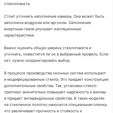
стеклопакета.
Стоит уточнить наполнение камеры. Она может быть
заполнена воздухом или аргоном. Заполнение
инертным газом улучшает изоляционные
характеристики.
Важно оценить общую ширину стеклопакета и
уточнить, поместится ли он в выбранный профиль. Если
нет, нужно скорректировать выбор.
В процессе производства оконных систем используют
и модифицированные стекла. Это придает конструкции
дополнительные свойства. Так, установка стекол-
триплекс значительно повышает надежность к взлому
и придает антивандальные свойства. В таких моделях
на стеклянное полотно наносится специальная пленка,
что увеличивает прочность и стойкость к