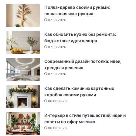
Полка-дерево своими руками:
пошаговая инструкция
07.08.2026
Как обновить кухню без ремонта:
бюджетные идеи декора
07.08.2026
Современный дизайн потолка: идеи,
тренды и решения
07.08.2026
Как сделать камин из картонных
коробок своими руками
06.08.2026
Интерьер в стиле путешествий: идеи и
советы по оформлению
06.08.2026