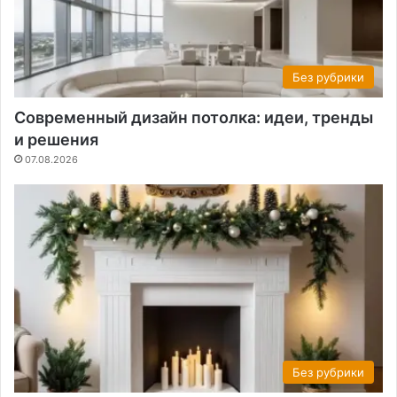
Без рубрики
Современный дизайн потолка: идеи, тренды
и решения
07.08.2026
Без рубрики