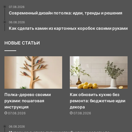
07.08.2026
Современный дизайн потолка: идеи, тренды и решения
06.08.2026
Как сделать камин из картонных коробок своими руками
НОВЫЕ СТАТЬИ
Полка-дерево своими
Как обновить кухню без
руками: пошаговая
ремонта: бюджетные идеи
инструкция
декора
07.08.2026
07.08.2026
06.08.2026