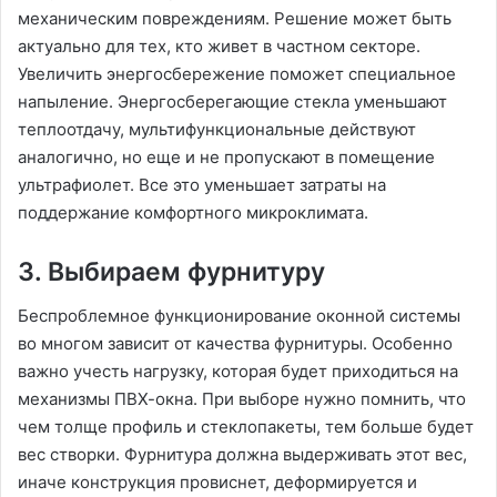
механическим повреждениям. Решение может быть
актуально для тех, кто живет в частном секторе.
Увеличить энергосбережение поможет специальное
напыление. Энергосберегающие стекла уменьшают
теплоотдачу, мультифункциональные действуют
аналогично, но еще и не пропускают в помещение
ультрафиолет. Все это уменьшает затраты на
поддержание комфортного микроклимата.
3. Выбираем фурнитуру
Беспроблемное функционирование оконной системы
во многом зависит от качества фурнитуры. Особенно
важно учесть нагрузку, которая будет приходиться на
механизмы ПВХ-окна. При выборе нужно помнить, что
чем толще профиль и стеклопакеты, тем больше будет
вес створки. Фурнитура должна выдерживать этот вес,
иначе конструкция провиснет, деформируется и