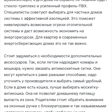
стекло-триплекс и усиленный профиль-ПВХ.
Специалисты советуют выбирать для частных домов
системы с эффективной изоляцией. Это поможет
нивелировать возможные огрехи отопительной
системы и даст возможность экономить на
энергоресурсах. Для квартир в современных
энергосберегающих домах это не так важно.
Стоит задуматься о необходимости дополнительных
аксессуаров. Так, если летом надоедают комары и
мошкара, нужно заказать антимоскитные сетки. Они
могут крепиться к раме разными способами, надо
уточнить у производителя и выбрать самый удобный.
Если в доме есть кошка, лучше выбирать москитку-
антикошка. Она не позволит домашнему питомцу
выпасть из окна. Родителям стоит обратить внимание
на оконные ручки с блокираторами и так называемыми