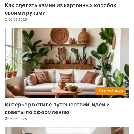
Как сделать камин из картонных коробок
своими руками
06.08.2026
Без рубрики
Интерьер в стиле путешествий: идеи и
советы по оформлению
06.08.2026