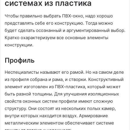
системах из пластика
Чтобы правильно выбрать ПВХ-окно, надо хорошо
представлять себе его конструкцию. Тогда можно
будет сделать осознанный и аргументированный выбор.
Кратко охарактеризуем все основные элементы
конструкции.
Профиль
Неспециалисты называют его рамой. Но на самом деле
из профиля собрана и рама, и створки. Конструктивный
элемент изготовлен из ПВХ-пластика, который может
быть разной толщины. Для улучшения изоляционных
свойств оконных систем профили имеют сложную
структуру. Они состоят из нескольких полых камер,
внутри которых находится воздух. Армирование
металлическим элементом обеспечивает системе