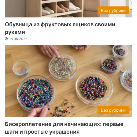
Без рубрики
Обувница из фруктовых ящиков своими
руками
08.08.2026
Без рубрики
Бисероплетение для начинающих: первые
шаги и простые украшения