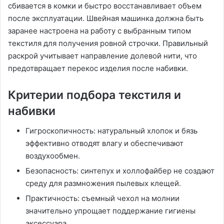
сбивается в комки и быстро восстанавливает объем
после эксплуатации․ Швейная машинка должна быть
заранее настроена на работу с выбранным типом
текстиля для получения ровной строчки․ Правильный
раскрой учитывает направление долевой нити, что
предотвращает перекос изделия после набивки․
Критерии подбора текстиля и
набивки
Гигроскопичность: натуральный хлопок и бязь
эффективно отводят влагу и обеспечивают
воздухообмен․
Безопасность: синтепух и холлофайбер не создают
среду для размножения пылевых клещей․
Практичность: съемный чехол на молнии
значительно упрощает поддержание гигиены
аксессуара․