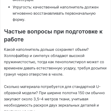
Упругость: качественный наполнитель должен
мгновенно восстанавливать первоначальную
форму․
Частые вопросы при подготовке к
работе
Какой наполнитель дольше сохраняет объем?
Холлофайбер и синтепух обладают высокой
пружинистостью, тогда как пенополистирол может со
временем давать естественную усадку, требуя досыпки
гранул через отверстие в чехле․
Сколько материала потребуется для стандартной U-
образной модели? При ширине полотна 150 см обычно
закупают около 3,5–4 метров ткани, учитывая
необходимость раскроя двух зеркальных деталей и