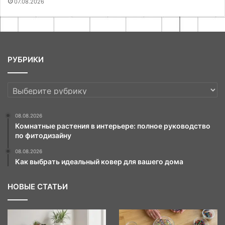
07.08.2026
РУБРИКИ
РУБРИКИ
08.08.2026
Комнатные растения в интерьере: полное руководство
по фитодизайну
08.08.2026
Как выбрать идеальный ковер для вашего дома
НОВЫЕ СТАТЬИ