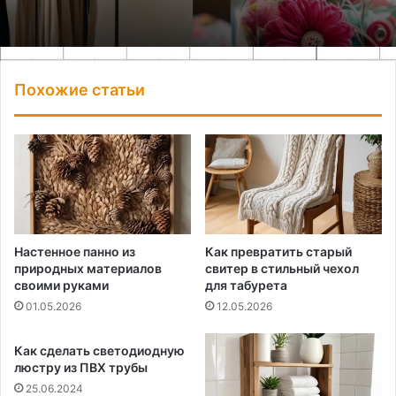
Похожие статьи
Настенное панно из
Как превратить старый
природных материалов
свитер в стильный чехол
своими руками
для табурета
01.05.2026
12.05.2026
Как сделать светодиодную
люстру из ПВХ трубы
25.06.2024