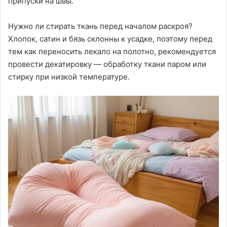
припуски на швы․
Нужно ли стирать ткань перед началом раскроя?
Хлопок, сатин и бязь склонны к усадке, поэтому перед
тем как переносить лекало на полотно, рекомендуется
провести декатировку — обработку ткани паром или
стирку при низкой температуре․