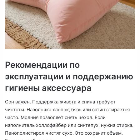
Рекомендации по
эксплуатации и поддержанию
гигиены аксессуара
Сон важен․ Поддержка живота и спина требуют
чистоты․ Наволочка хлопок, бязь или сатин стирается
часто․ Молния позволяет снять чехол․ Если
наполнитель холлофайбер или синтепух, нужна стирка․
Пенополистирол чистят сухо․ Это сохранит объем․