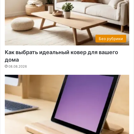
Без рубрики
Как выбрать идеальный ковер для вашего
дома
08.08.2026