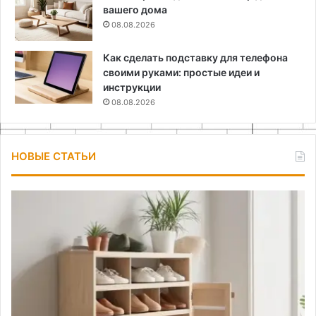
вашего дома
08.08.2026
Как сделать подставку для телефона
своими руками: простые идеи и
инструкции
08.08.2026
НОВЫЕ СТАТЬИ