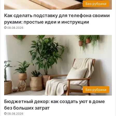
Без рубрики
Как сделать подставку для телефона своими
руками: простые идеи и инструкции
08.08.2026
Без рубрики
Бюджетный декор: как создать уют в доме
без больших затрат
08.08.2026