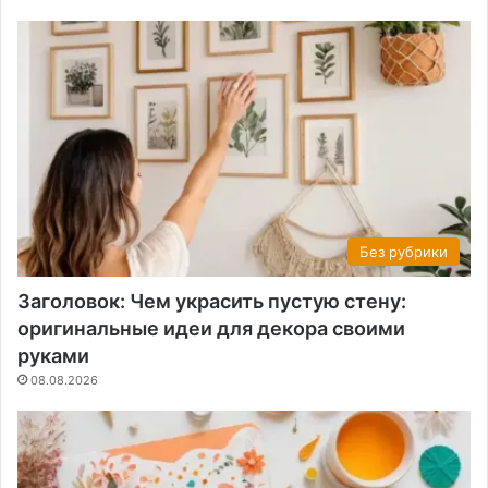
Без рубрики
Заголовок: Чем украсить пустую стену:
оригинальные идеи для декора своими
руками
08.08.2026