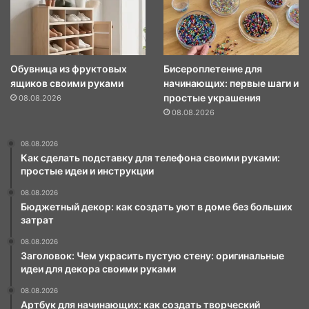
Обувница из фруктовых
Бисероплетение для
ящиков своими руками
начинающих: первые шаги и
простые украшения
08.08.2026
08.08.2026
08.08.2026
Как сделать подставку для телефона своими руками:
простые идеи и инструкции
08.08.2026
Бюджетный декор: как создать уют в доме без больших
затрат
08.08.2026
Заголовок: Чем украсить пустую стену: оригинальные
идеи для декора своими руками
08.08.2026
Артбук для начинающих: как создать творческий