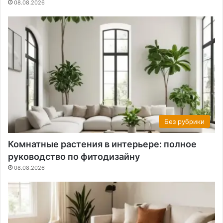
08.08.2026
Без рубрики
Комнатные растения в интерьере: полное
руководство по фитодизайну
08.08.2026