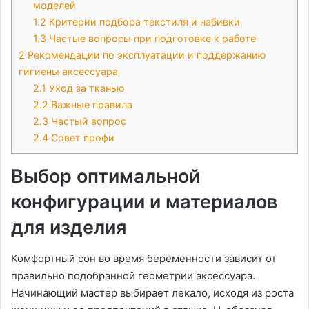
моделей
1.2
Критерии подбора текстиля и набивки
1.3
Частые вопросы при подготовке к работе
2
Рекомендации по эксплуатации и поддержанию
гигиены аксессуара
2.1
Уход за тканью
2.2
Важные правила
2.3
Частый вопрос
2.4
Совет профи
Выбор оптимальной
конфигурации и материалов
для изделия
Комфортный сон во время беременности зависит от
правильно подобранной геометрии аксессуара․
Начинающий мастер выбирает лекало, исходя из роста