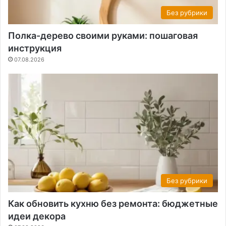
Без рубрики
Полка-дерево своими руками: пошаговая
инструкция
07.08.2026
Без рубрики
Как обновить кухню без ремонта: бюджетные
идеи декора