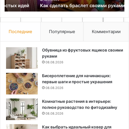
Как сделать браслет своими руками
Последние
Популярные
Комментарии
Обувница из фруктовых ящиков своими
руками
08.08.2026
Бисероплетение для начинающих:
первые шаги и простые украшения
08.08.2026
Комнатные растения в интерьере:
полное руководство по фитодизайну
08.08.2026
Как выбрать идеальный ковер для