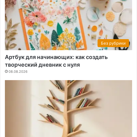
Без рубрики
Артбук для начинающих: как создать
творческий дневник с нуля
08.08.2026