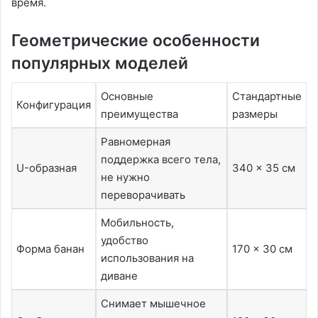
время․
Геометрические особенности
популярных моделей
Основные
Стандартные
Конфигурация
преимущества
размеры
Равномерная
поддержка всего тела,
U-образная
340 x 35 см
не нужно
переворачивать
Мобильность,
удобство
Форма банан
170 x 30 см
использования на
диване
Снимает мышечное