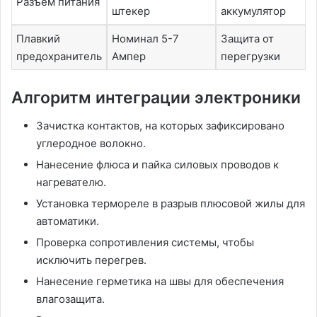
Разъем питания
штекер
аккумулятор
Плавкий
Номинал 5-7
Защита от
предохранитель
Ампер
перегрузки
Алгоритм интеграции электроники
Зачистка контактов, на которых зафиксировано
углеродное волокно.
Нанесение флюса и пайка силовых проводов к
нагревателю.
Установка термореле в разрыв плюсовой жилы для
автоматики.
Проверка сопротивления системы, чтобы
исключить перегрев.
Нанесение герметика на швы для обеспечения
влагозащита.