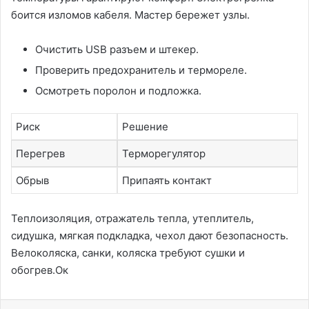
боится изломов кабеля. Мастер бережет узлы.
Очистить USB разъем и штекер.
Проверить предохранитель и термореле.
Осмотреть поролон и подложка.
Риск
Решение
Перегрев
Терморегулятор
Обрыв
Припаять контакт
Теплоизоляция, отражатель тепла, утеплитель,
сидушка, мягкая подкладка, чехол дают безопасность.
Велоколяска, санки, коляска требуют сушки и
обогрев.Ок