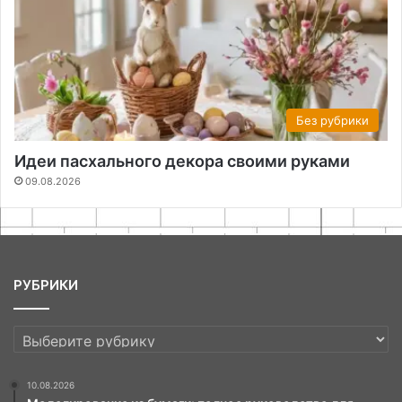
Без рубрики
Идеи пасхального декора своими руками
09.08.2026
РУБРИКИ
РУБРИКИ
10.08.2026