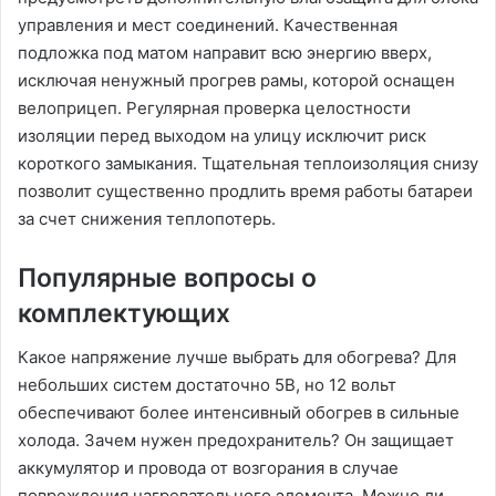
управления и мест соединений. Качественная
подложка под матом направит всю энергию вверх,
исключая ненужный прогрев рамы, которой оснащен
велоприцеп. Регулярная проверка целостности
изоляции перед выходом на улицу исключит риск
короткого замыкания. Тщательная теплоизоляция снизу
позволит существенно продлить время работы батареи
за счет снижения теплопотерь.
Популярные вопросы о
комплектующих
Какое напряжение лучше выбрать для обогрева? Для
небольших систем достаточно 5В, но 12 вольт
обеспечивают более интенсивный обогрев в сильные
холода. Зачем нужен предохранитель? Он защищает
аккумулятор и провода от возгорания в случае
повреждения нагревательного элемента. Можно ли