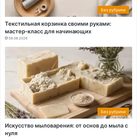
Без рубрики
Текстильная корзинка своими руками:
мастер-класс для начинающих
09.08.2026
Без рубрики
Искусство мыловарения: от основ до мыла с
нуля