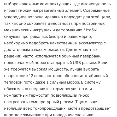
выбора надежных комплектующих, где ключевую роль
играет гибкий нагревательный элемент. Современное
углеродное волокно идеально подходит для этой цели,
так как оно сохраняет целостность при постоянных
механических нагрузках и деформациях. Чтобы
сидушка прогревалась быстро и равномерно,
необходимо подобрать качественный аккумулятор с
достаточным запасом емкости. Для компактных
решений часто используется обычный павербанк,
подключаемый через стандартный USB разъем. Если
же требуется высокая мощность, лучше выбрать
напряжение 12 вольт, которое обеспечит стабильный
тепловой поток даже в сильный мороз. В систему
обязательно внедряется терморегулятор или
компактный термостат, позволяющий гибко
настраивать температурный режим. Тщательная
изоляция всех токопроводящих частей предотвращает
короткое замыкание при попадании снега или