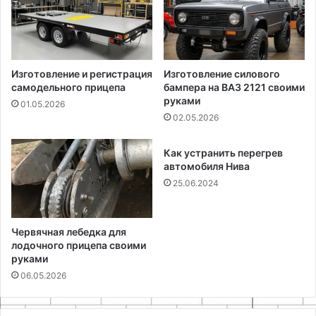
Изготовление и регистрация
Изготовление силового
самодельного прицепа
бампера на ВАЗ 2121 своими
руками
01.05.2026
02.05.2026
Как устранить перегрев
автомобиля Нива
25.06.2024
Червячная лебедка для
лодочного прицепа своими
руками
06.05.2026