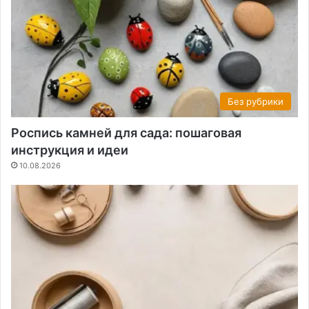
Без рубрики
Роспись камней для сада: пошаговая
инструкция и идеи
10.08.2026