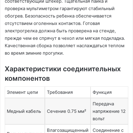
соответствующий штекер. Тщательная пайка и
проверка мультиметром гарантируют стабильный
обогрев. Безопасность ребенка обеспечивается
отсутствием оголенных контактов. Готовая
электрогрелка должна быть проверена на стенде,
прежде чем ее спрячут в чехол или мягкая подкладка.
Качественная сборка позволяет наслаждаться теплом
во время зимние прогулки.
Характеристики соединительных
компонентов
Элемент цепи
Требования
Функция
Передача
Медный кабель
Сечение 0.75 мм²
напряжение 12
вольт
Влагозащищенный
Соединение с