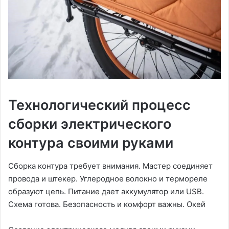
Технологический процесс
сборки электрического
контура своими руками
Сборка контура требует внимания. Мастер соединяет
провода и штекер. Углеродное волокно и термореле
образуют цепь. Питание дает аккумулятор или USB.
Схема готова. Безопасность и комфорт важны. Окей