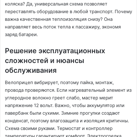
коляска? Да, универсальная схема позволяет
переставлять оборудование в любой транспорт. Почему
важна качественная теплоизоляция снизу? Она
направляет весь поток тепла к пассажиру, экономя
заряд батареи.
Решение эксплуатационных
сложностей и нюансы
обслуживания
Велоприцеп вибрирует, поэтому пайка, монтаж,
провода проверяются. Если нагревательный элемент из
углеродное волокно греет слабо, мастер мерит
напряжение 12 вольт. Важно, чтобы аккумулятор или
павербанк были сухими. Зимние прогулки создают
конденсат, поэтому влагозащита и изоляция критичны.
Схема своими руками. Термостат и контроллер
температуры гарантируют комфорт. Электрогрелка