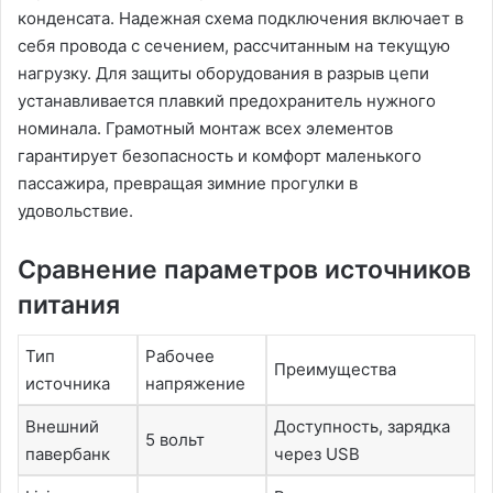
конденсата. Надежная схема подключения включает в
себя провода с сечением, рассчитанным на текущую
нагрузку. Для защиты оборудования в разрыв цепи
устанавливается плавкий предохранитель нужного
номинала. Грамотный монтаж всех элементов
гарантирует безопасность и комфорт маленького
пассажира, превращая зимние прогулки в
удовольствие.
Сравнение параметров источников
питания
Тип
Рабочее
Преимущества
источника
напряжение
Внешний
Доступность, зарядка
5 вольт
павербанк
через USB