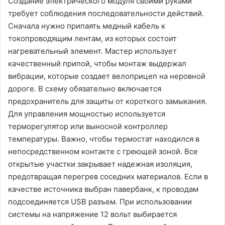
Создание электрического модуля своими руками
требует соблюдения последовательности действий.
Сначала нужно припаять медный кабель к
токопроводящим лентам, из которых состоит
нагревательный элемент. Мастер использует
качественный припой, чтобы монтаж выдержал
вибрации, которые создает велоприцеп на неровной
дороге. В схему обязательно включается
предохранитель для защиты от короткого замыкания.
Для управления мощностью используется
терморегулятор или выносной контроллер
температуры. Важно, чтобы термостат находился в
непосредственном контакте с греющей зоной. Все
открытые участки закрывает надежная изоляция,
предотвращая перегрев соседних материалов. Если в
качестве источника выбран павербанк, к проводам
подсоединяется USB разъем. При использовании
системы на напряжение 12 вольт выбирается