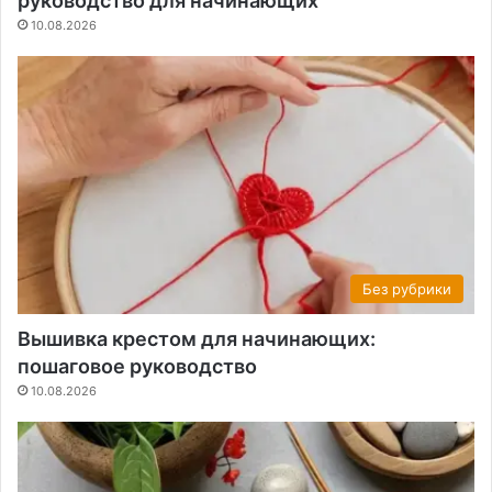
руководство для начинающих
10.08.2026
Без рубрики
Вышивка крестом для начинающих:
пошаговое руководство
10.08.2026