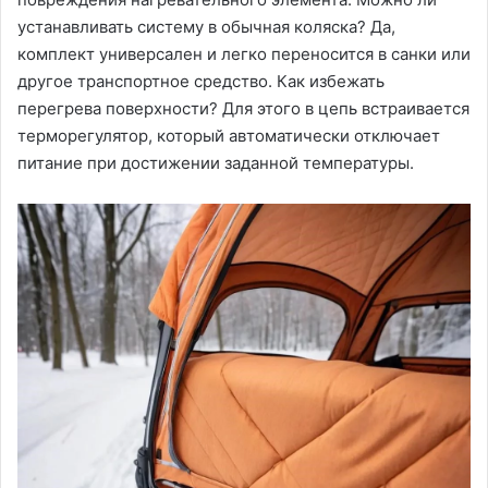
устанавливать систему в обычная коляска? Да,
комплект универсален и легко переносится в санки или
другое транспортное средство. Как избежать
перегрева поверхности? Для этого в цепь встраивается
терморегулятор, который автоматически отключает
питание при достижении заданной температуры.