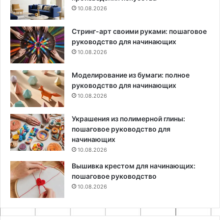
10.08.2026
Стринг-арт своими руками: пошаговое
руководство для начинающих
10.08.2026
Моделирование из бумаги: полное
руководство для начинающих
10.08.2026
Украшения из полимерной глины:
пошаговое руководство для
начинающих
10.08.2026
Вышивка крестом для начинающих:
пошаговое руководство
10.08.2026