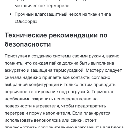
механическое термореле.
Прочный влагозащитный чехол из ткани типа
«Оксфорд».
Технические рекомендации по
безопасности
Приступая к созданию системы своими руками, важно
помнить, что каждая пайка должна быть выполнена
аккуратно и защищена термоусадкой. Мастеру следует
сначала надежно припаять все контакты согласно
выбранной конфигурации и только потом проводить
первичное тестирование под нагрузкой. Термостат
необходимо закрепить непосредственно на
поверхности нагревателя, чтобы предотвратить
перегрев и порчу наполнителя. Если планируется
использовать велоколяска или санки, стоит
предусмотреть дополнительную влагозащита для блока