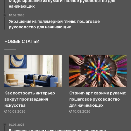
Моделирование из бумаги: полное руководство для
начинающих
10.08.2026
Украшения из полимерной глины: пошаговое
руководство для начинающих
НОВЫЕ СТАТЬИ
Как построить интерьер
Стринг-арт своими руками:
вокруг произведения
пошаговое руководство
искусства
для начинающих
10.08.2026
10.08.2026
10.08.2026
Вышивка крестом для начинающих: пошаговое