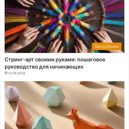
Без рубрики
Стринг-арт своими руками: пошаговое
руководство для начинающих
10.08.2026