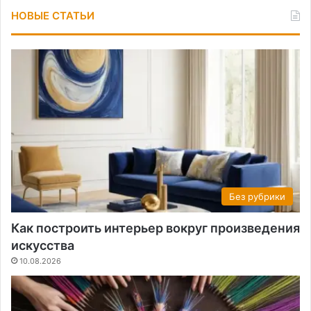
НОВЫЕ СТАТЬИ
Без рубрики
Как построить интерьер вокруг произведения
искусства
10.08.2026