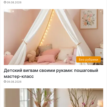
09.08.2026
Без рубрики
Детский вигвам своими руками: пошаговый
мастер-класс
09.08.2026