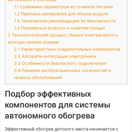
1.1
Сравнение параметров источников питания
1.2
Перечень материалов для сборки модуля
1.3
Технические рекомендации по безопасности
1.4
Популярные вопросы о комплектующих
2
Технологический процесс сборки электрического
контура своими руками
2.1
Характеристики соединительных компонентов
2.2
Алгоритм интеграции электроники
2.3
Особенности безопасного подключения
2.4
Решение эксплуатационных сложностей и
нюансы обслуживания
Подбор эффективных
компонентов для системы
автономного обогрева
Эффективный обогрев детского места начинается с