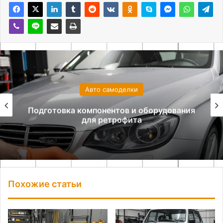
Авто самоделки
Подготовка компонентов и оборудования
для ретрофита
Похожие статьи