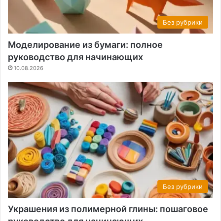
Без рубрики
Моделирование из бумаги: полное
руководство для начинающих
10.08.2026
Без рубрики
Украшения из полимерной глины: пошаговое