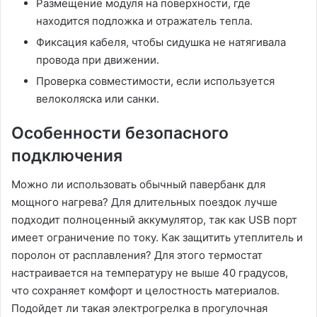
Размещение модуля на поверхности, где
находится подложка и отражатель тепла.
Фиксация кабеля, чтобы сидушка не натягивала
провода при движении.
Проверка совместимости, если используется
велоколяска или санки.
Особенности безопасного
подключения
Можно ли использовать обычный павербанк для
мощного нагрева? Для длительных поездок лучше
подходит полноценный аккумулятор, так как USB порт
имеет ограничение по току. Как защитить утеплитель и
поролон от расплавления? Для этого термостат
настраивается на температуру не выше 40 градусов,
что сохраняет комфорт и целостность материалов.
Подойдет ли такая электрогрелка в прогулочная