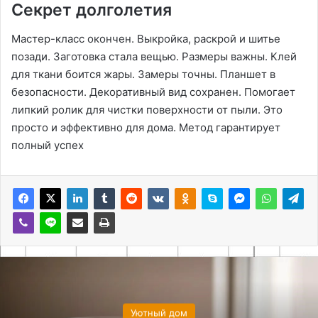
Секрет долголетия
Мастер-класс окончен. Выкройка, раскрой и шитье
позади. Заготовка стала вещью. Размеры важны. Клей
для ткани боится жары. Замеры точны. Планшет в
безопасности. Декоративный вид сохранен. Помогает
липкий ролик для чистки поверхности от пыли. Это
просто и эффективно для дома. Метод гарантирует
полный успех
Уютный дом