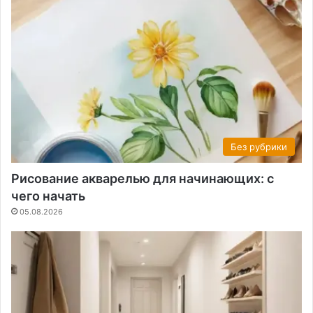
Без рубрики
Рисование акварелью для начинающих: с
чего начать
05.08.2026