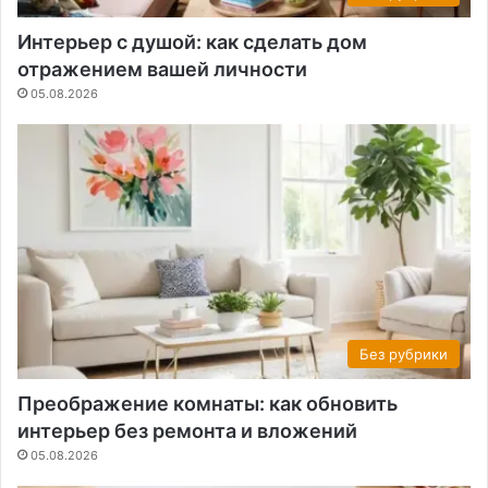
Интерьер с душой: как сделать дом
отражением вашей личности
05.08.2026
Без рубрики
Преображение комнаты: как обновить
интерьер без ремонта и вложений
05.08.2026