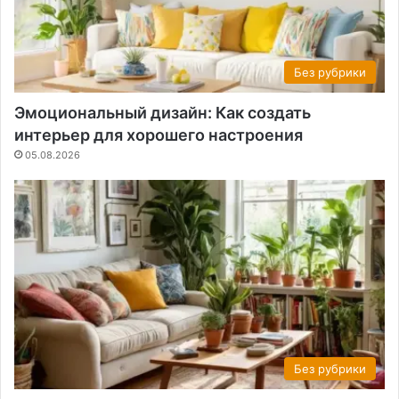
Без рубрики
Эмоциональный дизайн: Как создать
интерьер для хорошего настроения
05.08.2026
Без рубрики