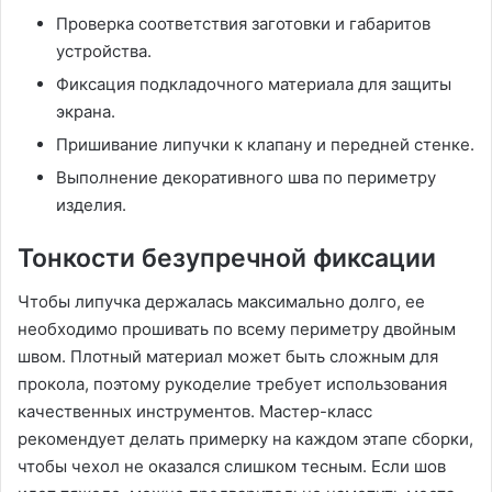
Проверка соответствия заготовки и габаритов
устройства.
Фиксация подкладочного материала для защиты
экрана.
Пришивание липучки к клапану и передней стенке.
Выполнение декоративного шва по периметру
изделия.
Тонкости безупречной фиксации
Чтобы липучка держалась максимально долго, ее
необходимо прошивать по всему периметру двойным
швом. Плотный материал может быть сложным для
прокола, поэтому рукоделие требует использования
качественных инструментов. Мастер-класс
рекомендует делать примерку на каждом этапе сборки,
чтобы чехол не оказался слишком тесным. Если шов