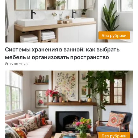
Без рубрики
Системы хранения в ванной: как выбрать
мебель и организовать пространство
05.08.2026
Без рубрики