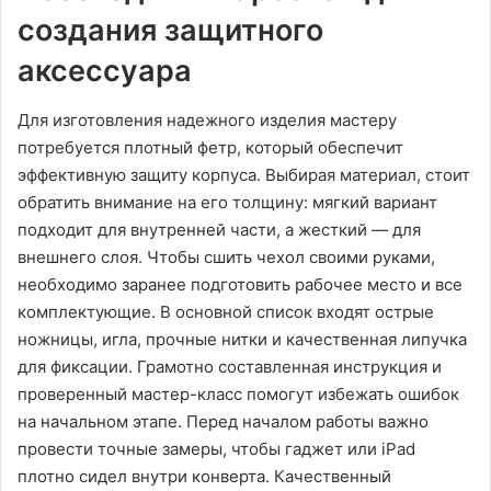
создания защитного
аксессуара
Для изготовления надежного изделия мастеру
потребуется плотный фетр, который обеспечит
эффективную защиту корпуса. Выбирая материал, стоит
обратить внимание на его толщину: мягкий вариант
подходит для внутренней части, а жесткий — для
внешнего слоя. Чтобы сшить чехол своими руками,
необходимо заранее подготовить рабочее место и все
комплектующие. В основной список входят острые
ножницы, игла, прочные нитки и качественная липучка
для фиксации. Грамотно составленная инструкция и
проверенный мастер-класс помогут избежать ошибок
на начальном этапе. Перед началом работы важно
провести точные замеры, чтобы гаджет или iPad
плотно сидел внутри конверта. Качественный