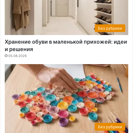
Без рубрики
Хранение обуви в маленькой прихожей: идеи
и решения
05.08.2026
Без рубрики