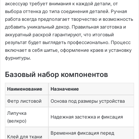
аксессуар требует внимания к каждой детали, от
выбора оттенка до типа соединения деталей. Ручная
работа всегда предполагает творчество и возможность
добавить уникальный декор. Правильная заготовка и
аккуратный раскрой гарантируют, что итоговый
результат будет выглядеть профессионально. Процесс
включает в себя шитье, оформление краев и установку
фурнитуры.
Базовый набор компонентов
Наименование
Назначение
Фетр листовой
Основа под размеры устройства
Липучка
Надежная застежка и фиксация
(велкро)
Временная фиксация перед
Клей для ткани