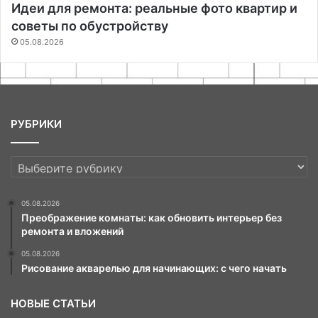
Идеи для ремонта: реальные фото квартир и
советы по обустройству
05.08.2026
РУБРИКИ
РУБРИКИ
05.08.2026
Преображение комнаты: как обновить интерьер без
ремонта и вложений
05.08.2026
Рисование акварелью для начинающих: с чего начать
НОВЫЕ СТАТЬИ