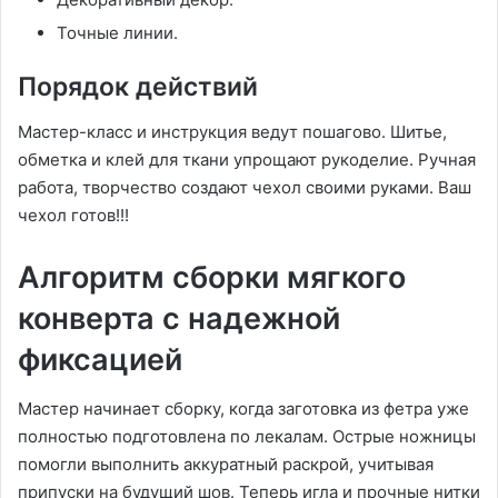
Точные линии.
Порядок действий
Мастер-класс и инструкция ведут пошагово. Шитье,
обметка и клей для ткани упрощают рукоделие. Ручная
работа, творчество создают чехол своими руками. Ваш
чехол готов!!!
Алгоритм сборки мягкого
конверта с надежной
фиксацией
Мастер начинает сборку, когда заготовка из фетра уже
полностью подготовлена по лекалам. Острые ножницы
помогли выполнить аккуратный раскрой, учитывая
припуски на будущий шов. Теперь игла и прочные нитки