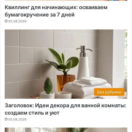
Квиллинг для начинающих: осваиваем
бумагокручение за 7 дней
05.08.2026
Без рубрики
Заголовок: Идеи декора для ванной комнаты:
создаем стиль и уют
05.08.2026