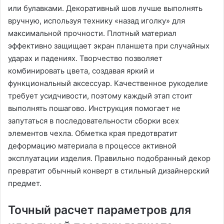
или булавками. Декоративный шов лучше выполнять
вручную, используя технику «назад иголку» для
максимальной прочности. Плотный материал
эффективно защищает экран планшета при случайных
ударах и падениях. Творчество позволяет
комбинировать цвета, создавая яркий и
функциональный аксессуар. Качественное рукоделие
требует усидчивости, поэтому каждый этап стоит
выполнять пошагово. Инструкция помогает не
запутаться в последовательности сборки всех
элементов чехла. Обметка края предотвратит
деформацию материала в процессе активной
эксплуатации изделия. Правильно подобранный декор
превратит обычный конверт в стильный дизайнерский
предмет.
Точный расчет параметров для