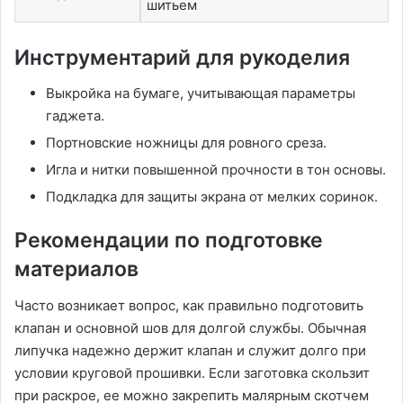
шитьем
Инструментарий для рукоделия
Выкройка на бумаге, учитывающая параметры
гаджета.
Портновские ножницы для ровного среза.
Игла и нитки повышенной прочности в тон основы.
Подкладка для защиты экрана от мелких соринок.
Рекомендации по подготовке
материалов
Часто возникает вопрос, как правильно подготовить
клапан и основной шов для долгой службы. Обычная
липучка надежно держит клапан и служит долго при
условии круговой прошивки. Если заготовка скользит
при раскрое, ее можно закрепить малярным скотчем