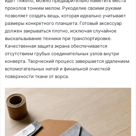
идет тяжело, можно предварительно наметить места
проколов тонким мелом. Рукоделие своими руками
позволяет создать вещь, которая идеально учитывает
размеры конкретного планшета. Готовый аксессуар
должен закрываться плотно, исключая случайное
выскальзывание техники при транспортировке.
Качественная защита экрана обеспечивается
отсутствием грубых соединительных узлов внутри
конверта. Творческий процесс завершается удалением
вспомогательных нитей и финальной очисткой
поверхности ткани от ворса.