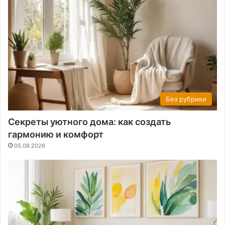
Без рубрики
Секреты уютного дома: как создать
гармонию и комфорт
05.08.2026