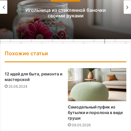
Игольница из стеклянной баночки
своими руками
Похожие статьи
12 идей для быта, ремонта и
мастерской
25.06.2024
Самодельный пуфик из
бутылки и поролона в виде
груши
09.05.2026