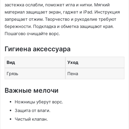
застежка ослабли, поможет игла и нитки. Мягкий
материал защищает экран, гаджет и iPad. Инструкция
запрещает отжим. Творчество и рукоделие требуют
бережности. Подкладка и обметка защищают края.
Пошагово очищайте ворс.
Гигиена аксессуара
Вид
Уход
Грязь
Пена
Важные мелочи
Ножницы уберут ворс.
Защита от влаги.
Чистый клапан.