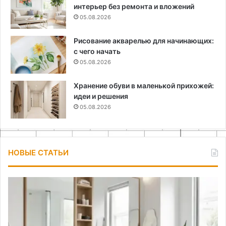
интерьер без ремонта и вложений
05.08.2026
Рисование акварелью для начинающих:
с чего начать
05.08.2026
Хранение обуви в маленькой прихожей:
идеи и решения
05.08.2026
НОВЫЕ СТАТЬИ