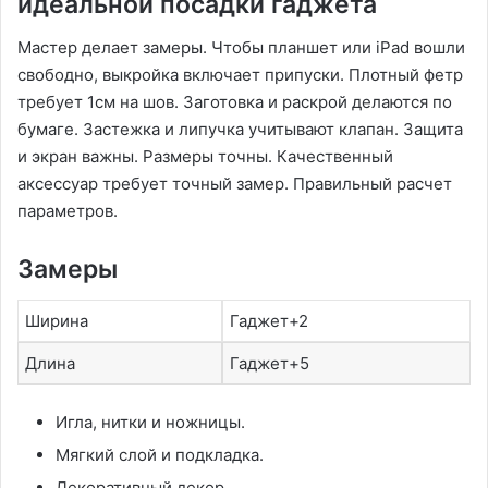
идеальной посадки гаджета
Мастер делает замеры. Чтобы планшет или iPad вошли
свободно, выкройка включает припуски. Плотный фетр
требует 1см на шов. Заготовка и раскрой делаются по
бумаге. Застежка и липучка учитывают клапан. Защита
и экран важны. Размеры точны. Качественный
аксессуар требует точный замер. Правильный расчет
параметров.
Замеры
Ширина
Гаджет+2
Длина
Гаджет+5
Игла, нитки и ножницы.
Мягкий слой и подкладка.
Декоративный декор.