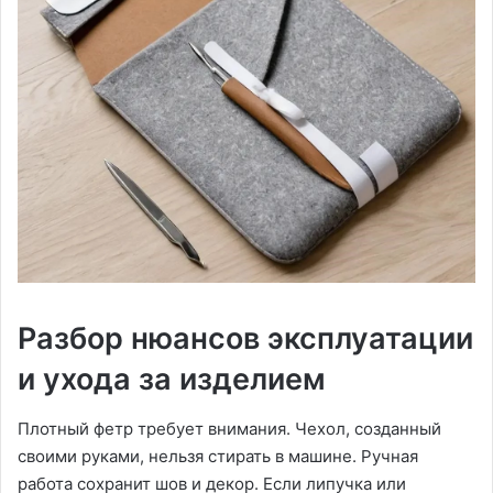
Разбор нюансов эксплуатации
и ухода за изделием
Плотный фетр требует внимания. Чехол, созданный
своими руками, нельзя стирать в машине. Ручная
работа сохранит шов и декор. Если липучка или