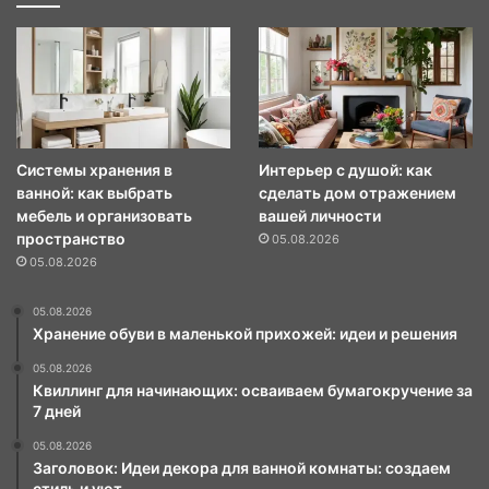
Системы хранения в
Интерьер с душой: как
ванной: как выбрать
сделать дом отражением
мебель и организовать
вашей личности
пространство
05.08.2026
05.08.2026
05.08.2026
Хранение обуви в маленькой прихожей: идеи и решения
05.08.2026
Квиллинг для начинающих: осваиваем бумагокручение за
7 дней
05.08.2026
Заголовок: Идеи декора для ванной комнаты: создаем
стиль и уют