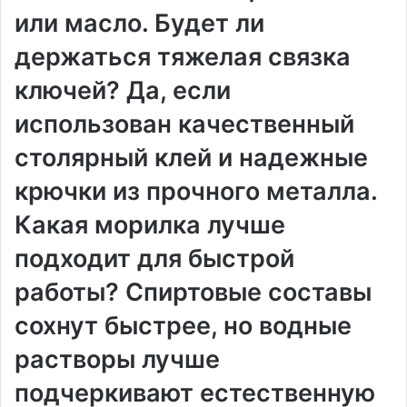
или масло. Будет ли
держаться тяжелая связка
ключей? Да, если
использован качественный
столярный клей и надежные
крючки из прочного металла.
Какая морилка лучше
подходит для быстрой
работы? Спиртовые составы
сохнут быстрее, но водные
растворы лучше
подчеркивают естественную