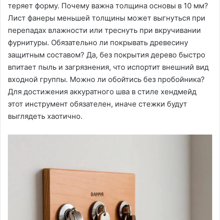
теряет форму. Почему важна толщина основы в 10 мм?
Лист фанеры меньшей толщины может выгнуться при
перепадах влажности или треснуть при вкручивании
фурнитуры. Обязательно ли покрывать древесину
защитным составом? Да, без покрытия дерево быстро
впитает пыль и загрязнения, что испортит внешний вид
входной группы. Можно ли обойтись без пробойника?
Для достижения аккуратного шва в стиле хендмейд
этот инструмент обязателен, иначе стежки будут
выглядеть хаотично.