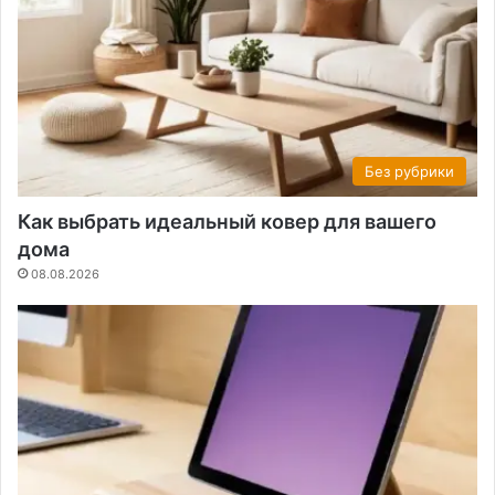
Без рубрики
Как выбрать идеальный ковер для вашего
дома
08.08.2026