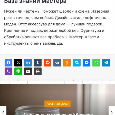
База знаний мастера
Нужен ли чертеж? Поможет шаблон и схема. Лазерная
резка точнее, чем лобзик. Дизайн в стиле лофт очень
моден. Этот аксессуар для дома — лучший подарок.
Крепление и подвес держат любой вес. Фурнитура и
обработка решают все проблемы. Мастер-класс и
инструменты очень важны. Да.
Уютный дом
Игольница из стеклянной баночки