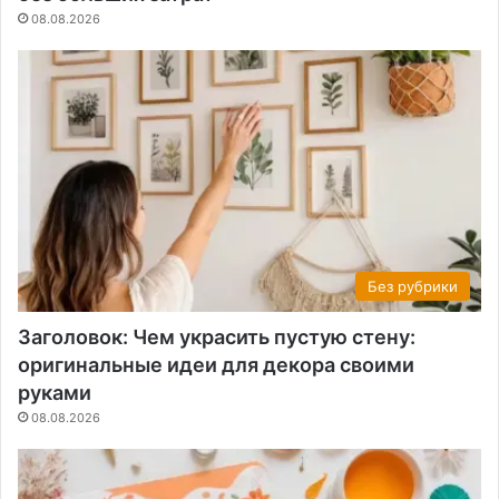
08.08.2026
Без рубрики
Заголовок: Чем украсить пустую стену:
оригинальные идеи для декора своими
руками
08.08.2026