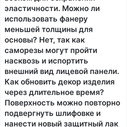
эластичности. Можно ли
использовать фанеру
меньшей толщины для
основы? Нет, так как
саморезы могут пройти
насквозь и испортить
внешний вид лицевой панели.
Как обновить декор изделия
через длительное время?
Поверхность можно повторно
подвергнуть шлифовке и
нанести новый защитный лак