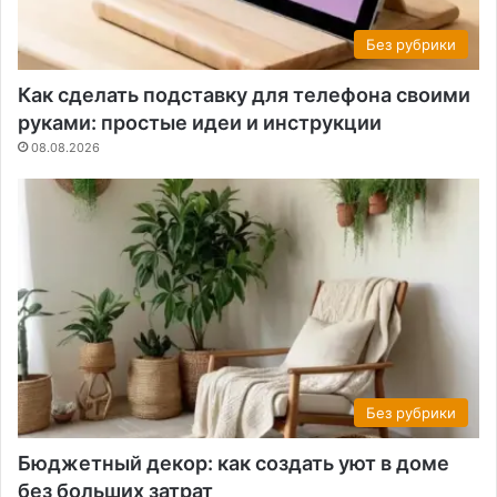
Без рубрики
Как сделать подставку для телефона своими
руками: простые идеи и инструкции
08.08.2026
Без рубрики
Бюджетный декор: как создать уют в доме
без больших затрат