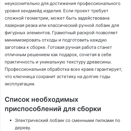
неукоснительно для достижения профессионального
уровня хендмейд изделия. Если проект требует
сложной геометрии, может быть задействована
лазерная резка или классический ручной лобзик для
фигурных элементов. Грамотный раскрой позволяет
минимизировать отходы и подготовить каждую
заготовка к сборке. Готовая ручная работа станет
отличным решением как подарок, сочетая в себе
практичность и уникальную текстуру древесины.
Профессиональная обработка всех краев гарантирует,
что ключница сохранит эстетику на долгие годы
эксплуатации.
Список необходимых
приспособлений для сборки
Электрический лобзик со сменными пилками по
дереву.