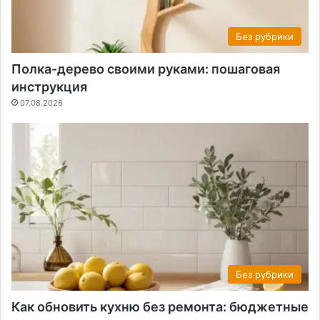
Без рубрики
Полка-дерево своими руками: пошаговая
инструкция
07.08.2026
Без рубрики
Как обновить кухню без ремонта: бюджетные