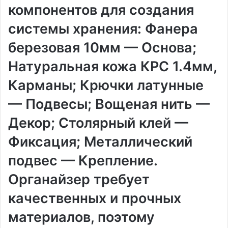
компонентов для создания
системы хранения: Фанера
березовая 10мм — Основа;
Натуральная кожа КРС 1.4мм,
Карманы; Крючки латунные
— Подвесы; Вощеная нить —
Декор; Столярный клей —
Фиксация; Металлический
подвес — Крепление.
Органайзер требует
качественных и прочных
материалов, поэтому