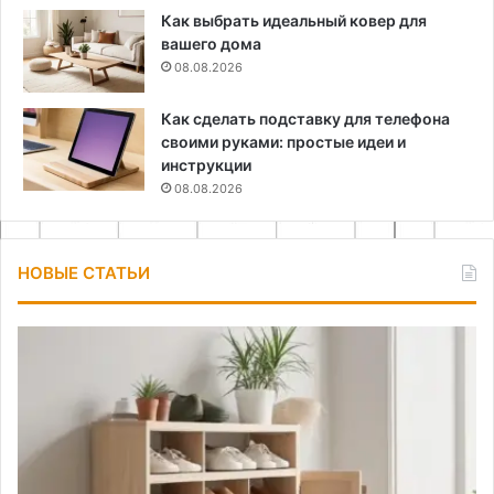
Как выбрать идеальный ковер для
вашего дома
08.08.2026
Как сделать подставку для телефона
своими руками: простые идеи и
инструкции
08.08.2026
НОВЫЕ СТАТЬИ