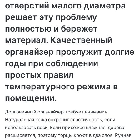
отверстий малого диаметра
решает эту проблему
полностью и бережет
материал. Качественный
органайзер прослужит долгие
годы при соблюдении
простых правил
температурного режима в
помещении.
Долговечный органайзер требует внимания.
Натуральная кожа сохранит эластичность, если
использовать воск. Если прихожая влажная, дерево
расширяется, поэтому торцы кроют в два слоя. Ручная