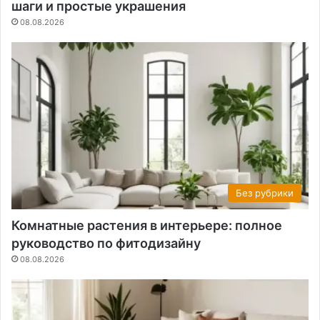
шаги и простые украшения
08.08.2026
Без рубрики
Комнатные растения в интерьере: полное
руководство по фитодизайну
08.08.2026