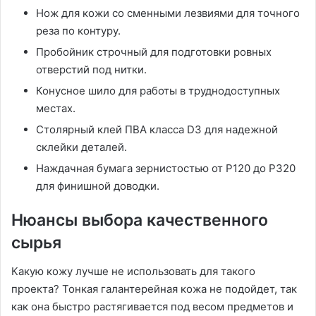
Нож для кожи со сменными лезвиями для точного
реза по контуру.
Пробойник строчный для подготовки ровных
отверстий под нитки.
Конусное шило для работы в труднодоступных
местах.
Столярный клей ПВА класса D3 для надежной
склейки деталей.
Наждачная бумага зернистостью от P120 до P320
для финишной доводки.
Нюансы выбора качественного
сырья
Какую кожу лучше не использовать для такого
проекта? Тонкая галантерейная кожа не подойдет, так
как она быстро растягивается под весом предметов и