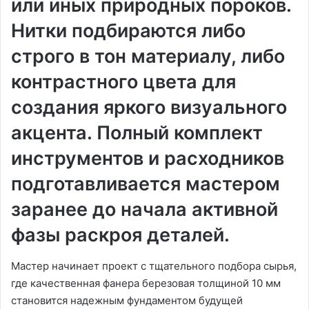
или иных природных пороков.
Нитки подбираются либо
строго в тон материалу, либо
контрастного цвета для
создания яркого визуального
акцента. Полный комплект
инструментов и расходников
подготавливается мастером
заранее до начала активной
фазы раскроя деталей.
Мастер начинает проект с тщательного подбора сырья,
где качественная фанера березовая толщиной 10 мм
становится надежным фундаментом будущей