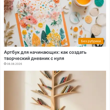
Без рубрики
Артбук для начинающих: как создать
творческий дневник с нуля
08.08.2026