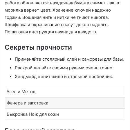
работа обновляется: наждачная бумага снимет лак, а
морилка вернет цвет. Хранение ключей надежно
годами. Вощеная нить и нитки не гниют никогда.
Шлифовка и окрашивание спасут декор надолго.
Пошаговая инструкция важна для каждого.
Секреты прочности
Применяйте столярный клей и саморезы для базы.
Раскрой делайте своими руками очень точно.
Хендмейд ценит шило и стальной пробойник.
Узел и Метод
Фанера и заготовка
Выкройка Нож для кожи