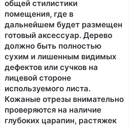
общей стилистики
помещения, где в
дальнейшем будет размещен
готовый аксессуар. Дерево
должно быть полностью
сухим и лишенным видимых
дефектов или сучков на
лицевой стороне
используемого листа.
Кожаные отрезы внимательно
проверяются на наличие
глубоких царапин, растяжек