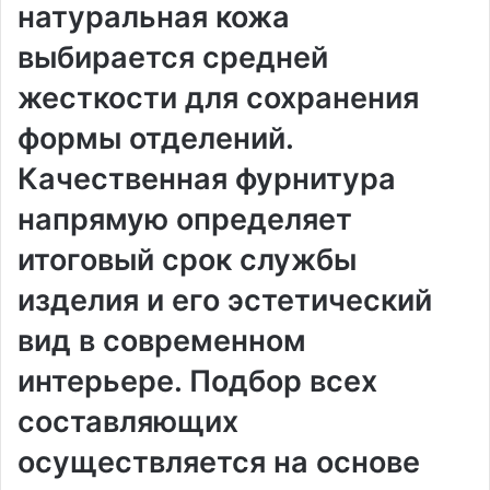
натуральная кожа
выбирается средней
жесткости для сохранения
формы отделений.
Качественная фурнитура
напрямую определяет
итоговый срок службы
изделия и его эстетический
вид в современном
интерьере. Подбор всех
составляющих
осуществляется на основе