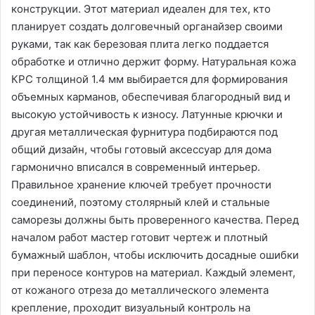
конструкции. Этот материал идеален для тех, кто
планирует создать долговечный органайзер своими
руками, так как березовая плита легко поддается
обработке и отлично держит форму. Натуральная кожа
КРС толщиной 1.4 мм выбирается для формирования
объемных карманов, обеспечивая благородный вид и
высокую устойчивость к износу. Латунные крючки и
другая металлическая фурнитура подбираются под
общий дизайн, чтобы готовый аксессуар для дома
гармонично вписался в современный интерьер.
Правильное хранение ключей требует прочности
соединений, поэтому столярный клей и стальные
саморезы должны быть проверенного качества. Перед
началом работ мастер готовит чертеж и плотный
бумажный шаблон, чтобы исключить досадные ошибки
при переносе контуров на материал. Каждый элемент,
от кожаного отреза до металлического элемента
крепление, проходит визуальный контроль на