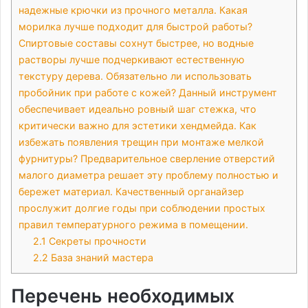
надежные крючки из прочного металла. Какая
морилка лучше подходит для быстрой работы?
Спиртовые составы сохнут быстрее, но водные
растворы лучше подчеркивают естественную
текстуру дерева. Обязательно ли использовать
пробойник при работе с кожей? Данный инструмент
обеспечивает идеально ровный шаг стежка, что
критически важно для эстетики хендмейда. Как
избежать появления трещин при монтаже мелкой
фурнитуры? Предварительное сверление отверстий
малого диаметра решает эту проблему полностью и
бережет материал. Качественный органайзер
прослужит долгие годы при соблюдении простых
правил температурного режима в помещении.
2.1
Секреты прочности
2.2
База знаний мастера
Перечень необходимых