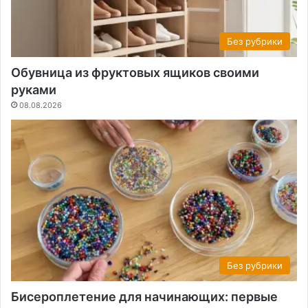
Без рубрики
Обувница из фруктовых ящиков своими
руками
08.08.2026
Без рубрики
Бисероплетение для начинающих: первые