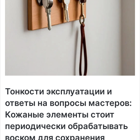
Тонкости эксплуатации и
ответы на вопросы мастеров:
Кожаные элементы стоит
периодически обрабатывать
воском для сохранения