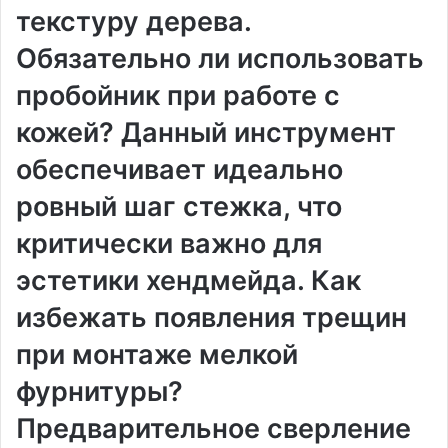
текстуру дерева.
Обязательно ли использовать
пробойник при работе с
кожей? Данный инструмент
обеспечивает идеально
ровный шаг стежка, что
критически важно для
эстетики хендмейда. Как
избежать появления трещин
при монтаже мелкой
фурнитуры?
Предварительное сверление