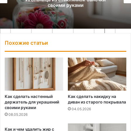
своими руками
Похожие статьи
Как сделать настенный
Как сделать накидку на
держатель для украшений
диван из старого покрывала
своими руками
04.05.2026
08.05.2026
Как и чем удалить жир с