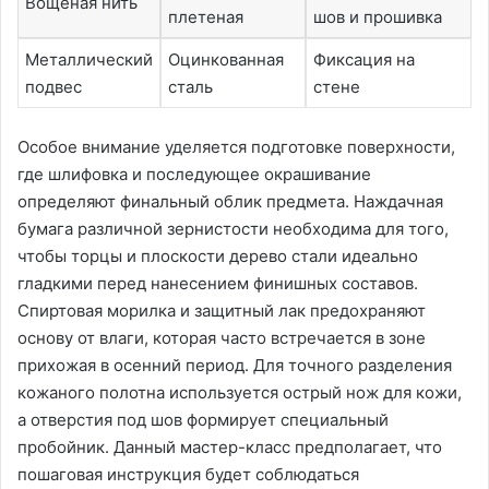
Вощеная нить
плетеная
шов и прошивка
Металлический
Оцинкованная
Фиксация на
подвес
сталь
стене
Особое внимание уделяется подготовке поверхности,
где шлифовка и последующее окрашивание
определяют финальный облик предмета. Наждачная
бумага различной зернистости необходима для того,
чтобы торцы и плоскости дерево стали идеально
гладкими перед нанесением финишных составов.
Спиртовая морилка и защитный лак предохраняют
основу от влаги, которая часто встречается в зоне
прихожая в осенний период. Для точного разделения
кожаного полотна используется острый нож для кожи,
а отверстия под шов формирует специальный
пробойник. Данный мастер-класс предполагает, что
пошаговая инструкция будет соблюдаться