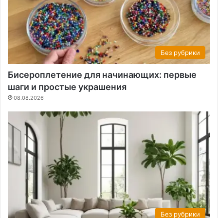
Без рубрики
Бисероплетение для начинающих: первые
шаги и простые украшения
08.08.2026
Без рубрики