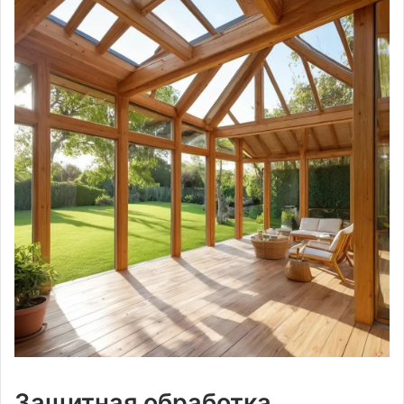
Защитная обработка