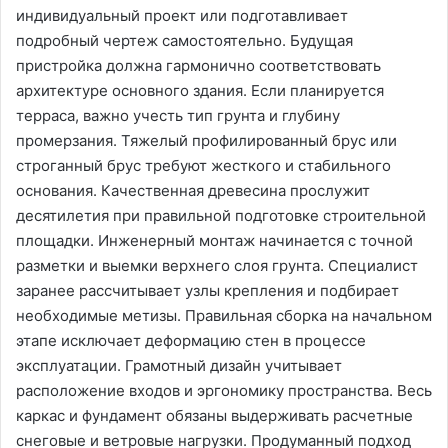
индивидуальный проект или подготавливает
подробный чертеж самостоятельно. Будущая
пристройка должна гармонично соответствовать
архитектуре основного здания. Если планируется
терраса, важно учесть тип грунта и глубину
промерзания. Тяжелый профилированный брус или
строганный брус требуют жесткого и стабильного
основания. Качественная древесина прослужит
десятилетия при правильной подготовке строительной
площадки. Инженерный монтаж начинается с точной
разметки и выемки верхнего слоя грунта. Специалист
заранее рассчитывает узлы крепления и подбирает
необходимые метизы. Правильная сборка на начальном
этапе исключает деформацию стен в процессе
эксплуатации. Грамотный дизайн учитывает
расположение входов и эргономику пространства. Весь
каркас и фундамент обязаны выдерживать расчетные
снеговые и ветровые нагрузки. Продуманный подход