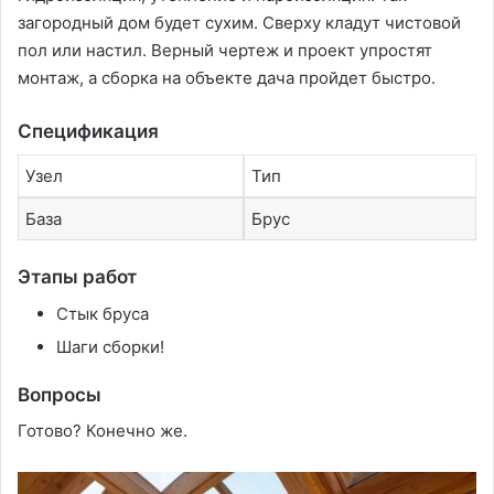
загородный дом будет сухим. Сверху кладут чистовой
пол или настил. Верный чертеж и проект упростят
монтаж, а сборка на объекте дача пройдет быстро.
Спецификация
Узел
Тип
База
Брус
Этапы работ
Стык бруса
Шаги сборки!
Вопросы
Готово? Конечно же.