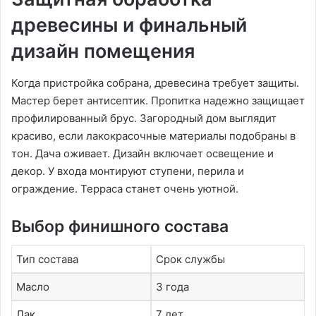
древесины и финальный
дизайн помещения
Когда пристройка собрана, древесина требует защиты.
Мастер берет антисептик. Пропитка надежно защищает
профилированный брус. Загородный дом выглядит
красиво, если лакокрасочные материалы подобраны в
тон. Дача оживает. Дизайн включает освещение и
декор. У входа монтируют ступени, перила и
ограждение. Терраса станет очень уютной.
Выбор финишного состава
Тип состава
Срок службы
Масло
3 года
Лак
7 лет