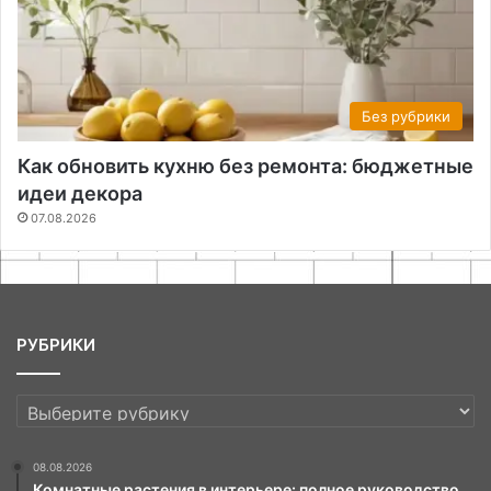
Без рубрики
Как обновить кухню без ремонта: бюджетные
идеи декора
07.08.2026
РУБРИКИ
РУБРИКИ
08.08.2026
Комнатные растения в интерьере: полное руководство