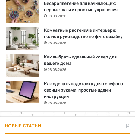
Бисероплетение для начинающих:
первые шаги и простые украшения
08.08.2026
Комнатные растения в интерьере:
полное руководство по фитодизайну
08.08.2026
Как выбрать идеальный ковер для
вашего дома
08.08.2026
Как сделать подставку для телефона
своими руками: простые идеи и
инструкции
08.08.2026
НОВЫЕ СТАТЬИ