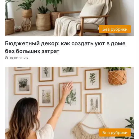
Без рубрики
Бюджетный декор: как создать уют в доме
без больших затрат
08.08.2026
Без рубрики