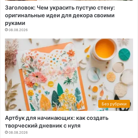
Заголовок: Чем украсить пустую стену:
оригинальные идеи для декора своими
руками
08.08.2026
Без рубрики
Артбук для начинающих: как создать
творческий дневник с нуля
08.08.2026