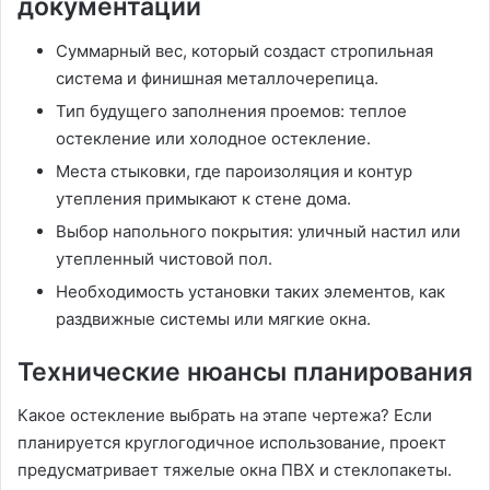
документации
Суммарный вес, который создаст стропильная
система и финишная металлочерепица.
Тип будущего заполнения проемов: теплое
остекление или холодное остекление.
Места стыковки, где пароизоляция и контур
утепления примыкают к стене дома.
Выбор напольного покрытия: уличный настил или
утепленный чистовой пол.
Необходимость установки таких элементов, как
раздвижные системы или мягкие окна.
Технические нюансы планирования
Какое остекление выбрать на этапе чертежа? Если
планируется круглогодичное использование, проект
предусматривает тяжелые окна ПВХ и стеклопакеты.