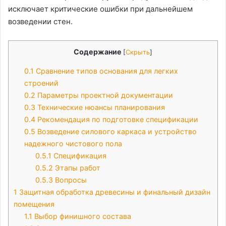
исключает критические ошибки при дальнейшем
возведении стен.
Содержание
[
Скрыть
]
0.1
Сравнение типов основания для легких
строений
0.2
Параметры проектной документации
0.3
Технические нюансы планирования
0.4
Рекомендация по подготовке спецификации
0.5
Возведение силового каркаса и устройство
надежного чистового пола
0.5.1
Спецификация
0.5.2
Этапы работ
0.5.3
Вопросы
1
Защитная обработка древесины и финальный дизайн
помещения
1.1
Выбор финишного состава