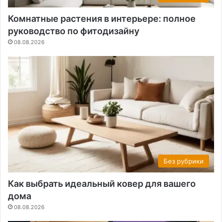
Комнатные растения в интерьере: полное
руководство по фитодизайну
08.08.2026
Без рубрики
Как выбрать идеальный ковер для вашего
дома
08.08.2026