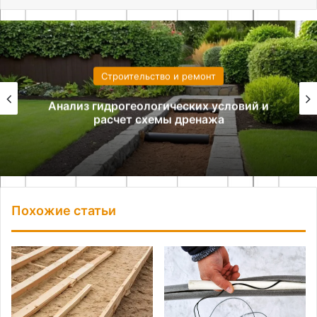
Строительство и ремонт
Анализ гидрогеологических условий и
расчет схемы дренажа
Похожие статьи