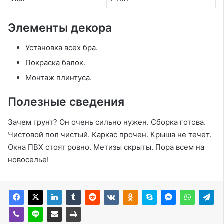
Элементы декора
Установка всех бра.
Покраска балок.
Монтаж плинтуса.
Полезные сведения
Зачем грунт? Он очень сильно нужен. Сборка готова.
Чистовой пол чистый. Каркас прочен. Крыша не течет.
Окна ПВХ стоят ровно. Метизы скрыты. Пора всем на
новоселье!