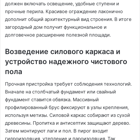
должен включать освещение, удобные ступени и
прочные перила. Красивое ограждение лаконично
дополнит общий архитектурный вид строения. В итоге
загородный дом получит функциональное и
долговечное расширение полезной площади.
Возведение силового каркаса и
устройство надежного чистового
пола
Прочная пристройка требует соблюдения технологий.
Вначале на столбчатый фундамент или свайный
фундамент ставится обвязка. Массивный
профилированный брус фиксируют в узлы крепления,
используя метизы. Силовой каркас собирают из сухой
древесины. Пропитка и антисептик защищают дерево.
Затем монтируют лаги и пол. В пирог входит
гидроизоляция, утепление и пароизоляция. Так