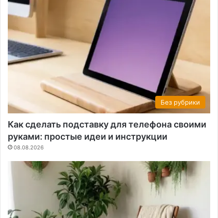
Без рубрики
Как сделать подставку для телефона своими
руками: простые идеи и инструкции
08.08.2026