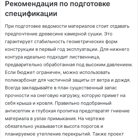
Рекомендация по подготовке
спецификации
При подготовке ведомости материалов стоит отдавать
предпочтение древесине камерной сушки. Это
гарантирует стабильность геометрических форм
конструкции в первый год эксплуатации. Для нижнего
контура идеально подходит лиственница,
предварительно обработанная под высоким давлением.
Если бюджет ограничен, можно использовать
поликарбонат для частичной защиты от ветра и дождя.
Всегда закладывайте в план существенный запас
прочности на снеговую нагрузку, которую примет на
себя крыша и кровля. Правильно подобранный
антисептик и глубокая пропитка предотвратят гниение
материала в узлах примыкания. На чертеже
обязательно указывается высота порогов и
планируемое утепление перекрытий. Также проект