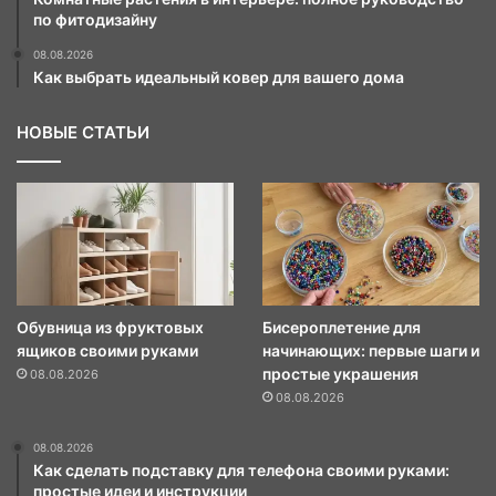
по фитодизайну
08.08.2026
Как выбрать идеальный ковер для вашего дома
НОВЫЕ СТАТЬИ
Обувница из фруктовых
Бисероплетение для
ящиков своими руками
начинающих: первые шаги и
простые украшения
08.08.2026
08.08.2026
08.08.2026
Как сделать подставку для телефона своими руками:
простые идеи и инструкции