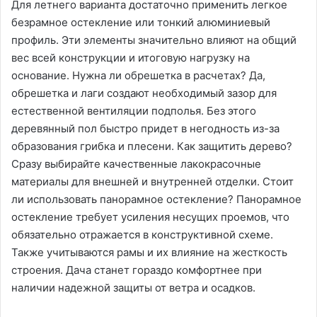
Для летнего варианта достаточно применить легкое
безрамное остекление или тонкий алюминиевый
профиль. Эти элементы значительно влияют на общий
вес всей конструкции и итоговую нагрузку на
основание. Нужна ли обрешетка в расчетах? Да,
обрешетка и лаги создают необходимый зазор для
естественной вентиляции подполья. Без этого
деревянный пол быстро придет в негодность из-за
образования грибка и плесени. Как защитить дерево?
Сразу выбирайте качественные лакокрасочные
материалы для внешней и внутренней отделки. Стоит
ли использовать панорамное остекление? Панорамное
остекление требует усиления несущих проемов, что
обязательно отражается в конструктивной схеме.
Также учитываются рамы и их влияние на жесткость
строения. Дача станет гораздо комфортнее при
наличии надежной защиты от ветра и осадков.