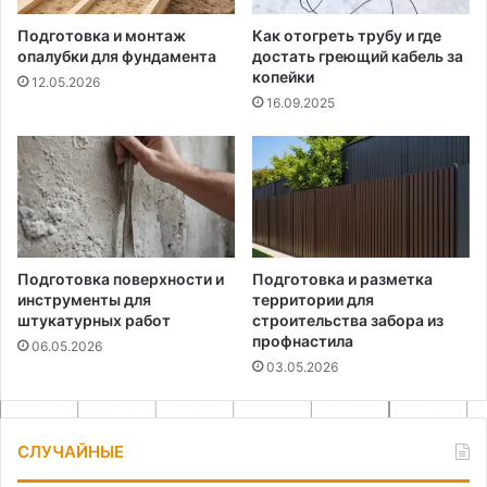
Подготовка и монтаж
Как отогреть трубу и где
опалубки для фундамента
достать греющий кабель за
копейки
12.05.2026
16.09.2025
Подготовка поверхности и
Подготовка и разметка
инструменты для
территории для
штукатурных работ
строительства забора из
профнастила
06.05.2026
03.05.2026
СЛУЧАЙНЫЕ