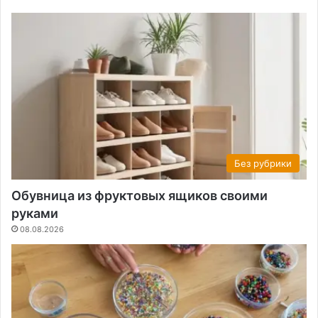
Без рубрики
Обувница из фруктовых ящиков своими
руками
08.08.2026