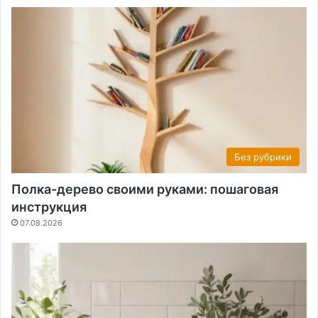
Без рубрики
Полка-дерево своими руками: пошаговая
инструкция
07.08.2026