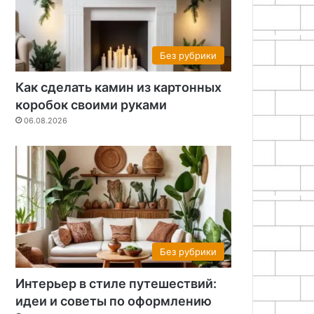
Без рубрики
Как сделать камин из картонных
коробок своими руками
06.08.2026
Без рубрики
Интерьер в стиле путешествий:
идеи и советы по оформлению