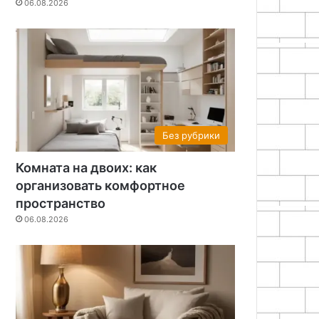
06.08.2026
Без рубрики
Комната на двоих: как
организовать комфортное
пространство
06.08.2026