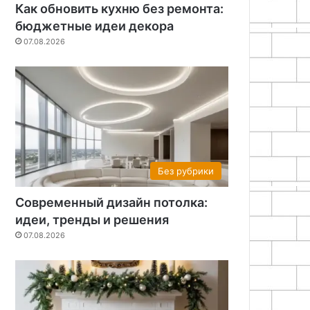
Как обновить кухню без ремонта:
бюджетные идеи декора
07.08.2026
Без рубрики
Современный дизайн потолка:
идеи, тренды и решения
07.08.2026