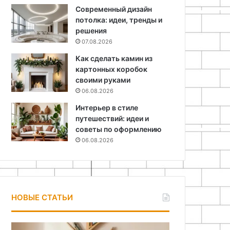
Современный дизайн
потолка: идеи, тренды и
решения
07.08.2026
Как сделать камин из
картонных коробок
своими руками
06.08.2026
Интерьер в стиле
путешествий: идеи и
советы по оформлению
06.08.2026
НОВЫЕ СТАТЬИ