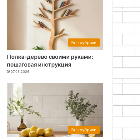
Без рубрики
Полка-дерево своими руками:
пошаговая инструкция
07.08.2026
Без рубрики