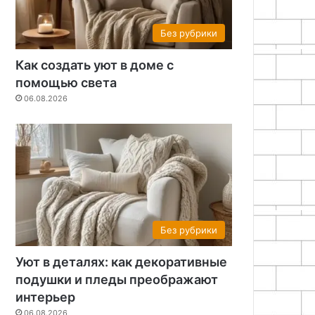
Без рубрики
Как создать уют в доме с
помощью света
06.08.2026
Без рубрики
Уют в деталях: как декоративные
подушки и пледы преображают
интерьер
06.08.2026