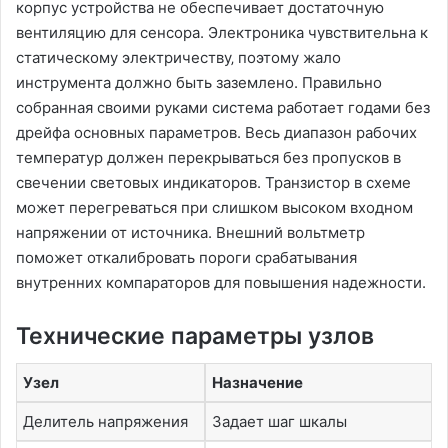
корпус устройства не обеспечивает достаточную
вентиляцию для сенсора. Электроника чувствительна к
статическому электричеству‚ поэтому жало
инструмента должно быть заземлено. Правильно
собранная своими руками система работает годами без
дрейфа основных параметров. Весь диапазон рабочих
температур должен перекрываться без пропусков в
свечении световых индикаторов. Транзистор в схеме
может перегреваться при слишком высоком входном
напряжении от источника. Внешний вольтметр
поможет откалибровать пороги срабатывания
внутренних компараторов для повышения надежности.
Технические параметры узлов
Узел
Назначение
Делитель напряжения
Задает шаг шкалы