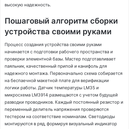
высокую надежность.
Пошаговый алгоритм сборки
устройства своими руками
Процесс создания устройства своими руками
начинается с подготовки рабочего пространства и
проверки элементной базы. Мастер подготавливает
паяльник‚ качественный припой и канифоль для
надежного монтажа. Первоначально схема собирается
на беспаечной макетной плате для верификации
логики работы. Датчик температуры LM35 и
микросхема LM3914 размещаются с учетом будущей
разводки проводников. Каждый постоянный резистор и
переменный делитель напряжения проверяются
тестером на соответствие номиналам. Светодиоды
монтируются в ряд‚ формируя визуальный индикатор