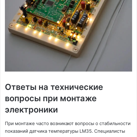
Ответы на технические
вопросы при монтаже
электроники
При монтаже часто возникают вопросы о стабильности
показаний датчика температуры LM35. Специалисты