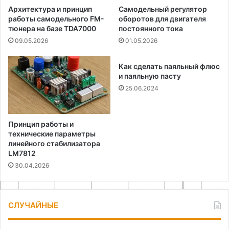
Архитектура и принцип
Самодельный регулятор
работы самодельного FM-
оборотов для двигателя
тюнера на базе TDA7000
постоянного тока
09.05.2026
01.05.2026
Как сделать паяльный флюс
и паяльную пасту
25.06.2024
Принцип работы и
технические параметры
линейного стабилизатора
LM7812
30.04.2026
СЛУЧАЙНЫЕ