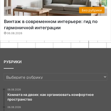
Без рубрики
Винтаж в современном интерьере: гид по
гармоничной интеграции
06.08.2026
РУБРИКИ
РУБРИКИ
06.08.2026
Комната на двоих: как организовать комфортное
пространство
06.08.2026