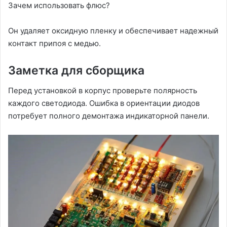
Зачем использовать флюс?
Он удаляет оксидную пленку и обеспечивает надежный
контакт припоя с медью.
Заметка для сборщика
Перед установкой в корпус проверьте полярность
каждого светодиода. Ошибка в ориентации диодов
потребует полного демонтажа индикаторной панели.