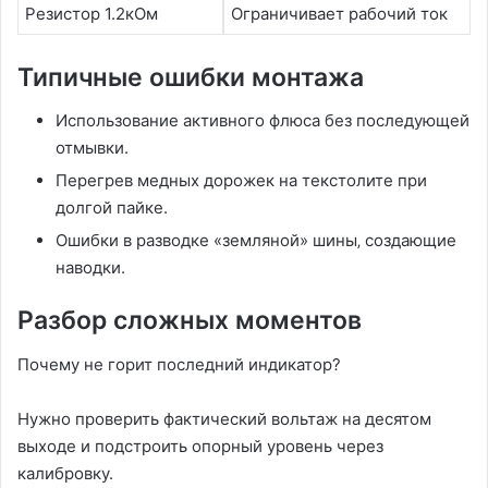
Резистор 1.2кОм
Ограничивает рабочий ток
Типичные ошибки монтажа
Использование активного флюса без последующей
отмывки.
Перегрев медных дорожек на текстолите при
долгой пайке.
Ошибки в разводке «земляной» шины‚ создающие
наводки.
Разбор сложных моментов
Почему не горит последний индикатор?
Нужно проверить фактический вольтаж на десятом
выходе и подстроить опорный уровень через
калибровку.