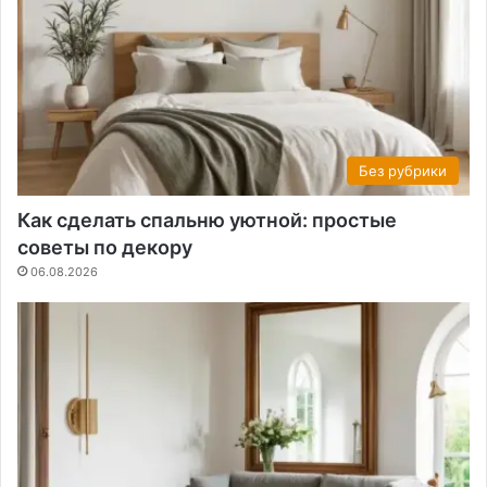
Без рубрики
Как сделать спальню уютной: простые
советы по декору
06.08.2026