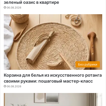
зеленый оазис в квартире
06.08.2026
Без рубрики
Корзина для белья из искусственного ротанга
своими руками: пошаговый мастер-класс
06.08.2026