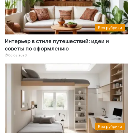
Без рубрики
Интерьер в стиле путешествий: идеи и
советы по оформлению
06.08.2026
Без рубрики