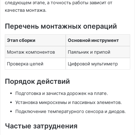
следующем этапе‚ а точность работы зависит от
качества монтажа.
Перечень монтажных операций
Этап сборки
Основной инструмент
Монтаж компонентов
Паяльник и припой
Проверка цепей
Цифровой мультиметр
Порядок действий
Подготовка и зачистка дорожек на плате.
Установка микросхемы и пассивных элементов.
Подключение температурного сенсора и диодов.
Частые затруднения