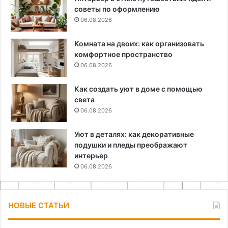
советы по оформлению
06.08.2026
Комната на двоих: как организовать
комфортное пространство
06.08.2026
Как создать уют в доме с помощью
света
06.08.2026
Уют в деталях: как декоративные
подушки и пледы преображают
интерьер
06.08.2026
НОВЫЕ СТАТЬИ