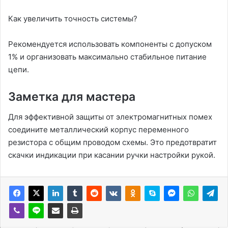
Как увеличить точность системы?
Рекомендуется использовать компоненты с допуском
1% и организовать максимально стабильное питание
цепи.
Заметка для мастера
Для эффективной защиты от электромагнитных помех
соедините металлический корпус переменного
резистора с общим проводом схемы. Это предотвратит
скачки индикации при касании ручки настройки рукой.