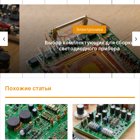
Электроника
Выбор комплектующих для сборки
светодиодного прибора
Похожие статьи