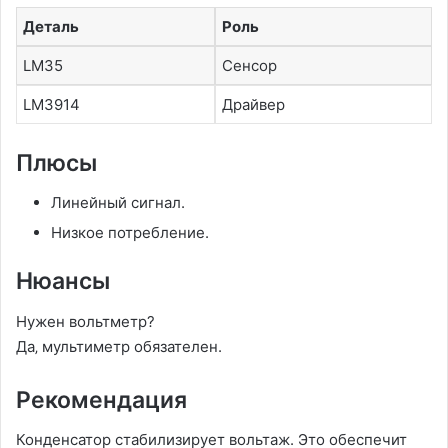
Деталь
Роль
LM35
Сенсор
LM3914
Драйвер
Плюсы
Линейный сигнал.
Низкое потребление.
Нюансы
Нужен вольтметр?
Да‚ мультиметр обязателен.
Рекомендация
Конденсатор стабилизирует вольтаж. Это обеспечит