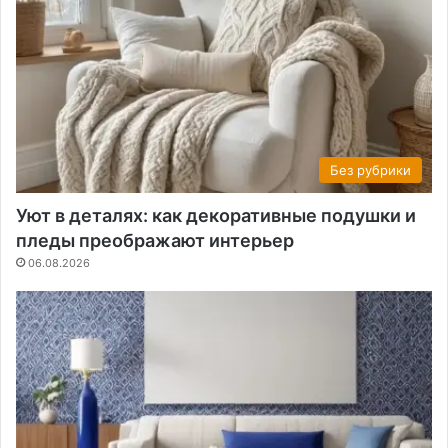
Без рубрики
Уют в деталях: как декоративные подушки и
пледы преображают интерьер
06.08.2026