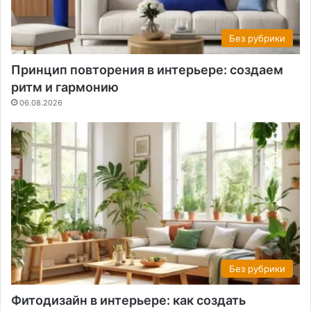
Без рубрики
Принцип повторения в интерьере: создаем
ритм и гармонию
06.08.2026
Без рубрики
Фитодизайн в интерьере: как создать