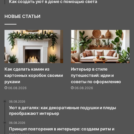
Как создать уют в доме с помощью света
НОВЫЕ СТАТЬИ
Как сделать камин из
Интерьер в стиле
картонных коробок своими
путешествий: идеи и
руками
советы по оформлению
06.08.2026
06.08.2026
06.08.2026
Уют в деталях: как декоративные подушки и пледы
преображают интерьер
06.08.2026
Принцип повторения в интерьере: создаем ритм и