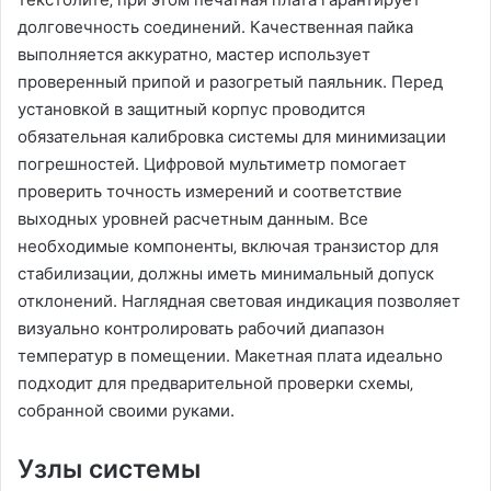
долговечность соединений. Качественная пайка
выполняется аккуратно‚ мастер использует
проверенный припой и разогретый паяльник. Перед
установкой в защитный корпус проводится
обязательная калибровка системы для минимизации
погрешностей. Цифровой мультиметр помогает
проверить точность измерений и соответствие
выходных уровней расчетным данным. Все
необходимые компоненты‚ включая транзистор для
стабилизации‚ должны иметь минимальный допуск
отклонений. Наглядная световая индикация позволяет
визуально контролировать рабочий диапазон
температур в помещении. Макетная плата идеально
подходит для предварительной проверки схемы‚
собранной своими руками.
Узлы системы