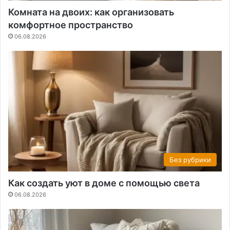
Комната на двоих: как организовать
комфортное пространство
06.08.2026
Без рубрики
Как создать уют в доме с помощью света
06.08.2026