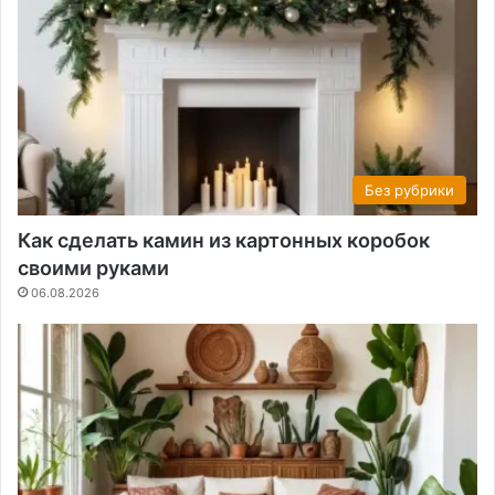
Без рубрики
Как сделать камин из картонных коробок
своими руками
06.08.2026