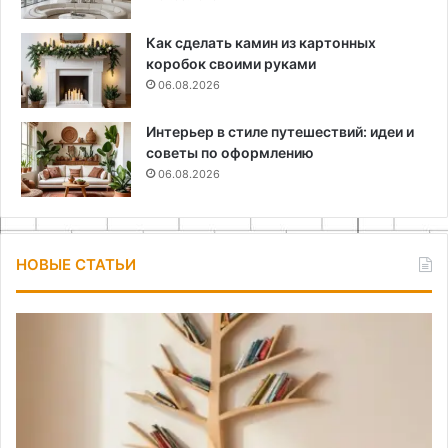
Как сделать камин из картонных
коробок своими руками
06.08.2026
Интерьер в стиле путешествий: идеи и
советы по оформлению
06.08.2026
НОВЫЕ СТАТЬИ