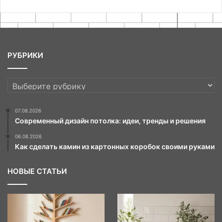
РУБРИКИ
РУБРИКИ
07.08.2026
Современный дизайн потолка: идеи, тренды и решения
06.08.2026
Как сделать камин из картонных коробок своими руками
НОВЫЕ СТАТЬИ