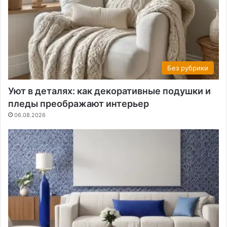
Без рубрики
Уют в деталях: как декоративные подушки и
пледы преображают интерьер
06.08.2026