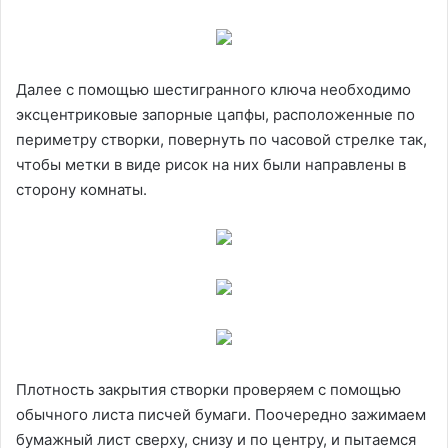
Далее с помощью шестигранного ключа необходимо
эксцентриковые запорные цапфы, расположенные по
периметру створки, повернуть по часовой стрелке так,
чтобы метки в виде рисок на них были направлены в
сторону комнаты.
Плотность закрытия створки проверяем с помощью
обычного листа писчей бумаги. Поочередно зажимаем
бумажный лист сверху, снизу и по центру, и пытаемся