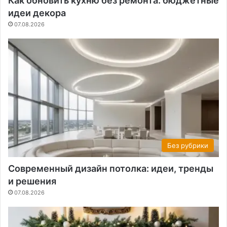
Как обновить кухню без ремонта: бюджетные
идеи декора
07.08.2026
Без рубрики
Современный дизайн потолка: идеи, тренды
и решения
07.08.2026