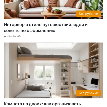
Без рубрики
Интерьер в стиле путешествий: идеи и
советы по оформлению
06.08.2026
Без рубрики
Комната на двоих: как организовать