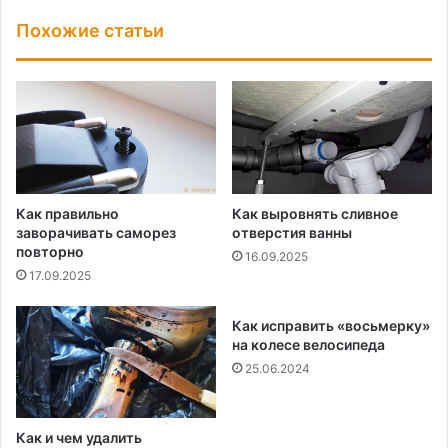
Похожие статьи
Как правильно
Как выровнять сливное
заворачивать саморез
отверстия ванны
повторно
16.09.2025
17.09.2025
Как исправить «восьмерку»
на колесе велосипеда
25.06.2024
Как и чем удалить