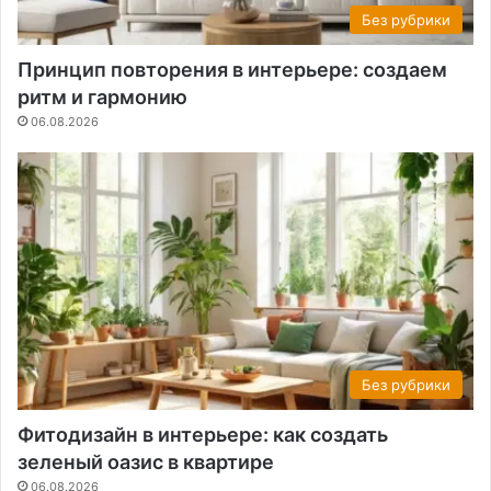
Без рубрики
Принцип повторения в интерьере: создаем
ритм и гармонию
06.08.2026
Без рубрики
Фитодизайн в интерьере: как создать
зеленый оазис в квартире
06.08.2026