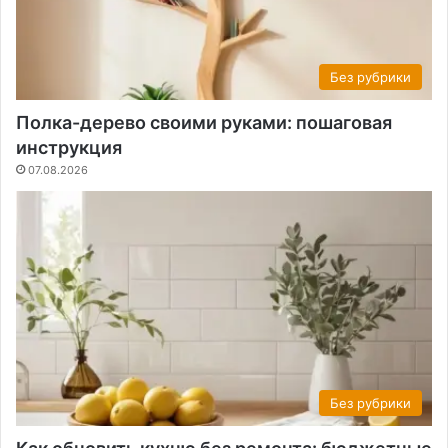
Без рубрики
Полка-дерево своими руками: пошаговая
инструкция
07.08.2026
Без рубрики