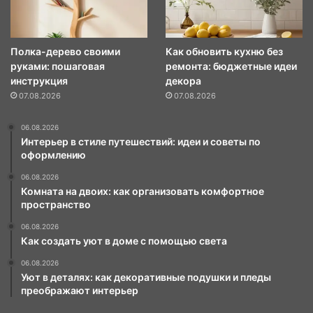
Полка-дерево своими
Как обновить кухню без
руками: пошаговая
ремонта: бюджетные идеи
инструкция
декора
07.08.2026
07.08.2026
06.08.2026
Интерьер в стиле путешествий: идеи и советы по
оформлению
06.08.2026
Комната на двоих: как организовать комфортное
пространство
06.08.2026
Как создать уют в доме с помощью света
06.08.2026
Уют в деталях: как декоративные подушки и пледы
преображают интерьер