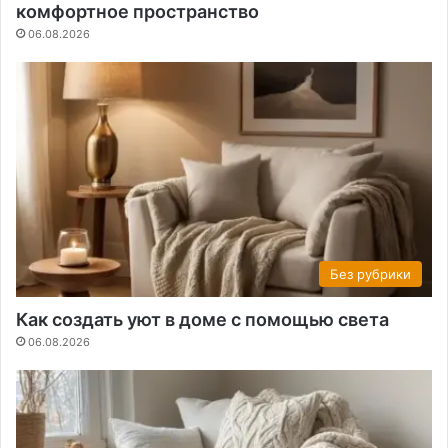
комфортное пространство
06.08.2026
Без рубрики
Как создать уют в доме с помощью света
06.08.2026