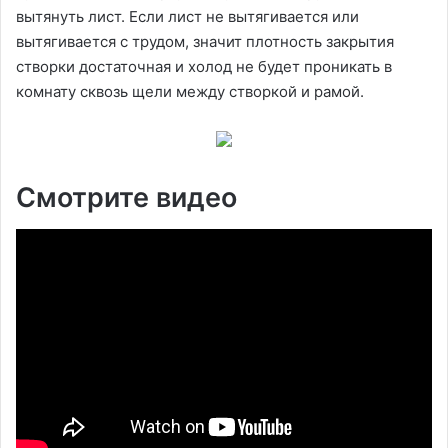
вытянуть лист. Если лист не вытягивается или
вытягивается с трудом, значит плотность закрытия
створки достаточная и холод не будет проникать в
комнату сквозь щели между створкой и рамой.
Смотрите видео