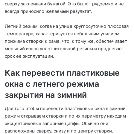
сверху заклеивали бумагой. Это было трудоемко и не
всегда приносило желаемый результат.
Летний режим, когда на улице круглосуточно плюсовая
температура, характеризуется небольшим усилием
прижима створки к раме, что, к тому же, обеспечивает
меньший износ уплотнительной резины и продлевает
срок ее эксплуатации.
Как перевести пластиковые
окна с летнего режима
закрытия на зимний
Для того чтобы перевести пластиковые окна в зимний
режим открываем створки и по их периметру находим
эксцентриковые запорные цапфы. Обычно они
расположены сверху, снизу и по центру створки.