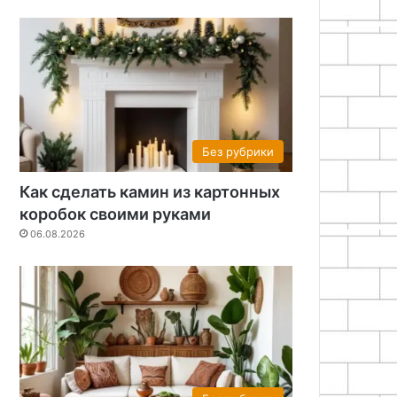
Без рубрики
Как сделать камин из картонных
коробок своими руками
06.08.2026