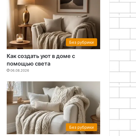
Без рубрики
Как создать уют в доме с
помощью света
06.08.2026
Без рубрики