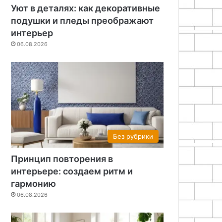
Уют в деталях: как декоративные
подушки и пледы преображают
интерьер
06.08.2026
Без рубрики
Принцип повторения в
интерьере: создаем ритм и
гармонию
06.08.2026