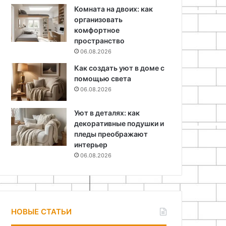
Комната на двоих: как
организовать
комфортное
пространство
06.08.2026
Как создать уют в доме с
помощью света
06.08.2026
Уют в деталях: как
декоративные подушки и
пледы преображают
интерьер
06.08.2026
НОВЫЕ СТАТЬИ