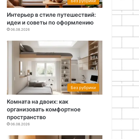
Без рубрики
Интерьер в стиле путешествий:
идеи и советы по оформлению
06.08.2026
Без рубрики
Комната на двоих: как
организовать комфортное
пространство
06.08.2026