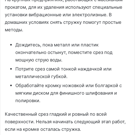
прокатом, для их удаления используют специальные
установки вибрационные или электролизные. В
домашних условиях снять стружку помогут простые
методы.
Дождитесь, пока металл или пластик
окончательно остынут, поместите срез под
мощную струю воды.
Потрите срез самой тонкой наждачкой или
металлической губкой.
Обработайте кромку ножовкой или болгаркой с
мягким диском для финишного шлифования и
полировки.
Качественный срез гладкий и ровный по всей
поверхности. Нельзя начинать следующий этап работ,
если на кромке осталась стружка.