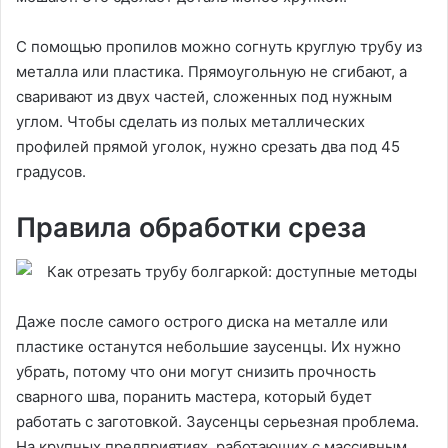
С помощью пропилов можно согнуть круглую трубу из
металла или пластика. Прямоугольную не сгибают, а
сваривают из двух частей, сложенных под нужным
углом. Чтобы сделать из полых металлических
профилей прямой уголок, нужно срезать два под 45
градусов.
Правила обработки среза
Даже после самого острого диска на металле или
пластике останутся небольшие заусенцы. Их нужно
убрать, потому что они могут снизить прочность
сварного шва, поранить мастера, который будет
работать с заготовкой. Заусенцы серьезная проблема.
На крупных предприятиях, работающих с массивным