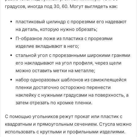
градусов, иногда под 30, 60. Могут выглядеть как:
пластиковый цилиндр с прорезями его надевают
на деталь, которую нужно обрезать;
П-образное ложе из пластика с прорезями
изделие вкладывают в него;
стальной угол с прорезанными широкими гранями
его накладывают на угол профиля, через щели
можно оставить метки на металле;
набор одноразовых шаблонов из самоклеящейся
пленки достаточно осторожно перенести
наклейку с нужными градусами на поверхность, а
затем отрезать по кромке пленки.
С помощью угольников режут прокат или пластик с
квадратным и прямоугольным сечением. Стусла можно
использовать с круглыми и профильными изделиями.