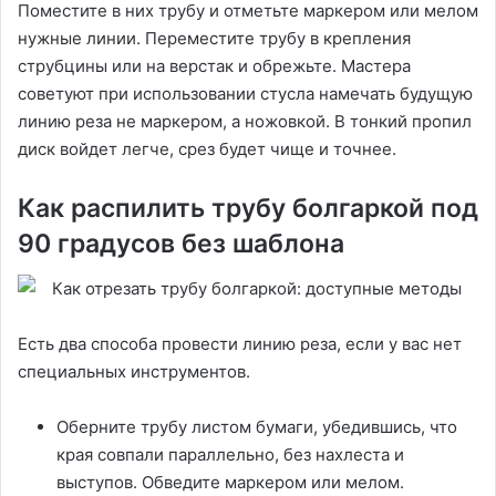
Поместите в них трубу и отметьте маркером или мелом
нужные линии. Переместите трубу в крепления
струбцины или на верстак и обрежьте. Мастера
советуют при использовании стусла намечать будущую
линию реза не маркером, а ножовкой. В тонкий пропил
диск войдет легче, срез будет чище и точнее.
Как распилить трубу болгаркой под
90 градусов без шаблона
Есть два способа провести линию реза, если у вас нет
специальных инструментов.
Оберните трубу листом бумаги, убедившись, что
края совпали параллельно, без нахлеста и
выступов. Обведите маркером или мелом.