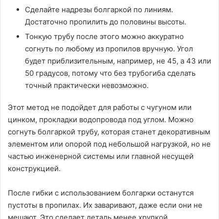
Сделайте надрезы болгаркой по линиям.
Достаточно пропилить до половины высоты.
Тонкую трубу после этого можно аккуратно
согнуть по любому из пропилов вручную. Угол
будет приблизительным, например, не 45, а 43 или
50 градусов, потому что без трубогиба сделать
точный практически невозможно.
Этот метод не подойдет для работы с чугуном или
цинком, прокладки водопровода под углом. Можно
согнуть болгаркой трубу, которая станет декоративным
элементом или опорой под небольшой нагрузкой, но не
частью инженерной системы или главной несущей
конструкцией.
После гибки с использованием болгарки останутся
пустоты в пропилах. Их заваривают, даже если они не
мешают. Это сделает деталь менее хрупкой.