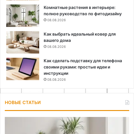
Комнатные растения в интерьере:
полное руководство по фитодизайну
08.08.2026
Как выбрать идеальный ковер для
вашего дома
08.08.2026
Как сделать подставку для телефона
своими руками: простые идеи и
инструкции
08.08.2026
НОВЫЕ СТАТЬИ