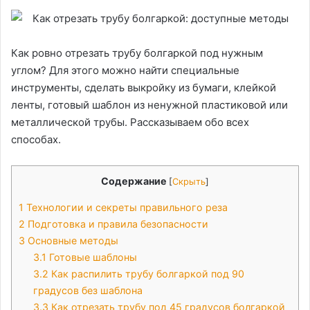
Как ровно отрезать трубу болгаркой под нужным
углом? Для этого можно найти специальные
инструменты, сделать выкройку из бумаги, клейкой
ленты, готовый шаблон из ненужной пластиковой или
металлической трубы. Рассказываем обо всех
способах.
Содержание
[
Скрыть
]
1
Технологии и секреты правильного реза
2
Подготовка и правила безопасности
3
Основные методы
3.1
Готовые шаблоны
3.2
Как распилить трубу болгаркой под 90
градусов без шаблона
3.3
Как отрезать трубу под 45 градусов болгаркой