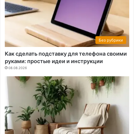
Без рубрики
Как сделать подставку для телефона своими
руками: простые идеи и инструкции
08.08.2026