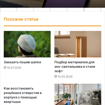
Похожие статьи
Заказать пошив шапок
Подбор материалов для
эко-светильника в стиле
16.07.2025
лофт
10.05.2026
Как восстановить
резьбовое отверстие в
корпусе с помощью
ввертыша