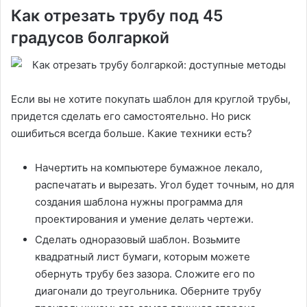
Как отрезать трубу под 45
градусов болгаркой
Если вы не хотите покупать шаблон для круглой трубы,
придется сделать его самостоятельно. Но риск
ошибиться всегда больше. Какие техники есть?
Начертить на компьютере бумажное лекало,
распечатать и вырезать. Угол будет точным, но для
создания шаблона нужны программа для
проектирования и умение делать чертежи.
Сделать одноразовый шаблон. Возьмите
квадратный лист бумаги, которым можете
обернуть трубу без зазора. Сложите его по
диагонали до треугольника. Оберните трубу