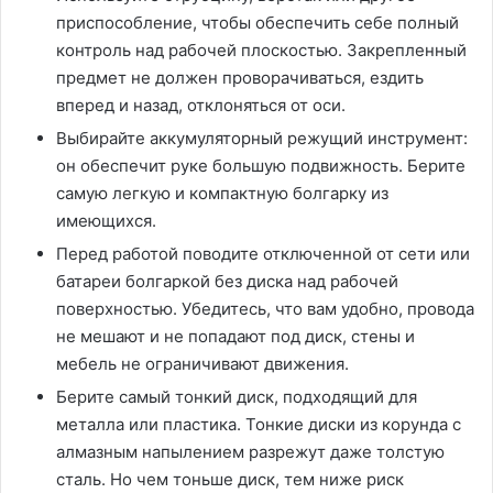
приспособление, чтобы обеспечить себе полный
контроль над рабочей плоскостью. Закрепленный
предмет не должен проворачиваться, ездить
вперед и назад, отклоняться от оси.
Выбирайте аккумуляторный режущий инструмент:
он обеспечит руке большую подвижность. Берите
самую легкую и компактную болгарку из
имеющихся.
Перед работой поводите отключенной от сети или
батареи болгаркой без диска над рабочей
поверхностью. Убедитесь, что вам удобно, провода
не мешают и не попадают под диск, стены и
мебель не ограничивают движения.
Берите самый тонкий диск, подходящий для
металла или пластика. Тонкие диски из корунда с
алмазным напылением разрежут даже толстую
сталь. Но чем тоньше диск, тем ниже риск