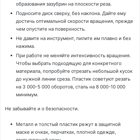
образования зазубрин на плоскости реза.
Подносите диск сверху, без наклона. Дайте ему
достичь оптимальной скорости вращения, прежде
чем опустите на поверхность.
Не давите на инструмент, пилите им плавно и без
нажима.
При работе не меняйте интенсивность вращения.
Чтобы выбрать подходящую для конкретного
материала, попробуйте отрезать небольшой кусок
до нужной линии среза. Пластик советуют резать
на 3 000-5 000 оборотов, сталь на 8 000-10 000
минимум.
Не забывайте и о безопасности.
Металл и толстый пластик режут в защитной
маске и очках, перчатках, плотной одежде,
закрывающей кожу.