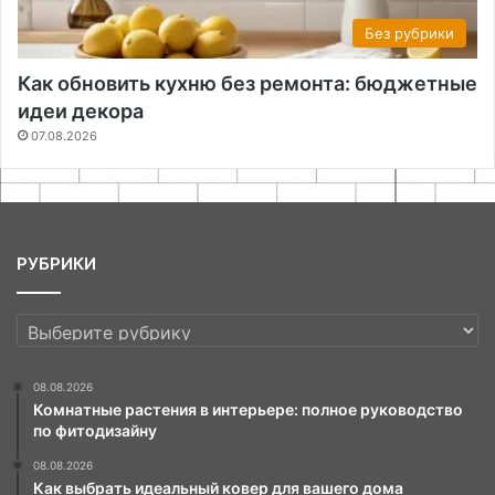
Без рубрики
Как обновить кухню без ремонта: бюджетные
идеи декора
07.08.2026
РУБРИКИ
РУБРИКИ
08.08.2026
Комнатные растения в интерьере: полное руководство
по фитодизайну
08.08.2026
Как выбрать идеальный ковер для вашего дома