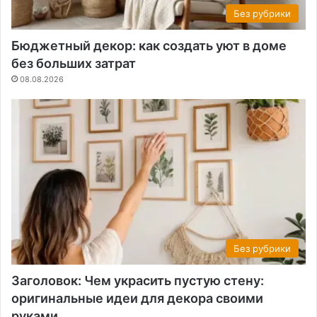
Без рубрики
Бюджетный декор: как создать уют в доме
без больших затрат
08.08.2026
Без рубрики
Заголовок: Чем украсить пустую стену:
оригинальные идеи для декора своими
руками