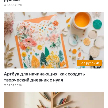
08.08.2026
Без рубрики
Артбук для начинающих: как создать
творческий дневник с нуля
08.08.2026