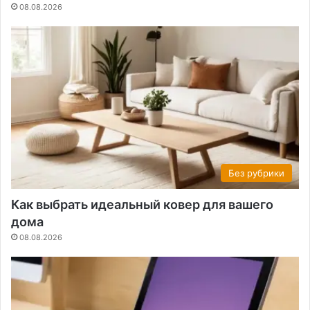
08.08.2026
Без рубрики
Как выбрать идеальный ковер для вашего
дома
08.08.2026