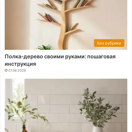
Без рубрики
Полка-дерево своими руками: пошаговая
инструкция
07.08.2026