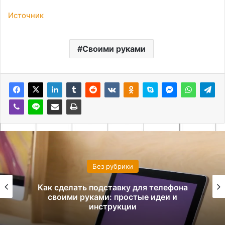
Источник
Своими руками
Без рубрики
Как сделать подставку для телефона
своими руками: простые идеи и
инструкции