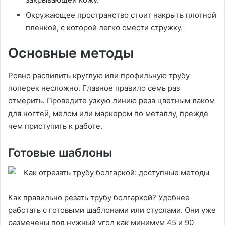
Окружающее пространство стоит накрыть плотной
пленкой, с которой легко смести стружку.
Основные методы
Ровно распилить круглую или профильную трубу
поперек несложно. Главное правило семь раз
отмерить. Проведите узкую линию реза цветным лаком
для ногтей, мелом или маркером по металлу, прежде
чем приступить к работе.
Готовые шаблоны
Как правильно резать трубу болгаркой? Удобнее
работать с готовыми шаблонами или стуслами. Они уже
размечены под нужный угол как минимум 45 и 90