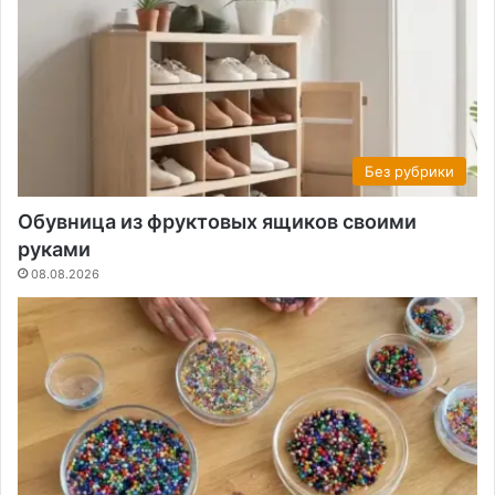
Без рубрики
Обувница из фруктовых ящиков своими
руками
08.08.2026