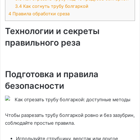
3.4
Как согнуть трубу болгаркой
4
Правила обработки среза
Технологии и секреты
правильного реза
Подготовка и правила
безопасности
Чтобы разрезать трубу болгаркой ровно и без зазубрин,
соблюдайте простые правила.
Используйте струбцину, верстак или другое