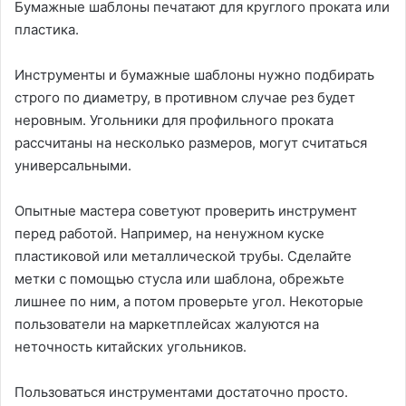
Бумажные шаблоны печатают для круглого проката или
пластика.
Инструменты и бумажные шаблоны нужно подбирать
строго по диаметру, в противном случае рез будет
неровным. Угольники для профильного проката
рассчитаны на несколько размеров, могут считаться
универсальными.
Опытные мастера советуют проверить инструмент
перед работой. Например, на ненужном куске
пластиковой или металлической трубы. Сделайте
метки с помощью стусла или шаблона, обрежьте
лишнее по ним, а потом проверьте угол. Некоторые
пользователи на маркетплейсах жалуются на
неточность китайских угольников.
Пользоваться инструментами достаточно просто.