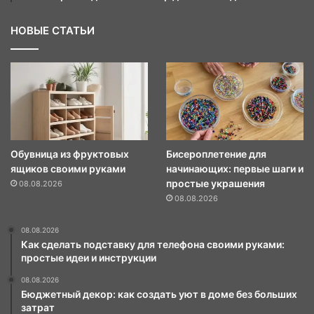
НОВЫЕ СТАТЬИ
Обувница из фруктовых
Бисероплетение для
ящиков своими руками
начинающих: первые шаги и
простые украшения
08.08.2026
08.08.2026
08.08.2026
Как сделать подставку для телефона своими руками:
простые идеи и инструкции
08.08.2026
Бюджетный декор: как создать уют в доме без больших
затрат