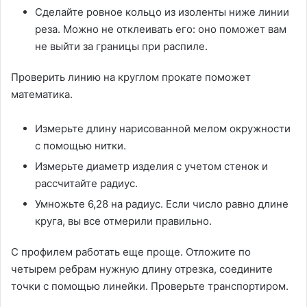
Сделайте ровное кольцо из изоленты ниже линии
реза. Можно не отклеивать его: оно поможет вам
не выйти за границы при распиле.
Проверить линию на круглом прокате поможет
математика.
Измерьте длину нарисованной мелом окружности
с помощью нитки.
Измерьте диаметр изделия с учетом стенок и
рассчитайте радиус.
Умножьте 6,28 на радиус. Если число равно длине
круга, вы все отмерили правильно.
С профилем работать еще проще. Отложите по
четырем ребрам нужную длину отрезка, соедините
точки с помощью линейки. Проверьте транспортиром.