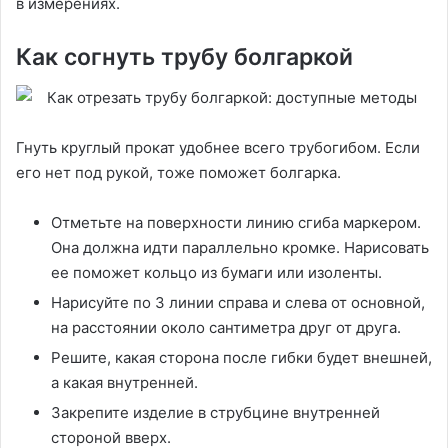
в измерениях.
Как согнуть трубу болгаркой
Гнуть круглый прокат удобнее всего трубогибом. Если
его нет под рукой, тоже поможет болгарка.
Отметьте на поверхности линию сгиба маркером.
Она должна идти параллельно кромке. Нарисовать
ее поможет кольцо из бумаги или изоленты.
Нарисуйте по 3 линии справа и слева от основной,
на расстоянии около сантиметра друг от друга.
Решите, какая сторона после гибки будет внешней,
а какая внутренней.
Закрепите изделие в струбцине внутренней
стороной вверх.