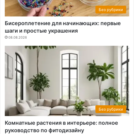
Без рубрики
Бисероплетение для начинающих: первые
шаги и простые украшения
08.08.2026
Без рубрики
Комнатные растения в интерьере: полное
руководство по фитодизайну