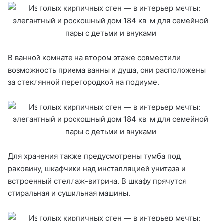
В ванной комнате на втором этаже совместили
возможность приема ванны и душа, они расположены
за стеклянной перегородкой на подиуме.
Для хранения также предусмотрены тумба под
раковину, шкафчики над инсталляцией унитаза и
встроенный стеллаж-витрина. В шкафу прячутся
стиральная и сушильная машины.