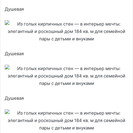
Душевая
Душевая
Душевая