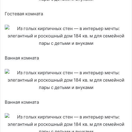
Гостевая комната
Ванная комната
Ванная комната