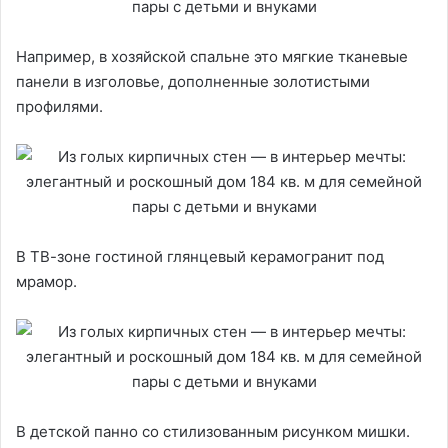
Например, в хозяйской спальне это мягкие тканевые
панели в изголовье, дополненные золотистыми
профилями.
В ТВ-зоне гостиной глянцевый керамогранит под
мрамор.
В детской панно со стилизованным рисунком мишки.