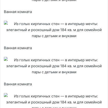
Ванная комната
Ванная комната
Ванная комната