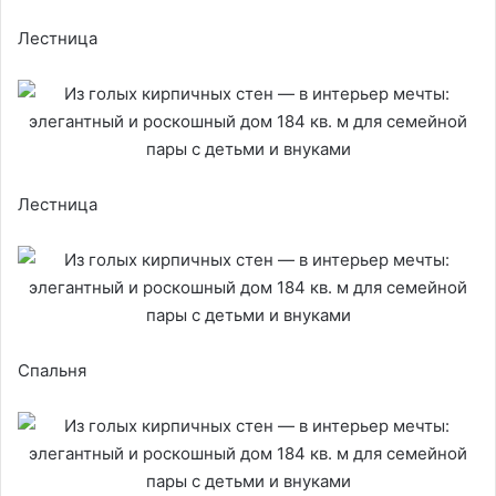
Лестница
Лестница
Спальня