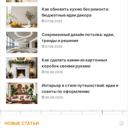
Как обновить кухню без ремонта:
бюджетные идеи декора
07.08.2026
Современный дизайн потолка: идеи,
тренды и решения
07.08.2026
Как сделать камин из картонных
коробок своими руками
06.08.2026
Интерьер в стиле путешествий: идеи и
советы по оформлению
06.08.2026
НОВЫЕ СТАТЬИ