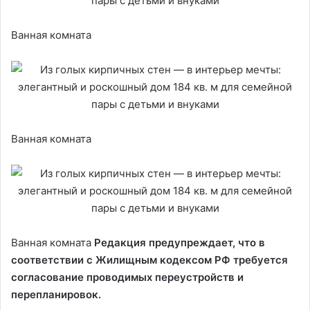
Ванная комната
Ванная комната
Ванная комната
Редакция предупреждает, что в
соответствии с Жилищным кодексом РФ требуется
согласование проводимых переустройств и
перепланировок.