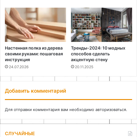
Настенная полка из дерева
Тренды-2024: 10 модных
своими руками: пошаговая
способов сделать
инструкция
акцентную стену
24.07.2026
20.11.2025
Добавить комментарий
Для отправки комментария вам необходимо
авторизоваться
.
СЛУЧАЙНЫЕ