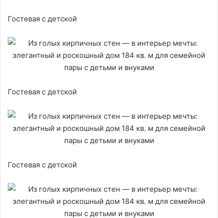
Гостевая с детской
Гостевая с детской
Гостевая с детской