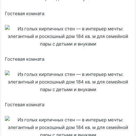
Гостевая комната
Гостевая комната
Гостевая комната