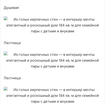
Душевая
Лестница
Лестница