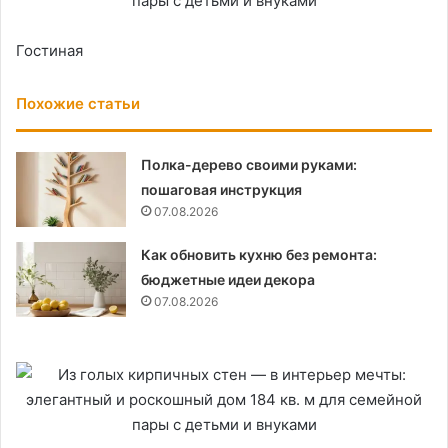
Гостиная
Похожие статьи
Полка-дерево своими руками:
пошаговая инструкция
07.08.2026
Как обновить кухню без ремонта:
бюджетные идеи декора
07.08.2026