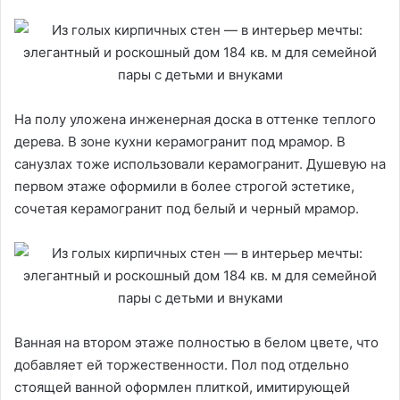
На полу уложена инженерная доска в оттенке теплого
дерева. В зоне кухни керамогранит под мрамор. В
санузлах тоже использовали керамогранит. Душевую на
первом этаже оформили в более строгой эстетике,
сочетая керамогранит под белый и черный мрамор.
Ванная на втором этаже полностью в белом цвете, что
добавляет ей торжественности. Пол под отдельно
стоящей ванной оформлен плиткой, имитирующей