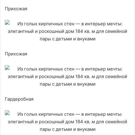
Прихожая
Прихожая
Гардеробная