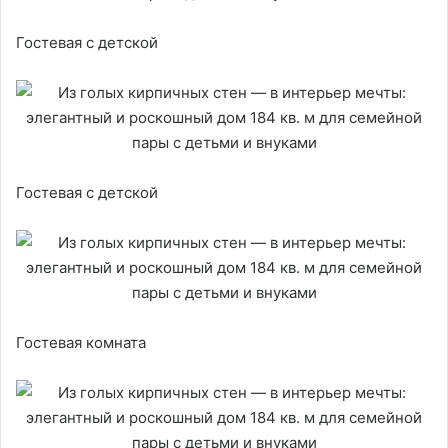
Гостевая с детской
Гостевая с детской
Гостевая комната