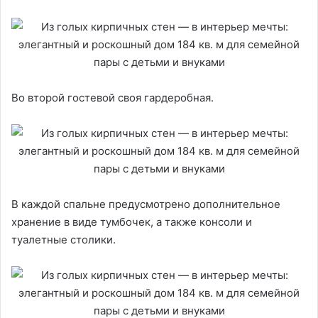
Во второй гостевой своя гардеробная.
В каждой спальне предусмотрено дополнительное
хранение в виде тумбочек, а также консоли и
туалетные столики.