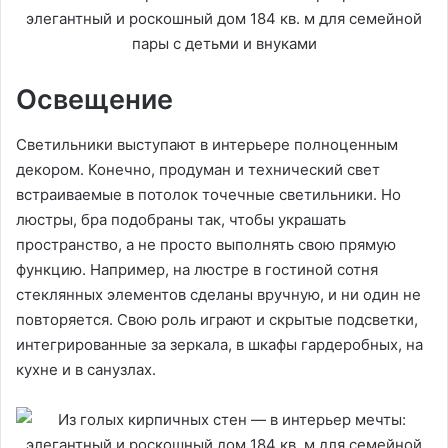
Освещение
Светильники выступают в интерьере полноценным
декором. Конечно, продуман и технический свет
встраиваемые в потолок точечные светильники. Но
люстры, бра подобраны так, чтобы украшать
пространство, а не просто выполнять свою прямую
функцию. Например, на люстре в гостиной сотня
стеклянных элементов сделаны вручную, и ни один не
повторяется. Свою роль играют и скрытые подсветки,
интегрированные за зеркала, в шкафы гардеробных, на
кухне и в санузлах.