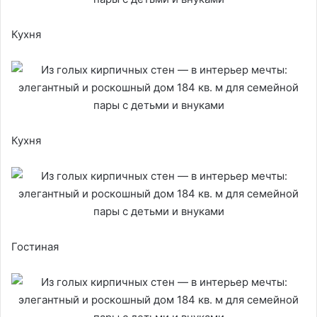
Кухня
Кухня
Гостиная