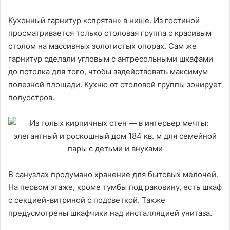
Кухонный гарнитур «спрятан» в нише. Из гостиной
просматривается только столовая группа с красивым
столом на массивных золотистых опорах. Сам же
гарнитур сделали угловым с антресольными шкафами
до потолка для того, чтобы задействовать максимум
полезной площади. Кухню от столовой группы зонирует
полуостров.
В санузлах продумано хранение для бытовых мелочей.
На первом этаже, кроме тумбы под раковину, есть шкаф
с секцией-витриной с подсветкой. Также
предусмотрены шкафчики над инсталляцией унитаза.