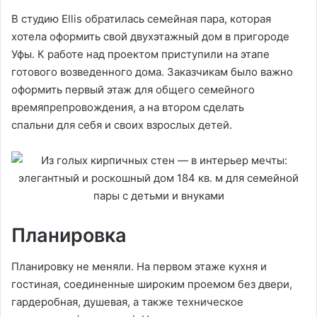
В студию Ellis обратилась семейная пара, которая
хотела оформить свой двухэтажный дом в пригороде
Уфы. К работе над проектом приступили на этапе
готового возведенного дома. Заказчикам было важно
оформить первый этаж для общего семейного
времяпрепровождения, а на втором сделать
спальни для себя и своих взрослых детей.
Планировка
Планировку не меняли. На первом этаже кухня и
гостиная, соединенные широким проемом без двери,
гардеробная, душевая, а также техническое