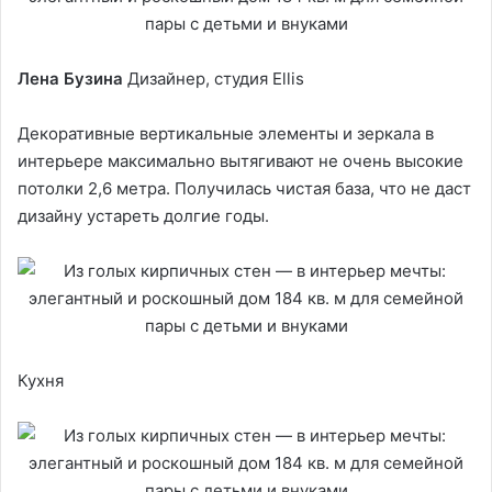
Лена Бузина
Дизайнер, студия Ellis
Декоративные вертикальные элементы и зеркала в
интерьере максимально вытягивают не очень высокие
потолки 2,6 метра. Получилась чистая база, что не даст
дизайну устареть долгие годы.
Кухня