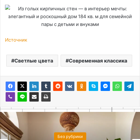
Источник
Светлые цвета
Современная классика
Без рубрики