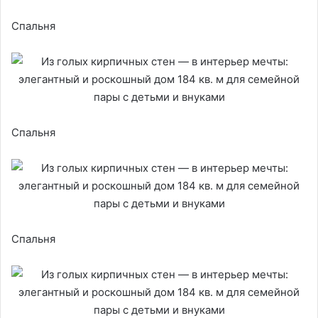
Спальня
Спальня
Спальня