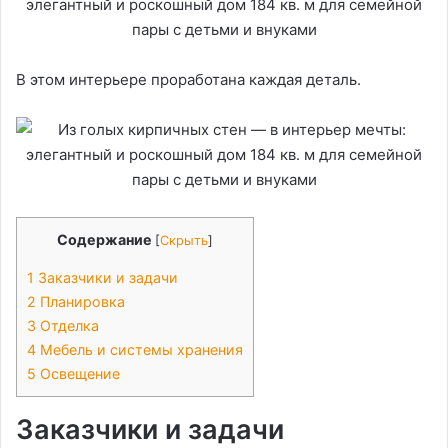
В этом интерьере проработана каждая деталь.
Содержание
[
Скрыть
]
1
Заказчики и задачи
2
Планировка
3
Отделка
4
Мебель и системы хранения
5
Освещение
Заказчики и задачи