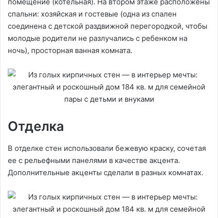
помещение (котельная). На втором этаже расположены
спальни: хозяйская и гостевые (одна из спален
соединена с детской раздвижной перегородкой, чтобы
молодые родители не разлучались с ребенком на
ночь), просторная ванная комната.
Отделка
В отделке стен использовали бежевую краску, сочетая
ее с рельефными панелями в качестве акцента.
Дополнительные акценты сделали в разных комнатах.