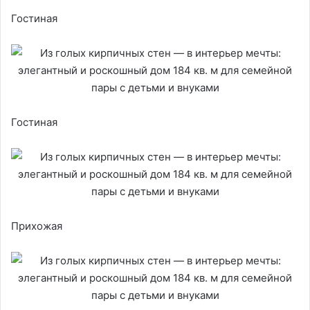
Гостиная
Гостиная
Прихожая