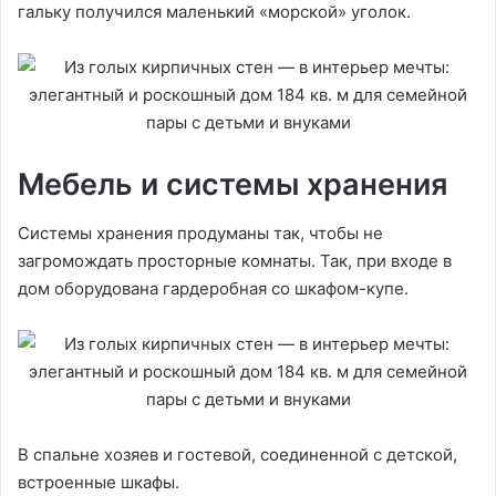
гальку получился маленький «морской» уголок.
Мебель и системы хранения
Системы хранения продуманы так, чтобы не
загромождать просторные комнаты. Так, при входе в
дом оборудована гардеробная со шкафом-купе.
В спальне хозяев и гостевой, соединенной с детской,
встроенные шкафы.