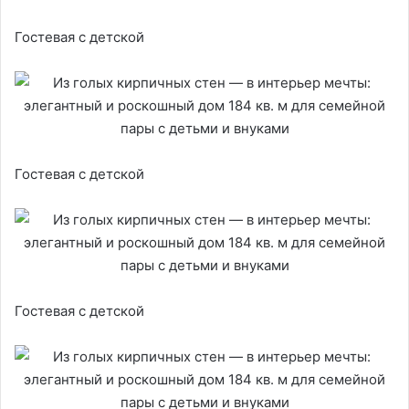
Гостевая с детской
Гостевая с детской
Гостевая с детской