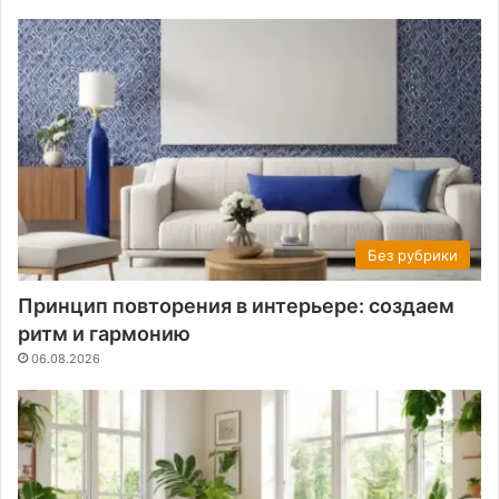
Без рубрики
Принцип повторения в интерьере: создаем
ритм и гармонию
06.08.2026