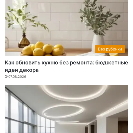
Без рубрики
Как обновить кухню без ремонта: бюджетные
идеи декора
07.08.2026