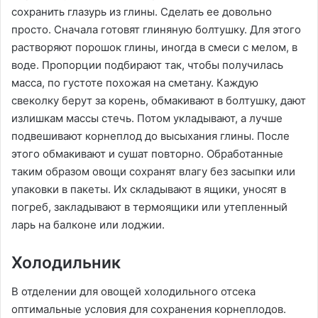
сохранить глазурь из глины. Сделать ее довольно
просто. Сначала готовят глиняную болтушку. Для этого
растворяют порошок глины, иногда в смеси с мелом, в
воде. Пропорции подбирают так, чтобы получилась
масса, по густоте похожая на сметану. Каждую
свеколку берут за корень, обмакивают в болтушку, дают
излишкам массы стечь. Потом укладывают, а лучше
подвешивают корнеплод до высыхания глины. После
этого обмакивают и сушат повторно. Обработанные
таким образом овощи сохранят влагу без засыпки или
упаковки в пакеты. Их складывают в ящики, уносят в
погреб, закладывают в термоящики или утепленный
ларь на балконе или лоджии.
Холодильник
В отделении для овощей холодильного отсека
оптимальные условия для сохранения корнеплодов.