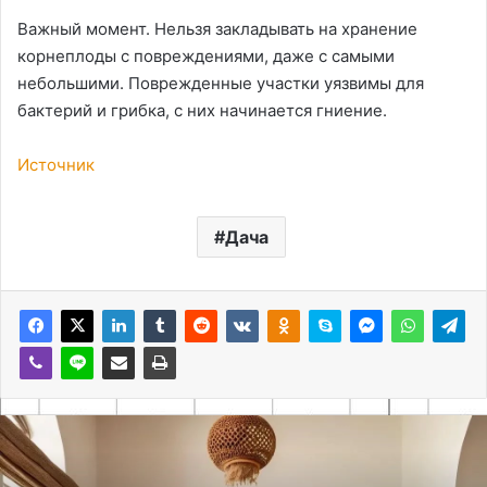
Важный момент. Нельзя закладывать на хранение
корнеплоды с повреждениями, даже с самыми
небольшими. Поврежденные участки уязвимы для
бактерий и грибка, с них начинается гниение.
Источник
Дача