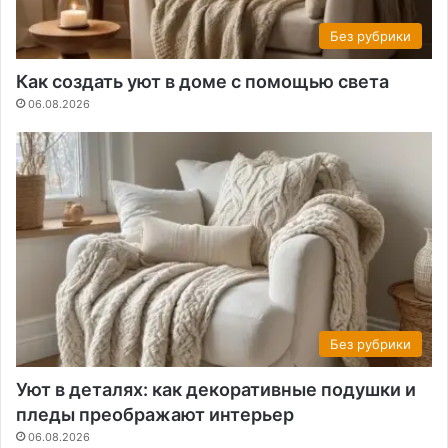
Без рубрики
Как создать уют в доме с помощью света
06.08.2026
Без рубрики
Уют в деталях: как декоративные подушки и
пледы преображают интерьер
06.08.2026