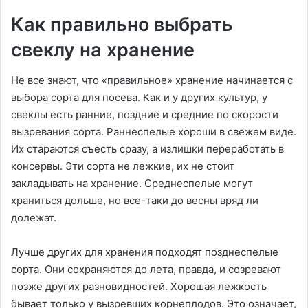
Как правильно выбрать
свеклу на хранение
Не все знают, что «правильное» хранение начинается с
выбора сорта для посева. Как и у других культур, у
свеклы есть ранние, поздние и средние по скорости
вызревания сорта. Раннеспелые хороши в свежем виде.
Их стараются съесть сразу, а излишки переработать в
консервы. Эти сорта не лежкие, их не стоит
закладывать на хранение. Среднеспелые могут
храниться дольше, но все-таки до весны вряд ли
долежат.
Лучше других для хранения подходят позднеспелые
сорта. Они сохраняются до лета, правда, и созревают
позже других разновидностей. Хорошая лежкость
бывает только у вызревших корнеплодов. Это означает,