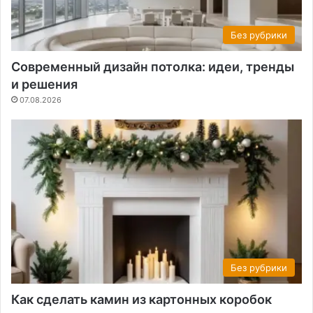
Без рубрики
Современный дизайн потолка: идеи, тренды
и решения
07.08.2026
Без рубрики
Как сделать камин из картонных коробок