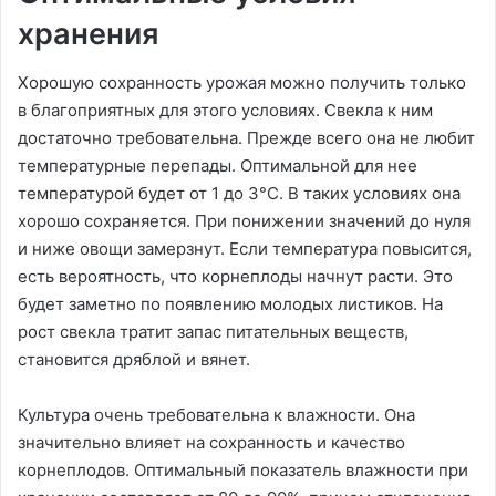
хранения
Хорошую сохранность урожая можно получить только
в благоприятных для этого условиях. Свекла к ним
достаточно требовательна. Прежде всего она не любит
температурные перепады. Оптимальной для нее
температурой будет от 1 до 3°C. В таких условиях она
хорошо сохраняется. При понижении значений до нуля
и ниже овощи замерзнут. Если температура повысится,
есть вероятность, что корнеплоды начнут расти. Это
будет заметно по появлению молодых листиков. На
рост свекла тратит запас питательных веществ,
становится дряблой и вянет.
Культура очень требовательна к влажности. Она
значительно влияет на сохранность и качество
корнеплодов. Оптимальный показатель влажности при