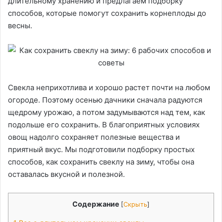
длительному хранению и предлагаем подборку
способов, которые помогут сохранить корнеплоды до
весны.
Свекла неприхотлива и хорошо растет почти на любом
огороде. Поэтому осенью дачники сначала радуются
щедрому урожаю, а потом задумываются над тем, как
подольше его сохранить. В благоприятных условиях
овощ надолго сохраняет полезные вещества и
приятный вкус. Мы подготовили подборку простых
способов, как сохранить свеклу на зиму, чтобы она
оставалась вкусной и полезной.
Содержание
[
Скрыть
]