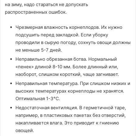
на зиму, надо стараться не допускать
распространенных ошибок.
Чрезмерная влажность корнеплодов. Их нужно
подсушить перед закладкой. Если уборку
проводили в сырую погоду, сохнуть овощи должны
не меньше 5-7 дней.
Неправильно обрезанная ботва. Нормальный
«пенек» длиной 8-10 мм. Более длинный или,
наоборот, слишком короткий, чаще загнивает.
Неправильная температура. При слишком низких и
высоких температурах корнеплоды не хранятся.
Оптимальная 1-3°C.
Недостаточная вентиляция. В герметичной таре,
например, в пластиковых пакетах без отверстий,
накапливается влага. Это приводит к гниению
овощей.