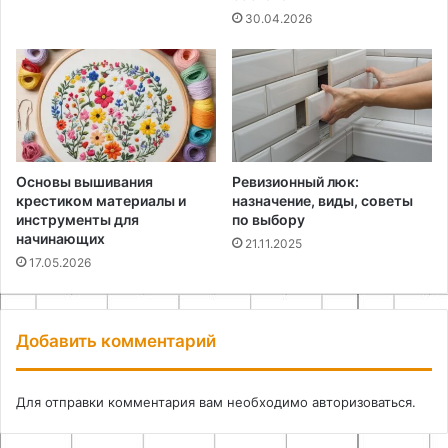
30.04.2026
Основы вышивания
Ревизионный люк:
крестиком материалы и
назначение, виды, советы
инструменты для
по выбору
начинающих
21.11.2025
17.05.2026
Добавить комментарий
Для отправки комментария вам необходимо
авторизоваться
.