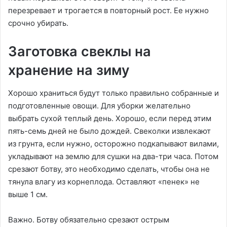
перезревает и трогается в повторный рост. Ее нужно
срочно убирать.
Заготовка свеклы на
хранение на зиму
Хорошо храниться будут только правильно собранные и
подготовленные овощи. Для уборки желательно
выбрать сухой теплый день. Хорошо, если перед этим
пять-семь дней не было дождей. Свеколки извлекают
из грунта, если нужно, осторожно подкапывают вилами,
укладывают на землю для сушки на два-три часа. Потом
срезают ботву, это необходимо сделать, чтобы она не
тянула влагу из корнеплода. Оставляют «пенек» не
выше 1 см.
Важно. Ботву обязательно срезают острым