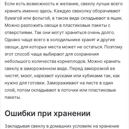
Если есть возможность и желание, свеклу лучше всего
хранить именно здесь. Каждую свеколку оборачивают
бумагой или фольгой, в таком виде складывают в ящик.
Можно разложить овощи в пластиковые пакеты с
отверстиями. Так они могут храниться очень долго.
Однако чаще всего в холодильнике хранят и другие
овощи, для которых места может не остаться. Поэтому
этот способ чаще выбирают для сохранения
небольшого количества корнеплодов. Можно хранить
свеклу в замороженном виде. Перед заморозкой ее
чистят, моют, нарезают кусками или кубиками так, как
нужно для готовки. Замораживают на листе в один
слой, потом складывают в лоточки или пластиковые
пакеты.
Ошибки при хранении
Закладывая свеклу в домашних условиях на хранение