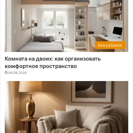
Без рубрики
Комната на двоих: как организовать
комфортное пространство
06.08.2026