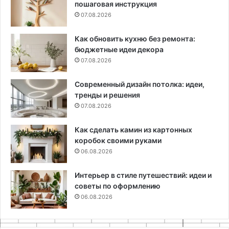
пошаговая инструкция
07.08.2026
Как обновить кухню без ремонта:
бюджетные идеи декора
07.08.2026
Современный дизайн потолка: идеи,
тренды и решения
07.08.2026
Как сделать камин из картонных
коробок своими руками
06.08.2026
Интерьер в стиле путешествий: идеи и
советы по оформлению
06.08.2026