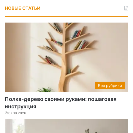
НОВЫЕ СТАТЬИ
Без рубрики
Полка-дерево своими руками: пошаговая
инструкция
07.08.2026