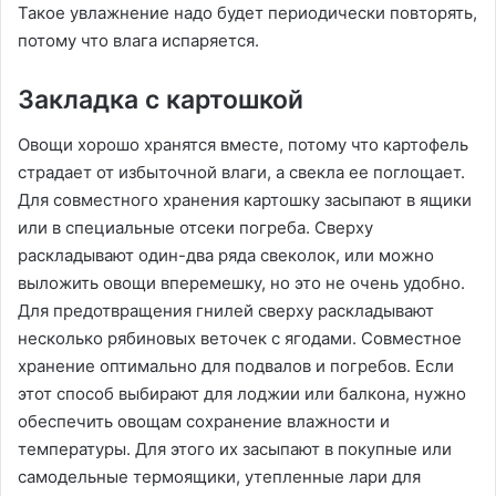
Такое увлажнение надо будет периодически повторять,
потому что влага испаряется.
Закладка с картошкой
Овощи хорошо хранятся вместе, потому что картофель
страдает от избыточной влаги, а свекла ее поглощает.
Для совместного хранения картошку засыпают в ящики
или в специальные отсеки погреба. Сверху
раскладывают один-два ряда свеколок, или можно
выложить овощи вперемешку, но это не очень удобно.
Для предотвращения гнилей сверху раскладывают
несколько рябиновых веточек с ягодами. Совместное
хранение оптимально для подвалов и погребов. Если
этот способ выбирают для лоджии или балкона, нужно
обеспечить овощам сохранение влажности и
температуры. Для этого их засыпают в покупные или
самодельные термоящики, утепленные лари для