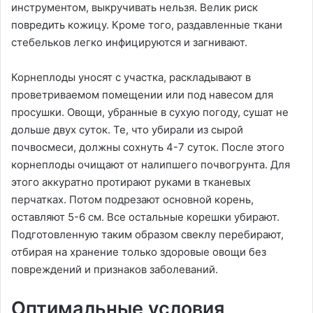
инструментом, выкручивать нельзя. Велик риск
повредить кожицу. Кроме того, раздавленные ткани
стебельков легко инфицируются и загнивают.
Корнеплоды уносят с участка, раскладывают в
проветриваемом помещении или под навесом для
просушки. Овощи, убранные в сухую погоду, сушат не
дольше двух суток. Те, что убирали из сырой
почвосмеси, должны сохнуть 4-7 суток. После этого
корнеплоды очищают от налипшего почвогрунта. Для
этого аккуратно протирают руками в тканевых
перчатках. Потом подрезают основной корень,
оставляют 5-6 см. Все остальные корешки убирают.
Подготовленную таким образом свеклу перебирают,
отбирая на хранение только здоровые овощи без
повреждений и признаков заболеваний.
Оптимальные условия