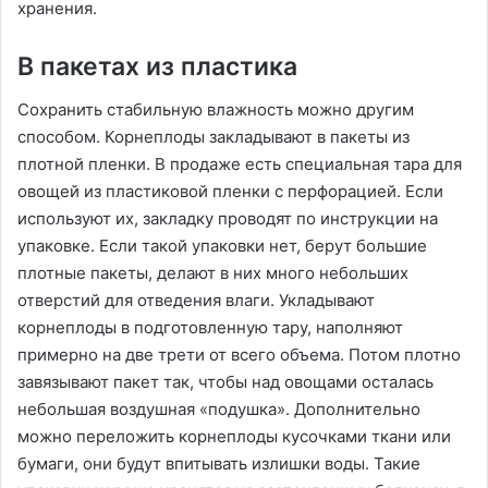
хранения.
В пакетах из пластика
Сохранить стабильную влажность можно другим
способом. Корнеплоды закладывают в пакеты из
плотной пленки. В продаже есть специальная тара для
овощей из пластиковой пленки с перфорацией. Если
используют их, закладку проводят по инструкции на
упаковке. Если такой упаковки нет, берут большие
плотные пакеты, делают в них много небольших
отверстий для отведения влаги. Укладывают
корнеплоды в подготовленную тару, наполняют
примерно на две трети от всего объема. Потом плотно
завязывают пакет так, чтобы над овощами осталась
небольшая воздушная «подушка». Дополнительно
можно переложить корнеплоды кусочками ткани или
бумаги, они будут впитывать излишки воды. Такие