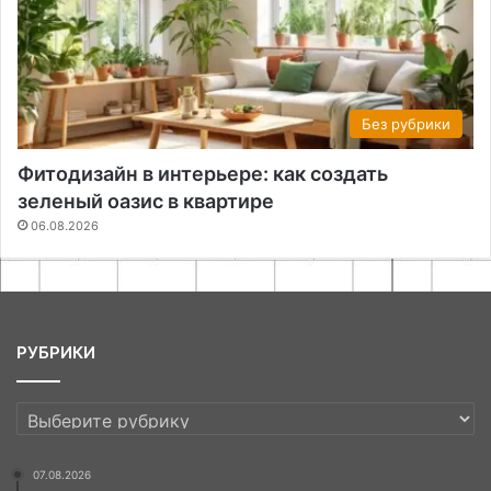
Без рубрики
Фитодизайн в интерьере: как создать
зеленый оазис в квартире
06.08.2026
РУБРИКИ
РУБРИКИ
07.08.2026