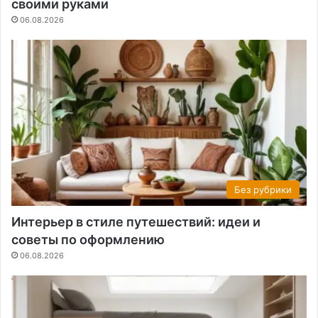
своими руками
06.08.2026
Без рубрики
Интерьер в стиле путешествий: идеи и
советы по оформлению
06.08.2026