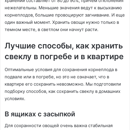
хранении составляет от 80 до 90%, причем отклонения
нежелательны. Меньшие значения ведут к высыханию
корнеплодов, большие провоцируют загнивание. И еще
один важный момент. Хранить овощи нужно только в
темном месте, в светлом они начнут расти.
Лучшие способы, как хранить
свеклу в погребе и в квартире
Оптимальные условия для сохранения корнеплода в
подвале или в погребе, но это не означает, что в
квартире его сохранить невозможно. Мы подготовили
подборку способов, как сохранить свеклу в домашних
условиях.
В ящиках с засыпкой
Для сохранности овощей очень важна стабильная