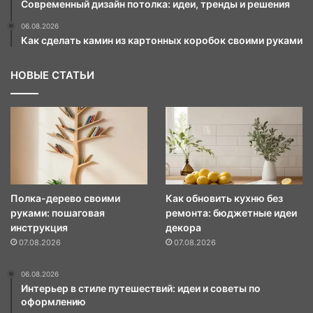
Современный дизайн потолка: идеи, тренды и решения
06.08.2026
Как сделать камин из картонных коробок своими руками
НОВЫЕ СТАТЬИ
Полка-дерево своими
Как обновить кухню без
руками: пошаговая
ремонта: бюджетные идеи
инструкция
декора
07.08.2026
07.08.2026
06.08.2026
Интерьер в стиле путешествий: идеи и советы по
оформлению