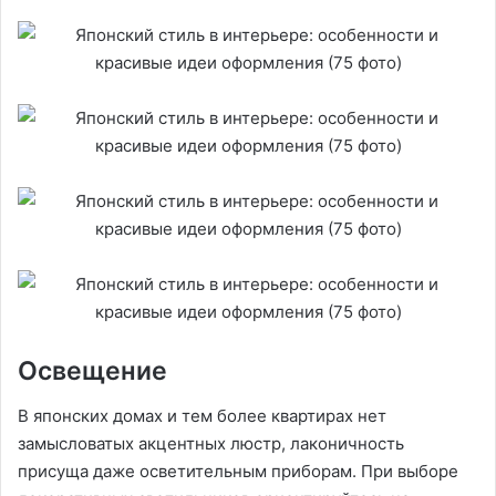
Освещение
В японских домах и тем более квартирах нет
замысловатых акцентных люстр, лаконичность
присуща даже осветительным приборам. При выборе