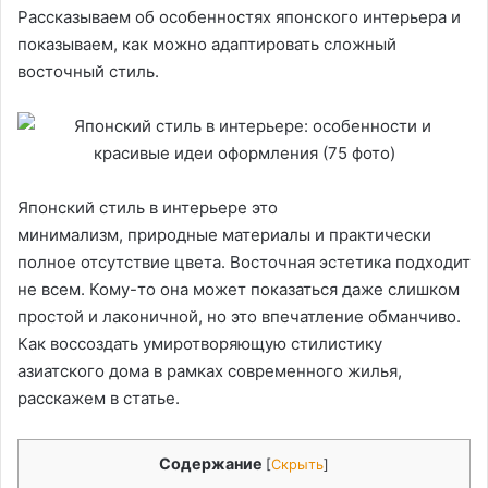
Рассказываем об особенностях японского интерьера и
показываем, как можно адаптировать сложный
восточный стиль.
Японский стиль в интерьере это
минимализм, природные материалы и практически
полное отсутствие цвета. Восточная эстетика подходит
не всем. Кому-то она может показаться даже слишком
простой и лаконичной, но это впечатление обманчиво.
Как воссоздать умиротворяющую стилистику
азиатского дома в рамках современного жилья,
расскажем в статье.
Содержание
[
Скрыть
]