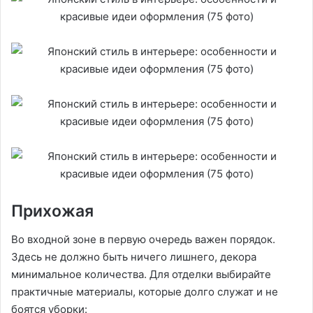
Прихожая
Во входной зоне в первую очередь важен порядок.
Здесь не должно быть ничего лишнего, декора
минимальное количества. Для отделки выбирайте
практичные материалы, которые долго служат и не
боятся уборки: