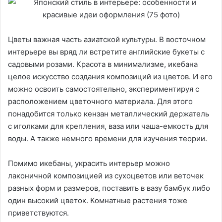
Цветы важная часть азиатской культуры. В восточном
интерьере вы вряд ли встретите английские букеты с
садовыми розами. Красота в минимализме, икебана
целое искусство создания композиций из цветов. И его
можно освоить самостоятельно, экспериментируя с
расположением цветочного материала. Для этого
понадобится только кензан металлический держатель
с иголками для крепления, ваза или чаша-емкость для
воды. А также немного времени для изучения теории.
Помимо икебаны, украсить интерьер можно
лаконичной композицией из сухоцветов или веточек
разных форм и размеров, поставить в вазу бамбук либо
один высокий цветок. Комнатные растения тоже
приветствуются.