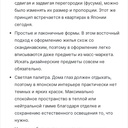
сдвигая и задвигая перегородки (фусума), можно
было изменять их размер и пропорции. Этот же
принцип встречается в квартирах в Японии
сегодня.
Простые и лаконичные формы. В этом восточный
подход к оформлению жилья схож со
скандинавским, поэтому в оформление легко
вписываются даже предметы из масс-маркета.
Искать дизайнерские предметы совсем не
обязательно.
Светлая палитра. Дома глаз должен отдыхать,
поэтому в японском интерьере практически нет
темных и ярких красок. Максимально
спокойное пространство в теплой или
нейтральной гамме благодаря отделке и
сохранению естественного освещения то, что
нужно.