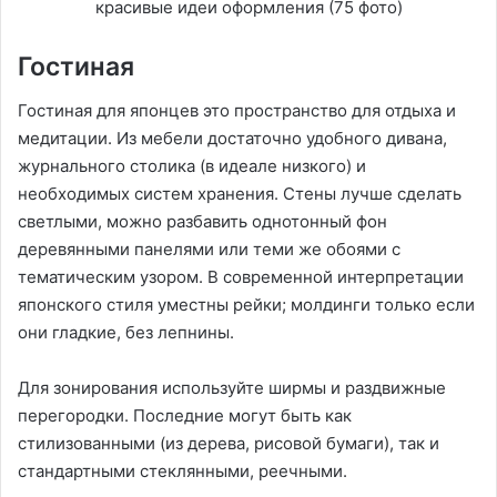
Гостиная
Гостиная для японцев это пространство для отдыха и
медитации. Из мебели достаточно удобного дивана,
журнального столика (в идеале низкого) и
необходимых систем хранения. Стены лучше сделать
светлыми, можно разбавить однотонный фон
деревянными панелями или теми же обоями с
тематическим узором. В современной интерпретации
японского стиля уместны рейки; молдинги только если
они гладкие, без лепнины.
Для зонирования используйте ширмы и раздвижные
перегородки. Последние могут быть как
стилизованными (из дерева, рисовой бумаги), так и
стандартными стеклянными, реечными.