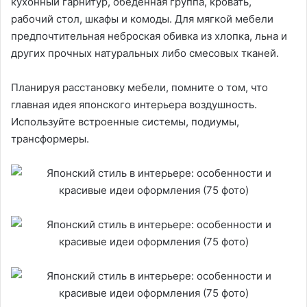
кухонный гарнитур, обеденная группа, кровать,
рабочий стол, шкафы и комоды. Для мягкой мебели
предпочтительная неброская обивка из хлопка, льна и
других прочных натуральных либо смесовых тканей.
Планируя расстановку мебели, помните о том, что
главная идея японского интерьера воздушность.
Используйте встроенные системы, подиумы,
трансформеры.