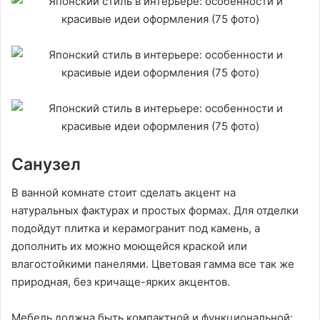
Санузел
В ванной комнате стоит сделать акцент на
натуральных фактурах и простых формах. Для отделки
подойдут плитка и керамогранит под камень, а
дополнить их можно моющейся краской или
влагостойкими панелями. Цветовая гамма все так же
природная, без кричаще-ярких акцентов.
Мебель должна быть компактной и функциональной: