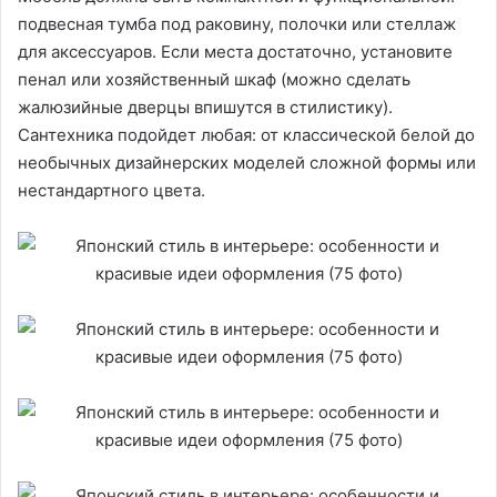
подвесная тумба под раковину, полочки или стеллаж
для аксессуаров. Если места достаточно, установите
пенал или хозяйственный шкаф (можно сделать
жалюзийные дверцы впишутся в стилистику).
Сантехника подойдет любая: от классической белой до
необычных дизайнерских моделей сложной формы или
нестандартного цвета.