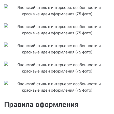
Правила оформления