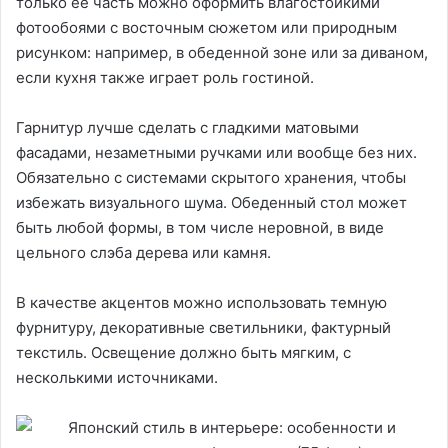
только ее часть можно оформить влагостойкими
фотообоями с восточным сюжетом или природным
рисунком: например, в обеденной зоне или за диваном,
если кухня также играет роль гостиной.
Гарнитур лучше сделать с гладкими матовыми
фасадами, незаметными ручками или вообще без них.
Обязательно с системами скрытого хранения, чтобы
избежать визуального шума. Обеденный стол может
быть любой формы, в том числе неровной, в виде
цельного слэба дерева или камня.
В качестве акцентов можно использовать темную
фурнитуру, декоративные светильники, фактурный
текстиль. Освещение должно быть мягким, с
несколькими источниками.