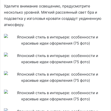
Уделите внимание освещению, предусмотрите
несколько уровней. Мягкий рассеянный свет бра и
подсветка у изголовья кровати создадут уединенную
атмосферу.