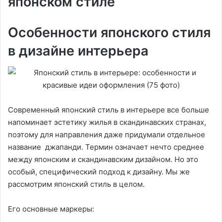
японском стиле
Особенности японского стиля
в дизайне интерьера
Современный японский стиль в интерьере все больше
напоминает эстетику жилья в скандинавских странах,
поэтому для направления даже придумали отдельное
название джапанди. Термин означает нечто среднее
между японским и скандинавским дизайном. Но это
особый, специфический подход к дизайну. Мы же
рассмотрим японский стиль в целом.
Его основные маркеры: