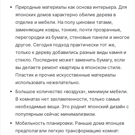
Природные материалы как основа интерьера. Для
японских домов характерно обилие дерева в
отделке и мебели. На полу циновки татами,
заменяющие ковры, тонкие, почти прозрачные,
перегородки из бумаги, стеновые панели и многое
другое. Сегодня подход практически тот же,
только к дереву добавились разные виды камня и
стекло. Последнее может заменить бумагу, если
вы делаете ремонт квартиры в японском стиле.
Пластик и прочие искусственные материалы
использовать нежелательно.
Большое количество «воздуха», минимум мебели.
В комнатах нет захламленности, только самые
необходимые вещи. Это роднит японский дизайн с
популярным сейчас минимализмом.
Мобильность планировки. Раньше дома японцев
предполагали легкую трансформацию комнат: