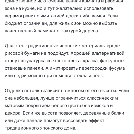
Единственное исключение ванная комната и рабочая
зона на кухне, но и тут желательно использовать
керамогранит с имитацией доски либо камня. Если
бюджет ограничен, для жилых зон можно выбрать
качественный ламинат с фактурой дерева.
Для стен традиционные японские материалы вроде
рисовой бумаги не подойдут. Хорошей альтернативой
станут штукатурка светлого цвета, краска, фактурные
стеновые панели. А имитировать перегородки фусума
или седзи можно при помощи стекла и реек.
Отделка потолка зависит во многом от его высоты. Если
она небольшая, лучше ограничиться классическим
матовым покрытием белого цвета без изысков и
декора. Если же высота позволяет, деревянные балки
или даже панели помогут воссоздать эффект
традиционного японского дома.