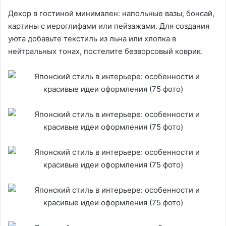
Декор в гостиной минимален: напольные вазы, бонсай,
картины с иероглифами или пейзажами. Для создания
уюта добавьте текстиль из льна или хлопка в
нейтральных тонах, постелите безворсовый коврик.