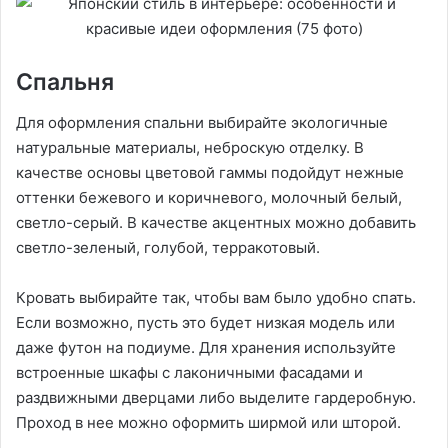
Спальня
Для оформления спальни выбирайте экологичные
натуральные материалы, неброскую отделку. В
качестве основы цветовой гаммы подойдут нежные
оттенки бежевого и коричневого, молочный белый,
светло-серый. В качестве акцентных можно добавить
светло-зеленый, голубой, терракотовый.
Кровать выбирайте так, чтобы вам было удобно спать.
Если возможно, пусть это будет низкая модель или
даже футон на подиуме. Для хранения используйте
встроенные шкафы с лаконичными фасадами и
раздвижными дверцами либо выделите гардеробную.
Проход в нее можно оформить ширмой или шторой.