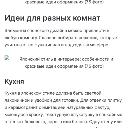
Идеи для разных комнат
Элементы японского дизайна можно привнести в
любую комнату. Главное выбирать решения, которые
учитывают ее функционал и подходят атмосфере.
Кухня
Кухня в японском стиле должна быть светлой,
лаконичной и удобной для готовки. Для отделки плитку
и керамогранит с имитацией натуральных фактур,
моющуюся краску, текстурную штукатурку в спокойных
оттенках бежевого, серого или белого. Одну стену или