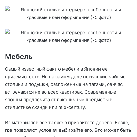
Мебель
Самый известный факт о мебели в Японии ее
приземистость. Но на самом деле невысокие чайные
столики и подушки, разложенные на татами, сейчас
встречаются не во всех квартирах. Современные
японцы предпочитают лаконичные предметы в
стилистике сканди или mid-century.
Из материалов все так же в приоритете дерево. Везде,
где позволяют условия, выбирайте его. Это может быть