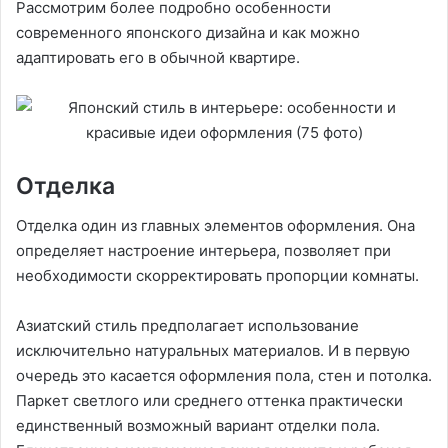
Рассмотрим более подробно особенности
современного японского дизайна и как можно
адаптировать его в обычной квартире.
Отделка
Отделка один из главных элементов оформления. Она
определяет настроение интерьера, позволяет при
необходимости скорректировать пропорции комнаты.
Азиатский стиль предполагает использование
исключительно натуральных материалов. И в первую
очередь это касается оформления пола, стен и потолка.
Паркет светлого или среднего оттенка практически
единственный возможный вариант отделки пола.