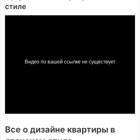
стиле
Все о дизайне квартиры в