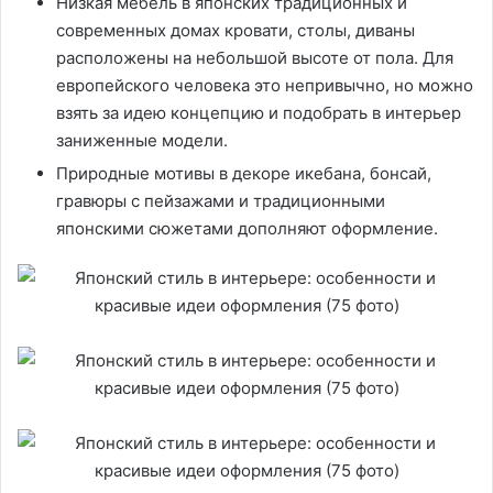
Низкая мебель в японских традиционных и
современных домах кровати, столы, диваны
расположены на небольшой высоте от пола. Для
европейского человека это непривычно, но можно
взять за идею концепцию и подобрать в интерьер
заниженные модели.
Природные мотивы в декоре икебана, бонсай,
гравюры с пейзажами и традиционными
японскими сюжетами дополняют оформление.