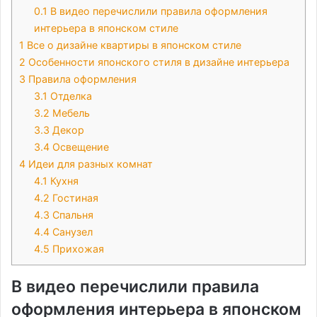
0.1
В видео перечислили правила оформления
интерьера в японском стиле
1
Все о дизайне квартиры в японском стиле
2
Особенности японского стиля в дизайне интерьера
3
Правила оформления
3.1
Отделка
3.2
Мебель
3.3
Декор
3.4
Освещение
4
Идеи для разных комнат
4.1
Кухня
4.2
Гостиная
4.3
Спальня
4.4
Санузел
4.5
Прихожая
В видео перечислили правила
оформления интерьера в японском