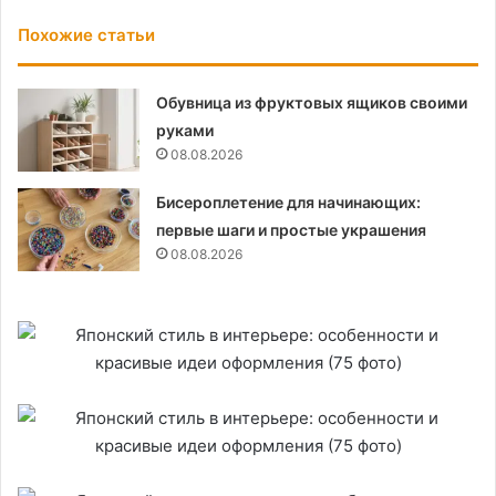
Похожие статьи
Обувница из фруктовых ящиков своими
руками
08.08.2026
Бисероплетение для начинающих:
первые шаги и простые украшения
08.08.2026