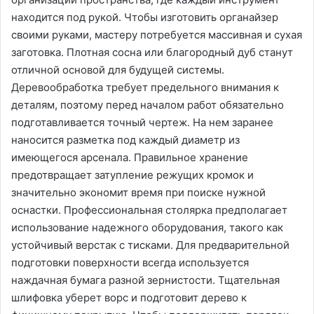
находится под рукой. Чтобы изготовить органайзер
своими руками, мастеру потребуется массивная и сухая
заготовка. Плотная сосна или благородный дуб станут
отличной основой для будущей системы.
Деревообработка требует предельного внимания к
деталям, поэтому перед началом работ обязательно
подготавливается точный чертеж. На нем заранее
наносится разметка под каждый диаметр из
имеющегося арсенала. Правильное хранение
предотвращает затупление режущих кромок и
значительно экономит время при поиске нужной
оснастки. Профессиональная столярка предполагает
использование надежного оборудования, такого как
устойчивый верстак с тисками. Для предварительной
подготовки поверхности всегда используется
наждачная бумага разной зернистости. Тщательная
шлифовка уберет ворс и подготовит дерево к