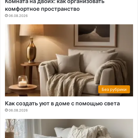
Комната на двоих: как организовать
комфортное пространство
06.08.2026
Без рубрики
Как создать уют в доме с помощью света
06.08.2026