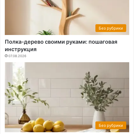
Без рубрики
Полка-дерево своими руками: пошаговая
инструкция
07.08.2026
Без рубрики