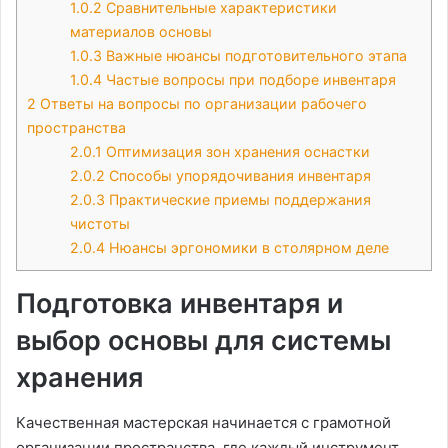
1.0.2
Сравнительные характеристики
материалов основы
1.0.3
Важные нюансы подготовительного этапа
1.0.4
Частые вопросы при подборе инвентаря
2
Ответы на вопросы по организации рабочего
пространства
2.0.1
Оптимизация зон хранения оснастки
2.0.2
Способы упорядочивания инвентаря
2.0.3
Практические приемы поддержания
чистоты
2.0.4
Нюансы эргономики в столярном деле
Подготовка инвентаря и
выбор основы для системы
хранения
Качественная мастерская начинается с грамотной
организации пространства, где каждый инструмент