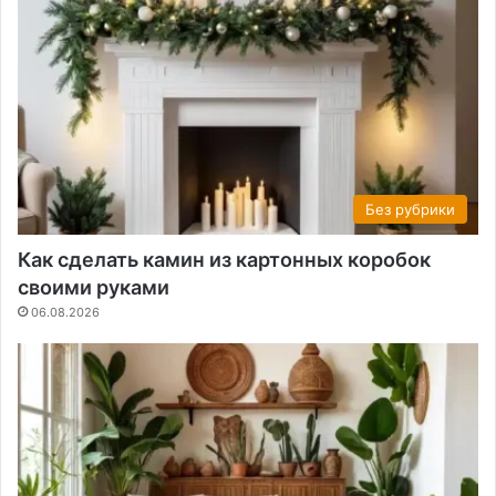
Без рубрики
Как сделать камин из картонных коробок
своими руками
06.08.2026