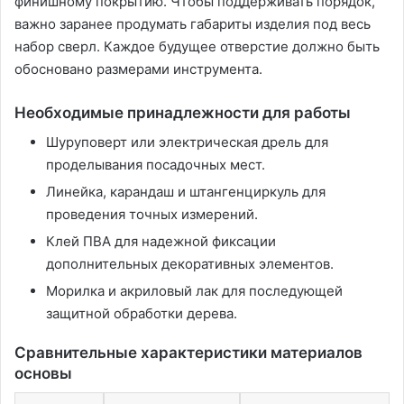
финишному покрытию. Чтобы поддерживать порядок,
важно заранее продумать габариты изделия под весь
набор сверл. Каждое будущее отверстие должно быть
обосновано размерами инструмента.
Необходимые принадлежности для работы
Шуруповерт или электрическая дрель для
проделывания посадочных мест.
Линейка, карандаш и штангенциркуль для
проведения точных измерений.
Клей ПВА для надежной фиксации
дополнительных декоративных элементов.
Морилка и акриловый лак для последующей
защитной обработки дерева.
Сравнительные характеристики материалов
основы