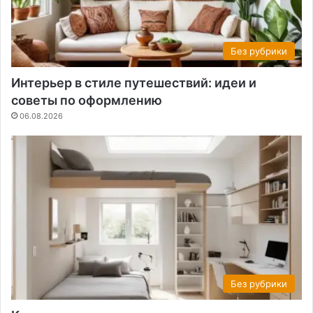
Без рубрики
Интерьер в стиле путешествий: идеи и
советы по оформлению
06.08.2026
Без рубрики