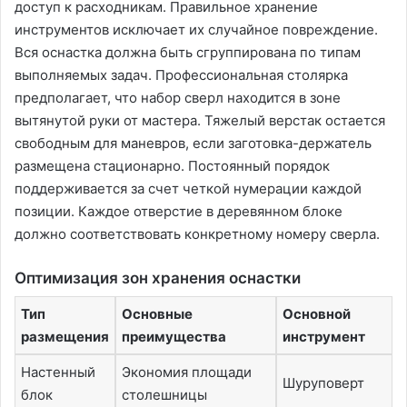
доступ к расходникам. Правильное хранение
инструментов исключает их случайное повреждение.
Вся оснастка должна быть сгруппирована по типам
выполняемых задач. Профессиональная столярка
предполагает, что набор сверл находится в зоне
вытянутой руки от мастера. Тяжелый верстак остается
свободным для маневров, если заготовка-держатель
размещена стационарно. Постоянный порядок
поддерживается за счет четкой нумерации каждой
позиции. Каждое отверстие в деревянном блоке
должно соответствовать конкретному номеру сверла.
Оптимизация зон хранения оснастки
Тип
Основные
Основной
размещения
преимущества
инструмент
Настенный
Экономия площади
Шуруповерт
блок
столешницы