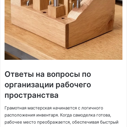
Ответы на вопросы по
организации рабочего
пространства
Грамотная мастерская начинается с логичного
расположения инвентаря. Когда самоделка готова,
рабочее место преображается, обеспечивая быстрый