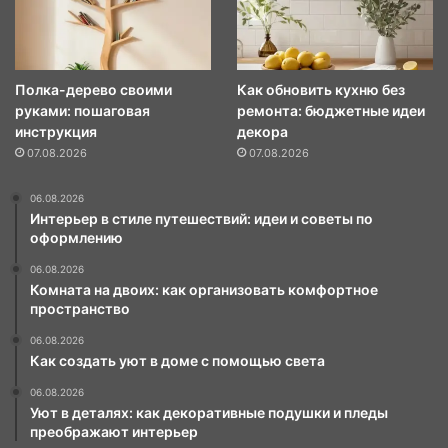
Полка-дерево своими
Как обновить кухню без
руками: пошаговая
ремонта: бюджетные идеи
инструкция
декора
07.08.2026
07.08.2026
06.08.2026
Интерьер в стиле путешествий: идеи и советы по
оформлению
06.08.2026
Комната на двоих: как организовать комфортное
пространство
06.08.2026
Как создать уют в доме с помощью света
06.08.2026
Уют в деталях: как декоративные подушки и пледы
преображают интерьер