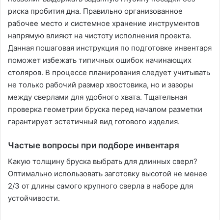
риска пробития дна. Правильно организованное
рабочее место и системное хранение инструментов
напрямую влияют на чистоту исполнения проекта.
Данная пошаговая инструкция по подготовке инвентаря
поможет избежать типичных ошибок начинающих
столяров. В процессе планирования следует учитывать
не только рабочий размер хвостовика, но и зазоры
между сверлами для удобного хвата. Тщательная
проверка геометрии бруска перед началом разметки
гарантирует эстетичный вид готового изделия.
Частые вопросы при подборе инвентаря
Какую толщину бруска выбрать для длинных сверл?
Оптимально использовать заготовку высотой не менее
2/3 от длины самого крупного сверла в наборе для
устойчивости.