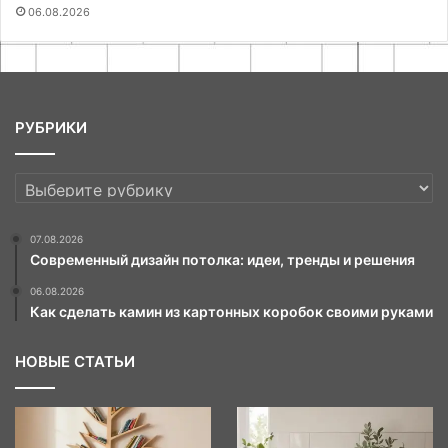
06.08.2026
РУБРИКИ
РУБРИКИ
07.08.2026
Современный дизайн потолка: идеи, тренды и решения
06.08.2026
Как сделать камин из картонных коробок своими руками
НОВЫЕ СТАТЬИ