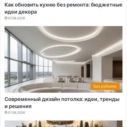
Как обновить кухню без ремонта: бюджетные
идеи декора
07.08.2026
Без рубрики
Современный дизайн потолка: идеи, тренды
и решения
07.08.2026