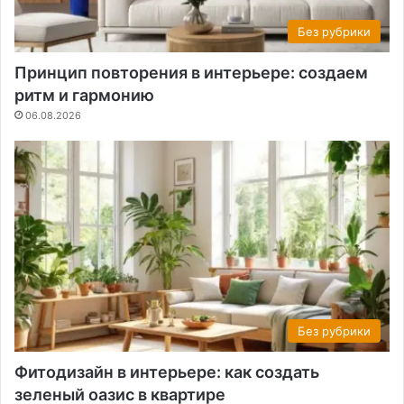
Без рубрики
Принцип повторения в интерьере: создаем
ритм и гармонию
06.08.2026
Без рубрики
Фитодизайн в интерьере: как создать
зеленый оазис в квартире