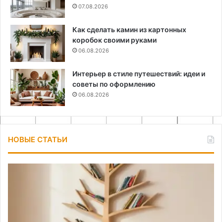
07.08.2026
Как сделать камин из картонных
коробок своими руками
06.08.2026
Интерьер в стиле путешествий: идеи и
советы по оформлению
06.08.2026
НОВЫЕ СТАТЬИ