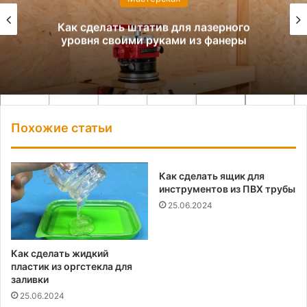
Как сделать штатив для лазерного
уровня своими руками из фанеры
Похожие статьи
Как сделать ящик для
инструментов из ПВХ трубы
25.06.2024
Как сделать жидкий
пластик из оргстекла для
заливки
25.06.2024