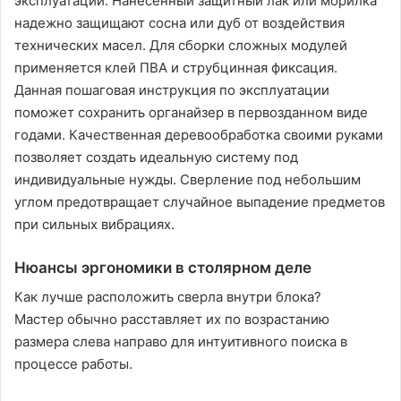
эксплуатации. Нанесенный защитный лак или морилка
надежно защищают сосна или дуб от воздействия
технических масел. Для сборки сложных модулей
применяется клей ПВА и струбцинная фиксация.
Данная пошаговая инструкция по эксплуатации
поможет сохранить органайзер в первозданном виде
годами. Качественная деревообработка своими руками
позволяет создать идеальную систему под
индивидуальные нужды. Сверление под небольшим
углом предотвращает случайное выпадение предметов
при сильных вибрациях.
Нюансы эргономики в столярном деле
Как лучше расположить сверла внутри блока?
Мастер обычно расставляет их по возрастанию
размера слева направо для интуитивного поиска в
процессе работы.