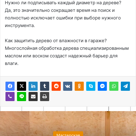
Нужно ли подписывать каждый диаметр на дереве?
Да, это значительно сокращает время на поиск и
полностью исключает ошибки при выборе нужного
инструмента.
Как защитить дерево от влажности в гараже?
Многослойная обработка дерева специализированным
маслом или воском создаст надежный барьер для
влаги.
Мастерская