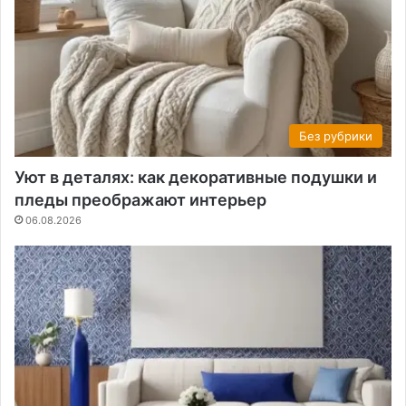
Без рубрики
Уют в деталях: как декоративные подушки и
пледы преображают интерьер
06.08.2026