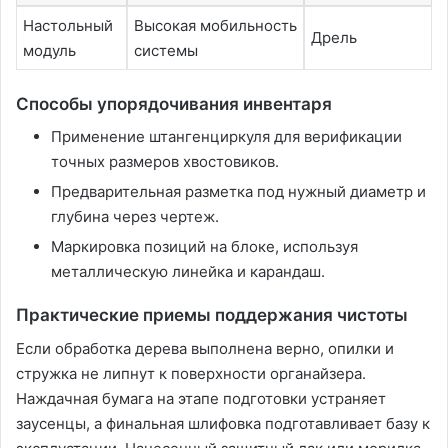
Настольный
Высокая мобильность
Дрель
модуль
системы
Способы упорядочивания инвентаря
Применение штангенциркуля для верификации
точных размеров хвостовиков.
Предварительная разметка под нужный диаметр и
глубина через чертеж.
Маркировка позиций на блоке, используя
металлическую линейка и карандаш.
Практические приемы поддержания чистоты
Если обработка дерева выполнена верно, опилки и
стружка не липнут к поверхности органайзера.
Наждачная бумага на этапе подготовки устраняет
заусенцы, а финальная шлифовка подготавливает базу к