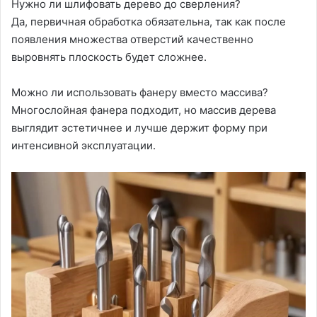
Нужно ли шлифовать дерево до сверления?
Да, первичная обработка обязательна, так как после
появления множества отверстий качественно
выровнять плоскость будет сложнее.
Можно ли использовать фанеру вместо массива?
Многослойная фанера подходит, но массив дерева
выглядит эстетичнее и лучше держит форму при
интенсивной эксплуатации.