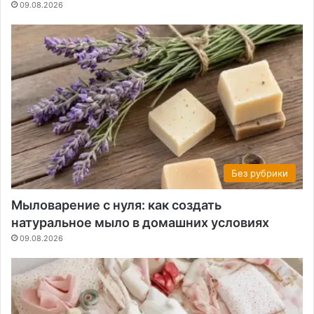
09.08.2026
Без рубрики
Мыловарение с нуля: как создать
натуральное мыло в домашних условиях
09.08.2026