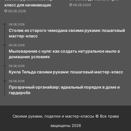
класс для начинающих
09.08.2026
09.08.2026
09.08.2026
Столик из старого чемодана своими руками: пошаговый
мастер-класс
09.08.2026
Мыловарение с нуля: как создать натуральное мыло в
домашних условиях
09.08.2026
Кукла Тильда своими руками: пошаговый мастер-класс
09.08.2026
Прозрачный органайзер: идеальный порядок в доме и
гардеробе
Своими руками, поделки и мастер-классы © Все права
защищены 2026