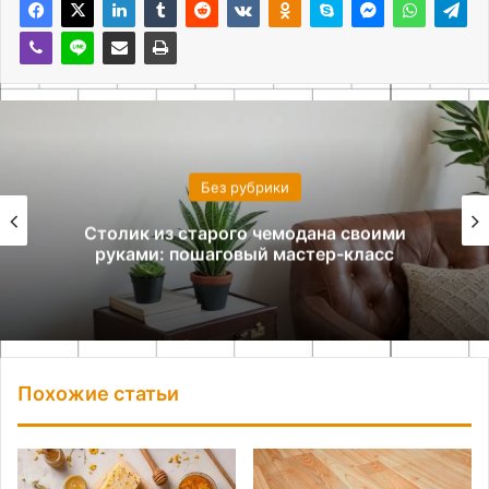
Без рубрики
Столик из старого чемодана своими
руками: пошаговый мастер-класс
Похожие статьи