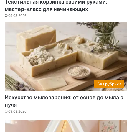
Текстильная корзинка своими руками:
мастер-класс для начинающих
09.08.2026
Без рубрики
Искусство мыловарения: от основ до мыла с
нуля
09.08.2026