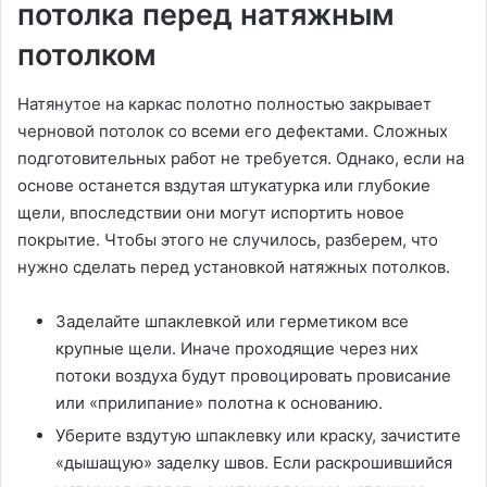
потолка перед натяжным
потолком
Натянутое на каркас полотно полностью закрывает
черновой потолок со всеми его дефектами. Сложных
подготовительных работ не требуется. Однако, если на
основе останется вздутая штукатурка или глубокие
щели, впоследствии они могут испортить новое
покрытие. Чтобы этого не случилось, разберем, что
нужно сделать перед установкой натяжных потолков.
Заделайте шпаклевкой или герметиком все
крупные щели. Иначе проходящие через них
потоки воздуха будут провоцировать провисание
или «прилипание» полотна к основанию.
Уберите вздутую шпаклевку или краску, зачистите
«дышащую» заделку швов. Если раскрошившийся