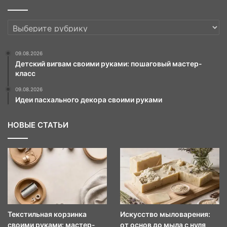
РУБРИКИ
09.08.2026
Детский вигвам своими руками: пошаговый мастер-
класс
09.08.2026
Идеи пасхального декора своими руками
НОВЫЕ СТАТЬИ
Текстильная корзинка
Искусство мыловарения:
своими руками: мастер-
от основ до мыла с нуля