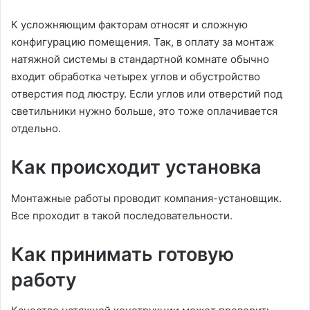
К усложняющим факторам относят и сложную
конфигурацию помещения. Так, в оплату за монтаж
натяжной системы в стандартной комнате обычно
входит обработка четырех углов и обустройство
отверстия под люстру. Если углов или отверстий под
светильники нужно больше, это тоже оплачивается
отдельно.
Как происходит установка
Монтажные работы проводит компания-установщик.
Все проходит в такой последовательности.
Как принимать готовую
работу