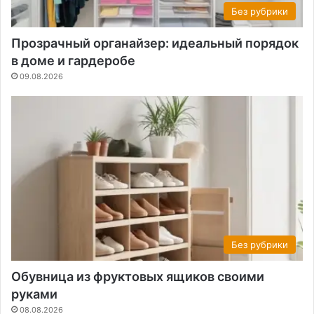
Без рубрики
Прозрачный органайзер: идеальный порядок
в доме и гардеробе
09.08.2026
Без рубрики
Обувница из фруктовых ящиков своими
руками
08.08.2026