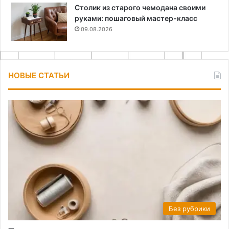
Столик из старого чемодана своими
руками: пошаговый мастер-класс
09.08.2026
НОВЫЕ СТАТЬИ
Без рубрики