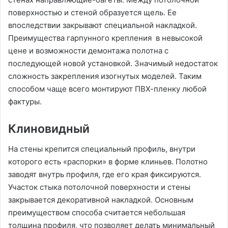
поверхностью и стеной образуется щель. Ее
впоследствии закрывают специальной накладкой.
Преимущества гарпунного крепления в невысокой
цене и возможности демонтажа полотна с
последующей новой установкой. Значимый недостаток
сложность закрепления изогнутых моделей. Таким
способом чаще всего монтируют ПВХ-пленку любой
фактуры.
Клиновидный
На стены крепится специальный профиль, внутри
которого есть «распорки» в форме клиньев. Полотно
заводят внутрь профиля, где его края фиксируются.
Участок стыка потолочной поверхности и стены
закрывается декоративной накладкой. Основным
преимуществом способа считается небольшая
толщина профиля, что позволяет делать минимальный