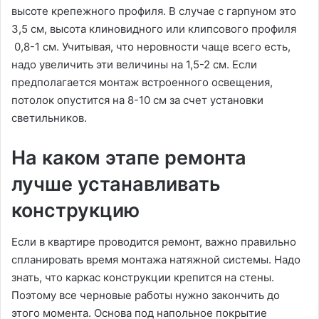
высоте крепежного профиля. В случае с гарпуном это
3,5 см, высота клиновидного или клипсового профиля
0,8-1 см. Учитывая, что неровности чаще всего есть,
надо увеличить эти величины на 1,5-2 см. Если
предполагается монтаж встроенного освещения,
потолок опустится на 8-10 см за счет установки
светильников.
На каком этапе ремонта
лучше устанавливать
конструкцию
Если в квартире проводится ремонт, важно правильно
спланировать время монтажа натяжной системы. Надо
знать, что каркас конструкции крепится на стены.
Поэтому все черновые работы нужно закончить до
этого момента. Основа под напольное покрытие