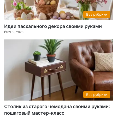
Без рубрики
Идеи пасхального декора своими руками
09.08.2026
Без рубрики
Столик из старого чемодана своими руками:
пошаговый мастер-класс