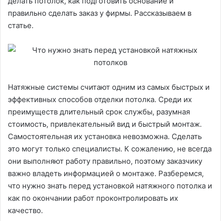
делать потолок, как подготовить основание и
правильно сделать заказ у фирмы. Рассказываем в
статье.
Натяжные системы считают одним из самых быстрых и
эффективных способов отделки потолка. Среди их
преимуществ длительный срок службы, разумная
стоимость, привлекательный вид и быстрый монтаж.
Самостоятельная их установка невозможна. Сделать
это могут только специалисты. К сожалению, не всегда
они выполняют работу правильно, поэтому заказчику
важно владеть информацией о монтаже. Разберемся,
что нужно знать перед установкой натяжного потолка и
как по окончании работ проконтролировать их
качество.