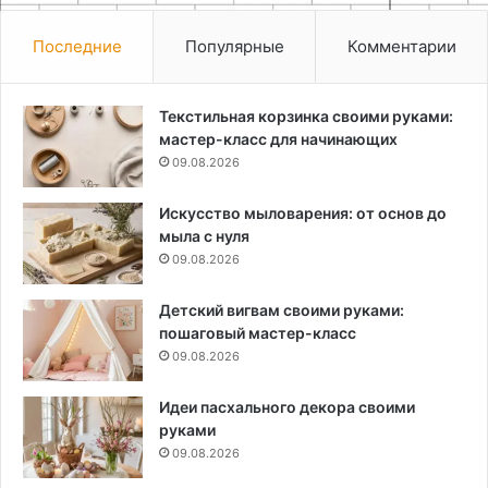
Последние
Популярные
Комментарии
Текстильная корзинка своими руками:
мастер-класс для начинающих
09.08.2026
Искусство мыловарения: от основ до
мыла с нуля
09.08.2026
Детский вигвам своими руками:
пошаговый мастер-класс
09.08.2026
Идеи пасхального декора своими
руками
09.08.2026