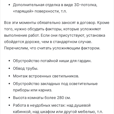
Дополнительная отделка в виде 3D-потолка,
«парящей» поверхности, т.п.
Все эти моменты обязательно заносят в договор. Кроме
того, нужно обсудить факторы, которые усложняют
выполнение работ. Если они присутствуют, установка
обойдется дороже, чем в стандартном случае.
Перечислим, что считать усложняющим фактором.
Обустройство потайной ниши для гардин.
Обвод трубы.
Монтаж встроенных светильников.
Обустройство закладных под осветительные
приборы или карниз.
Высота комнаты более 280 см.
Работа в неудобных местах: над душевой
кабинкой, над шкафом или другой мебелью, т.п.