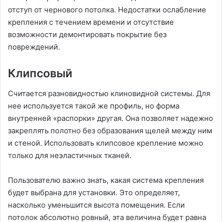
отступ от чернового потолка. Недостатки ослабление
крепления с течением времени и отсутствие
возможности демонтировать покрытие без
повреждений.
Клипсовый
Считается разновидностью клиновидной системы. Для
нее используется такой же профиль, но форма
внутренней «распорки» другая. Она позволяет надежно
закреплять полотно без образования щелей между ним
и стеной. Использовать клипсовое крепление можно
только для неэластичных тканей.
Пользователю важно знать, какая система крепления
будет выбрана для установки. Это определяет,
насколько уменьшится высота помещения. Если
потолок абсолютно ровный, эта величина будет равна