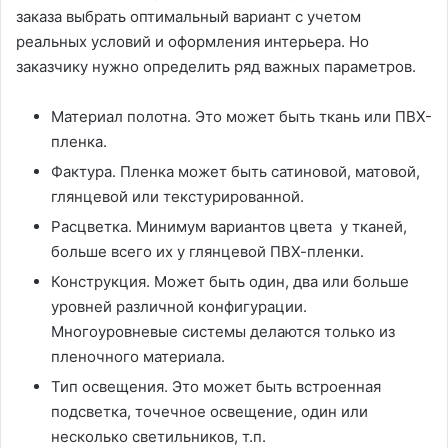
заказа выбрать оптимальный вариант с учетом
реальных условий и оформления интерьера. Но
заказчику нужно определить ряд важных параметров.
Материал полотна. Это может быть ткань или ПВХ-
пленка.
Фактура. Пленка может быть сатиновой, матовой,
глянцевой или текстурированной.
Расцветка. Минимум вариантов цвета у тканей,
больше всего их у глянцевой ПВХ-пленки.
Конструкция. Может быть один, два или больше
уровней различной конфигурации.
Многоуровневые системы делаются только из
пленочного материала.
Тип освещения. Это может быть встроенная
подсветка, точечное освещение, один или
несколько светильников, т.п.