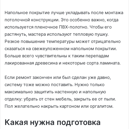
Напольное покрытие лучше укладывать после монтажа
потолочной конструкции. Это особенно важно, когда
используется пленочное ПВХ-полотно. Чтобы его
растянуть, мастера используют тепловую пушку.
Резкое повышение температуры может отрицательно
сказаться на свежеуложенном напольном покрытии.
Больше всего чувствительны к таким перепадам
лакированная древесина и некоторые сорта ламината.
Если ремонт закончен или был сделан уже давно,
систему тоже можно поставить. Нужно только
максимально защитить настенную и напольную
отделку: убрать от стен мебель, закрыть ее от пыли.
Пол желательно накрыть картоном или оргалитом.
Какая нужна подготовка