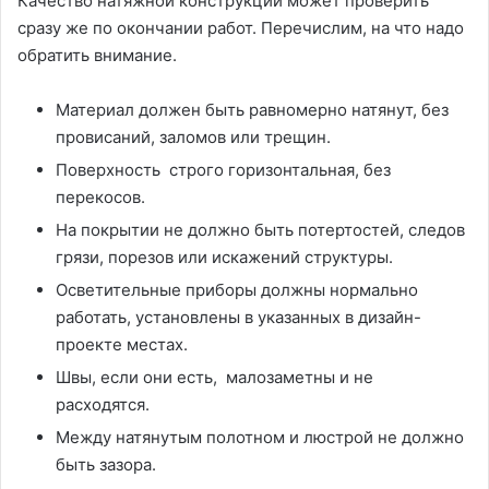
Качество натяжной конструкции может проверить
сразу же по окончании работ. Перечислим, на что надо
обратить внимание.
Материал должен быть равномерно натянут, без
провисаний, заломов или трещин.
Поверхность строго горизонтальная, без
перекосов.
На покрытии не должно быть потертостей, следов
грязи, порезов или искажений структуры.
Осветительные приборы должны нормально
работать, установлены в указанных в дизайн-
проекте местах.
Швы, если они есть, малозаметны и не
расходятся.
Между натянутым полотном и люстрой не должно
быть зазора.