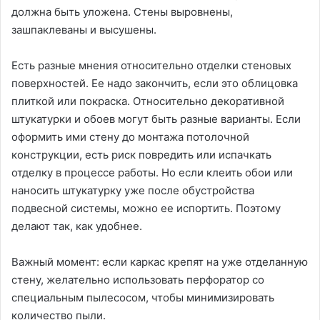
должна быть уложена. Стены выровнены,
зашпаклеваны и высушены.
Есть разные мнения относительно отделки стеновых
поверхностей. Ее надо закончить, если это облицовка
плиткой или покраска. Относительно декоративной
штукатурки и обоев могут быть разные варианты. Если
оформить ими стену до монтажа потолочной
конструкции, есть риск повредить или испачкать
отделку в процессе работы. Но если клеить обои или
наносить штукатурку уже после обустройства
подвесной системы, можно ее испортить. Поэтому
делают так, как удобнее.
Важный момент: если каркас крепят на уже отделанную
стену, желательно использовать перфоратор со
специальным пылесосом, чтобы минимизировать
количество пыли.