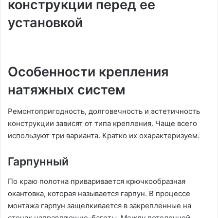
конструкции перед ее
установкой
Особенности крепления
натяжных систем
Ремонтопригодность, долговечность и эстетичность
конструкции зависят от типа крепления. Чаще всего
используют три варианта. Кратко их охарактеризуем.
Гарпунный
По краю полотна приваривается крючкообразная
окантовка, которая называется гарпун. В процессе
монтажа гарпун защелкивается в закрепленные на
стенах направляющие-багеты. Между потолочной