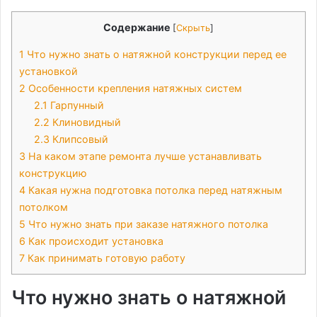
Содержание
[
Скрыть
]
1
Что нужно знать о натяжной конструкции перед ее
установкой
2
Особенности крепления натяжных систем
2.1
Гарпунный
2.2
Клиновидный
2.3
Клипсовый
3
На каком этапе ремонта лучше устанавливать
конструкцию
4
Какая нужна подготовка потолка перед натяжным
потолком
5
Что нужно знать при заказе натяжного потолка
6
Как происходит установка
7
Как принимать готовую работу
Что нужно знать о натяжной