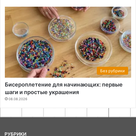
Без рубрики
Бисероплетение для начинающих: первые
шаги и простые украшения
08.08.2026
РУБРИКИ