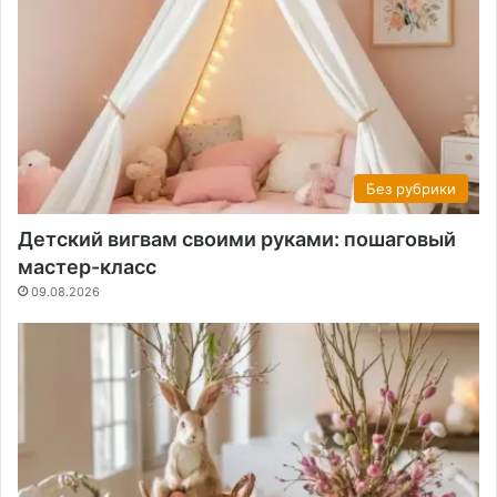
Без рубрики
Детский вигвам своими руками: пошаговый
мастер-класс
09.08.2026