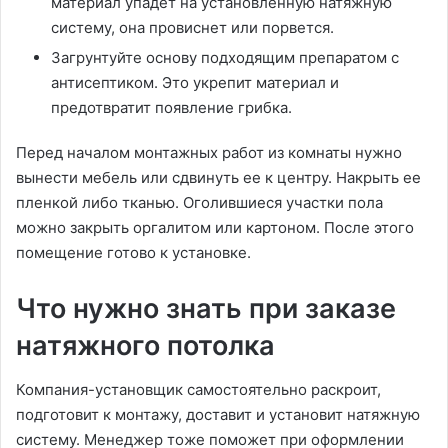
материал упадет на установленную натяжную
систему, она провиснет или порвется.
Загрунтуйте основу подходящим препаратом с
антисептиком. Это укрепит материал и
предотвратит появление грибка.
Перед началом монтажных работ из комнаты нужно
вынести мебель или сдвинуть ее к центру. Накрыть ее
пленкой либо тканью. Оголившиеся участки пола
можно закрыть оргалитом или картоном. После этого
помещение готово к установке.
Что нужно знать при заказе
натяжного потолка
Компания-установщик самостоятельно раскроит,
подготовит к монтажу, доставит и установит натяжную
систему. Менеджер тоже поможет при оформлении