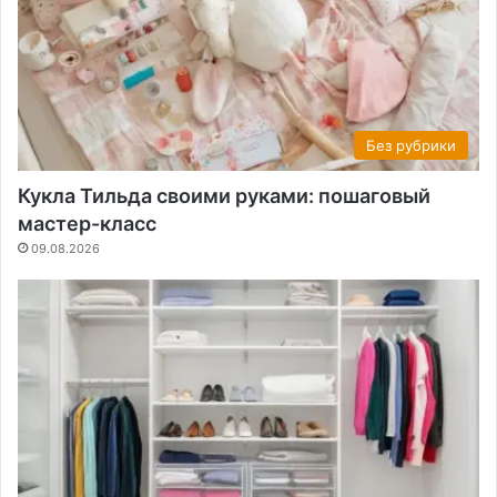
Без рубрики
Кукла Тильда своими руками: пошаговый
мастер-класс
09.08.2026