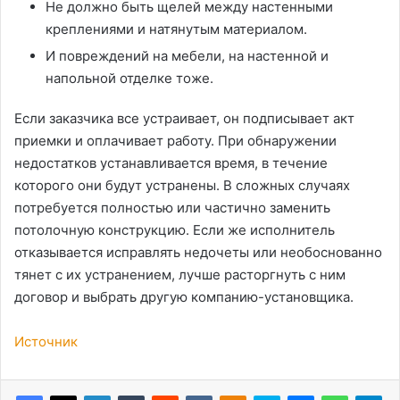
Не должно быть щелей между настенными
креплениями и натянутым материалом.
И повреждений на мебели, на настенной и
напольной отделке тоже.
Если заказчика все устраивает, он подписывает акт
приемки и оплачивает работу. При обнаружении
недостатков устанавливается время, в течение
которого они будут устранены. В сложных случаях
потребуется полностью или частично заменить
потолочную конструкцию. Если же исполнитель
отказывается исправлять недочеты или необоснованно
тянет с их устранением, лучше расторгнуть с ним
договор и выбрать другую компанию-установщика.
Источник